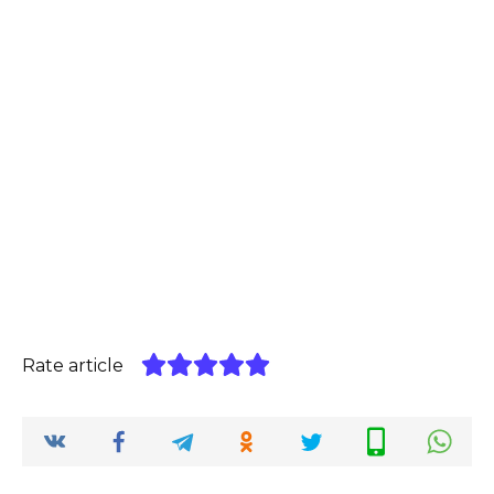
Rate article