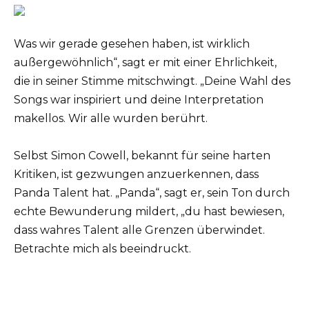
Was wir gerade gesehen haben, ist wirklich
außergewöhnlich“, sagt er mit einer Ehrlichkeit,
die in seiner Stimme mitschwingt. „Deine Wahl des
Songs war inspiriert und deine Interpretation
makellos. Wir alle wurden berührt.
Selbst Simon Cowell, bekannt für seine harten
Kritiken, ist gezwungen anzuerkennen, dass
Panda Talent hat. „Panda“, sagt er, sein Ton durch
echte Bewunderung mildert, „du hast bewiesen,
dass wahres Talent alle Grenzen überwindet.
Betrachte mich als beeindruckt.