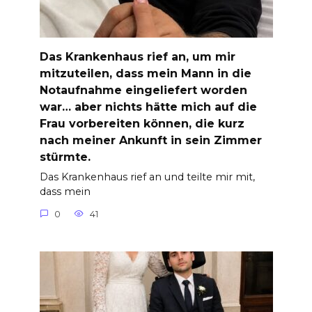
Das Krankenhaus rief an, um mir
mitzuteilen, dass mein Mann in die
Notaufnahme eingeliefert worden
war… aber nichts hätte mich auf die
Frau vorbereiten können, die kurz
nach meiner Ankunft in sein Zimmer
stürmte.
Das Krankenhaus rief an und teilte mir mit,
dass mein
0
41