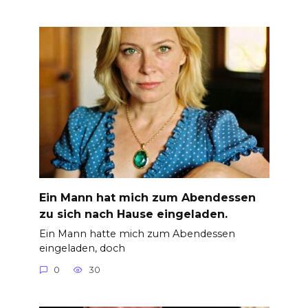
Ein Mann hat mich zum Abendessen
zu sich nach Hause eingeladen.
Ein Mann hatte mich zum Abendessen
eingeladen, doch
0
30