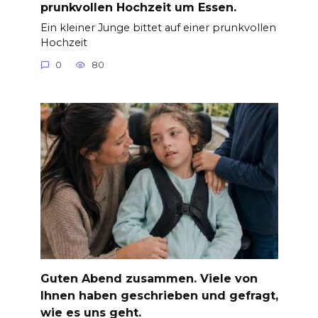
prunkvollen Hochzeit um Essen.
Ein kleiner Junge bittet auf einer prunkvollen
Hochzeit
0
80
Guten Abend zusammen. Viele von
Ihnen haben geschrieben und gefragt,
wie es uns geht.