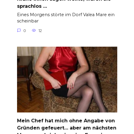
sprachlos …
Eines Morgens störte im Dorf Valea Mare ein
scheinbar
0
12
Mein Chef hat mich ohne Angabe von
Gründen gefeuert… aber am nächsten