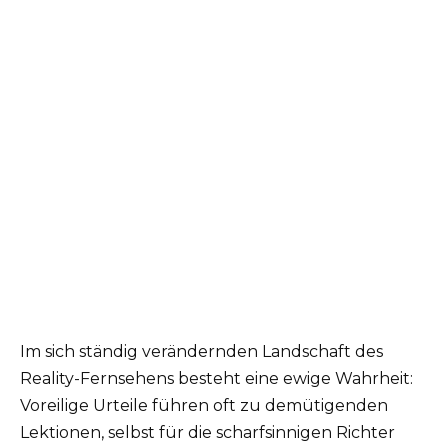
Im sich ständig verändernden Landschaft des
Reality-Fernsehens besteht eine ewige Wahrheit:
Voreilige Urteile führen oft zu demütigenden
Lektionen, selbst für die scharfsinnigen Richter