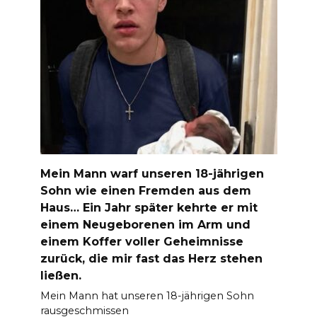
Mein Mann warf unseren 18-jährigen
Sohn wie einen Fremden aus dem
Haus… Ein Jahr später kehrte er mit
einem Neugeborenen im Arm und
einem Koffer voller Geheimnisse
zurück, die mir fast das Herz stehen
ließen.
Mein Mann hat unseren 18-jährigen Sohn
rausgeschmissen