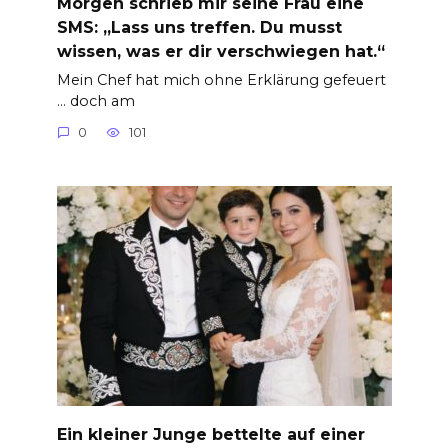
Morgen schrieb mir seine Frau eine
SMS: „Lass uns treffen. Du musst
wissen, was er dir verschwiegen hat.“
Mein Chef hat mich ohne Erklärung gefeuert
… doch am
0
101
Ein kleiner Junge bettelte auf einer