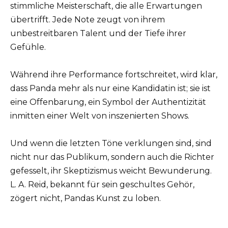
stimmliche Meisterschaft, die alle Erwartungen
übertrifft. Jede Note zeugt von ihrem
unbestreitbaren Talent und der Tiefe ihrer
Gefühle.
Während ihre Performance fortschreitet, wird klar,
dass Panda mehr als nur eine Kandidatin ist; sie ist
eine Offenbarung, ein Symbol der Authentizität
inmitten einer Welt von inszenierten Shows.
Und wenn die letzten Töne verklungen sind, sind
nicht nur das Publikum, sondern auch die Richter
gefesselt, ihr Skeptizismus weicht Bewunderung.
L. A. Reid, bekannt für sein geschultes Gehör,
zögert nicht, Pandas Kunst zu loben.