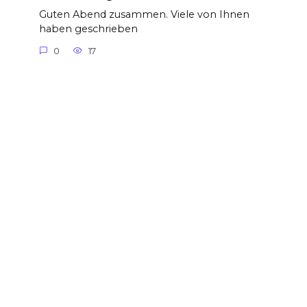
Guten Abend zusammen. Viele von Ihnen
haben geschrieben
0
17