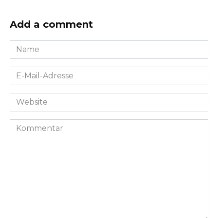
Add a comment
Name
*
E-
Mail-
Adresse
Website
*
Kommentar