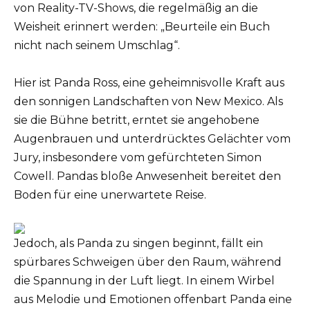
von Reality-TV-Shows, die regelmäßig an die
Weisheit erinnert werden: „Beurteile ein Buch
nicht nach seinem Umschlag“.
Hier ist Panda Ross, eine geheimnisvolle Kraft aus
den sonnigen Landschaften von New Mexico. Als
sie die Bühne betritt, erntet sie angehobene
Augenbrauen und unterdrücktes Gelächter vom
Jury, insbesondere vom gefürchteten Simon
Cowell. Pandas bloße Anwesenheit bereitet den
Boden für eine unerwartete Reise.
Jedoch, als Panda zu singen beginnt, fällt ein
spürbares Schweigen über den Raum, während
die Spannung in der Luft liegt. In einem Wirbel
aus Melodie und Emotionen offenbart Panda eine