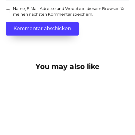
Name, E-Mail-Adresse und Website in diesem Browser für
meinen nächsten Kommentar speichern.
You may also like