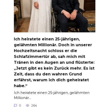
Ich heiratete einen 25-jährigen,
gelähmten Millionär. Doch in unserer
Hochzeitsnacht schloss er die
Schlafzimmertür ab, sah mich mit
Tränen in den Augen an und flüsterte:
„Jetzt gibt es kein Zurück mehr. Es ist
Zeit, dass du den wahren Grund
erfährst, warum ich dich geheiratet
habe.“
Ich heiratete einen 25-jährigen, gelähmten
Millionär…
0
264