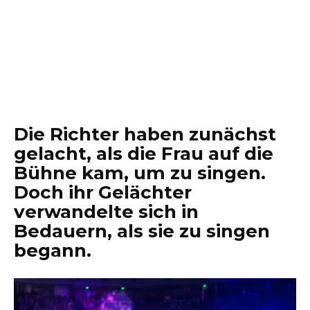
Die Richter haben zunächst
gelacht, als die Frau auf die
Bühne kam, um zu singen.
Doch ihr Gelächter
verwandelte sich in
Bedauern, als sie zu singen
begann.