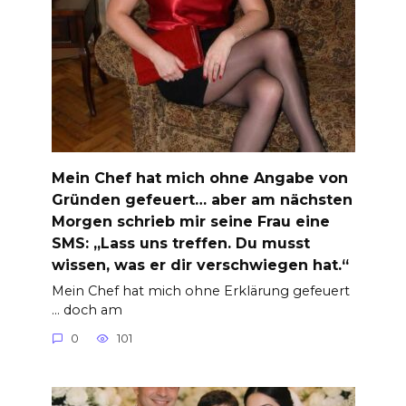
Mein Chef hat mich ohne Angabe von
Gründen gefeuert… aber am nächsten
Morgen schrieb mir seine Frau eine
SMS: „Lass uns treffen. Du musst
wissen, was er dir verschwiegen hat.“
Mein Chef hat mich ohne Erklärung gefeuert
… doch am
0
101