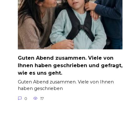
Guten Abend zusammen. Viele von
Ihnen haben geschrieben und gefragt,
wie es uns geht.
Guten Abend zusammen. Viele von Ihnen
haben geschrieben
0
17