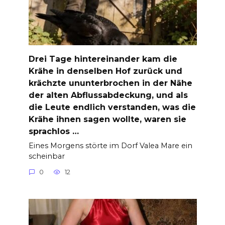
Drei Tage hintereinander kam die
Krähe in denselben Hof zurück und
krächzte ununterbrochen in der Nähe
der alten Abflussabdeckung, und als
die Leute endlich verstanden, was die
Krähe ihnen sagen wollte, waren sie
sprachlos …
Eines Morgens störte im Dorf Valea Mare ein
scheinbar
0
12