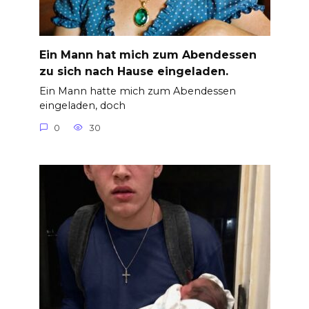
Ein Mann hat mich zum Abendessen
zu sich nach Hause eingeladen.
Ein Mann hatte mich zum Abendessen
eingeladen, doch
0
30