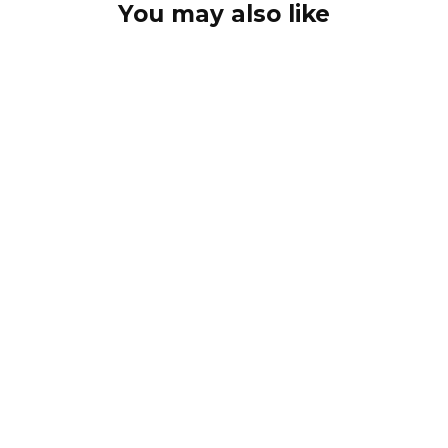
You may also like