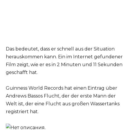
Das bedeutet, dass er schnell aus der Situation
herauskommen kann. Ein im Internet gefundener
Film zeigt, wie er es in 2 Minuten und 11 Sekunden
geschafft hat.
Guinness World Records hat einen Eintrag über
Andrews Bassos Flucht, der der erste Mann der
Welt ist, der eine Flucht aus großen Wassertanks
registriert hat.