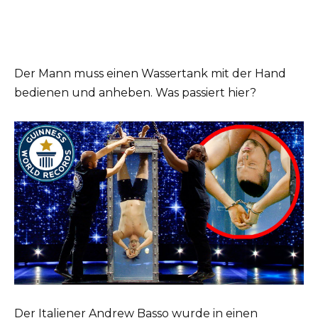
Der Mann muss einen Wassertank mit der Hand
bedienen und anheben. Was passiert hier?
Der Italiener Andrew Basso wurde in einen