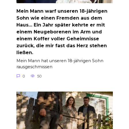
Mein Mann warf unseren 18-jährigen
Sohn wie einen Fremden aus dem
Haus… Ein Jahr später kehrte er mit
einem Neugeborenen im Arm und
einem Koffer voller Geheimnisse
zurück, die mir fast das Herz stehen
ließen.
Mein Mann hat unseren 18-jährigen Sohn
rausgeschmissen
0
50