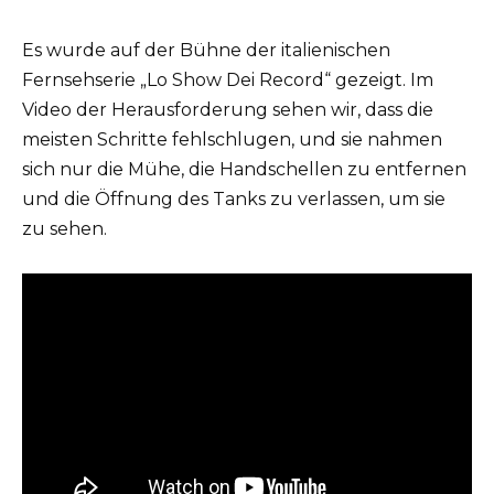
Es wurde auf der Bühne der italienischen
Fernsehserie „Lo Show Dei Record“ gezeigt. Im
Video der Herausforderung sehen wir, dass die
meisten Schritte fehlschlugen, und sie nahmen
sich nur die Mühe, die Handschellen zu entfernen
und die Öffnung des Tanks zu verlassen, um sie
zu sehen.