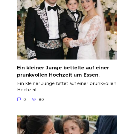
Ein kleiner Junge bettelte auf einer
prunkvollen Hochzeit um Essen.
Ein kleiner Junge bittet auf einer prunkvollen
Hochzeit
0
80