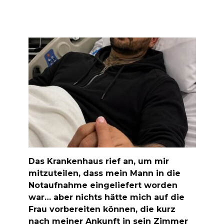
Das Krankenhaus rief an, um mir
mitzuteilen, dass mein Mann in die
Notaufnahme eingeliefert worden
war… aber nichts hätte mich auf die
Frau vorbereiten können, die kurz
nach meiner Ankunft in sein Zimmer