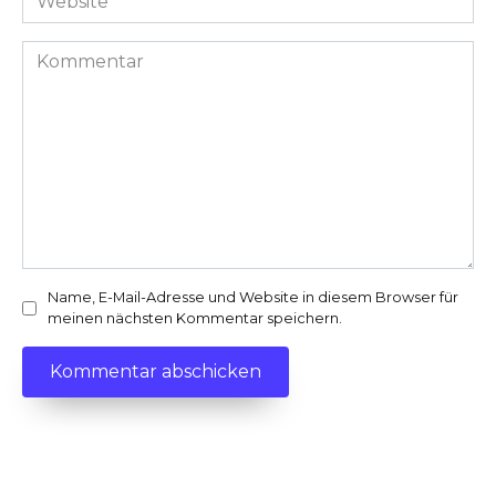
*
Kommentar
Name, E-Mail-Adresse und Website in diesem Browser für
meinen nächsten Kommentar speichern.