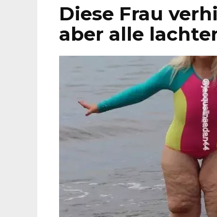
Diese Frau verhi
aber alle lachte