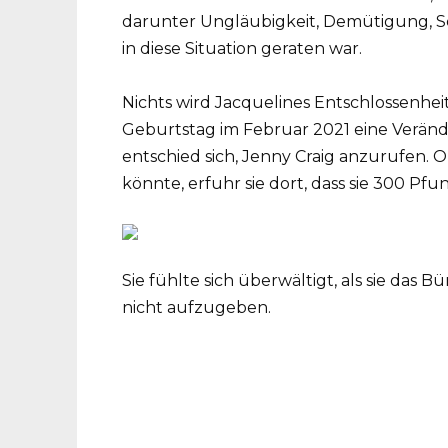
darunter Ungläubigkeit, Demütigung, Sc
in diese Situation geraten war.
Nichts wird Jacquelines Entschlossenhe
Geburtstag im Februar 2021 eine Veränd
entschied sich, Jenny Craig anzurufen. Ob
könnte, erfuhr sie dort, dass sie 300 Pfu
Sie fühlte sich überwältigt, als sie das Bü
nicht aufzugeben.