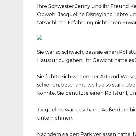
Ihre Schwester Jenny und ihr Freund Ke
Obwohl Jacqueline Disneyland liebte un
tatsächliche Erfahrung nicht ihren Erw
Sie war so schwach, dass sie einen Rolls
Haustür zu gehen. Ihr Gewicht hatte es
Sie fühlte sich wegen der Art und Weise,
schienen, beschämt, weil sie so stark übe
konnte. Sie benutzte einen Rollstuhl, u
Jacqueline war beschämt! Außerdem hinde
unternehmen.
Nachdem sie den Park verlassen hatte, f