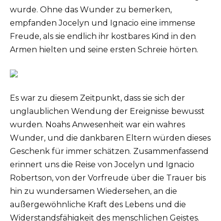
wurde. Ohne das Wunder zu bemerken,
empfanden Jocelyn und Ignacio eine immense
Freude, als sie endlich ihr kostbares Kind in den
Armen hielten und seine ersten Schreie hörten.
Es war zu diesem Zeitpunkt, dass sie sich der
unglaublichen Wendung der Ereignisse bewusst
wurden. Noahs Anwesenheit war ein wahres
Wunder, und die dankbaren Eltern würden dieses
Geschenk für immer schätzen. Zusammenfassend
erinnert uns die Reise von Jocelyn und Ignacio
Robertson, von der Vorfreude über die Trauer bis
hin zu wundersamen Wiedersehen, an die
außergewöhnliche Kraft des Lebens und die
Widerstandsfähigkeit des menschlichen Geistes.