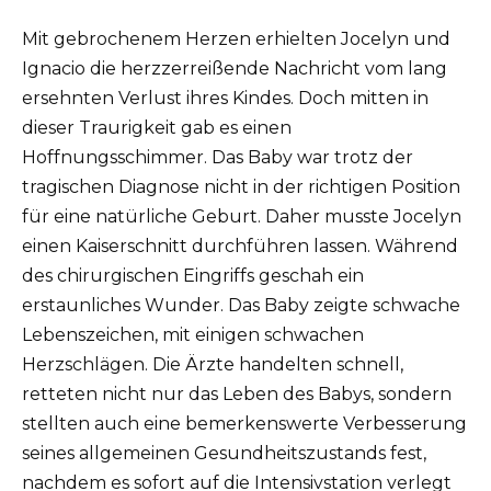
Mit gebrochenem Herzen erhielten Jocelyn und
Ignacio die herzzerreißende Nachricht vom lang
ersehnten Verlust ihres Kindes. Doch mitten in
dieser Traurigkeit gab es einen
Hoffnungsschimmer. Das Baby war trotz der
tragischen Diagnose nicht in der richtigen Position
für eine natürliche Geburt. Daher musste Jocelyn
einen Kaiserschnitt durchführen lassen. Während
des chirurgischen Eingriffs geschah ein
erstaunliches Wunder. Das Baby zeigte schwache
Lebenszeichen, mit einigen schwachen
Herzschlägen. Die Ärzte handelten schnell,
retteten nicht nur das Leben des Babys, sondern
stellten auch eine bemerkenswerte Verbesserung
seines allgemeinen Gesundheitszustands fest,
nachdem es sofort auf die Intensivstation verlegt