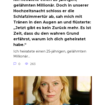
gelähmten Millionär. Doch in unserer
Hochzeitsnacht schloss er die
Schlafzimmertür ab, sah mich mit
Tränen in den Augen an und flüsterte:
„Jetzt gibt es kein Zurück mehr. Es ist
Zeit, dass du den wahren Grund
erfährst, warum ich dich geheiratet
habe.“
Ich heiratete einen 25-jährigen, gelähmten
Millionär…
0
263