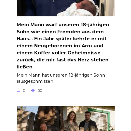
Mein Mann warf unseren 18-jährigen
Sohn wie einen Fremden aus dem
Haus… Ein Jahr später kehrte er mit
einem Neugeborenen im Arm und
einem Koffer voller Geheimnisse
zurück, die mir fast das Herz stehen
ließen.
Mein Mann hat unseren 18-jährigen Sohn
rausgeschmissen
0
50