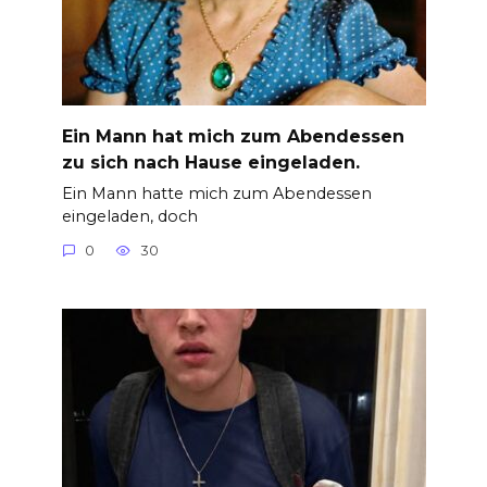
Ein Mann hat mich zum Abendessen
zu sich nach Hause eingeladen.
Ein Mann hatte mich zum Abendessen
eingeladen, doch
0
30