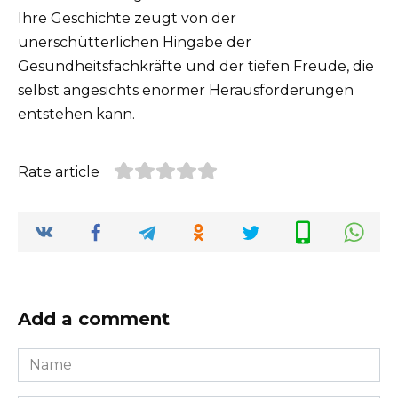
Ihre Geschichte zeugt von der
unerschütterlichen Hingabe der
Gesundheitsfachkräfte und der tiefen Freude, die
selbst angesichts enormer Herausforderungen
entstehen kann.
Rate article
Add a comment
Name
*