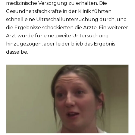
medizinische Versorgung zu erhalten. Die
Gesundheitsfachkräfte in der Klinik führten
schnell eine Ultraschalluntersuchung durch, und
die Ergebnisse schockierten die Ärzte. Ein weiterer
Arzt wurde für eine zweite Untersuchung
hinzugezogen, aber leider blieb das Ergebnis
dasselbe.