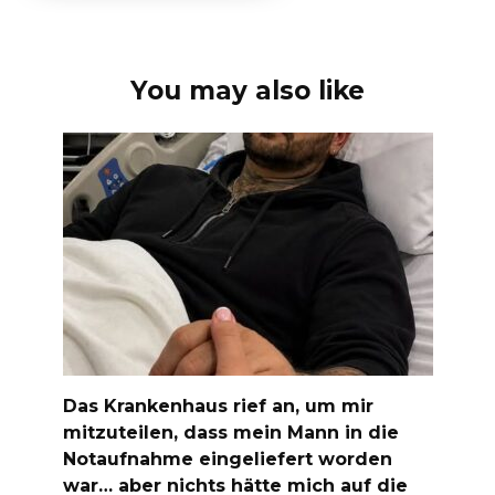
You may also like
Das Krankenhaus rief an, um mir
mitzuteilen, dass mein Mann in die
Notaufnahme eingeliefert worden
war… aber nichts hätte mich auf die