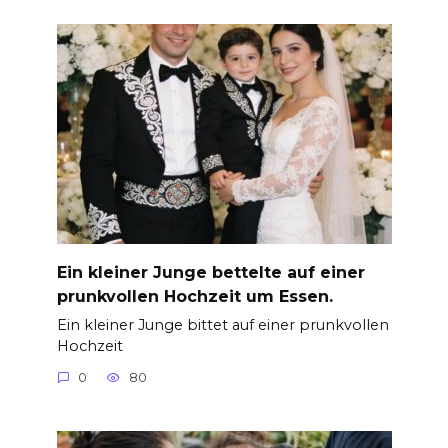
Ein kleiner Junge bettelte auf einer
prunkvollen Hochzeit um Essen.
Ein kleiner Junge bittet auf einer prunkvollen
Hochzeit
0
80