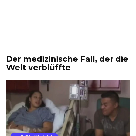
Der medizinische Fall, der die
Welt verblüffte