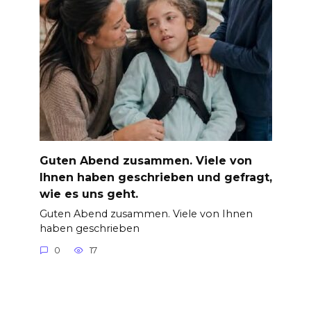
Guten Abend zusammen. Viele von
Ihnen haben geschrieben und gefragt,
wie es uns geht.
Guten Abend zusammen. Viele von Ihnen
haben geschrieben
0
17