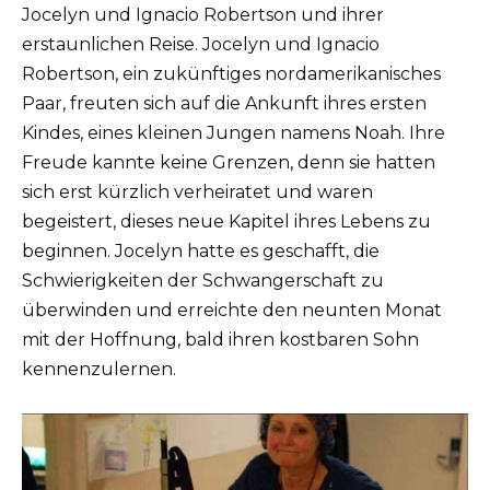
Jocelyn und Ignacio Robertson und ihrer
erstaunlichen Reise. Jocelyn und Ignacio
Robertson, ein zukünftiges nordamerikanisches
Paar, freuten sich auf die Ankunft ihres ersten
Kindes, eines kleinen Jungen namens Noah. Ihre
Freude kannte keine Grenzen, denn sie hatten
sich erst kürzlich verheiratet und waren
begeistert, dieses neue Kapitel ihres Lebens zu
beginnen. Jocelyn hatte es geschafft, die
Schwierigkeiten der Schwangerschaft zu
überwinden und erreichte den neunten Monat
mit der Hoffnung, bald ihren kostbaren Sohn
kennenzulernen.