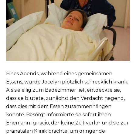
Eines Abends, während eines gemeinsamen
Essens, wurde Jocelyn plötzlich schrecklich krank.
Als sie eilig zum Badezimmer lief, entdeckte sie,
dass sie blutete, zunächst den Verdacht hegend,
dass dies mit dem Essen zusammenhängen
könnte. Besorgt informierte sie sofort ihren
Ehemann Ignacio, der keine Zeit verlor und sie zur
pränatalen Klinik brachte, um dringende