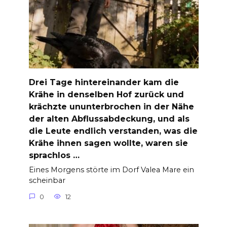
Drei Tage hintereinander kam die
Krähe in denselben Hof zurück und
krächzte ununterbrochen in der Nähe
der alten Abflussabdeckung, und als
die Leute endlich verstanden, was die
Krähe ihnen sagen wollte, waren sie
sprachlos …
Eines Morgens störte im Dorf Valea Mare ein
scheinbar
0
12