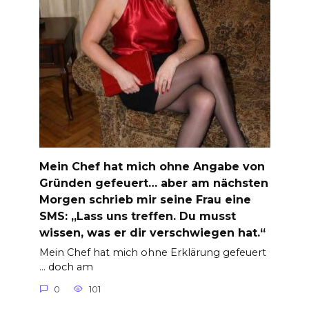
Mein Chef hat mich ohne Angabe von
Gründen gefeuert… aber am nächsten
Morgen schrieb mir seine Frau eine
SMS: „Lass uns treffen. Du musst
wissen, was er dir verschwiegen hat.“
Mein Chef hat mich ohne Erklärung gefeuert
… doch am
0
101