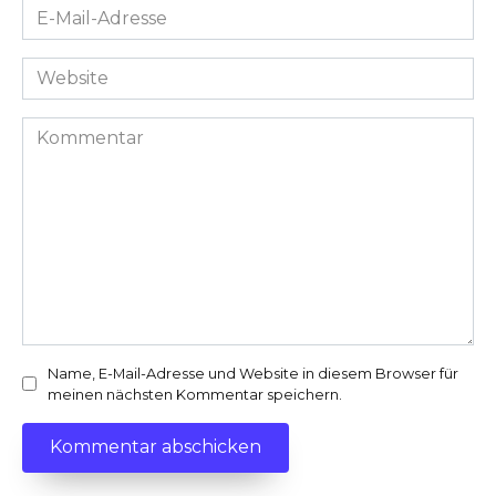
E-
Mail-
Adresse
Website
*
Kommentar
Name, E-Mail-Adresse und Website in diesem Browser für
meinen nächsten Kommentar speichern.