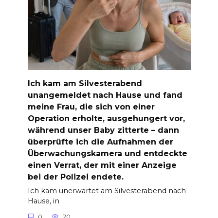
Ich kam am Silvesterabend
unangemeldet nach Hause und fand
meine Frau, die sich von einer
Operation erholte, ausgehungert vor,
während unser Baby zitterte – dann
überprüfte ich die Aufnahmen der
Überwachungskamera und entdeckte
einen Verrat, der mit einer Anzeige
bei der Polizei endete.
Ich kam unerwartet am Silvesterabend nach
Hause, in
0
20