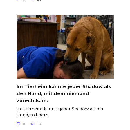
Im Tierheim kannte jeder Shadow als
den Hund, mit dem niemand
zurechtkam.
Im Tierheim kannte jeder Shadow als den
Hund, mit dem
0
10