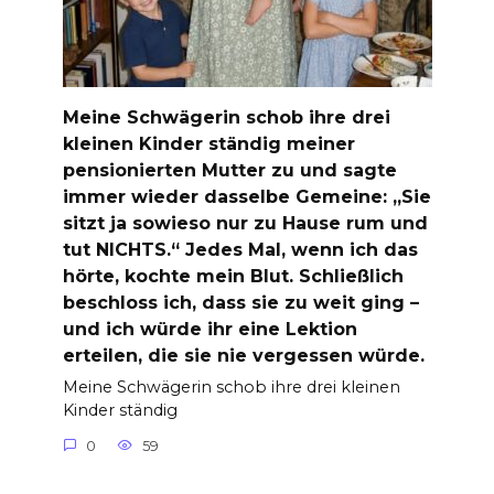
Meine Schwägerin schob ihre drei
kleinen Kinder ständig meiner
pensionierten Mutter zu und sagte
immer wieder dasselbe Gemeine: „Sie
sitzt ja sowieso nur zu Hause rum und
tut NICHTS.“ Jedes Mal, wenn ich das
hörte, kochte mein Blut. Schließlich
beschloss ich, dass sie zu weit ging –
und ich würde ihr eine Lektion
erteilen, die sie nie vergessen würde.
Meine Schwägerin schob ihre drei kleinen
Kinder ständig
0
59