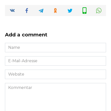
Add a comment
Name
*
E-
Mail-
Adresse
Website
*
Kommentar