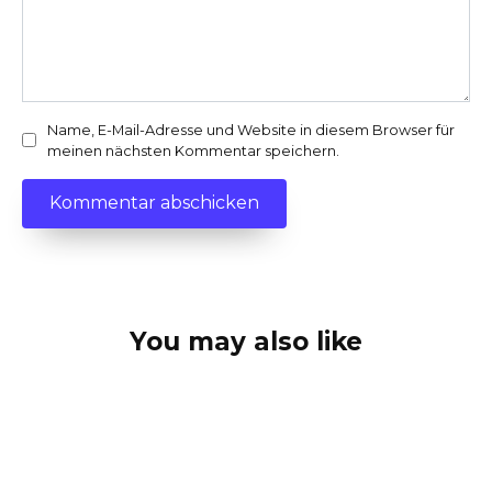
Name, E-Mail-Adresse und Website in diesem Browser für
meinen nächsten Kommentar speichern.
You may also like