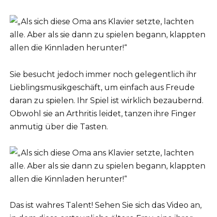
Sie besucht jedoch immer noch gelegentlich ihr
Lieblingsmusikgeschäft, um einfach aus Freude
daran zu spielen. Ihr Spiel ist wirklich bezaubernd.
Obwohl sie an Arthritis leidet, tanzen ihre Finger
anmutig über die Tasten.
Das ist wahres Talent! Sehen Sie sich das Video an,