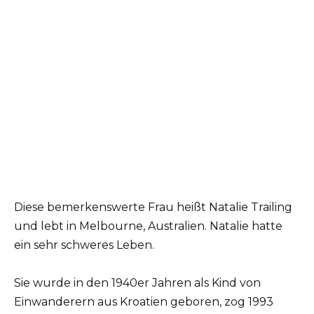
Diese bemerkenswerte Frau heißt Natalie Trailing
und lebt in Melbourne, Australien. Natalie hatte
ein sehr schweres Leben.
Sie wurde in den 1940er Jahren als Kind von
Einwanderern aus Kroatien geboren, zog 1993