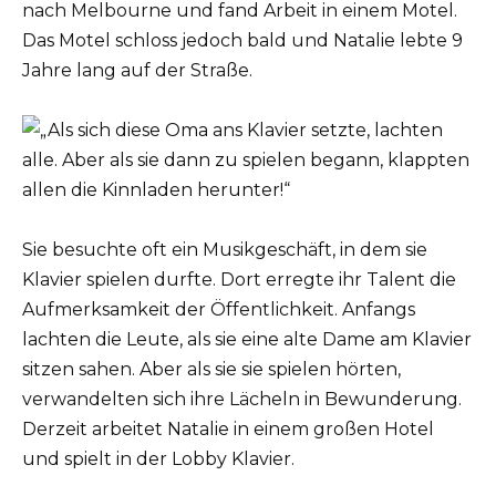
nach Melbourne und fand Arbeit in einem Motel.
Das Motel schloss jedoch bald und Natalie lebte 9
Jahre lang auf der Straße.
Sie besuchte oft ein Musikgeschäft, in dem sie
Klavier spielen durfte. Dort erregte ihr Talent die
Aufmerksamkeit der Öffentlichkeit. Anfangs
lachten die Leute, als sie eine alte Dame am Klavier
sitzen sahen. Aber als sie sie spielen hörten,
verwandelten sich ihre Lächeln in Bewunderung.
Derzeit arbeitet Natalie in einem großen Hotel
und spielt in der Lobby Klavier.