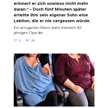
erinnert er sich sowieso nicht mehr
daran.“ – Doch fünf Minuten später
erteilte ihm sein eigener Sohn eine
Lektion, die er nie vergessen würde.
Ein arroganter Mann stahl meinem 92-
jährigen Opa die
0
29