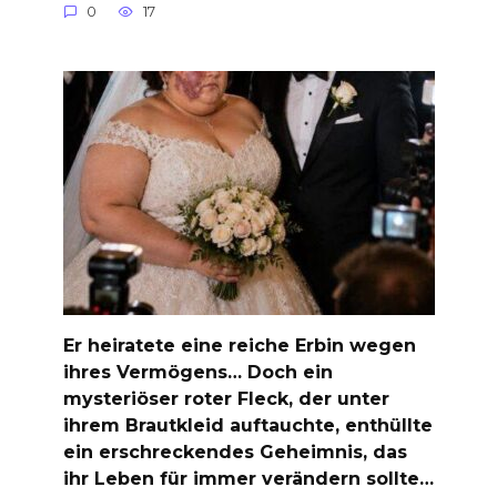
0
17
Er heiratete eine reiche Erbin wegen
ihres Vermögens… Doch ein
mysteriöser roter Fleck, der unter
ihrem Brautkleid auftauchte, enthüllte
ein erschreckendes Geheimnis, das
ihr Leben für immer verändern sollte…