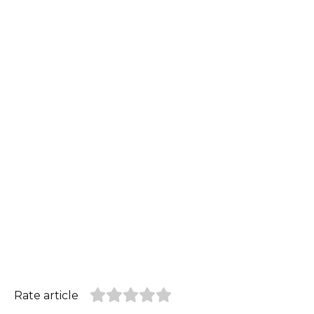
Rate article