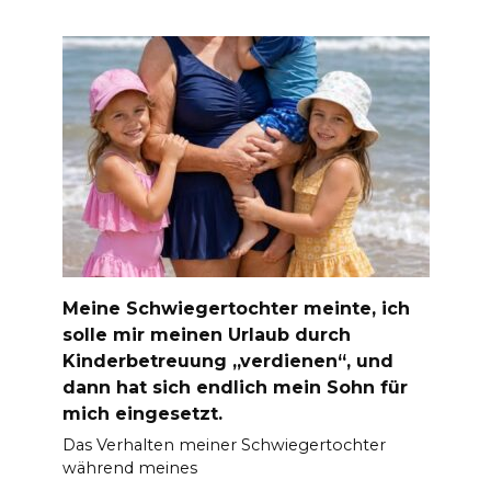
Meine Schwiegertochter meinte, ich
solle mir meinen Urlaub durch
Kinderbetreuung „verdienen“, und
dann hat sich endlich mein Sohn für
mich eingesetzt.
Das Verhalten meiner Schwiegertochter
während meines