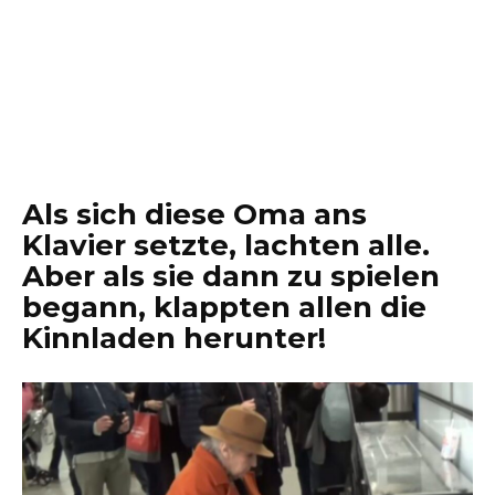
Als sich diese Oma ans
Klavier setzte, lachten alle.
Aber als sie dann zu spielen
begann, klappten allen die
Kinnladen herunter!