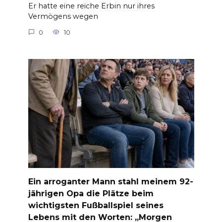
Er hatte eine reiche Erbin nur ihres
Vermögens wegen
0
10
Ein arroganter Mann stahl meinem 92-
jährigen Opa die Plätze beim
wichtigsten Fußballspiel seines
Lebens mit den Worten: „Morgen