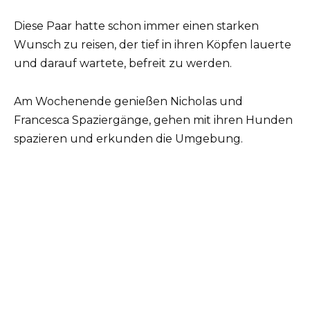
Diese Paar hatte schon immer einen starken
Wunsch zu reisen, der tief in ihren Köpfen lauerte
und darauf wartete, befreit zu werden.
Am Wochenende genießen Nicholas und
Francesca Spaziergänge, gehen mit ihren Hunden
spazieren und erkunden die Umgebung.