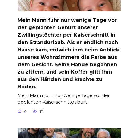
Mein Mann fuhr nur wenige Tage vor
der geplanten Geburt unserer
Zwillingstöchter per Kaiserschnitt in
den Strandurlaub. Als er endlich nach
Hause kam, entwich ihm beim Anblick
unseres Wohnzimmers die Farbe aus
dem Gesicht. Seine Hände begannen
zu zittern, und sein Koffer glitt ihm
aus den Händen und krachte zu
Boden.
Mein Mann fuhr nur wenige Tage vor der
geplanten Kaiserschnittgeburt
0
111