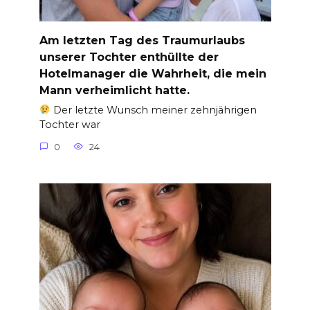
Am letzten Tag des Traumurlaubs
unserer Tochter enthüllte der
Hotelmanager die Wahrheit, die mein
Mann verheimlicht hatte.
Der letzte Wunsch meiner zehnjährigen
Tochter war
0
24