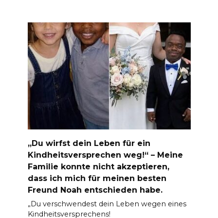
„Du wirfst dein Leben für ein
Kindheitsversprechen weg!“ – Meine
Familie konnte nicht akzeptieren,
dass ich mich für meinen besten
Freund Noah entschieden habe.
„Du verschwendest dein Leben wegen eines
Kindheitsversprechens!