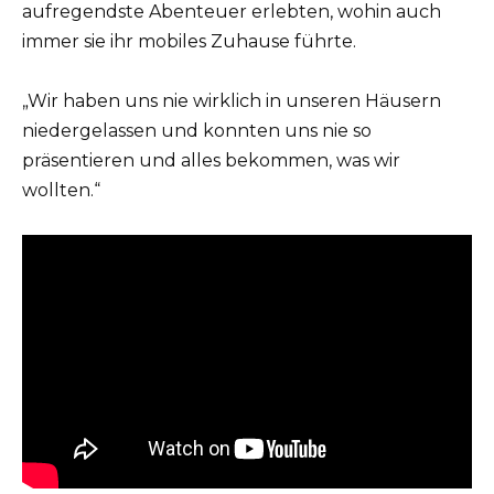
aufregendste Abenteuer erlebten, wohin auch
immer sie ihr mobiles Zuhause führte.
„Wir haben uns nie wirklich in unseren Häusern
niedergelassen und konnten uns nie so
präsentieren und alles bekommen, was wir
wollten.“