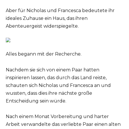
Aber für Nicholas und Francesca bedeutete ihr
ideales Zuhause ein Haus, das ihren
Abenteuergeist widerspiegelte.
Alles begann mit der Recherche.
Nachdem sie sich von einem Paar hatten
inspirieren lassen, das durch das Land reiste,
schauten sich Nicholas und Francesca an und
wussten, dass dies ihre nächste große
Entscheidung sein würde.
Nach einem Monat Vorbereitung und harter
Arbeit verwandelte das verliebte Paar einen alten