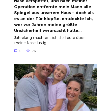
Nase verspottet, und nach meiner
Operation entfernte mein Mann alle
Spiegel aus unserem Haus – doch als
es an der Tür klopfte, entdeckte ich,
wer vor Jahren meine größte
Unsicherheit verursacht hatte…
Jahrelang machten sich die Leute über
meine Nase lustig
0
76