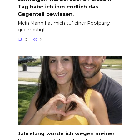
Tag habe ich ihm endlich das
Gegenteil bewiesen.
Mein Mann hat mich auf einer Poolparty
gedemütigt
0
2
Jahrelang wurde ich wegen meiner