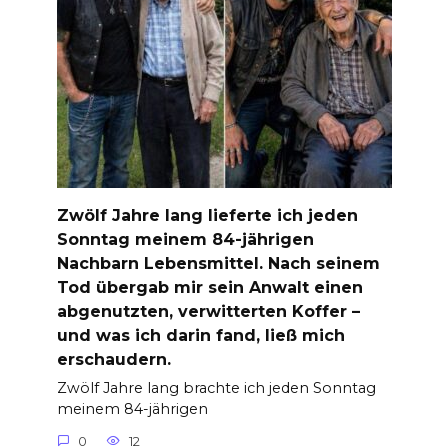
Zwölf Jahre lang lieferte ich jeden
Sonntag meinem 84-jährigen
Nachbarn Lebensmittel. Nach seinem
Tod übergab mir sein Anwalt einen
abgenutzten, verwitterten Koffer –
und was ich darin fand, ließ mich
erschaudern.
Zwölf Jahre lang brachte ich jeden Sonntag
meinem 84-jährigen
0
12