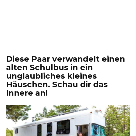
Diese Paar verwandelt einen
alten Schulbus in ein
unglaubliches kleines
Häuschen. Schau dir das
Innere an!