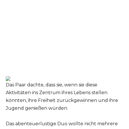
Das Paar dachte, dass sie, wenn sie diese
Aktivitäten ins Zentrum ihres Lebens stellen
könnten, ihre Freiheit zurückgewinnen und ihre
Jugend genießen würden.
Das abenteuerlustige Duo wollte nicht mehrere