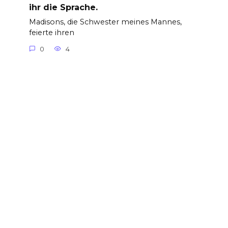
ihr die Sprache.
Madisons, die Schwester meines Mannes,
feierte ihren
0
4