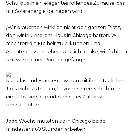
Schulbus in ein elegantes rollendes Zuhause, das
mit Solarenergie betrieben wird.
„Wir brauchten wirklich nicht den ganzen Platz,
den wir in unserem Haus in Chicago hatten. Wir
mochten die Freiheit zu erkunden und
Abenteuer zu erleben. Und ich denke, wir fühlten
uns wie in einer Routine gefangen.“
Nicholas und Francesca waren mit ihren täglichen
Jobs nicht zufrieden, bevor sie ihren Schulbus in
ein selbstversorgendes mobiles Zuhause
umwandelten.
Jede Woche mussten sie in Chicago beide
mindestens 60 Stunden arbeiten.