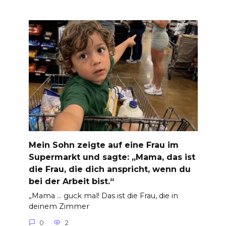
Mein Sohn zeigte auf eine Frau im
Supermarkt und sagte: „Mama, das ist
die Frau, die dich anspricht, wenn du
bei der Arbeit bist.“
„Mama … guck mal! Das ist die Frau, die in
deinem Zimmer
0
2