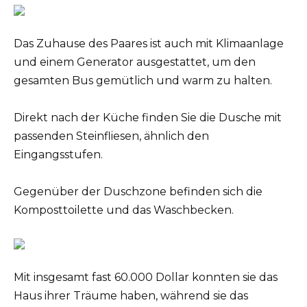
Das Zuhause des Paares ist auch mit Klimaanlage
und einem Generator ausgestattet, um den
gesamten Bus gemütlich und warm zu halten.
Direkt nach der Küche finden Sie die Dusche mit
passenden Steinfliesen, ähnlich den
Eingangsstufen.
Gegenüber der Duschzone befinden sich die
Komposttoilette und das Waschbecken.
Mit insgesamt fast 60.000 Dollar konnten sie das
Haus ihrer Träume haben, während sie das