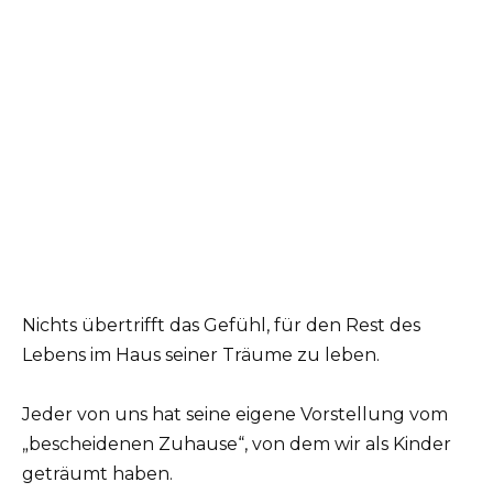
Nichts übertrifft das Gefühl, für den Rest des
Lebens im Haus seiner Träume zu leben.
Jeder von uns hat seine eigene Vorstellung vom
„bescheidenen Zuhause“, von dem wir als Kinder
geträumt haben.