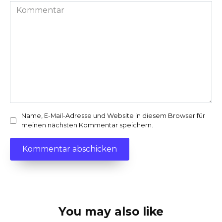
Kommentar
Name, E-Mail-Adresse und Website in diesem Browser für
meinen nächsten Kommentar speichern.
You may also like