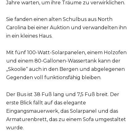
Jahre warten, um ihre Träume zu verwirklichen.
Sie fanden einen alten Schulbus aus North
Carolina bei einer Auktion und verwandelten ihn
in ein kleines Haus.
Mit fünf 100-Watt-Solarpanelen, einem Holzofen
und einem 80-Gallonen-Wassertank kann der
„Skoolie“ auch in den Bergen und abgelegenen
Gegenden voll funktionsfähig bleiben.
Der Bus ist 38 Fuß lang und 7,5 Fuß breit. Der
erste Blick fällt auf das elegante
Eingangsmauerwerk, das Solarpanel und das
Armaturenbrett, das zu einem Sofa umgestaltet
wurde.