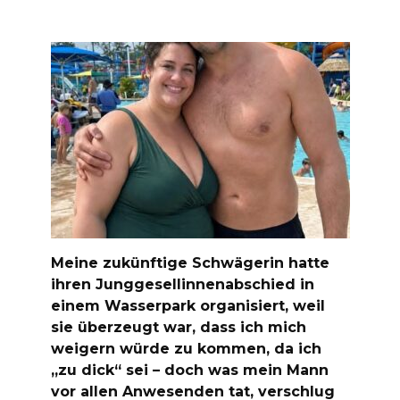
Meine zukünftige Schwägerin hatte
ihren Junggesellinnenabschied in
einem Wasserpark organisiert, weil
sie überzeugt war, dass ich mich
weigern würde zu kommen, da ich
„zu dick“ sei – doch was mein Mann
vor allen Anwesenden tat, verschlug