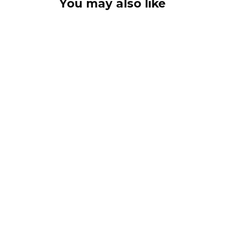
You may also like