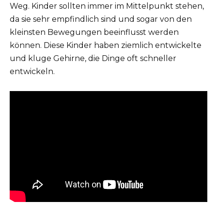
Weg. Kinder sollten immer im Mittelpunkt stehen,
da sie sehr empfindlich sind und sogar von den
kleinsten Bewegungen beeinflusst werden
können. Diese Kinder haben ziemlich entwickelte
und kluge Gehirne, die Dinge oft schneller
entwickeln.