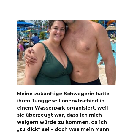
Meine zukünftige Schwägerin hatte
ihren Junggesellinnenabschied in
einem Wasserpark organisiert, weil
sie überzeugt war, dass ich mich
weigern würde zu kommen, da ich
„zu dick“ sei – doch was mein Mann