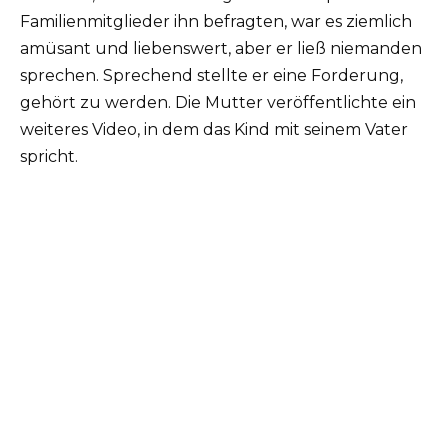
Familienmitglieder ihn befragten, war es ziemlich
amüsant und liebenswert, aber er ließ niemanden
sprechen. Sprechend stellte er eine Forderung,
gehört zu werden. Die Mutter veröffentlichte ein
weiteres Video, in dem das Kind mit seinem Vater
spricht.