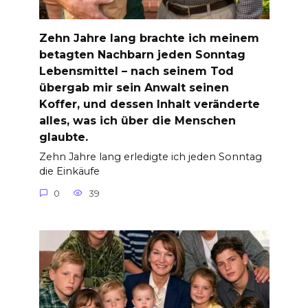
Zehn Jahre lang brachte ich meinem
betagten Nachbarn jeden Sonntag
Lebensmittel – nach seinem Tod
übergab mir sein Anwalt seinen
Koffer, und dessen Inhalt veränderte
alles, was ich über die Menschen
glaubte.
Zehn Jahre lang erledigte ich jeden Sonntag
die Einkäufe
0
39