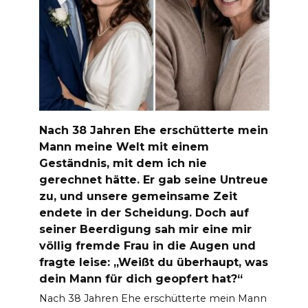
Nach 38 Jahren Ehe erschütterte mein
Mann meine Welt mit einem
Geständnis, mit dem ich nie
gerechnet hätte. Er gab seine Untreue
zu, und unsere gemeinsame Zeit
endete in der Scheidung. Doch auf
seiner Beerdigung sah mir eine mir
völlig fremde Frau in die Augen und
fragte leise: „Weißt du überhaupt, was
dein Mann für dich geopfert hat?“
Nach 38 Jahren Ehe erschütterte mein Mann