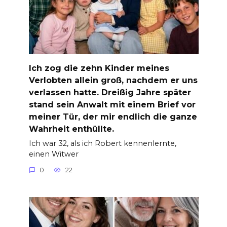
Ich zog die zehn Kinder meines
Verlobten allein groß, nachdem er uns
verlassen hatte. Dreißig Jahre später
stand sein Anwalt mit einem Brief vor
meiner Tür, der mir endlich die ganze
Wahrheit enthüllte.
Ich war 32, als ich Robert kennenlernte,
einen Witwer
0
22