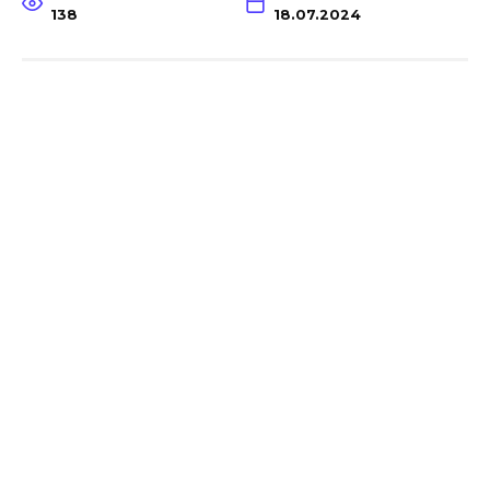
138
18.07.2024