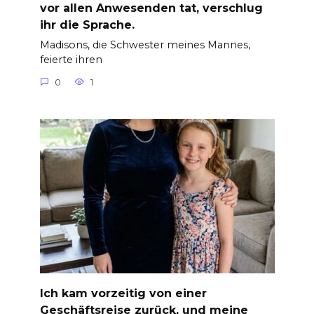
vor allen Anwesenden tat, verschlug
ihr die Sprache.
Madisons, die Schwester meines Mannes,
feierte ihren
0
1
Ich kam vorzeitig von einer
Geschäftsreise zurück, und meine