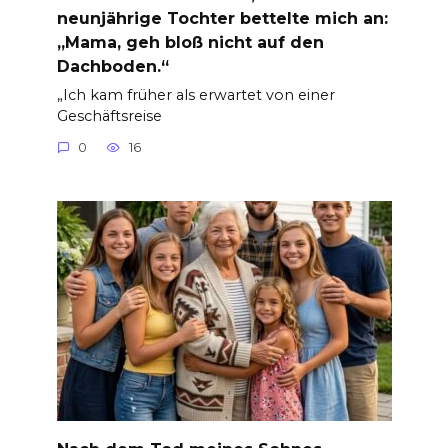
neunjährige Tochter bettelte mich an:
„Mama, geh bloß nicht auf den
Dachboden.“
„Ich kam früher als erwartet von einer
Geschäftsreise
0
16