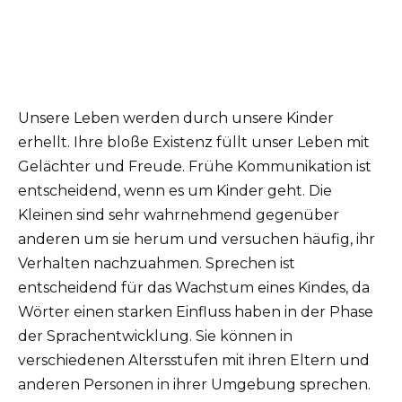
Unsere Leben werden durch unsere Kinder
erhellt. Ihre bloße Existenz füllt unser Leben mit
Gelächter und Freude. Frühe Kommunikation ist
entscheidend, wenn es um Kinder geht. Die
Kleinen sind sehr wahrnehmend gegenüber
anderen um sie herum und versuchen häufig, ihr
Verhalten nachzuahmen. Sprechen ist
entscheidend für das Wachstum eines Kindes, da
Wörter einen starken Einfluss haben in der Phase
der Sprachentwicklung. Sie können in
verschiedenen Altersstufen mit ihren Eltern und
anderen Personen in ihrer Umgebung sprechen.