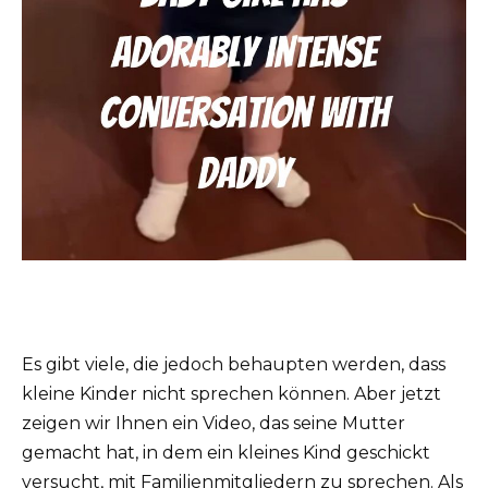
Es gibt viele, die jedoch behaupten werden, dass
kleine Kinder nicht sprechen können. Aber jetzt
zeigen wir Ihnen ein Video, das seine Mutter
gemacht hat, in dem ein kleines Kind geschickt
versucht, mit Familienmitgliedern zu sprechen. Als