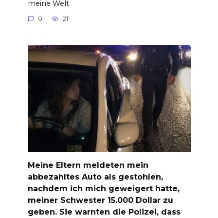
meine Welt
0
21
Meine Eltern meldeten mein
abbezahltes Auto als gestohlen,
nachdem ich mich geweigert hatte,
meiner Schwester 15.000 Dollar zu
geben. Sie warnten die Polizei, dass