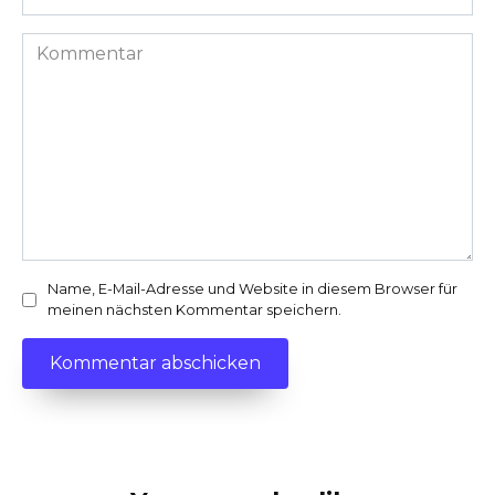
*
Kommentar
Name, E-Mail-Adresse und Website in diesem Browser für
meinen nächsten Kommentar speichern.