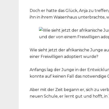
Doch er hatte das Glück, Anja zu treff
ihn in ihrem Waisenhaus unterbrachte, w
Wie sieht jetzt der afrikanische Junge au
einer Freiwilligen adoptiert wurde?
Anfangs lag der Junge in der Entwicklu
konnte auf keinen Fall das notwendige
Aber mit der Zeit begann er, sich zu verb
neuen Schule, er lernt gut und hofft, i