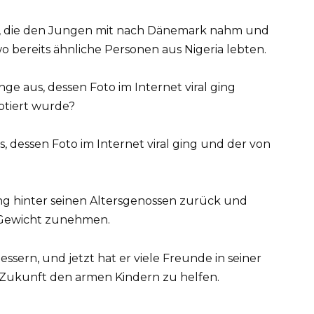
en, die den Jungen mit nach Dänemark nahm und
o bereits ähnliche Personen aus Nigeria lebten.
s, dessen Foto im Internet viral ging und der von
ng hinter seinen Altersgenossen zurück und
 Gewicht zunehmen.
essern, und jetzt hat er viele Freunde in seiner
n Zukunft den armen Kindern zu helfen.