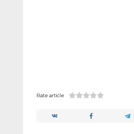
Rate article