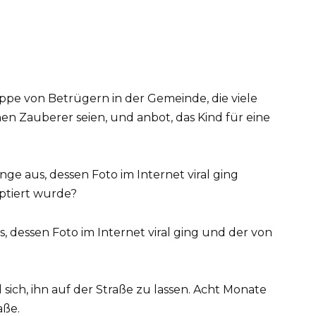
uppe von Betrügern in der Gemeinde, die viele
en Zauberer seien, und anbot, das Kind für eine
s, dessen Foto im Internet viral ging und der von
 sich, ihn auf der Straße zu lassen. Acht Monate
aße.