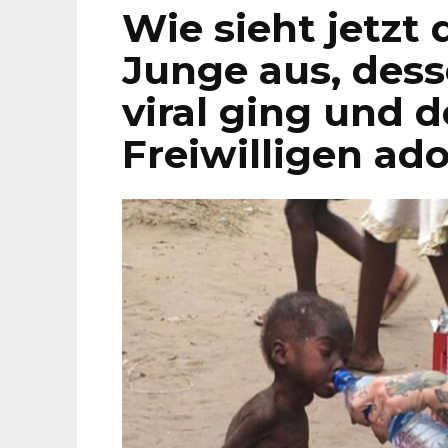
Wie sieht jetzt 
Junge aus, dess
viral ging und 
Freiwilligen ad