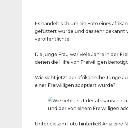
Es handelt sich um ein Foto eines afrika
gefüttert wurde und das sehr bekannt wu
veröffentlichte.
Die junge Frau war viele Jahre in der Fre
denen die Hilfe von Freiwilligen benötig
Wie sieht jetzt der afrikanische Junge au
einer Freiwilligen adoptiert wurde?
Unter diesem Foto hinterließ Anja eine No