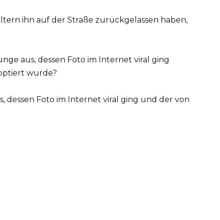
n Eltern ihn auf der Straße zurückgelassen haben,
s, dessen Foto im Internet viral ging und der von