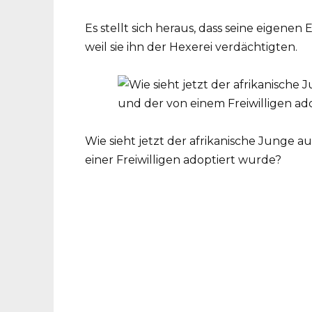
Es stellt sich heraus, dass seine eigene
weil sie ihn der Hexerei verdächtigten.
Wie sieht jetzt der afrikanische Junge au
einer Freiwilligen adoptiert wurde?