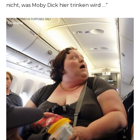
nicht, was Moby Dick hier trinken wird …“