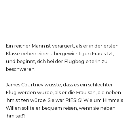
Ein reicher Mann ist verärgert, als er in der ersten
Klasse neben einer übergewichtigen Frau sitzt,
und beginnt, sich bei der Flugbegleiterin zu
beschweren.
James Courtney wusste, dass es ein schlechter
Flug werden würde, als er die Frau sah, die neben
ihm sitzen würde. Sie war RIESIG! Wie um Himmels
Willen sollte er bequem reisen, wenn sie neben
ihm saß?