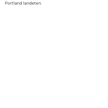
Portland landeten.