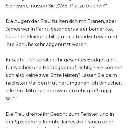
Sie reisen, müssen Sie ZWEI Plätze buchen!“
Die Augen der Frau füllten sich mit Tränen, aber
James war in Fahrt, besonders als er bemerkte,
dass ihre Kleidung billig und altmodisch war und
ihre Schuhe sehr abgenutzt waren.
Er sagte: „Ich schätze, Ihr gesamtes Budget geht
für Nachos und Hotdogs drauf, richtig? Sie können
sich also keine zwei Sitze leisten? Lassen Sie beim
nächsten Mal den Hut herumgehen, ich bin sicher,
alle Ihre Mitreisenden werden sehr großzügig
sein!“
Die Frau drehte ihr Gesicht zum Fenster und in
der Spiegelung konnte James die Tränen über