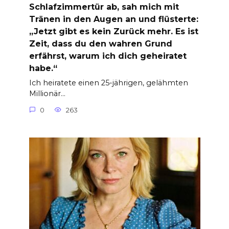
Schlafzimmertür ab, sah mich mit
Tränen in den Augen an und flüsterte:
„Jetzt gibt es kein Zurück mehr. Es ist
Zeit, dass du den wahren Grund
erfährst, warum ich dich geheiratet
habe.“
Ich heiratete einen 25-jährigen, gelähmten
Millionär…
0
263