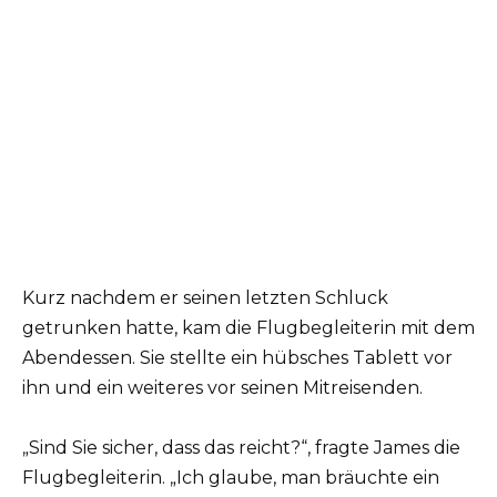
Kurz nachdem er seinen letzten Schluck
getrunken hatte, kam die Flugbegleiterin mit dem
Abendessen. Sie stellte ein hübsches Tablett vor
ihn und ein weiteres vor seinen Mitreisenden.
„Sind Sie sicher, dass das reicht?“, fragte James die
Flugbegleiterin. „Ich glaube, man bräuchte ein