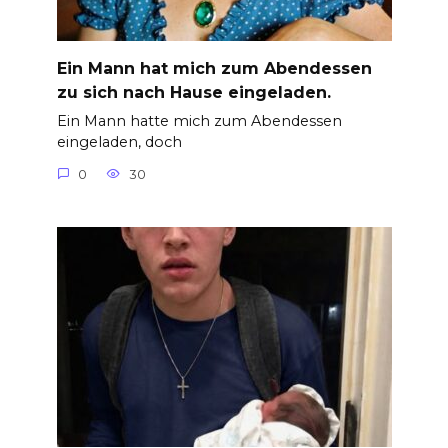
Ein Mann hat mich zum Abendessen
zu sich nach Hause eingeladen.
Ein Mann hatte mich zum Abendessen
eingeladen, doch
0
30