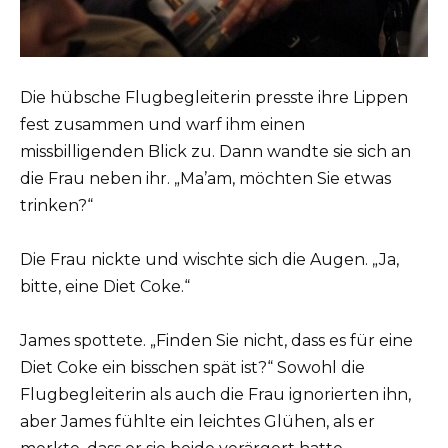
Die hübsche Flugbegleiterin presste ihre Lippen
fest zusammen und warf ihm einen
missbilligenden Blick zu. Dann wandte sie sich an
die Frau neben ihr. „Ma’am, möchten Sie etwas
trinken?“
Die Frau nickte und wischte sich die Augen. „Ja,
bitte, eine Diet Coke.“
James spottete. „Finden Sie nicht, dass es für eine
Diet Coke ein bisschen spät ist?“ Sowohl die
Flugbegleiterin als auch die Frau ignorierten ihn,
aber James fühlte ein leichtes Glühen, als er