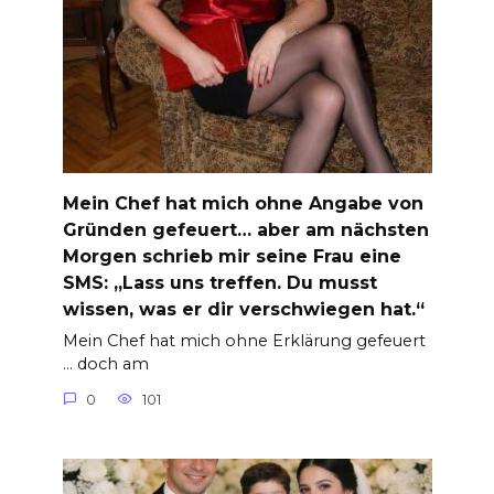
Mein Chef hat mich ohne Angabe von
Gründen gefeuert… aber am nächsten
Morgen schrieb mir seine Frau eine
SMS: „Lass uns treffen. Du musst
wissen, was er dir verschwiegen hat.“
Mein Chef hat mich ohne Erklärung gefeuert
… doch am
0
101