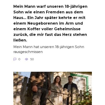
Mein Mann warf unseren 18-jährigen
Sohn wie einen Fremden aus dem
Haus… Ein Jahr später kehrte er mit
einem Neugeborenen im Arm und
einem Koffer voller Geheimnisse
zurück, die mir fast das Herz stehen
ließen.
Mein Mann hat unseren 18-jährigen Sohn
rausgeschmissen
0
50