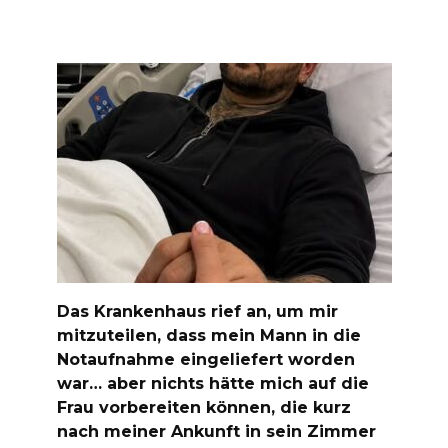
Das Krankenhaus rief an, um mir
mitzuteilen, dass mein Mann in die
Notaufnahme eingeliefert worden
war… aber nichts hätte mich auf die
Frau vorbereiten können, die kurz
nach meiner Ankunft in sein Zimmer