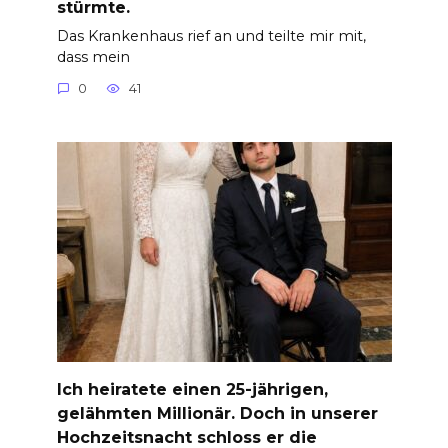
stürmte.
Das Krankenhaus rief an und teilte mir mit,
dass mein
0
41
Ich heiratete einen 25-jährigen,
gelähmten Millionär. Doch in unserer
Hochzeitsnacht schloss er die