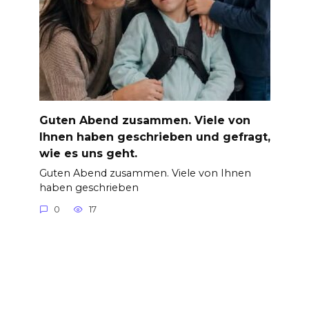
Guten Abend zusammen. Viele von
Ihnen haben geschrieben und gefragt,
wie es uns geht.
Guten Abend zusammen. Viele von Ihnen
haben geschrieben
0
17