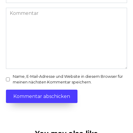
*
Kommentar
Name, E-Mail-Adresse und Website in diesem Browser für
meinen nächsten Kommentar speichern.