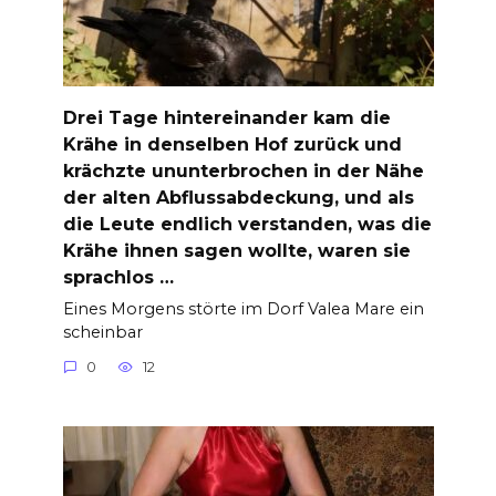
Drei Tage hintereinander kam die
Krähe in denselben Hof zurück und
krächzte ununterbrochen in der Nähe
der alten Abflussabdeckung, und als
die Leute endlich verstanden, was die
Krähe ihnen sagen wollte, waren sie
sprachlos …
Eines Morgens störte im Dorf Valea Mare ein
scheinbar
0
12