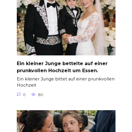
Ein kleiner Junge bettelte auf einer
prunkvollen Hochzeit um Essen.
Ein kleiner Junge bittet auf einer prunkvollen
Hochzeit
0
80