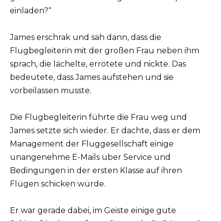
einladen?“
James erschrak und sah dann, dass die
Flugbegleiterin mit der großen Frau neben ihm
sprach, die lächelte, errötete und nickte. Das
bedeutete, dass James aufstehen und sie
vorbeilassen musste.
Die Flugbegleiterin führte die Frau weg und
James setzte sich wieder. Er dachte, dass er dem
Management der Fluggesellschaft einige
unangenehme E-Mails über Service und
Bedingungen in der ersten Klasse auf ihren
Flügen schicken würde.
Er war gerade dabei, im Geiste einige gute