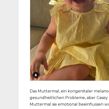
Das Muttermal, ein kongenitaler melano
gesundheitlichen Probleme, aber Casey 
Muttermal sie emotional beeinflussen wü