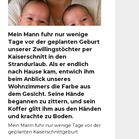
Mein Mann fuhr nur wenige
Tage vor der geplanten Geburt
unserer Zwillingstöchter per
Kaiserschnitt in den
Strandurlaub. Als er endlich
nach Hause kam, entwich ihm
beim Anblick unseres
Wohnzimmers die Farbe aus
dem Gesicht. Seine Hände
begannen zu zittern, und sein
Koffer glitt ihm aus den Händen
und krachte zu Boden.
Mein Mann fuhr nur wenige Tage vor der
geplanten Kaiserschnittgeburt