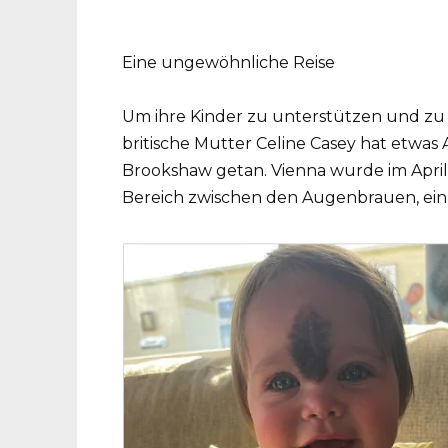
Eine ungewöhnliche Reise
Um ihre Kinder zu unterstützen und zu b
britische Mutter Celine Casey hat etwas
Brookshaw getan. Vienna wurde im April 
Bereich zwischen den Augenbrauen, ein