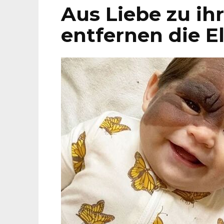
Aus Liebe zu ih
entfernen die E