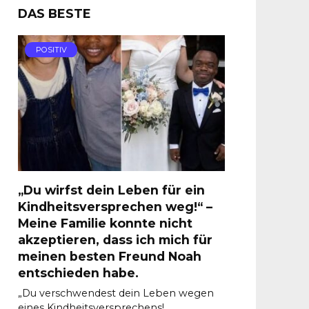
DAS BESTE
POSITIV
„Du wirfst dein Leben für ein
Kindheitsversprechen weg!“ –
Meine Familie konnte nicht
akzeptieren, dass ich mich für
meinen besten Freund Noah
entschieden habe.
„Du verschwendest dein Leben wegen
eines Kindheitsversprechens!