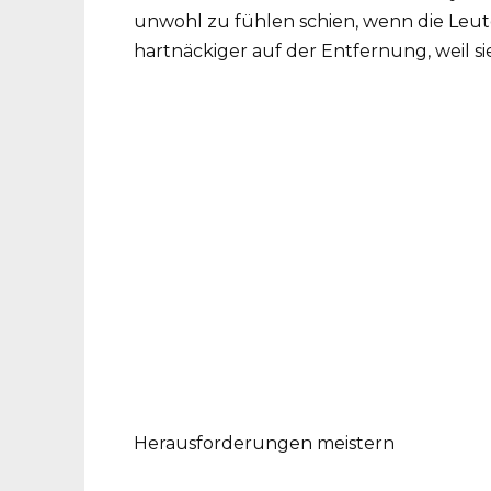
unwohl zu fühlen schien, wenn die Leute
hartnäckiger auf der Entfernung, weil s
Herausforderungen meistern