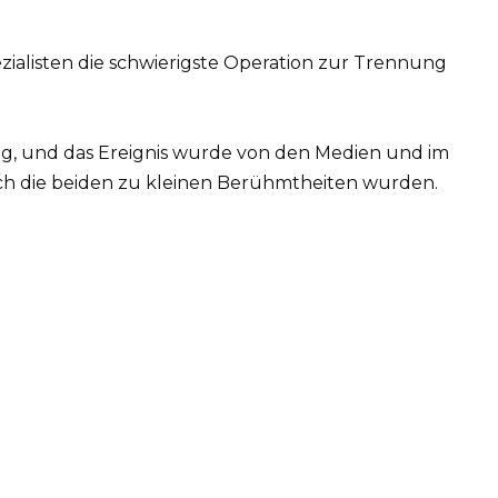
zialisten die schwierigste Operation zur Trennung
ag, und das Ereignis wurde von den Medien und im
h die beiden zu kleinen Berühmtheiten wurden.