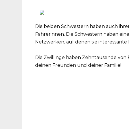
Die beiden Schwestern haben auch ihre
Fahrerinnen. Die Schwestern haben eine
Netzwerken, auf denen sie interessante E
Die Zwillinge haben Zehntausende von Fa
deinen Freunden und deiner Familie!