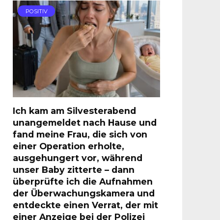
POSITIV
Ich kam am Silvesterabend
unangemeldet nach Hause und
fand meine Frau, die sich von
einer Operation erholte,
ausgehungert vor, während
unser Baby zitterte – dann
überprüfte ich die Aufnahmen
der Überwachungskamera und
entdeckte einen Verrat, der mit
einer Anzeige bei der Polizei