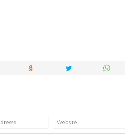
Website