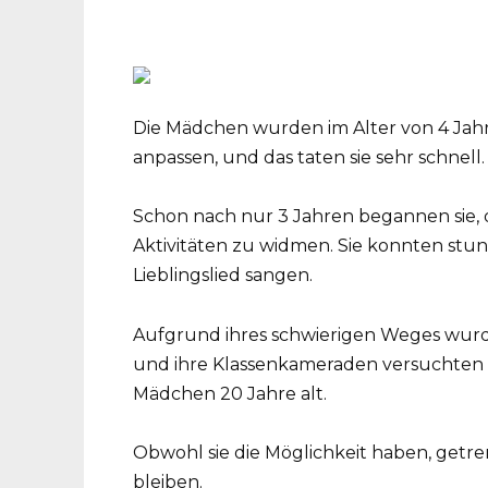
Die Mädchen wurden im Alter von 4 Jahr
anpassen, und das taten sie sehr schnell.
Schon nach nur 3 Jahren begannen sie, 
Aktivitäten zu widmen. Sie konnten stu
Lieblingslied sangen.
Aufgrund ihres schwierigen Weges wurde
und ihre Klassenkameraden versuchten im
Mädchen 20 Jahre alt.
Obwohl sie die Möglichkeit haben, getre
bleiben.