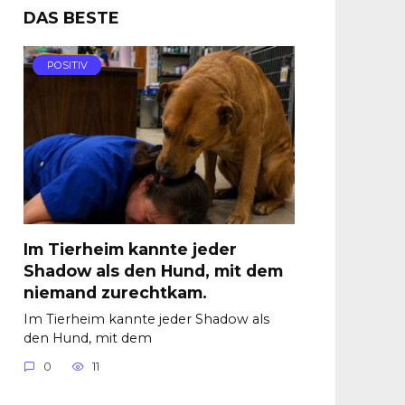
DAS BESTE
POSITIV
Im Tierheim kannte jeder
Shadow als den Hund, mit dem
niemand zurechtkam.
Im Tierheim kannte jeder Shadow als
den Hund, mit dem
0
11