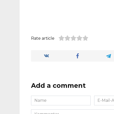
Rate article
Add a comment
Name
E-
*
Mail-
Adresse
Kommentar