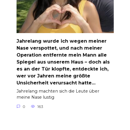
Jahrelang wurde ich wegen meiner
Nase verspottet, und nach meiner
Operation entfernte mein Mann alle
Spiegel aus unserem Haus – doch als
es an der Tür klopfte, entdeckte ich,
wer vor Jahren meine größte
Unsicherheit verursacht hatte…
Jahrelang machten sich die Leute über
meine Nase lustig
0
163