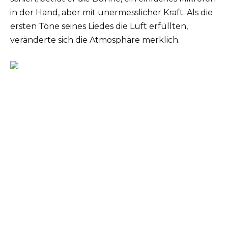
in der Hand, aber mit unermesslicher Kraft. Als die
ersten Töne seines Liedes die Luft erfüllten,
veränderte sich die Atmosphäre merklich.