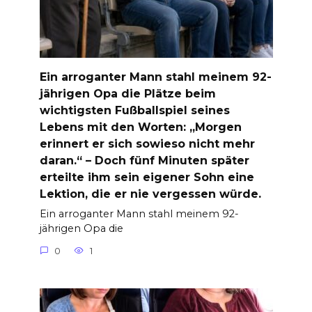
Ein arroganter Mann stahl meinem 92-
jährigen Opa die Plätze beim
wichtigsten Fußballspiel seines
Lebens mit den Worten: „Morgen
erinnert er sich sowieso nicht mehr
daran.“ – Doch fünf Minuten später
erteilte ihm sein eigener Sohn eine
Lektion, die er nie vergessen würde.
Ein arroganter Mann stahl meinem 92-
jährigen Opa die
0
1