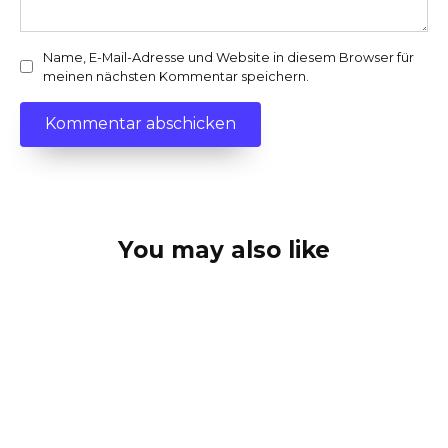
Name, E-Mail-Adresse und Website in diesem Browser für
meinen nächsten Kommentar speichern.
You may also like