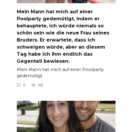
Mein Mann hat mich auf einer
Poolparty gedemütigt, indem er
behauptete, ich würde niemals so
schön sein wie die neue Frau seines
Bruders. Er erwartete, dass ich
schweigen würde, aber an diesem
Tag habe ich ihm endlich das
Gegenteil bewiesen.
Mein Mann hat mich auf einer Poolparty
gedemütigt
0
152