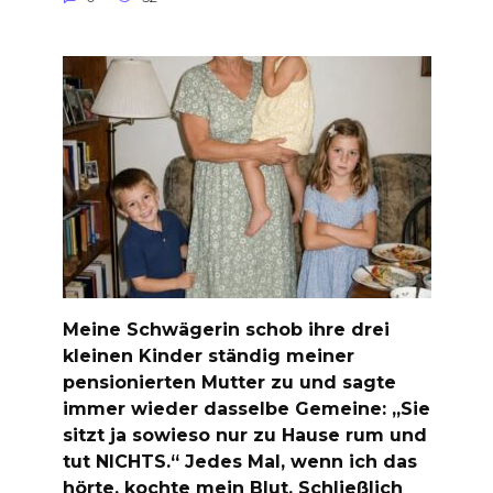
Meine Schwägerin schob ihre drei
kleinen Kinder ständig meiner
pensionierten Mutter zu und sagte
immer wieder dasselbe Gemeine: „Sie
sitzt ja sowieso nur zu Hause rum und
tut NICHTS.“ Jedes Mal, wenn ich das
hörte, kochte mein Blut. Schließlich