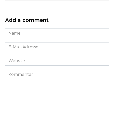
Add a comment
Name
*
E-
Mail-
Adresse
Website
*
Kommentar