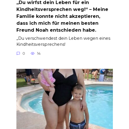
„Du wirfst dein Leben für ein
Kindheitsversprechen weg!“ – Meine
Familie konnte nicht akzeptieren,
dass ich mich für meinen besten
Freund Noah entschieden habe.
„Du verschwendest dein Leben wegen eines
Kindheitsversprechens!
0
14