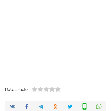
Rate article