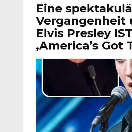
Eine spektakulä
Vergangenheit 
Elvis Presley I
‚America’s Got 