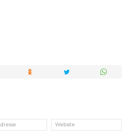
Website