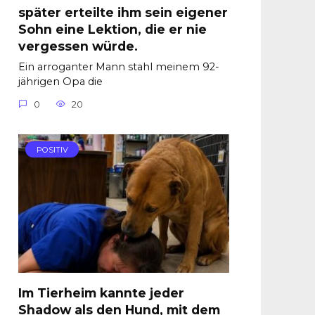
später erteilte ihm sein eigener
Sohn eine Lektion, die er nie
vergessen würde.
Ein arroganter Mann stahl meinem 92-
jährigen Opa die
0
20
POSITIV
Im Tierheim kannte jeder
Shadow als den Hund, mit dem