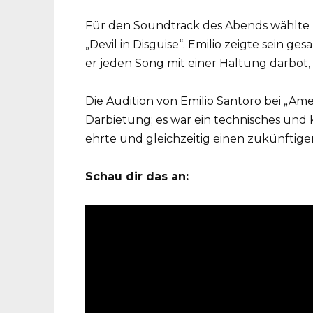
Für den Soundtrack des Abends wählte E
„Devil in Disguise“. Emilio zeigte sein 
er jeden Song mit einer Haltung darbot, 
Die Audition von Emilio Santoro bei „Ame
Darbietung; es war ein technisches und 
ehrte und gleichzeitig einen zukünftige
Schau dir das an: