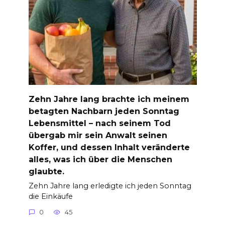
Zehn Jahre lang brachte ich meinem
betagten Nachbarn jeden Sonntag
Lebensmittel – nach seinem Tod
übergab mir sein Anwalt seinen
Koffer, und dessen Inhalt veränderte
alles, was ich über die Menschen
glaubte.
Zehn Jahre lang erledigte ich jeden Sonntag
die Einkäufe
0
45