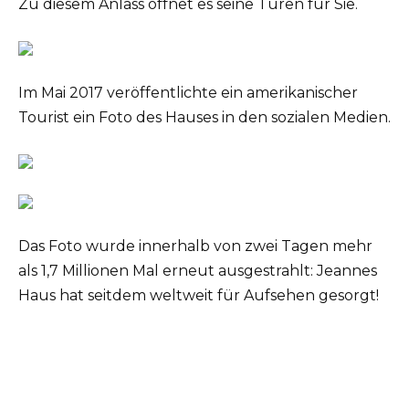
Zu diesem Anlass öffnet es seine Türen für Sie.
Im Mai 2017 veröffentlichte ein amerikanischer
Tourist ein Foto des Hauses in den sozialen Medien.
Das Foto wurde innerhalb von zwei Tagen mehr
als 1,7 Millionen Mal erneut ausgestrahlt: Jeannes
Haus hat seitdem weltweit für Aufsehen gesorgt!