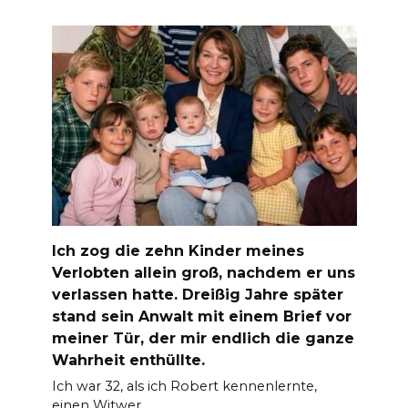
Ich zog die zehn Kinder meines
Verlobten allein groß, nachdem er uns
verlassen hatte. Dreißig Jahre später
stand sein Anwalt mit einem Brief vor
meiner Tür, der mir endlich die ganze
Wahrheit enthüllte.
Ich war 32, als ich Robert kennenlernte,
einen Witwer