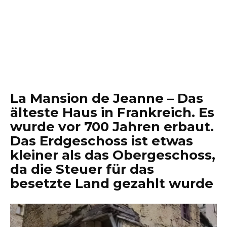
La Mansion de Jeanne – Das
älteste Haus in Frankreich. Es
wurde vor 700 Jahren erbaut.
Das Erdgeschoss ist etwas
kleiner als das Obergeschoss,
da die Steuer für das
besetzte Land gezahlt wurde