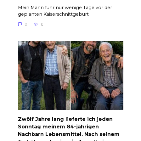
Mein Mann fuhr nur wenige Tage vor der
geplanten Kaiserschnittgeburt
0
6
Zwölf Jahre lang lieferte ich jeden
Sonntag meinem 84-jährigen
Nachbarn Lebensmittel. Nach seinem