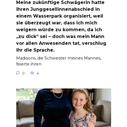
Meine zukünftige Schwägerin hatte
ihren Junggesellinnenabschied in
einem Wasserpark organisiert, weil
sie überzeugt war, dass ich mich
weigern würde zu kommen, da ich
„zu dick“ sei – doch was mein Mann
vor allen Anwesenden tat, verschlug
ihr die Sprache.
Madisons, die Schwester meines Mannes,
feierte ihren
0
4