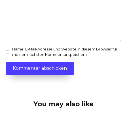
Name, E-Mail-Adresse und Website in diesem Browser für
meinen nächsten Kommentar speichern.
You may also like