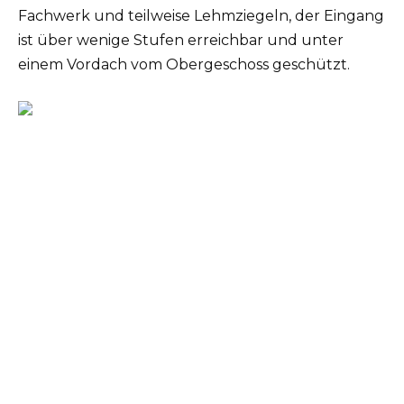
Fachwerk und teilweise Lehmziegeln, der Eingang
ist über wenige Stufen erreichbar und unter
einem Vordach vom Obergeschoss geschützt.