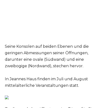
Seine Konsolen auf beiden Ebenen und die
geringen Abmessungen seiner Öffnungen,
darunter eine ovale (Südwand) und eine
zweibogige (Nordwand), stechen hervor.
In Jeannes Haus finden im Juli und August
mittelalterliche Veranstaltungen statt.