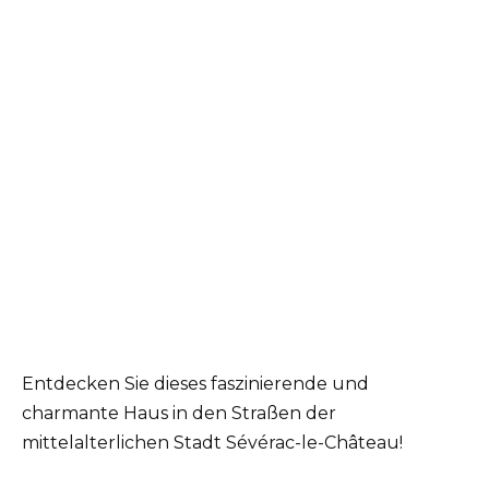
Entdecken Sie dieses faszinierende und
charmante Haus in den Straßen der
mittelalterlichen Stadt Sévérac-le-Château!