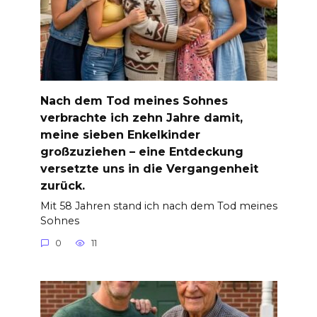
Nach dem Tod meines Sohnes
verbrachte ich zehn Jahre damit,
meine sieben Enkelkinder
großzuziehen – eine Entdeckung
versetzte uns in die Vergangenheit
zurück.
Mit 58 Jahren stand ich nach dem Tod meines
Sohnes
0
11