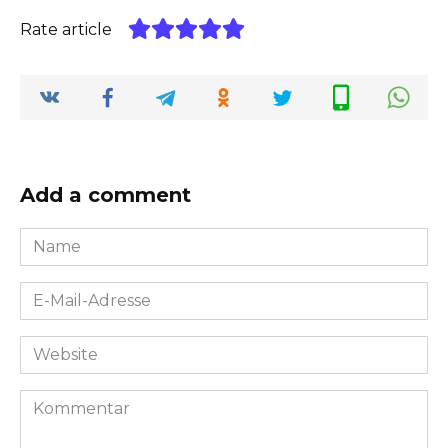
Rate article
Add a comment
Name
*
E-
Mail-
Adresse
Website
*
Kommentar