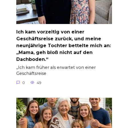
Ich kam vorzeitig von einer
Geschäftsreise zurück, und meine
neunjährige Tochter bettelte mich an:
„Mama, geh bloß nicht auf den
Dachboden.“
„Ich kam früher als erwartet von einer
Geschäftsreise
0
49