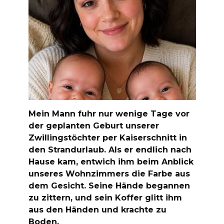
Mein Mann fuhr nur wenige Tage vor
der geplanten Geburt unserer
Zwillingstöchter per Kaiserschnitt in
den Strandurlaub. Als er endlich nach
Hause kam, entwich ihm beim Anblick
unseres Wohnzimmers die Farbe aus
dem Gesicht. Seine Hände begannen
zu zittern, und sein Koffer glitt ihm
aus den Händen und krachte zu
Boden.