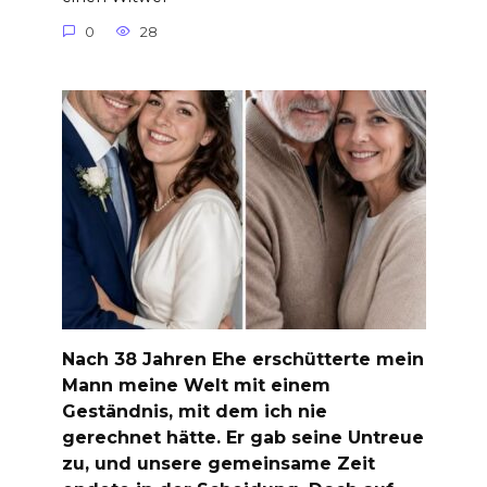
0
28
Nach 38 Jahren Ehe erschütterte mein
Mann meine Welt mit einem
Geständnis, mit dem ich nie
gerechnet hätte. Er gab seine Untreue
zu, und unsere gemeinsame Zeit