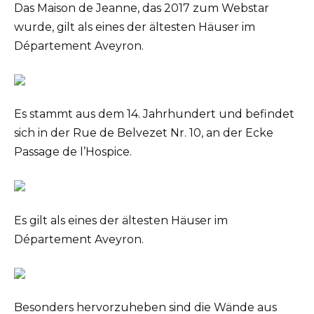
Das Maison de Jeanne, das 2017 zum Webstar
wurde, gilt als eines der ältesten Häuser im
Département Aveyron.
Es stammt aus dem 14. Jahrhundert und befindet
sich in der Rue de Belvezet Nr. 10, an der Ecke
Passage de l’Hospice.
Es gilt als eines der ältesten Häuser im
Département Aveyron.
Besonders hervorzuheben sind die Wände aus