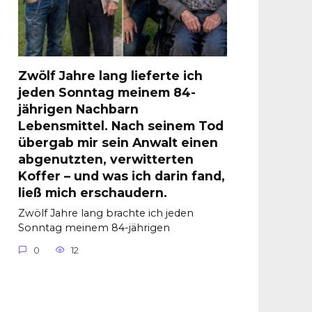
Zwölf Jahre lang lieferte ich
jeden Sonntag meinem 84-
jährigen Nachbarn
Lebensmittel. Nach seinem Tod
übergab mir sein Anwalt einen
abgenutzten, verwitterten
Koffer – und was ich darin fand,
ließ mich erschaudern.
Zwölf Jahre lang brachte ich jeden
Sonntag meinem 84-jährigen
0
12