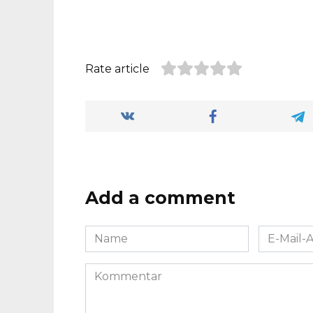
Rate article
Add a comment
Name
E-
*
Mail-
Adresse
Kommentar
*