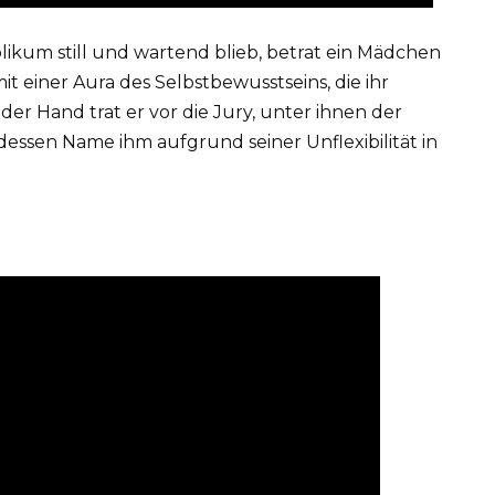
ikum still und wartend blieb, betrat ein Mädchen
t einer Aura des Selbstbewusstseins, die ihr
 der Hand trat er vor die Jury, unter ihnen der
dessen Name ihm aufgrund seiner Unflexibilität in