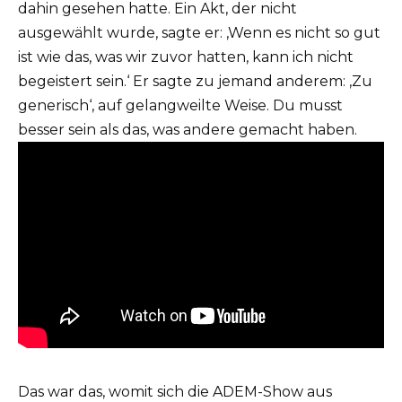
dahin gesehen hatte. Ein Akt, der nicht
ausgewählt wurde, sagte er: ‚Wenn es nicht so gut
ist wie das, was wir zuvor hatten, kann ich nicht
begeistert sein.‘ Er sagte zu jemand anderem: ‚Zu
generisch‘, auf gelangweilte Weise. Du musst
besser sein als das, was andere gemacht haben.
Das war das, womit sich die ADEM-Show aus