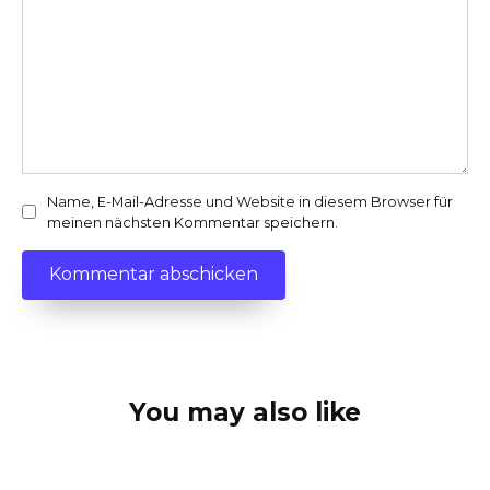
Name, E-Mail-Adresse und Website in diesem Browser für
meinen nächsten Kommentar speichern.
You may also like