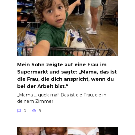
Mein Sohn zeigte auf eine Frau im
Supermarkt und sagte: „Mama, das ist
die Frau, die dich anspricht, wenn du
bei der Arbeit bist.“
„Mama … guck mal! Das ist die Frau, die in
deinem Zimmer
0
9