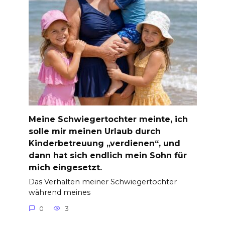
Meine Schwiegertochter meinte, ich
solle mir meinen Urlaub durch
Kinderbetreuung „verdienen“, und
dann hat sich endlich mein Sohn für
mich eingesetzt.
Das Verhalten meiner Schwiegertochter
während meines
0
3