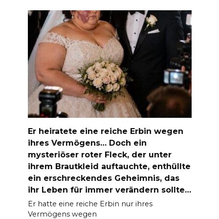
Er heiratete eine reiche Erbin wegen
ihres Vermögens… Doch ein
mysteriöser roter Fleck, der unter
ihrem Brautkleid auftauchte, enthüllte
ein erschreckendes Geheimnis, das
ihr Leben für immer verändern sollte…
Er hatte eine reiche Erbin nur ihres
Vermögens wegen