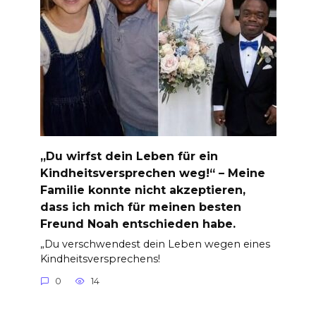
„Du wirfst dein Leben für ein
Kindheitsversprechen weg!“ – Meine
Familie konnte nicht akzeptieren,
dass ich mich für meinen besten
Freund Noah entschieden habe.
„Du verschwendest dein Leben wegen eines
Kindheitsversprechens!
0
14