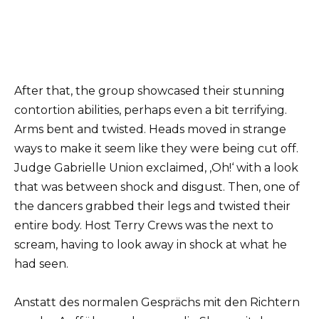
After that, the group showcased their stunning
contortion abilities, perhaps even a bit terrifying.
Arms bent and twisted. Heads moved in strange
ways to make it seem like they were being cut off.
Judge Gabrielle Union exclaimed, ‚Oh!‘ with a look
that was between shock and disgust. Then, one of
the dancers grabbed their legs and twisted their
entire body. Host Terry Crews was the next to
scream, having to look away in shock at what he
had seen.
Anstatt des normalen Gesprächs mit den Richtern