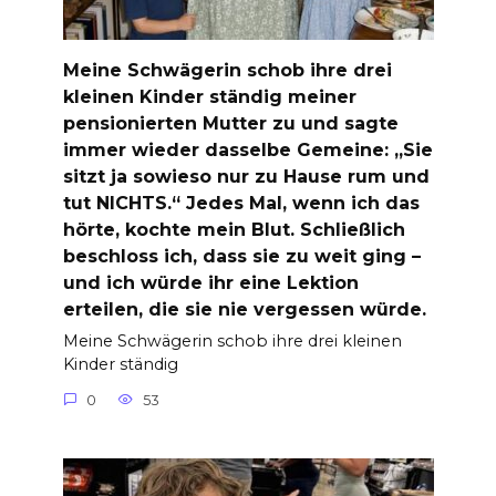
Meine Schwägerin schob ihre drei
kleinen Kinder ständig meiner
pensionierten Mutter zu und sagte
immer wieder dasselbe Gemeine: „Sie
sitzt ja sowieso nur zu Hause rum und
tut NICHTS.“ Jedes Mal, wenn ich das
hörte, kochte mein Blut. Schließlich
beschloss ich, dass sie zu weit ging –
und ich würde ihr eine Lektion
erteilen, die sie nie vergessen würde.
Meine Schwägerin schob ihre drei kleinen
Kinder ständig
0
53