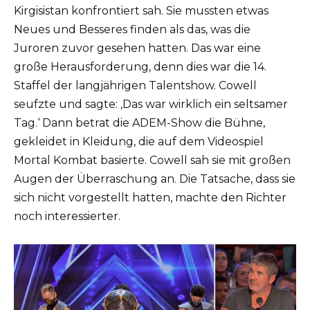
Kirgisistan konfrontiert sah. Sie mussten etwas
Neues und Besseres finden als das, was die
Juroren zuvor gesehen hatten. Das war eine
große Herausforderung, denn dies war die 14.
Staffel der langjährigen Talentshow. Cowell
seufzte und sagte: ‚Das war wirklich ein seltsamer
Tag.‘ Dann betrat die ADEM-Show die Bühne,
gekleidet in Kleidung, die auf dem Videospiel
Mortal Kombat basierte. Cowell sah sie mit großen
Augen der Überraschung an. Die Tatsache, dass sie
sich nicht vorgestellt hatten, machte den Richter
noch interessierter.