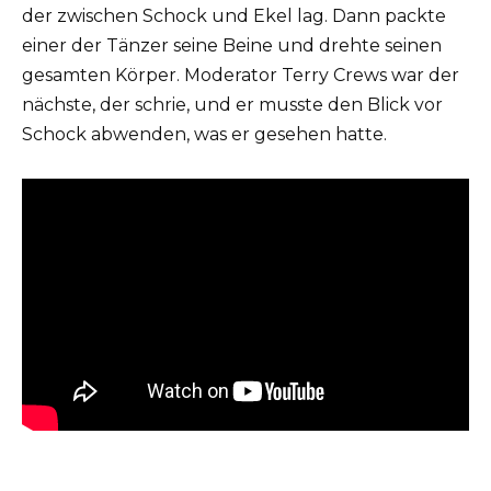
der zwischen Schock und Ekel lag. Dann packte
einer der Tänzer seine Beine und drehte seinen
gesamten Körper. Moderator Terry Crews war der
nächste, der schrie, und er musste den Blick vor
Schock abwenden, was er gesehen hatte.