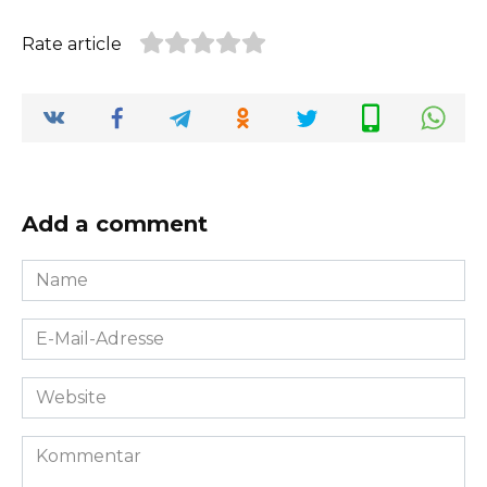
Rate article
Add a comment
Name
*
E-
Mail-
Adresse
Website
*
Kommentar