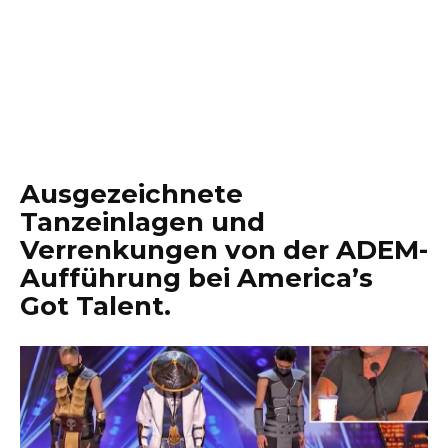
Ausgezeichnete
Tanzeinlagen und
Verrenkungen von der ADEM-
Aufführung bei America’s
Got Talent.