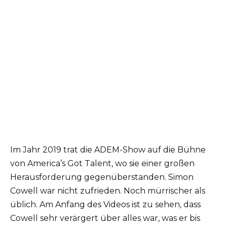
Im Jahr 2019 trat die ADEM-Show auf die Bühne
von America’s Got Talent, wo sie einer großen
Herausforderung gegenüberstanden. Simon
Cowell war nicht zufrieden. Noch mürrischer als
üblich. Am Anfang des Videos ist zu sehen, dass
Cowell sehr verärgert über alles war, was er bis