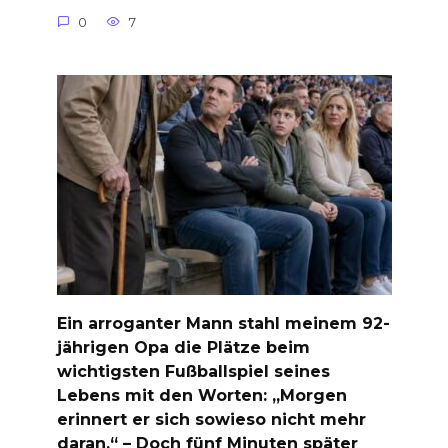
0
7
Ein arroganter Mann stahl meinem 92-
jährigen Opa die Plätze beim
wichtigsten Fußballspiel seines
Lebens mit den Worten: „Morgen
erinnert er sich sowieso nicht mehr
daran.“ – Doch fünf Minuten später