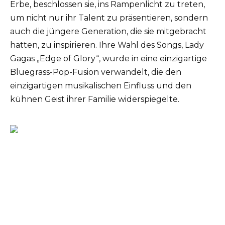
Erbe, beschlossen sie, ins Rampenlicht zu treten,
um nicht nur ihr Talent zu präsentieren, sondern
auch die jüngere Generation, die sie mitgebracht
hatten, zu inspirieren. Ihre Wahl des Songs, Lady
Gagas „Edge of Glory“, wurde in eine einzigartige
Bluegrass-Pop-Fusion verwandelt, die den
einzigartigen musikalischen Einfluss und den
kühnen Geist ihrer Familie widerspiegelte.