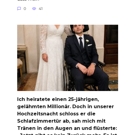
0
41
Ich heiratete einen 25-jährigen,
gelähmten Millionär. Doch in unserer
Hochzeitsnacht schloss er die
Schlafzimmertür ab, sah mich mit
Tränen in den Augen an und flüsterte: