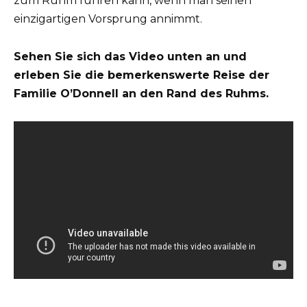
zum Ruhm führen kann, wenn man seinen
einzigartigen Vorsprung annimmt.
Sehen Sie sich das Video unten an und
erleben Sie die bemerkenswerte Reise der
Familie O’Donnell an den Rand des Ruhms.