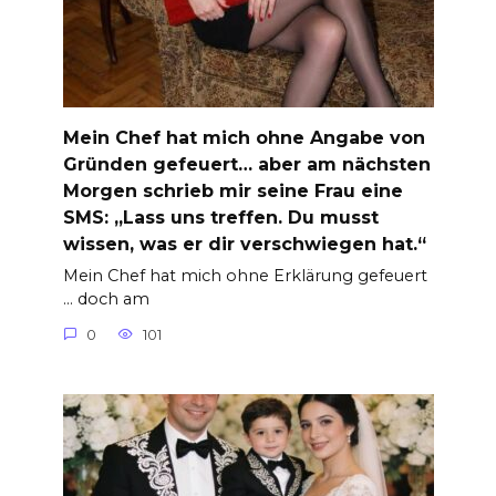
Mein Chef hat mich ohne Angabe von
Gründen gefeuert… aber am nächsten
Morgen schrieb mir seine Frau eine
SMS: „Lass uns treffen. Du musst
wissen, was er dir verschwiegen hat.“
Mein Chef hat mich ohne Erklärung gefeuert
… doch am
0
101