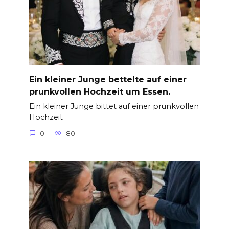
Ein kleiner Junge bettelte auf einer
prunkvollen Hochzeit um Essen.
Ein kleiner Junge bittet auf einer prunkvollen
Hochzeit
0
80