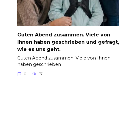
Guten Abend zusammen. Viele von
Ihnen haben geschrieben und gefragt,
wie es uns geht.
Guten Abend zusammen. Viele von Ihnen
haben geschrieben
0
17