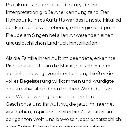
Publikum, sondern auch die Jury, deren
Interpretation große Anerkennung fand. Der
Höhepunkt ihres Auftritts war das jüngste Mitglied
der Familie, dessen lebendige Energie und pure
Freude am Singen bei allen Anwesenden einen
unauslöschlichen Eindruck hinterließen.
Als die Familie ihren Auftritt beendete, erkannte
Richter Keith Urban die Magie, die sich vor ihm
abspielte. Bewegt von ihrer Leistung hieß er sie
voller Begeisterung willkommen und würdigte
ihre Kreativität und den frischen Wind, den sie in
den Wettbewerb gebracht hatten. Ihre
Geschichte und ihr Auftritt, die jetzt im Internet
viral gehen, inspirieren weiterhin Zuschauer auf
der ganzen Welt und beweisen, dass es tatsächlich