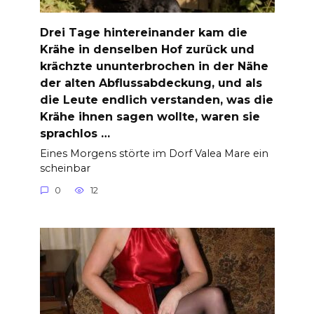
Drei Tage hintereinander kam die
Krähe in denselben Hof zurück und
krächzte ununterbrochen in der Nähe
der alten Abflussabdeckung, und als
die Leute endlich verstanden, was die
Krähe ihnen sagen wollte, waren sie
sprachlos …
Eines Morgens störte im Dorf Valea Mare ein
scheinbar
0
12