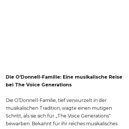
Die O’Donnell-Familie: Eine musikalische Reise
bei The Voice Generations
Die O’Donnell-Familie, tief verwurzelt in der
musikalischen Tradition, wagte einen mutigen
Schritt, als sie sich für „The Voice Generations“
bewarben. Bekannt für ihr reiches musikalisches