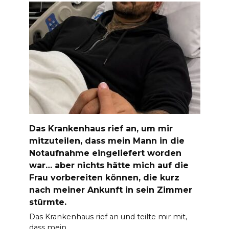
Das Krankenhaus rief an, um mir
mitzuteilen, dass mein Mann in die
Notaufnahme eingeliefert worden
war… aber nichts hätte mich auf die
Frau vorbereiten können, die kurz
nach meiner Ankunft in sein Zimmer
stürmte.
Das Krankenhaus rief an und teilte mir mit,
dass mein