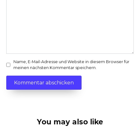
Name, E-Mail-Adresse und Website in diesem Browser für
meinen nächsten Kommentar speichern.
You may also like