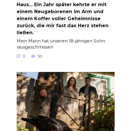
Haus… Ein Jahr später kehrte er mit
einem Neugeborenen im Arm und
einem Koffer voller Geheimnisse
zurück, die mir fast das Herz stehen
ließen.
Mein Mann hat unseren 18-jährigen Sohn
rausgeschmissen
0
50