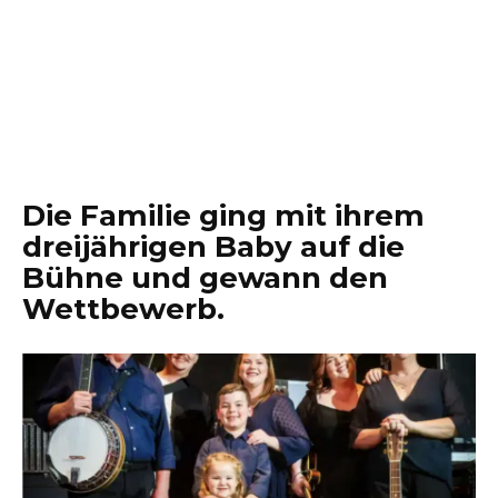
Die Familie ging mit ihrem
dreijährigen Baby auf die
Bühne und gewann den
Wettbewerb.