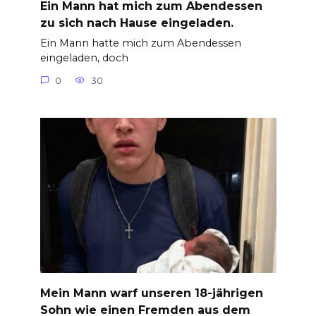
Ein Mann hat mich zum Abendessen
zu sich nach Hause eingeladen.
Ein Mann hatte mich zum Abendessen
eingeladen, doch
0
30
Mein Mann warf unseren 18-jährigen
Sohn wie einen Fremden aus dem