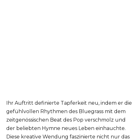
Ihr Auftritt definierte Tapferkeit neu, indem er die
gefühlvollen Rhythmen des Bluegrass mit dem
zeitgenössischen Beat des Pop verschmolz und
der beliebten Hymne neues Leben einhauchte.
Diese kreative Wendung faszinierte nicht nur das