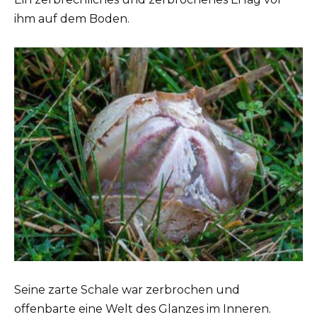
ihm auf dem Boden.
Seine zarte Schale war zerbrochen und
offenbarte eine Welt des Glanzes im Inneren.