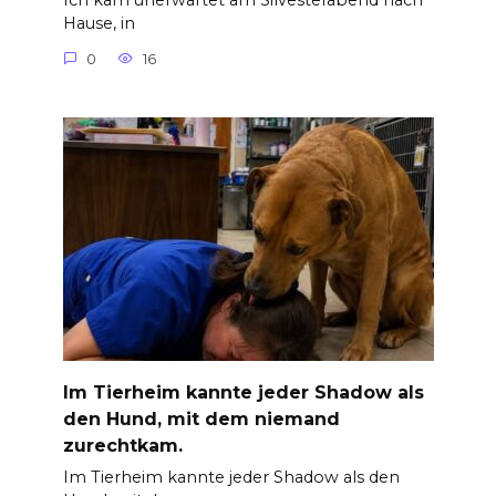
Hause, in
0
16
Im Tierheim kannte jeder Shadow als
den Hund, mit dem niemand
zurechtkam.
Im Tierheim kannte jeder Shadow als den