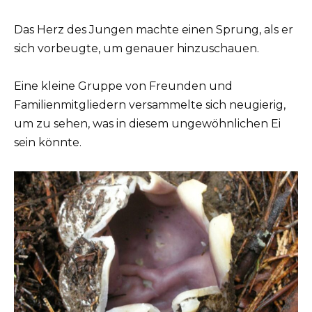
Das Herz des Jungen machte einen Sprung, als er
sich vorbeugte, um genauer hinzuschauen.
Eine kleine Gruppe von Freunden und
Familienmitgliedern versammelte sich neugierig,
um zu sehen, was in diesem ungewöhnlichen Ei
sein könnte.