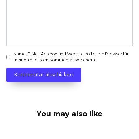
Name, E-Mail-Adresse und Website in diesem Browser für
meinen nächsten Kommentar speichern.
You may also like