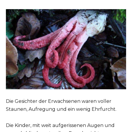
Die Gesichter der Erwachsenen waren voller
Staunen, Aufregung und ein wenig Ehrfurcht.
Die Kinder, mit weit aufgerissenen Augen und