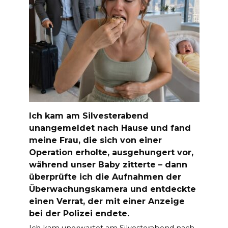
Ich kam am Silvesterabend
unangemeldet nach Hause und fand
meine Frau, die sich von einer
Operation erholte, ausgehungert vor,
während unser Baby zitterte – dann
überprüfte ich die Aufnahmen der
Überwachungskamera und entdeckte
einen Verrat, der mit einer Anzeige
bei der Polizei endete.
Ich kam unerwartet am Silvesterabend nach