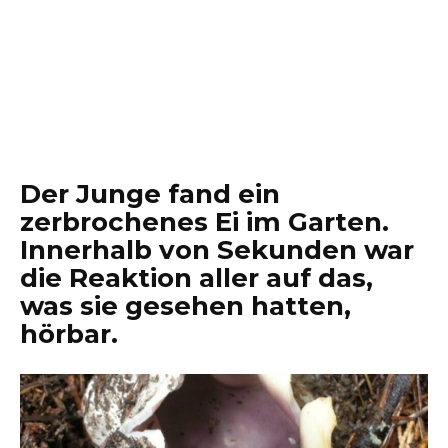
Der Junge fand ein
zerbrochenes Ei im Garten.
Innerhalb von Sekunden war
die Reaktion aller auf das,
was sie gesehen hatten,
hörbar.