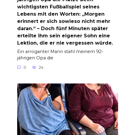
wichtigsten Fußballspiel seines
Lebens mit den Worten: „Morgen
erinnert er sich sowieso nicht mehr
daran.“ – Doch fünf Minuten später
erteilte ihm sein eigener Sohn eine
Lektion, die er nie vergessen würde.
Ein arroganter Mann stahl meinem 92-
jährigen Opa die
0
24