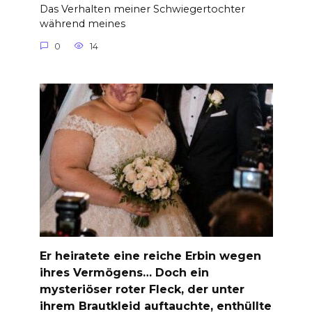
Das Verhalten meiner Schwiegertochter
während meines
0
14
Er heiratete eine reiche Erbin wegen
ihres Vermögens… Doch ein
mysteriöser roter Fleck, der unter
ihrem Brautkleid auftauchte, enthüllte