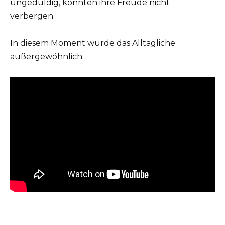
ungeduldig, konnten ihre Freude nicht
verbergen.
In diesem Moment wurde das Alltägliche
außergewöhnlich.