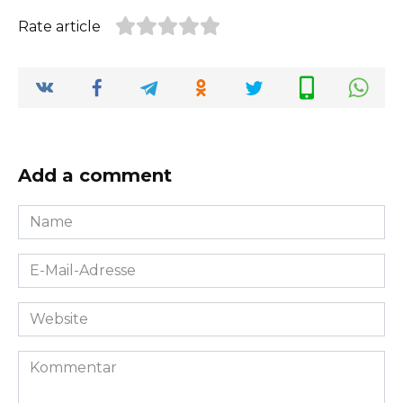
Rate article
Add a comment
Name
*
E-
Mail-
Adresse
Website
*
Kommentar