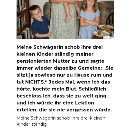
Meine Schwägerin schob ihre drei
kleinen Kinder ständig meiner
pensionierten Mutter zu und sagte
immer wieder dasselbe Gemeine: „Sie
sitzt ja sowieso nur zu Hause rum und
tut NICHTS.“ Jedes Mal, wenn ich das
hörte, kochte mein Blut. Schließlich
beschloss ich, dass sie zu weit ging –
und ich würde ihr eine Lektion
erteilen, die sie nie vergessen würde.
Meine Schwägerin schob ihre drei kleinen
Kinder ständig