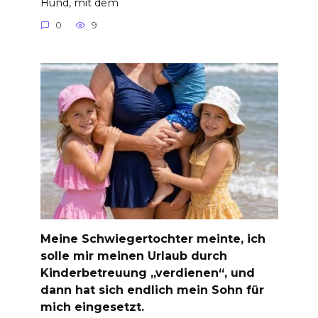
Hund, mit dem
0
9
Meine Schwiegertochter meinte, ich
solle mir meinen Urlaub durch
Kinderbetreuung „verdienen“, und
dann hat sich endlich mein Sohn für
mich eingesetzt.