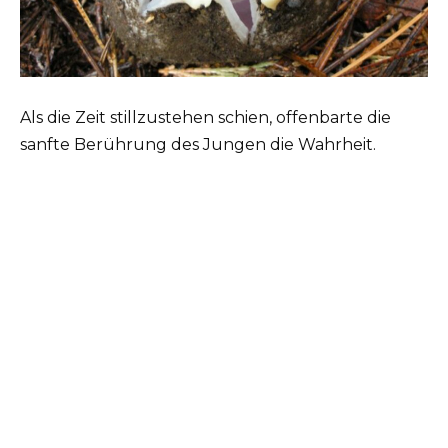
Als die Zeit stillzustehen schien, offenbarte die
sanfte Berührung des Jungen die Wahrheit.