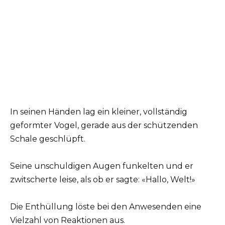
In seinen Händen lag ein kleiner, vollständig
geformter Vogel, gerade aus der schützenden
Schale geschlüpft.
Seine unschuldigen Augen funkelten und er
zwitscherte leise, als ob er sagte: «Hallo, Welt!»
Die Enthüllung löste bei den Anwesenden eine
Vielzahl von Reaktionen aus.