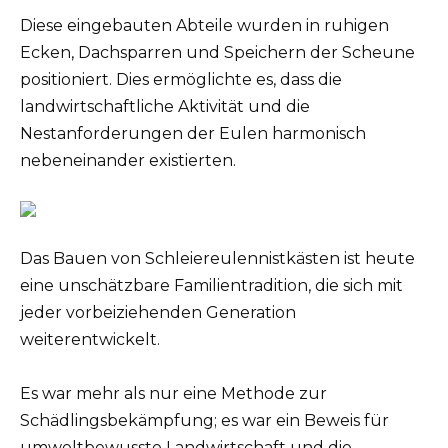
Diese eingebauten Abteile wurden in ruhigen
Ecken, Dachsparren und Speichern der Scheune
positioniert. Dies ermöglichte es, dass die
landwirtschaftliche Aktivität und die
Nestanforderungen der Eulen harmonisch
nebeneinander existierten.
Das Bauen von Schleiereulennistkästen ist heute
eine unschätzbare Familientradition, die sich mit
jeder vorbeiziehenden Generation
weiterentwickelt.
Es war mehr als nur eine Methode zur
Schädlingsbekämpfung; es war ein Beweis für
umweltbewusste Landwirtschaft und die