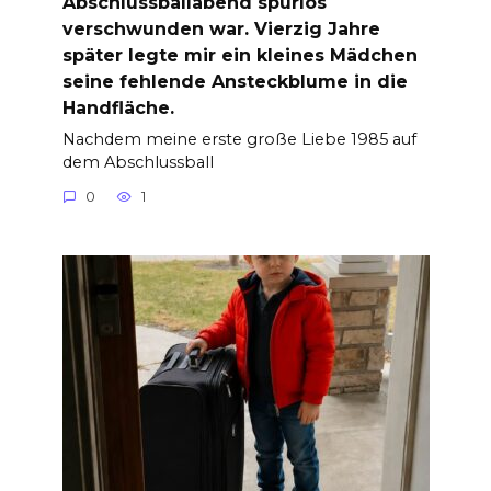
Abschlussballabend spurlos
verschwunden war. Vierzig Jahre
später legte mir ein kleines Mädchen
seine fehlende Ansteckblume in die
Handfläche.
Nachdem meine erste große Liebe 1985 auf
dem Abschlussball
0
1