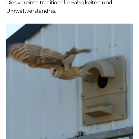
Dies vereinte traditionelle Fähigkeiten und
Umweltverständnis.