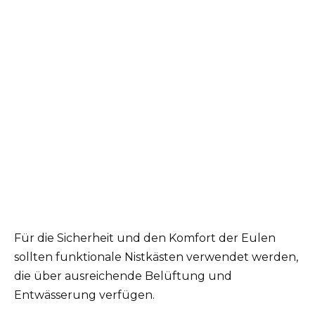
Für die Sicherheit und den Komfort der Eulen
sollten funktionale Nistkästen verwendet werden,
die über ausreichende Belüftung und
Entwässerung verfügen.