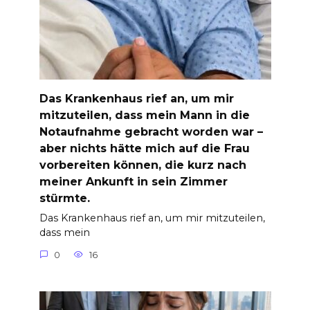
Das Krankenhaus rief an, um mir
mitzuteilen, dass mein Mann in die
Notaufnahme gebracht worden war –
aber nichts hätte mich auf die Frau
vorbereiten können, die kurz nach
meiner Ankunft in sein Zimmer
stürmte.
Das Krankenhaus rief an, um mir mitzuteilen,
dass mein
0
16