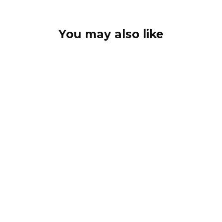
You may also like