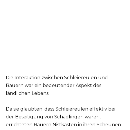
Die Interaktion zwischen Schleiereulen und
Bauern war ein bedeutender Aspekt des
ländlichen Lebens.
Da sie glaubten, dass Schleiereulen effektiv bei
der Beseitigung von Schädlingen waren,
errichteten Bauern Nistkästen in ihren Scheunen.