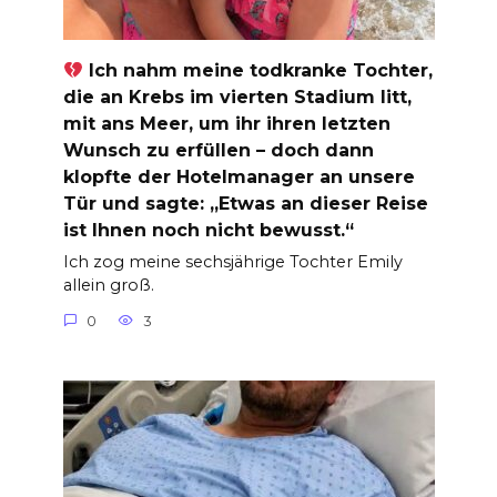
Ich nahm meine todkranke Tochter,
die an Krebs im vierten Stadium litt,
mit ans Meer, um ihr ihren letzten
Wunsch zu erfüllen – doch dann
klopfte der Hotelmanager an unsere
Tür und sagte: „Etwas an dieser Reise
ist Ihnen noch nicht bewusst.“
Ich zog meine sechsjährige Tochter Emily
allein groß.
0
3