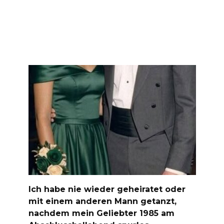
Ich habe nie wieder geheiratet oder
mit einem anderen Mann getanzt,
nachdem mein Geliebter 1985 am