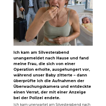
Ich kam am Silvesterabend
unangemeldet nach Hause und fand
meine Frau, die sich von einer
Operation erholte, ausgehungert vor,
während unser Baby zitterte – dann
überprüfte ich die Aufnahmen der
Überwachungskamera und entdeckte
einen Verrat, der mit einer Anzeige
bei der Polizei endete.
Ich kam unerwartet am Silvesterabend nach