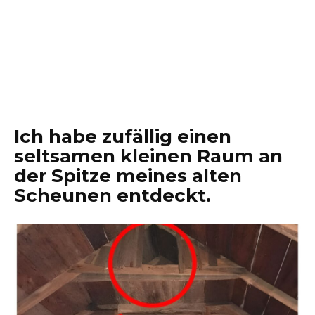
Ich habe zufällig einen
seltsamen kleinen Raum an
der Spitze meines alten
Scheunen entdeckt.