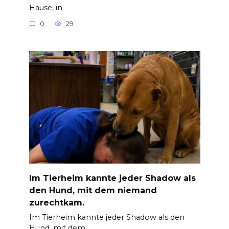
Hause, in
0
29
Im Tierheim kannte jeder Shadow als
den Hund, mit dem niemand
zurechtkam.
Im Tierheim kannte jeder Shadow als den
Hund, mit dem