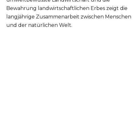
Bewahrung landwirtschaftlichen Erbes zeigt die
langjährige Zusammenarbeit zwischen Menschen
und der natürlichen Welt.