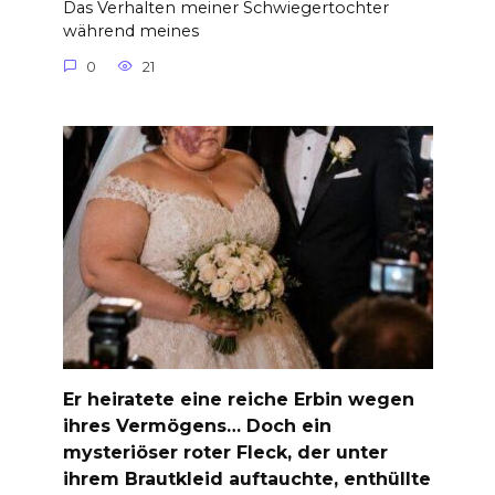
Das Verhalten meiner Schwiegertochter
während meines
0
21
Er heiratete eine reiche Erbin wegen
ihres Vermögens… Doch ein
mysteriöser roter Fleck, der unter
ihrem Brautkleid auftauchte, enthüllte