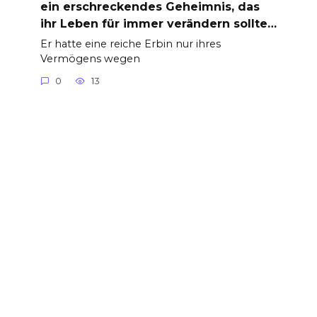
ein erschreckendes Geheimnis, das
ihr Leben für immer verändern sollte…
Er hatte eine reiche Erbin nur ihres
Vermögens wegen
0
13