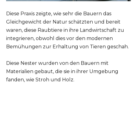
Diese Praxis zeigte, wie sehr die Bauern das
Gleichgewicht der Natur schätzten und bereit
waren, diese Raubtiere in ihre Landwirtschaft zu
integrieren, obwohl dies vor den modernen
Bemühungen zur Erhaltung von Tieren geschah.
Diese Nester wurden von den Bauern mit
Materialien gebaut, die sie in ihrer Umgebung
fanden, wie Stroh und Holz.