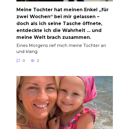
Meine Tochter hat meinen Enkel „für
zwei Wochen“ bei mir gelassen –
doch als ich seine Tasche öffnete,
entdeckte ich die Wahrheit … und
meine Welt brach zusammen.
Eines Morgens rief mich meine Tochter an
und klang
0
2