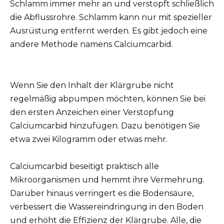
Schlamm immer mehr an und verstopft schließlich
die Abflussrohre. Schlamm kann nur mit spezieller
Ausrüstung entfernt werden. Es gibt jedoch eine
andere Methode namens Calciumcarbid.
Wenn Sie den Inhalt der Klärgrube nicht
regelmäßig abpumpen möchten, können Sie bei
den ersten Anzeichen einer Verstopfung
Calciumcarbid hinzufügen. Dazu benötigen Sie
etwa zwei Kilogramm oder etwas mehr.
Calciumcarbid beseitigt praktisch alle
Mikroorganismen und hemmt ihre Vermehrung.
Darüber hinaus verringert es die Bodensäure,
verbessert die Wassereindringung in den Boden
und erhöht die Effizienz der Klärgrube. Alle, die