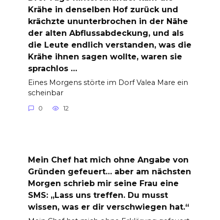
Krähe in denselben Hof zurück und
krächzte ununterbrochen in der Nähe
der alten Abflussabdeckung, und als
die Leute endlich verstanden, was die
Krähe ihnen sagen wollte, waren sie
sprachlos …
Eines Morgens störte im Dorf Valea Mare ein
scheinbar
0
12
Mein Chef hat mich ohne Angabe von
Gründen gefeuert… aber am nächsten
Morgen schrieb mir seine Frau eine
SMS: „Lass uns treffen. Du musst
wissen, was er dir verschwiegen hat.“