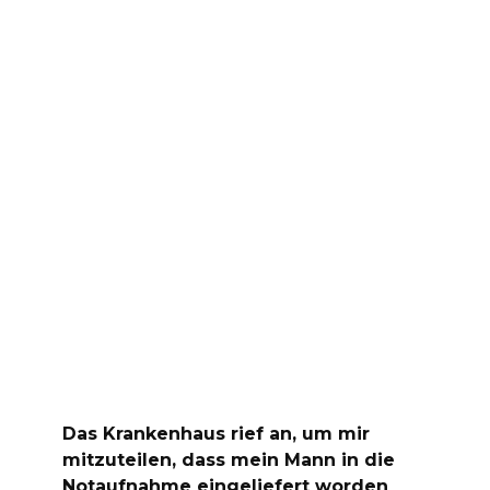
Das Krankenhaus rief an, um mir
mitzuteilen, dass mein Mann in die
Notaufnahme eingeliefert worden