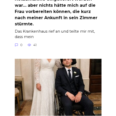
war… aber nichts hätte mich auf die
Frau vorbereiten können, die kurz
nach meiner Ankunft in sein Zimmer
stürmte.
Das Krankenhaus rief an und teilte mir mit,
dass mein
0
41