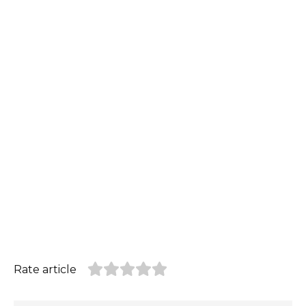
Rate article