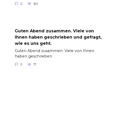
0
80
Guten Abend zusammen. Viele von
Ihnen haben geschrieben und gefragt,
wie es uns geht.
Guten Abend zusammen. Viele von Ihnen
haben geschrieben
0
17