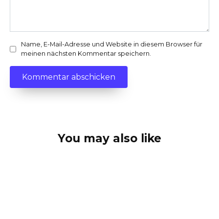
Name, E-Mail-Adresse und Website in diesem Browser für
meinen nächsten Kommentar speichern.
You may also like