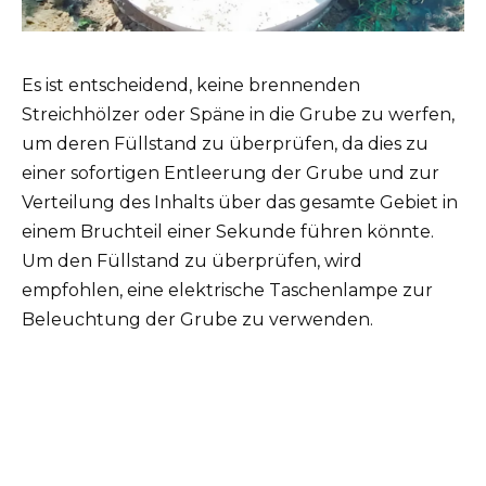
Es ist entscheidend, keine brennenden
Streichhölzer oder Späne in die Grube zu werfen,
um deren Füllstand zu überprüfen, da dies zu
einer sofortigen Entleerung der Grube und zur
Verteilung des Inhalts über das gesamte Gebiet in
einem Bruchteil einer Sekunde führen könnte.
Um den Füllstand zu überprüfen, wird
empfohlen, eine elektrische Taschenlampe zur
Beleuchtung der Grube zu verwenden.