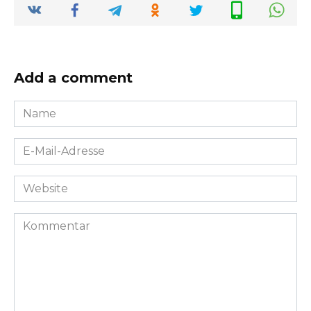
Add a comment
Name
*
E-
Mail-
Adresse
Website
*
Kommentar