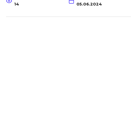
14
05.06.2024