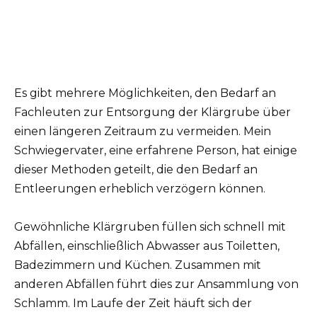
Es gibt mehrere Möglichkeiten, den Bedarf an
Fachleuten zur Entsorgung der Klärgrube über
einen längeren Zeitraum zu vermeiden. Mein
Schwiegervater, eine erfahrene Person, hat einige
dieser Methoden geteilt, die den Bedarf an
Entleerungen erheblich verzögern können.
Gewöhnliche Klärgruben füllen sich schnell mit
Abfällen, einschließlich Abwasser aus Toiletten,
Badezimmern und Küchen. Zusammen mit
anderen Abfällen führt dies zur Ansammlung von
Schlamm. Im Laufe der Zeit häuft sich der