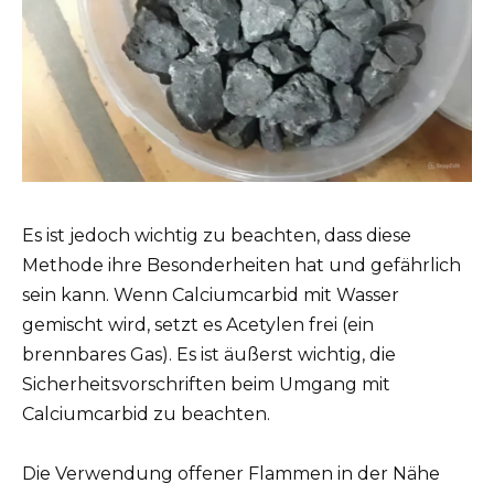
Es ist jedoch wichtig zu beachten, dass diese
Methode ihre Besonderheiten hat und gefährlich
sein kann. Wenn Calciumcarbid mit Wasser
gemischt wird, setzt es Acetylen frei (ein
brennbares Gas). Es ist äußerst wichtig, die
Sicherheitsvorschriften beim Umgang mit
Calciumcarbid zu beachten.
Die Verwendung offener Flammen in der Nähe