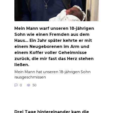
Mein Mann warf unseren 18-jährigen
Sohn wie einen Fremden aus dem
Haus… Ein Jahr später kehrte er mit
einem Neugeborenen im Arm und
einem Koffer voller Geheimnisse
zurück, die mir fast das Herz stehen
ließen.
Mein Mann hat unseren 18-jährigen Sohn
rausgeschmissen
0
50
Drei Tage hintereinander kam die