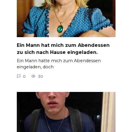
Ein Mann hat mich zum Abendessen
zu sich nach Hause eingeladen.
Ein Mann hatte mich zum Abendessen
eingeladen, doch
0
30