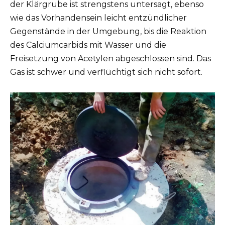
der Klärgrube ist strengstens untersagt, ebenso
wie das Vorhandensein leicht entzündlicher
Gegenstände in der Umgebung, bis die Reaktion
des Calciumcarbids mit Wasser und die
Freisetzung von Acetylen abgeschlossen sind. Das
Gas ist schwer und verflüchtigt sich nicht sofort.