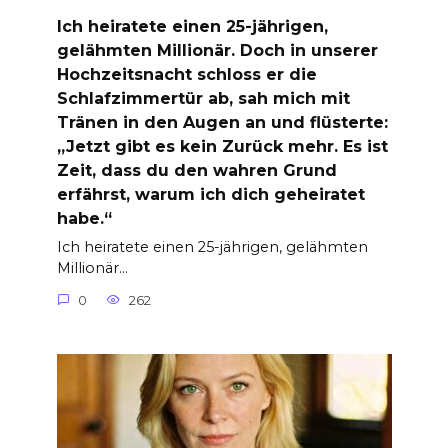
Ich heiratete einen 25-jährigen,
gelähmten Millionär. Doch in unserer
Hochzeitsnacht schloss er die
Schlafzimmertür ab, sah mich mit
Tränen in den Augen an und flüsterte:
„Jetzt gibt es kein Zurück mehr. Es ist
Zeit, dass du den wahren Grund
erfährst, warum ich dich geheiratet
habe.“
Ich heiratete einen 25-jährigen, gelähmten
Millionär…
0
262