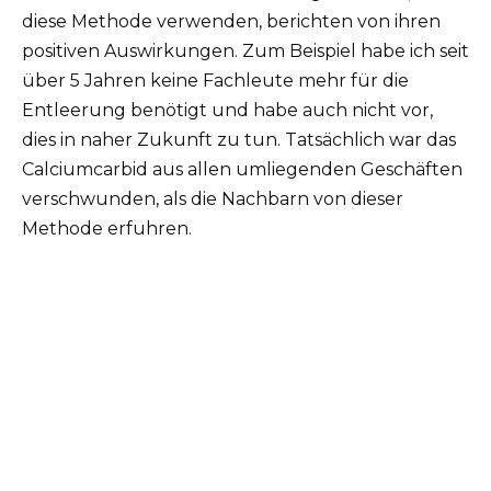
diese Methode verwenden, berichten von ihren
positiven Auswirkungen. Zum Beispiel habe ich seit
über 5 Jahren keine Fachleute mehr für die
Entleerung benötigt und habe auch nicht vor,
dies in naher Zukunft zu tun. Tatsächlich war das
Calciumcarbid aus allen umliegenden Geschäften
verschwunden, als die Nachbarn von dieser
Methode erfuhren.