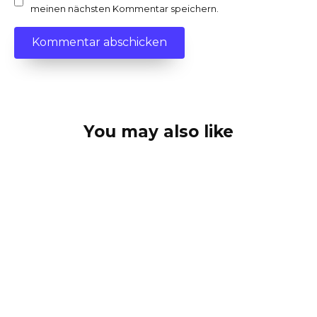
meinen nächsten Kommentar speichern.
You may also like