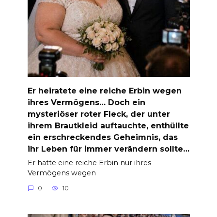
Er heiratete eine reiche Erbin wegen
ihres Vermögens… Doch ein
mysteriöser roter Fleck, der unter
ihrem Brautkleid auftauchte, enthüllte
ein erschreckendes Geheimnis, das
ihr Leben für immer verändern sollte…
Er hatte eine reiche Erbin nur ihres
Vermögens wegen
0
10