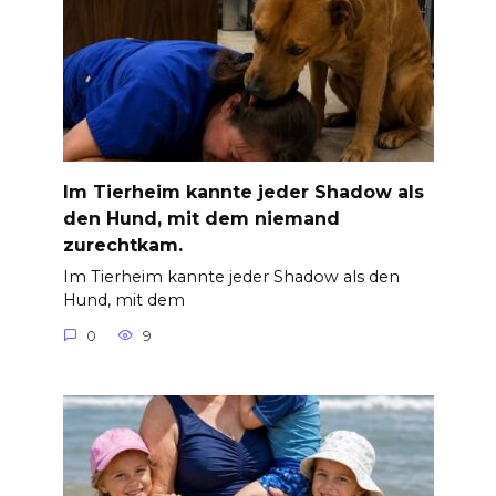
Im Tierheim kannte jeder Shadow als
den Hund, mit dem niemand
zurechtkam.
Im Tierheim kannte jeder Shadow als den
Hund, mit dem
0
9