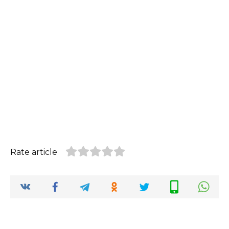
Rate article