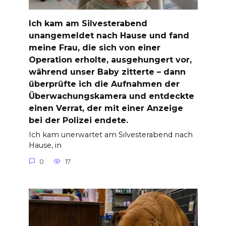
Ich kam am Silvesterabend
unangemeldet nach Hause und fand
meine Frau, die sich von einer
Operation erholte, ausgehungert vor,
während unser Baby zitterte – dann
überprüfte ich die Aufnahmen der
Überwachungskamera und entdeckte
einen Verrat, der mit einer Anzeige
bei der Polizei endete.
Ich kam unerwartet am Silvesterabend nach
Hause, in
0
17