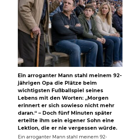
Ein arroganter Mann stahl meinem 92-
jährigen Opa die Plätze beim
wichtigsten Fußballspiel seines
Lebens mit den Worten: „Morgen
erinnert er sich sowieso nicht mehr
daran.“ – Doch fünf Minuten später
erteilte ihm sein eigener Sohn eine
Lektion, die er nie vergessen würde.
Ein arroganter Mann stahl meinem 92-