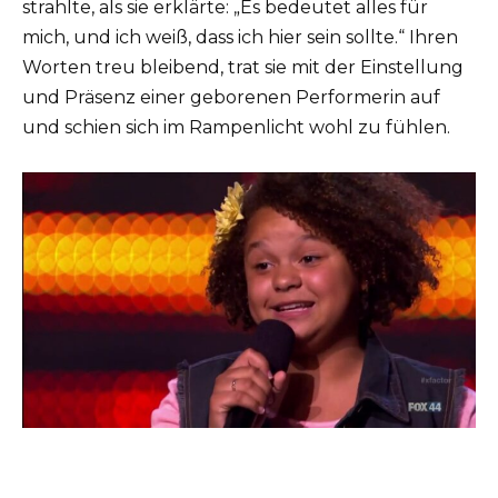
strahlte, als sie erklärte: „Es bedeutet alles für
mich, und ich weiß, dass ich hier sein sollte.“ Ihren
Worten treu bleibend, trat sie mit der Einstellung
und Präsenz einer geborenen Performerin auf
und schien sich im Rampenlicht wohl zu fühlen.