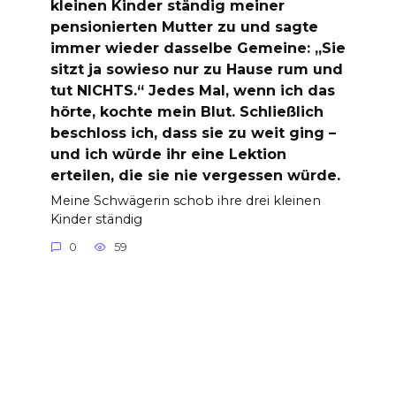
kleinen Kinder ständig meiner
pensionierten Mutter zu und sagte
immer wieder dasselbe Gemeine: „Sie
sitzt ja sowieso nur zu Hause rum und
tut NICHTS.“ Jedes Mal, wenn ich das
hörte, kochte mein Blut. Schließlich
beschloss ich, dass sie zu weit ging –
und ich würde ihr eine Lektion
erteilen, die sie nie vergessen würde.
Meine Schwägerin schob ihre drei kleinen
Kinder ständig
0
59