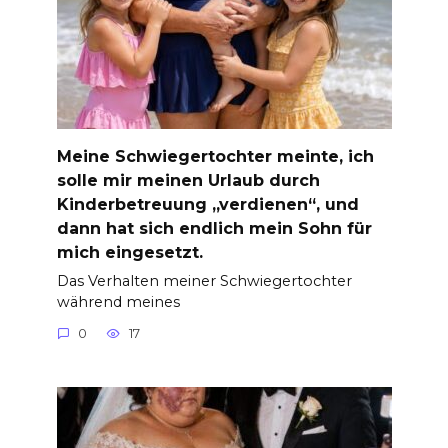
Meine Schwiegertochter meinte, ich
solle mir meinen Urlaub durch
Kinderbetreuung „verdienen“, und
dann hat sich endlich mein Sohn für
mich eingesetzt.
Das Verhalten meiner Schwiegertochter
während meines
0
17