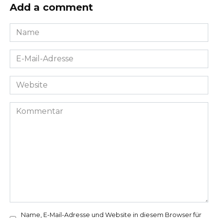
Add a comment
Name
*
E-
Mail-
Adresse
Website
*
Kommentar
Name, E-Mail-Adresse und Website in diesem Browser für