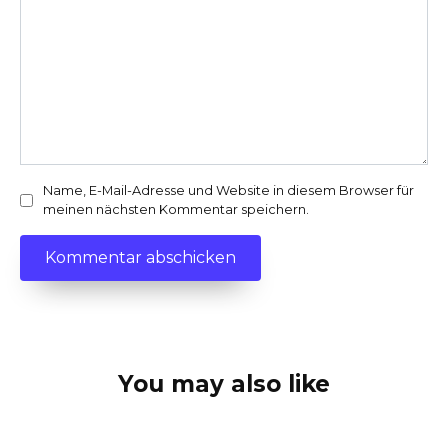
Name, E-Mail-Adresse und Website in diesem Browser für
meinen nächsten Kommentar speichern.
You may also like