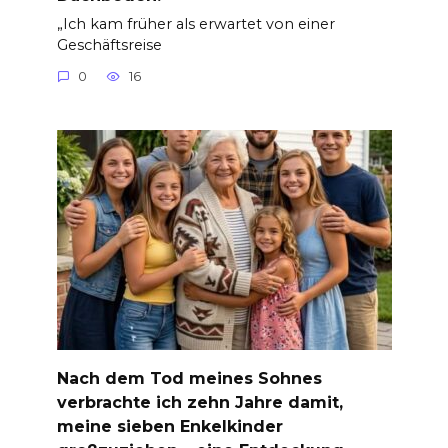
„Ich kam früher als erwartet von einer
Geschäftsreise
0
16
Nach dem Tod meines Sohnes
verbrachte ich zehn Jahre damit,
meine sieben Enkelkinder