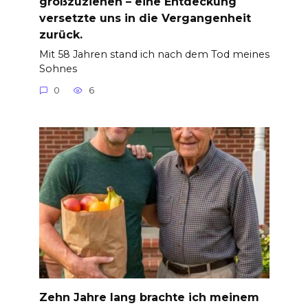
großzuziehen – eine Entdeckung
versetzte uns in die Vergangenheit
zurück.
Mit 58 Jahren stand ich nach dem Tod meines
Sohnes
0
6
Zehn Jahre lang brachte ich meinem