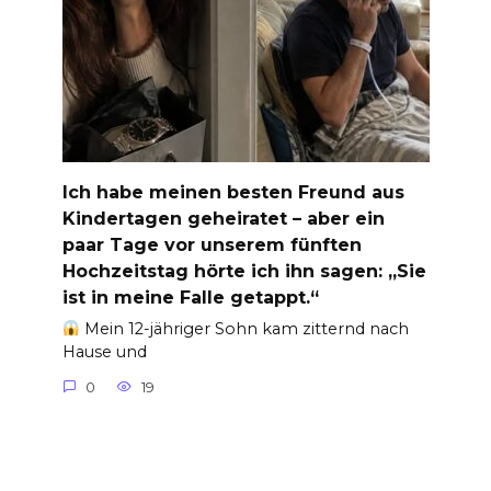
Ich habe meinen besten Freund aus
Kindertagen geheiratet – aber ein
paar Tage vor unserem fünften
Hochzeitstag hörte ich ihn sagen: „Sie
ist in meine Falle getappt.“
Mein 12-jähriger Sohn kam zitternd nach
Hause und
0
19