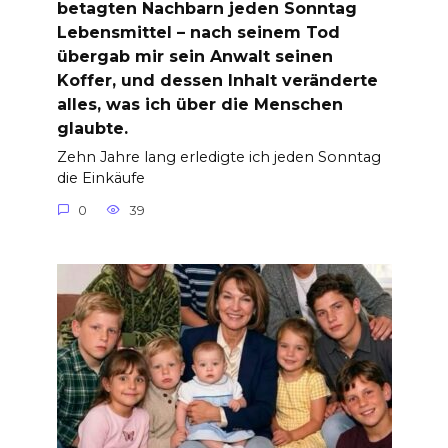
betagten Nachbarn jeden Sonntag
Lebensmittel – nach seinem Tod
übergab mir sein Anwalt seinen
Koffer, und dessen Inhalt veränderte
alles, was ich über die Menschen
glaubte.
Zehn Jahre lang erledigte ich jeden Sonntag
die Einkäufe
0
39