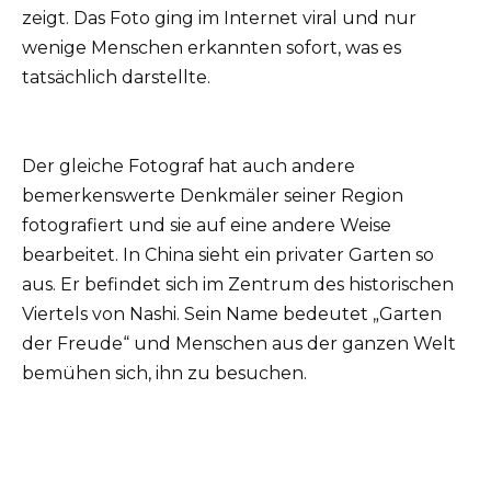
zeigt. Das Foto ging im Internet viral und nur
wenige Menschen erkannten sofort, was es
tatsächlich darstellte.
Der gleiche Fotograf hat auch andere
bemerkenswerte Denkmäler seiner Region
fotografiert und sie auf eine andere Weise
bearbeitet. In China sieht ein privater Garten so
aus. Er befindet sich im Zentrum des historischen
Viertels von Nashi. Sein Name bedeutet „Garten
der Freude“ und Menschen aus der ganzen Welt
bemühen sich, ihn zu besuchen.