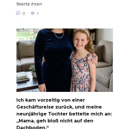
feierte ihren
0
1
Ich kam vorzeitig von einer
Geschäftsreise zurück, und meine
neunjährige Tochter bettelte mich an:
„Mama, geh bloß nicht auf den
Dachboden.“