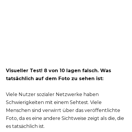
Visueller Test! 8 von 10 lagen falsch. Was
tatsächlich auf dem Foto zu sehen ist:
Viele Nutzer sozialer Netzwerke haben
Schwierigkeiten mit einem Sehtest. Viele
Menschen sind verwirrt über das veröffentlichte
Foto, da es eine andere Sichtweise zeigt als die, die
es tatsächlich ist.