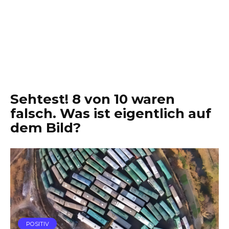
Sehtest! 8 von 10 waren
falsch. Was ist eigentlich auf
dem Bild?
POSITIV