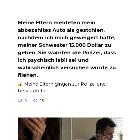
Meine Eltern meldeten mein
abbezahltes Auto als gestohlen,
nachdem ich mich geweigert hatte,
meiner Schwester 15.000 Dollar zu
geben. Sie warnten die Polizei, dass
ich psychisch labil sei und
wahrscheinlich versuchen würde zu
fliehen.
Meine Eltern gingen zur Polizei und
behaupteten
0
15