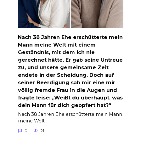
Nach 38 Jahren Ehe erschütterte mein
Mann meine Welt mit einem
Geständnis, mit dem ich nie
gerechnet hätte. Er gab seine Untreue
zu, und unsere gemeinsame Zeit
endete in der Scheidung. Doch auf
seiner Beerdigung sah mir eine mir
völlig fremde Frau in die Augen und
fragte leise: „Weißt du überhaupt, was
dein Mann für dich geopfert hat?“
Nach 38 Jahren Ehe erschütterte mein Mann
meine Welt
0
21