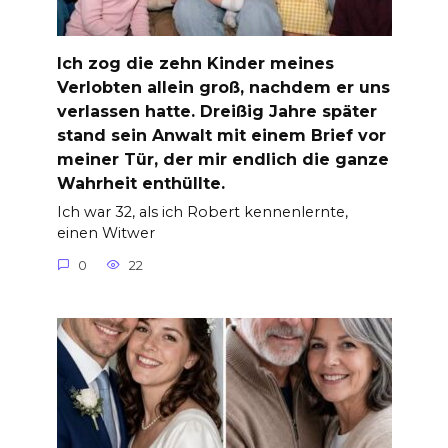
Ich zog die zehn Kinder meines
Verlobten allein groß, nachdem er uns
verlassen hatte. Dreißig Jahre später
stand sein Anwalt mit einem Brief vor
meiner Tür, der mir endlich die ganze
Wahrheit enthüllte.
Ich war 32, als ich Robert kennenlernte,
einen Witwer
0
22