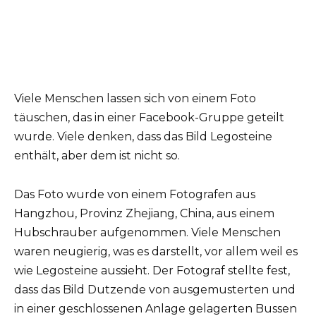
Viele Menschen lassen sich von einem Foto
täuschen, das in einer Facebook-Gruppe geteilt
wurde. Viele denken, dass das Bild Legosteine
enthält, aber dem ist nicht so.
Das Foto wurde von einem Fotografen aus
Hangzhou, Provinz Zhejiang, China, aus einem
Hubschrauber aufgenommen. Viele Menschen
waren neugierig, was es darstellt, vor allem weil es
wie Legosteine aussieht. Der Fotograf stellte fest,
dass das Bild Dutzende von ausgemusterten und
in einer geschlossenen Anlage gelagerten Bussen