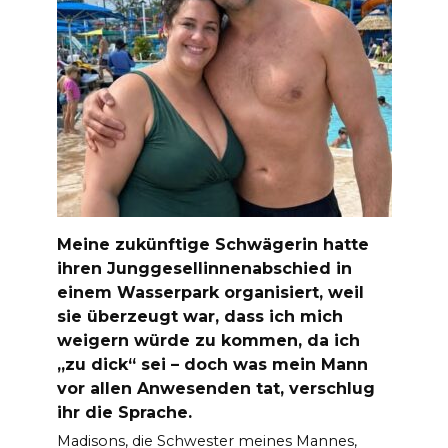
Meine zukünftige Schwägerin hatte
ihren Junggesellinnenabschied in
einem Wasserpark organisiert, weil
sie überzeugt war, dass ich mich
weigern würde zu kommen, da ich
„zu dick“ sei – doch was mein Mann
vor allen Anwesenden tat, verschlug
ihr die Sprache.
Madisons, die Schwester meines Mannes,