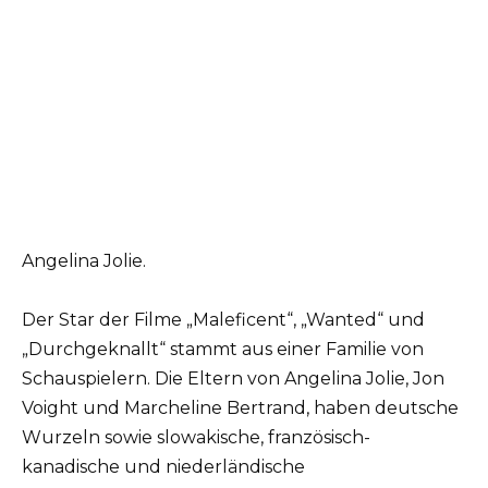
Angelina Jolie.
Der Star der Filme „Maleficent“, „Wanted“ und
„Durchgeknallt“ stammt aus einer Familie von
Schauspielern. Die Eltern von Angelina Jolie, Jon
Voight und Marcheline Bertrand, haben deutsche
Wurzeln sowie slowakische, französisch-
kanadische und niederländische