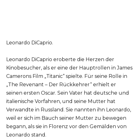
Leonardo DiCaprio.
Leonardo DiCaprio eroberte die Herzen der
Kinobesucher, als er eine der Hauptrollen in James
Camerons Film „Titanic“ spielte. Für seine Rolle in
„The Revenant – Der Rückkehrer“ erhielt er
seinen ersten Oscar. Sein Vater hat deutsche und
italienische Vorfahren, und seine Mutter hat
Verwandte in Russland. Sie nannten ihn Leonardo,
weil er sich im Bauch seiner Mutter zu bewegen
begann, als sie in Florenz vor den Gemälden von
Leonardo stand.