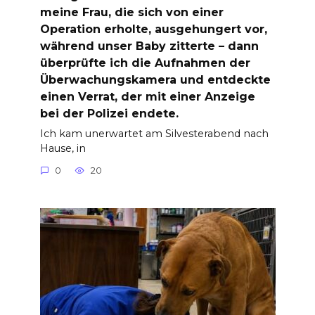
meine Frau, die sich von einer
Operation erholte, ausgehungert vor,
während unser Baby zitterte – dann
überprüfte ich die Aufnahmen der
Überwachungskamera und entdeckte
einen Verrat, der mit einer Anzeige
bei der Polizei endete.
Ich kam unerwartet am Silvesterabend nach
Hause, in
0
20