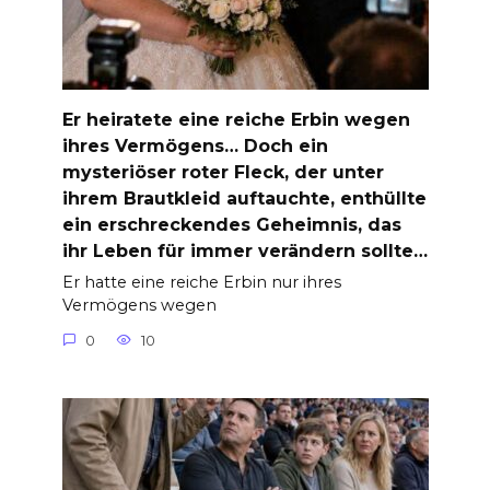
Er heiratete eine reiche Erbin wegen
ihres Vermögens… Doch ein
mysteriöser roter Fleck, der unter
ihrem Brautkleid auftauchte, enthüllte
ein erschreckendes Geheimnis, das
ihr Leben für immer verändern sollte…
Er hatte eine reiche Erbin nur ihres
Vermögens wegen
0
10