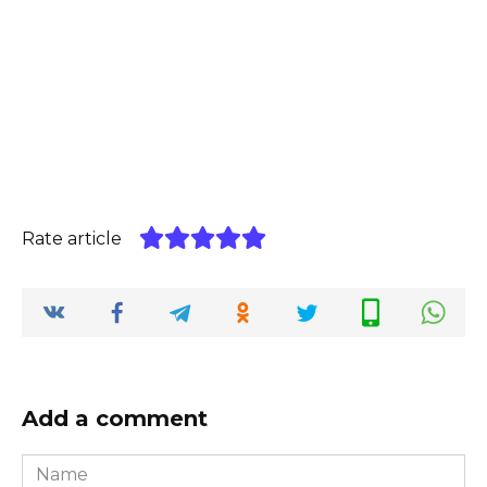
Rate article
Add a comment
Name