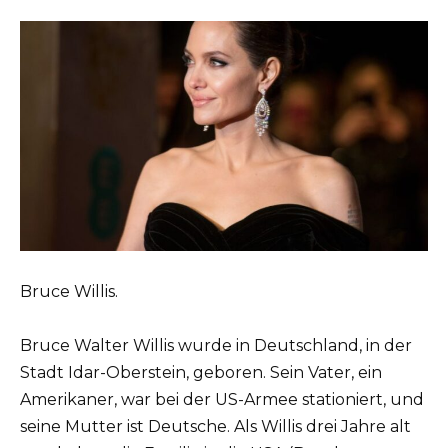
Bruce Willis.
Bruce Walter Willis wurde in Deutschland, in der
Stadt Idar-Oberstein, geboren. Sein Vater, ein
Amerikaner, war bei der US-Armee stationiert, und
seine Mutter ist Deutsche. Als Willis drei Jahre alt