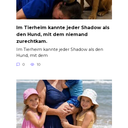
Im Tierheim kannte jeder Shadow als
den Hund, mit dem niemand
zurechtkam.
Im Tierheim kannte jeder Shadow als den
Hund, mit dem
0
10