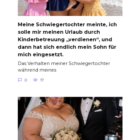
Meine Schwiegertochter meinte, ich
solle mir meinen Urlaub durch
Kinderbetreuung „verdienen“, und
dann hat sich endlich mein Sohn für
mich eingesetzt.
Das Verhalten meiner Schwiegertochter
während meines
0
17