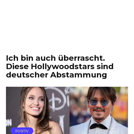
Ich bin auch überrascht.
Diese Hollywoodstars sind
deutscher Abstammung
POSITIV