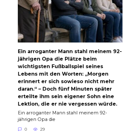
Ein arroganter Mann stahl meinem 92-
jährigen Opa die Plätze beim
wichtigsten Fußballspiel seines
Lebens mit den Worten: „Morgen
erinnert er sich sowieso nicht mehr
daran.“ – Doch fünf Minuten später
erteilte ihm sein eigener Sohn eine
Lektion, die er nie vergessen würde.
Ein arroganter Mann stahl meinem 92-
jährigen Opa die
0
29