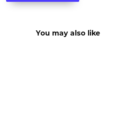
You may also like