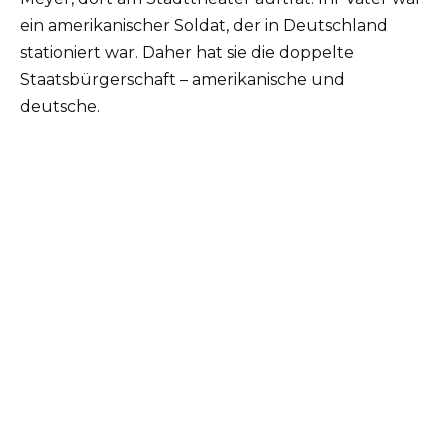
ein amerikanischer Soldat, der in Deutschland
stationiert war. Daher hat sie die doppelte
Staatsbürgerschaft – amerikanische und
deutsche.