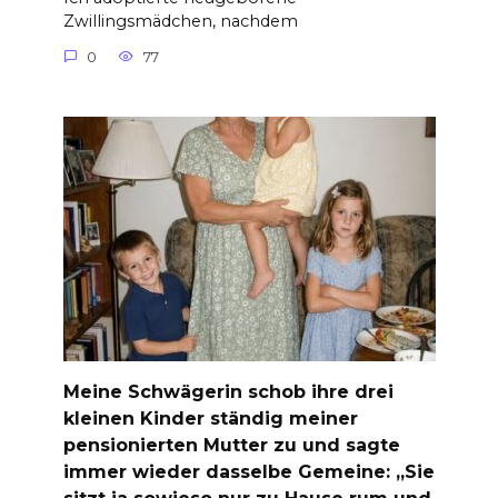
Zwillingsmädchen, nachdem
0
77
Meine Schwägerin schob ihre drei
kleinen Kinder ständig meiner
pensionierten Mutter zu und sagte
immer wieder dasselbe Gemeine: „Sie