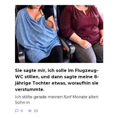
Sie sagte mir, ich solle im Flugzeug-
WC stillen, und dann sagte meine 8-
jährige Tochter etwas, woraufhin sie
verstummte.
Ich stillte gerade meinen fünf Monate alten
Sohn in
0
23