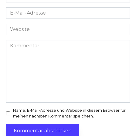
*
E-
Mail-
Adresse
Website
*
Kommentar
Name, E-Mail-Adresse und Website in diesem Browser für
meinen nächsten Kommentar speichern.