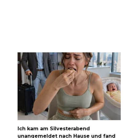
Ich kam am Silvesterabend
unangemeldet nach Hause und fand