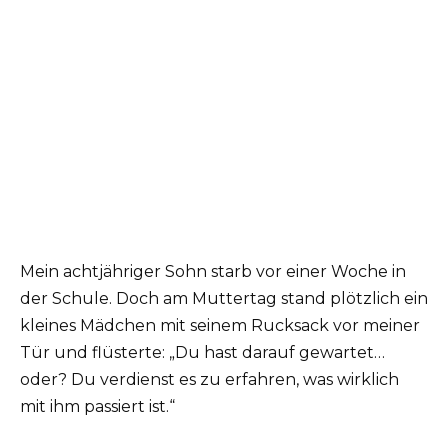
Mein achtjähriger Sohn starb vor einer Woche in
der Schule. Doch am Muttertag stand plötzlich ein
kleines Mädchen mit seinem Rucksack vor meiner
Tür und flüsterte: „Du hast darauf gewartet…
oder? Du verdienst es zu erfahren, was wirklich
mit ihm passiert ist.“