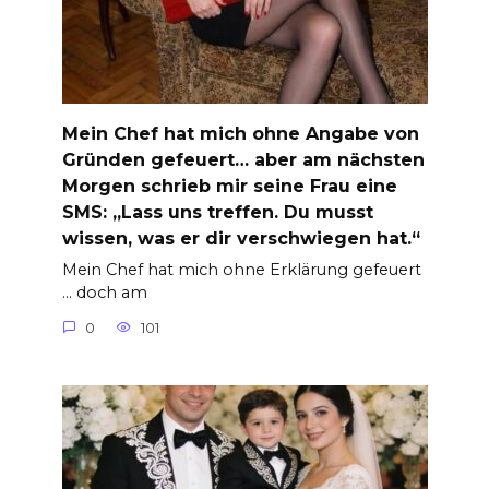
Mein Chef hat mich ohne Angabe von
Gründen gefeuert… aber am nächsten
Morgen schrieb mir seine Frau eine
SMS: „Lass uns treffen. Du musst
wissen, was er dir verschwiegen hat.“
Mein Chef hat mich ohne Erklärung gefeuert
… doch am
0
101