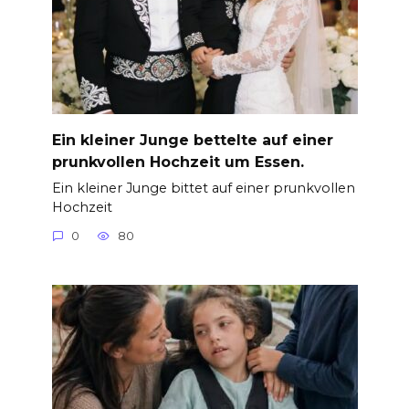
Ein kleiner Junge bettelte auf einer
prunkvollen Hochzeit um Essen.
Ein kleiner Junge bittet auf einer prunkvollen
Hochzeit
0
80