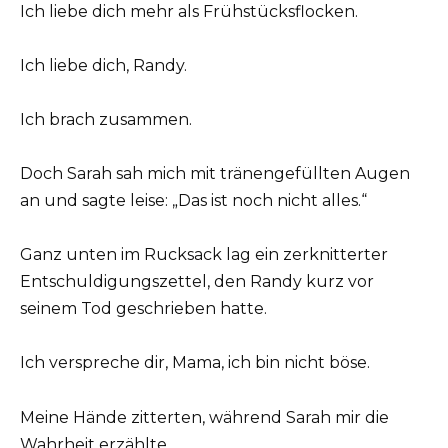
Ich liebe dich mehr als Frühstücksflocken.
Ich liebe dich, Randy.
Ich brach zusammen.
Doch Sarah sah mich mit tränengefüllten Augen
an und sagte leise: „Das ist noch nicht alles.“
Ganz unten im Rucksack lag ein zerknitterter
Entschuldigungszettel, den Randy kurz vor
seinem Tod geschrieben hatte.
Ich verspreche dir, Mama, ich bin nicht böse.
Meine Hände zitterten, während Sarah mir die
Wahrheit erzählte.