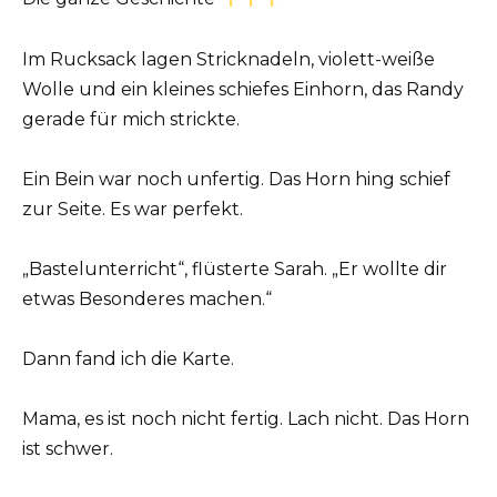
Im Rucksack lagen Stricknadeln, violett-weiße
Wolle und ein kleines schiefes Einhorn, das Randy
gerade für mich strickte.
Ein Bein war noch unfertig. Das Horn hing schief
zur Seite. Es war perfekt.
„Bastelunterricht“, flüsterte Sarah. „Er wollte dir
etwas Besonderes machen.“
Dann fand ich die Karte.
Mama, es ist noch nicht fertig. Lach nicht. Das Horn
ist schwer.