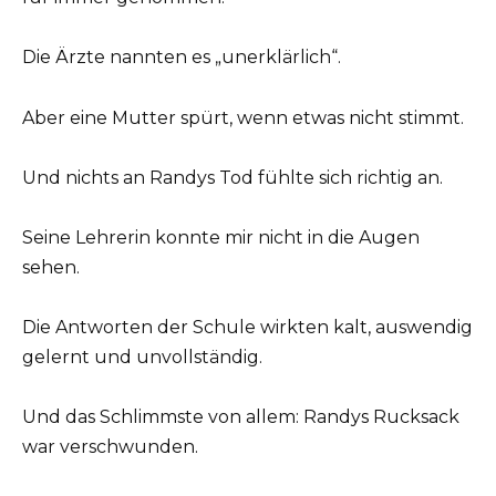
Die Ärzte nannten es „unerklärlich“.
Aber eine Mutter spürt, wenn etwas nicht stimmt.
Und nichts an Randys Tod fühlte sich richtig an.
Seine Lehrerin konnte mir nicht in die Augen
sehen.
Die Antworten der Schule wirkten kalt, auswendig
gelernt und unvollständig.
Und das Schlimmste von allem: Randys Rucksack
war verschwunden.