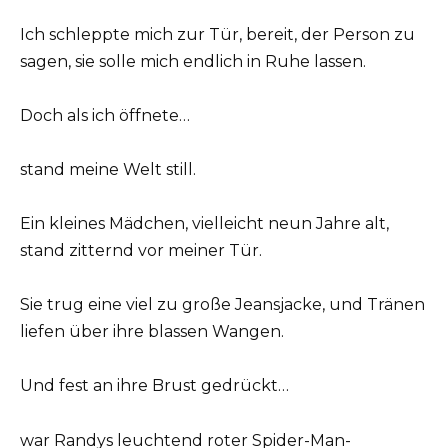
Ich schleppte mich zur Tür, bereit, der Person zu
sagen, sie solle mich endlich in Ruhe lassen.
Doch als ich öffnete…
stand meine Welt still.
Ein kleines Mädchen, vielleicht neun Jahre alt,
stand zitternd vor meiner Tür.
Sie trug eine viel zu große Jeansjacke, und Tränen
liefen über ihre blassen Wangen.
Und fest an ihre Brust gedrückt…
war Randys leuchtend roter Spider-Man-