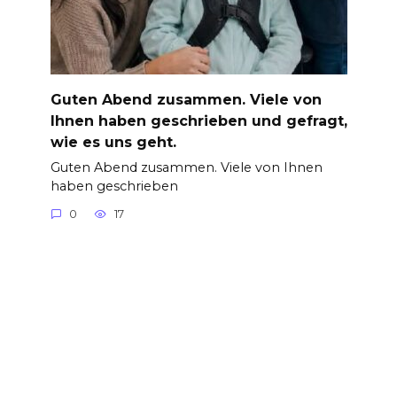
Guten Abend zusammen. Viele von
Ihnen haben geschrieben und gefragt,
wie es uns geht.
Guten Abend zusammen. Viele von Ihnen
haben geschrieben
0
17