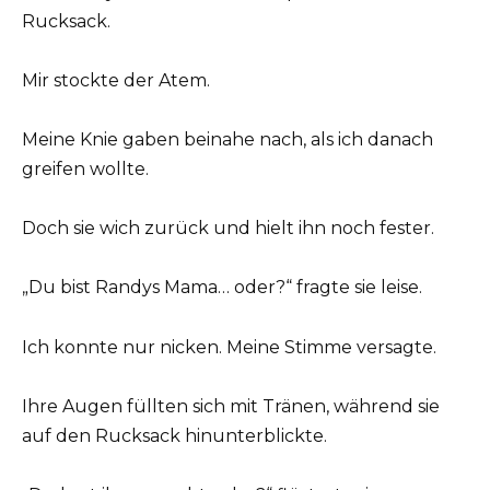
Rucksack.
Mir stockte der Atem.
Meine Knie gaben beinahe nach, als ich danach
greifen wollte.
Doch sie wich zurück und hielt ihn noch fester.
„Du bist Randys Mama… oder?“ fragte sie leise.
Ich konnte nur nicken. Meine Stimme versagte.
Ihre Augen füllten sich mit Tränen, während sie
auf den Rucksack hinunterblickte.