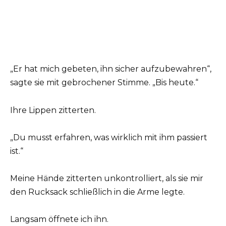
„Er hat mich gebeten, ihn sicher aufzubewahren“,
sagte sie mit gebrochener Stimme. „Bis heute.“
Ihre Lippen zitterten.
„Du musst erfahren, was wirklich mit ihm passiert
ist.“
Meine Hände zitterten unkontrolliert, als sie mir
den Rucksack schließlich in die Arme legte.
Langsam öffnete ich ihn.