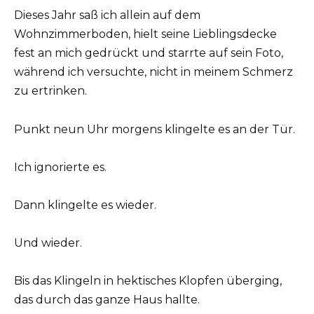
Dieses Jahr saß ich allein auf dem
Wohnzimmerboden, hielt seine Lieblingsdecke
fest an mich gedrückt und starrte auf sein Foto,
während ich versuchte, nicht in meinem Schmerz
zu ertrinken.
Punkt neun Uhr morgens klingelte es an der Tür.
Ich ignorierte es.
Dann klingelte es wieder.
Und wieder.
Bis das Klingeln in hektisches Klopfen überging,
das durch das ganze Haus hallte.