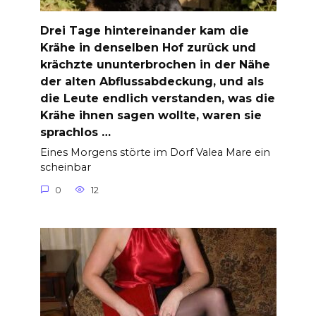
Drei Tage hintereinander kam die
Krähe in denselben Hof zurück und
krächzte ununterbrochen in der Nähe
der alten Abflussabdeckung, und als
die Leute endlich verstanden, was die
Krähe ihnen sagen wollte, waren sie
sprachlos …
Eines Morgens störte im Dorf Valea Mare ein
scheinbar
0
12