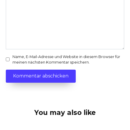
Name, E-Mail-Adresse und Website in diesem Browser für
meinen nächsten Kommentar speichern.
You may also like