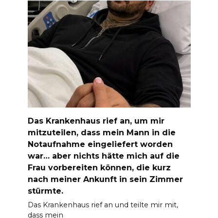
Das Krankenhaus rief an, um mir
mitzuteilen, dass mein Mann in die
Notaufnahme eingeliefert worden
war… aber nichts hätte mich auf die
Frau vorbereiten können, die kurz
nach meiner Ankunft in sein Zimmer
stürmte.
Das Krankenhaus rief an und teilte mir mit,
dass mein