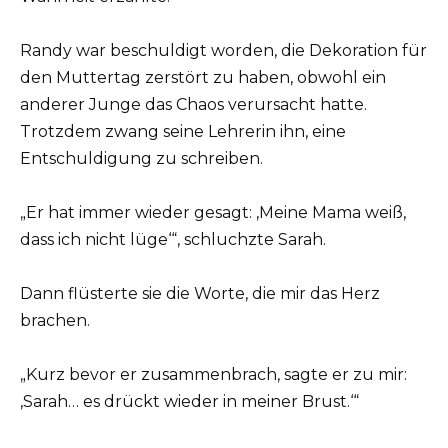
Randy war beschuldigt worden, die Dekoration für
den Muttertag zerstört zu haben, obwohl ein
anderer Junge das Chaos verursacht hatte.
Trotzdem zwang seine Lehrerin ihn, eine
Entschuldigung zu schreiben.
„Er hat immer wieder gesagt: ‚Meine Mama weiß,
dass ich nicht lüge‘“, schluchzte Sarah.
Dann flüsterte sie die Worte, die mir das Herz
brachen.
„Kurz bevor er zusammenbrach, sagte er zu mir:
‚Sarah… es drückt wieder in meiner Brust.‘“