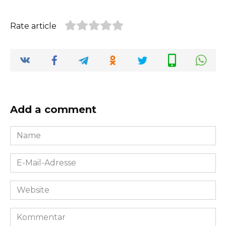
Rate article
Add a comment
Name
*
E-
Mail-
Adresse
Website
*
Kommentar