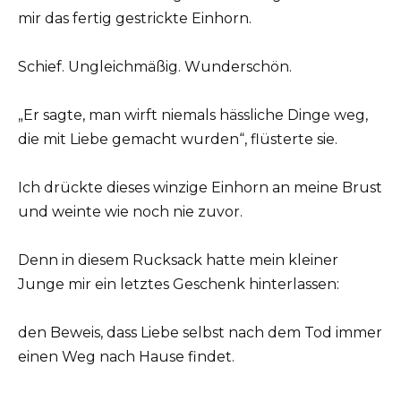
mir das fertig gestrickte Einhorn.
Schief. Ungleichmäßig. Wunderschön.
„Er sagte, man wirft niemals hässliche Dinge weg,
die mit Liebe gemacht wurden“, flüsterte sie.
Ich drückte dieses winzige Einhorn an meine Brust
und weinte wie noch nie zuvor.
Denn in diesem Rucksack hatte mein kleiner
Junge mir ein letztes Geschenk hinterlassen:
den Beweis, dass Liebe selbst nach dem Tod immer
einen Weg nach Hause findet.