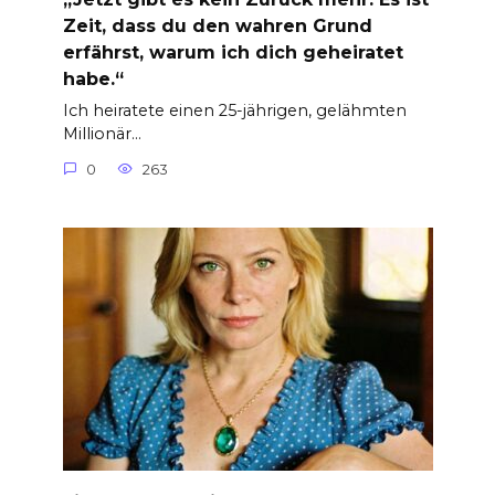
Zeit, dass du den wahren Grund
erfährst, warum ich dich geheiratet
habe.“
Ich heiratete einen 25-jährigen, gelähmten
Millionär…
0
263