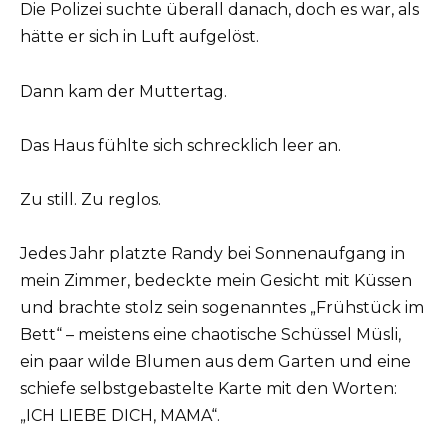
Die Polizei suchte überall danach, doch es war, als
hätte er sich in Luft aufgelöst.
Dann kam der Muttertag.
Das Haus fühlte sich schrecklich leer an.
Zu still. Zu reglos.
Jedes Jahr platzte Randy bei Sonnenaufgang in
mein Zimmer, bedeckte mein Gesicht mit Küssen
und brachte stolz sein sogenanntes „Frühstück im
Bett“ – meistens eine chaotische Schüssel Müsli,
ein paar wilde Blumen aus dem Garten und eine
schiefe selbstgebastelte Karte mit den Worten:
„ICH LIEBE DICH, MAMA“.