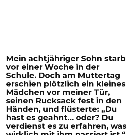
Mein achtjähriger Sohn starb
vor einer Woche in der
Schule. Doch am Muttertag
erschien plötzlich ein kleines
Mädchen vor meiner Tür,
seinen Rucksack fest in den
Händen, und flüsterte: „Du
hast es geahnt… oder? Du
verdienst es zu erfahren, was
wirklich mit ihm passiert ist.“