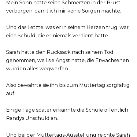
Mein Sohn hatte seine Schmerzen in der Brust
verborgen, damit ich mir keine Sorgen machte.
Und das Letzte, was er in seinem Herzen trug, war
eine Schuld, die er niemals verdient hatte.
Sarah hatte den Rucksack nach seinem Tod
genommen, weil sie Angst hatte, die Erwachsenen
würden alles wegwerfen.
Also bewahrte sie ihn bis zum Muttertag sorgfältig
auf.
Einige Tage später erkannte die Schule öffentlich
Randys Unschuld an.
Und bei der Muttertags-Ausstellung reichte Sarah