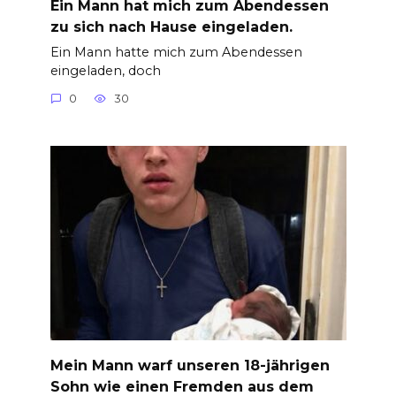
Ein Mann hat mich zum Abendessen
zu sich nach Hause eingeladen.
Ein Mann hatte mich zum Abendessen
eingeladen, doch
0
30
Mein Mann warf unseren 18-jährigen
Sohn wie einen Fremden aus dem