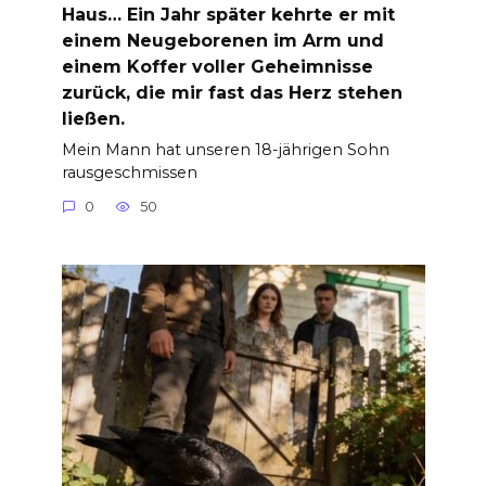
Haus… Ein Jahr später kehrte er mit
einem Neugeborenen im Arm und
einem Koffer voller Geheimnisse
zurück, die mir fast das Herz stehen
ließen.
Mein Mann hat unseren 18-jährigen Sohn
rausgeschmissen
0
50