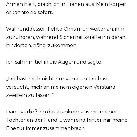
Armen hielt, brach ich in Tränen aus. Mein Körper
erkannte sie sofort.
Währenddessen flehte Chris mich weiter an, ihm
zuzuhören, während Sicherheitskräfte ihn daran
hinderten, näherzukommen.
Ich sah ihm tief in die Augen und sagte:
„Du hast mich nicht nur verraten. Du hast
versucht, mich an meinem eigenen Verstand
zweifeln zu lassen.“
Dann verließ ich das Krankenhaus mit meiner
Tochter an der Hand … während hinter mir meine
Ehe für immer zusammenbrach.