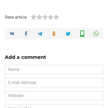
Rate article
Add a comment
Name
*
E-
Mail-
Adresse
Website
*
Kommentar