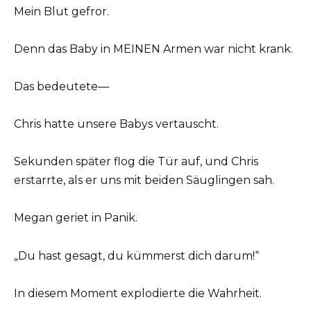
Mein Blut gefror.
Denn das Baby in MEINEN Armen war nicht krank.
Das bedeutete—
Chris hatte unsere Babys vertauscht.
Sekunden später flog die Tür auf, und Chris
erstarrte, als er uns mit beiden Säuglingen sah.
Megan geriet in Panik.
„Du hast gesagt, du kümmerst dich darum!“
In diesem Moment explodierte die Wahrheit.