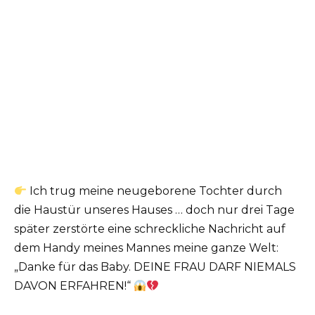
Ich trug meine neugeborene Tochter durch
die Haustür unseres Hauses … doch nur drei Tage
später zerstörte eine schreckliche Nachricht auf
dem Handy meines Mannes meine ganze Welt:
„Danke für das Baby. DEINE FRAU DARF NIEMALS
DAVON ERFAHREN!“