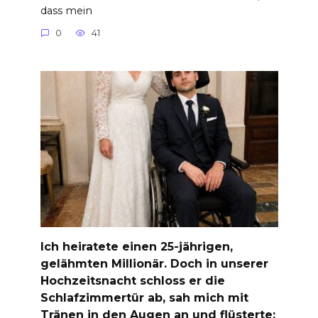
dass mein
0
41
Ich heiratete einen 25-jährigen,
gelähmten Millionär. Doch in unserer
Hochzeitsnacht schloss er die
Schlafzimmertür ab, sah mich mit
Tränen in den Augen an und flüsterte: