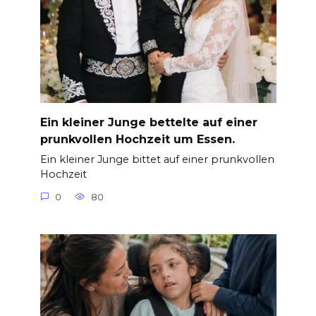
Ein kleiner Junge bettelte auf einer
prunkvollen Hochzeit um Essen.
Ein kleiner Junge bittet auf einer prunkvollen
Hochzeit
0
80