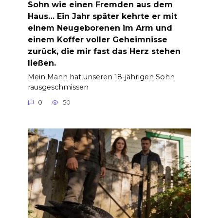
Sohn wie einen Fremden aus dem
Haus… Ein Jahr später kehrte er mit
einem Neugeborenen im Arm und
einem Koffer voller Geheimnisse
zurück, die mir fast das Herz stehen
ließen.
Mein Mann hat unseren 18-jährigen Sohn
rausgeschmissen
0
50