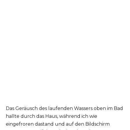
Das Geräusch des laufenden Wassers oben im Bad
hallte durch das Haus, während ich wie
eingefroren dastand und auf den Bildschirm