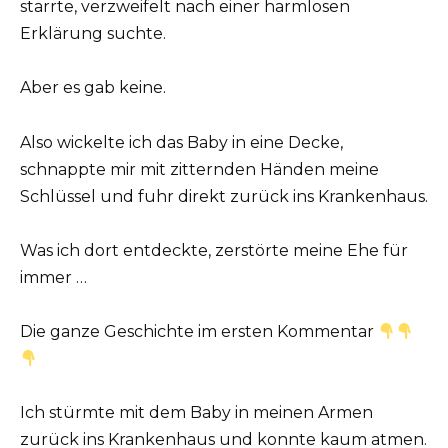
starrte, verzweifelt nach einer harmlosen
Erklärung suchte.
Aber es gab keine.
Also wickelte ich das Baby in eine Decke,
schnappte mir mit zitternden Händen meine
Schlüssel und fuhr direkt zurück ins Krankenhaus.
Was ich dort entdeckte, zerstörte meine Ehe für
immer …
Die ganze Geschichte im ersten Kommentar
Ich stürmte mit dem Baby in meinen Armen
zurück ins Krankenhaus und konnte kaum atmen.