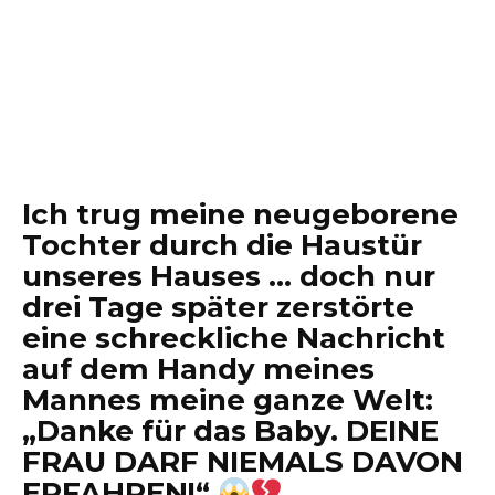
Ich trug meine neugeborene
Tochter durch die Haustür
unseres Hauses … doch nur
drei Tage später zerstörte
eine schreckliche Nachricht
auf dem Handy meines
Mannes meine ganze Welt:
„Danke für das Baby. DEINE
FRAU DARF NIEMALS DAVON
ERFAHREN!“