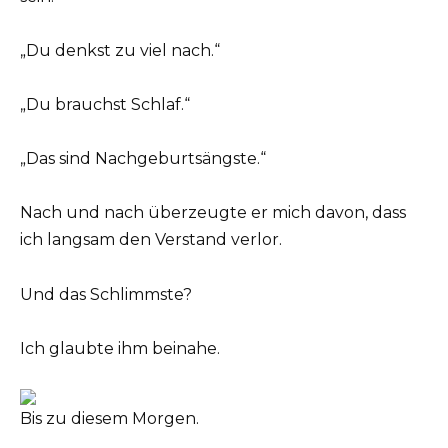
„Du denkst zu viel nach.“
„Du brauchst Schlaf.“
„Das sind Nachgeburtsängste.“
Nach und nach überzeugte er mich davon, dass
ich langsam den Verstand verlor.
Und das Schlimmste?
Ich glaubte ihm beinahe.
Bis zu diesem Morgen.