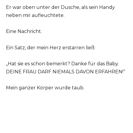
Er war oben unter der Dusche, als sein Handy
neben mir aufleuchtete.
Eine Nachricht.
Ein Satz, der mein Herz erstarren ließ:
„Hat sie es schon bemerkt? Danke für das Baby.
DEINE FRAU DARF NIEMALS DAVON ERFAHREN!“
Mein ganzer Körper wurde taub.