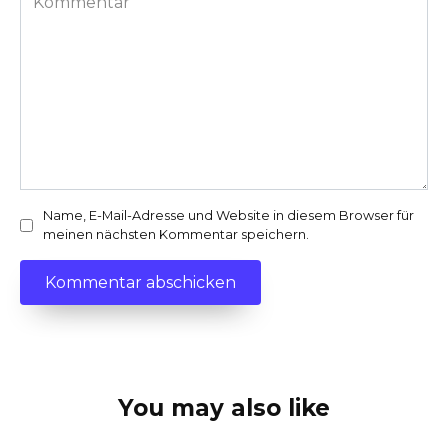
Name, E-Mail-Adresse und Website in diesem Browser für
meinen nächsten Kommentar speichern.
You may also like