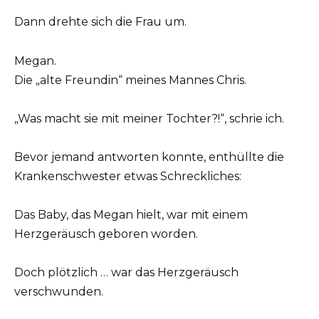
Dann drehte sich die Frau um.
Megan.
Die „alte Freundin“ meines Mannes Chris.
„Was macht sie mit meiner Tochter?!“, schrie ich.
Bevor jemand antworten konnte, enthüllte die
Krankenschwester etwas Schreckliches:
Das Baby, das Megan hielt, war mit einem
Herzgeräusch geboren worden.
Doch plötzlich … war das Herzgeräusch
verschwunden.