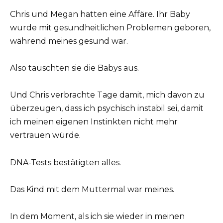
Chris und Megan hatten eine Affäre. Ihr Baby
wurde mit gesundheitlichen Problemen geboren,
während meines gesund war.
Also tauschten sie die Babys aus.
Und Chris verbrachte Tage damit, mich davon zu
überzeugen, dass ich psychisch instabil sei, damit
ich meinen eigenen Instinkten nicht mehr
vertrauen würde.
DNA-Tests bestätigten alles.
Das Kind mit dem Muttermal war meines.
In dem Moment, als ich sie wieder in meinen