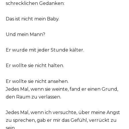
schrecklichen Gedanken:
Das ist nicht mein Baby.
Und mein Mann?
Er wurde mit jeder Stunde kälter.
Er wollte sie nicht halten.
Er wollte sie nicht ansehen.
Jedes Mal, wenn sie weinte, fand er einen Grund,
den Raum zu verlassen.
Jedes Mal, wenn ich versuchte, über meine Angst
zu sprechen, gab er mir das Gefühl, verrückt zu
sein.