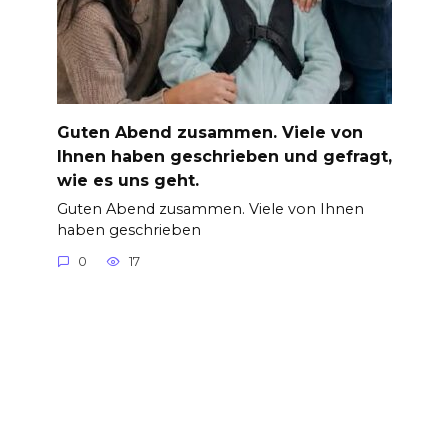
Guten Abend zusammen. Viele von
Ihnen haben geschrieben und gefragt,
wie es uns geht.
Guten Abend zusammen. Viele von Ihnen
haben geschrieben
0
17