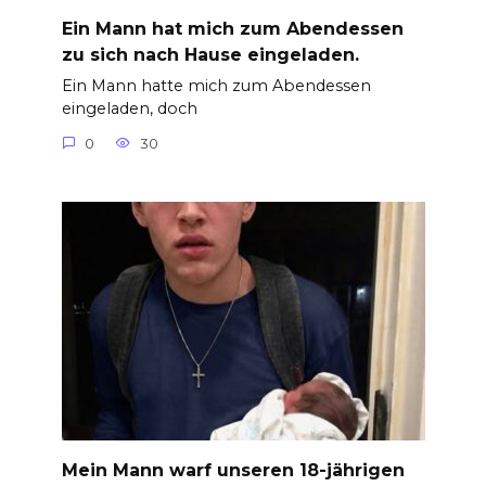
Ein Mann hat mich zum Abendessen
zu sich nach Hause eingeladen.
Ein Mann hatte mich zum Abendessen
eingeladen, doch
0
30
Mein Mann warf unseren 18-jährigen