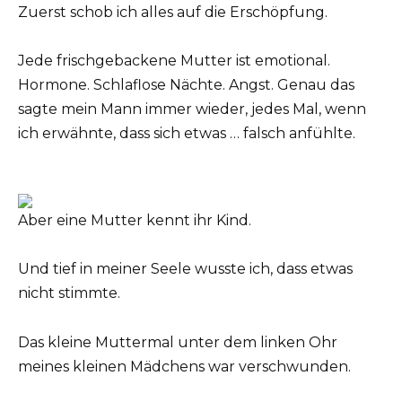
Zuerst schob ich alles auf die Erschöpfung.
Jede frischgebackene Mutter ist emotional.
Hormone. Schlaflose Nächte. Angst. Genau das
sagte mein Mann immer wieder, jedes Mal, wenn
ich erwähnte, dass sich etwas … falsch anfühlte.
Aber eine Mutter kennt ihr Kind.
Und tief in meiner Seele wusste ich, dass etwas
nicht stimmte.
Das kleine Muttermal unter dem linken Ohr
meines kleinen Mädchens war verschwunden.