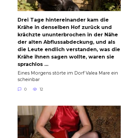
Drei Tage hintereinander kam die
Krähe in denselben Hof zurück und
krächzte ununterbrochen in der Nähe
der alten Abflussabdeckung, und als
die Leute endlich verstanden, was die
Krähe ihnen sagen wollte, waren sie
sprachlos …
Eines Morgens störte im Dorf Valea Mare ein
scheinbar
0
12