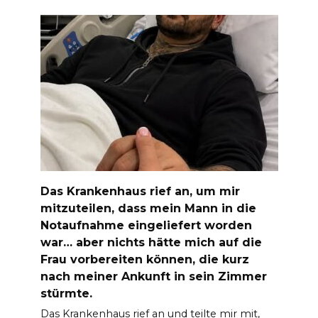
Das Krankenhaus rief an, um mir
mitzuteilen, dass mein Mann in die
Notaufnahme eingeliefert worden
war… aber nichts hätte mich auf die
Frau vorbereiten können, die kurz
nach meiner Ankunft in sein Zimmer
stürmte.
Das Krankenhaus rief an und teilte mir mit,