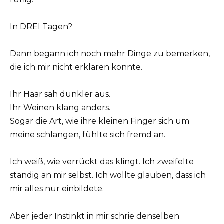
In DREI Tagen?
Dann begann ich noch mehr Dinge zu bemerken,
die ich mir nicht erklären konnte.
Ihr Haar sah dunkler aus.
Ihr Weinen klang anders.
Sogar die Art, wie ihre kleinen Finger sich um
meine schlangen, fühlte sich fremd an.
Ich weiß, wie verrückt das klingt. Ich zweifelte
ständig an mir selbst. Ich wollte glauben, dass ich
mir alles nur einbildete.
Aber jeder Instinkt in mir schrie denselben