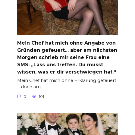
Mein Chef hat mich ohne Angabe von
Gründen gefeuert… aber am nächsten
Morgen schrieb mir seine Frau eine
SMS: „Lass uns treffen. Du musst
wissen, was er dir verschwiegen hat.“
Mein Chef hat mich ohne Erklärung gefeuert
… doch am
0
101