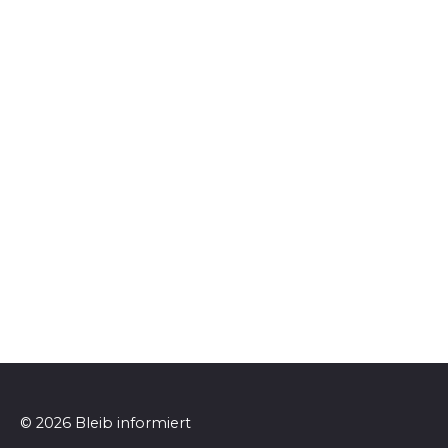
© 2026 Bleib informiert