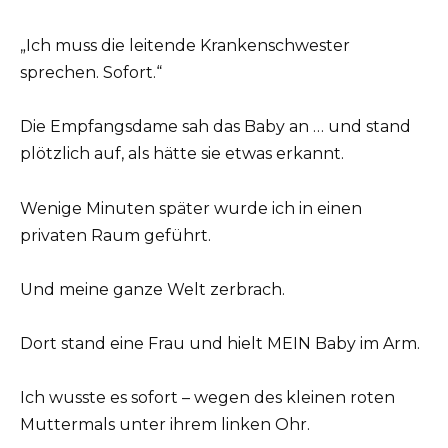
„Ich muss die leitende Krankenschwester
sprechen. Sofort.“
Die Empfangsdame sah das Baby an … und stand
plötzlich auf, als hätte sie etwas erkannt.
Wenige Minuten später wurde ich in einen
privaten Raum geführt.
Und meine ganze Welt zerbrach.
Dort stand eine Frau und hielt MEIN Baby im Arm.
Ich wusste es sofort – wegen des kleinen roten
Muttermals unter ihrem linken Ohr.