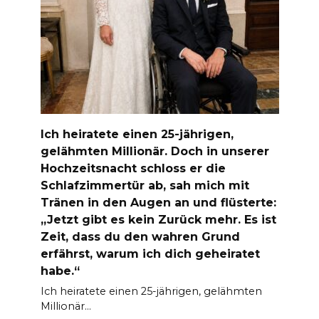
Ich heiratete einen 25-jährigen,
gelähmten Millionär. Doch in unserer
Hochzeitsnacht schloss er die
Schlafzimmertür ab, sah mich mit
Tränen in den Augen an und flüsterte:
„Jetzt gibt es kein Zurück mehr. Es ist
Zeit, dass du den wahren Grund
erfährst, warum ich dich geheiratet
habe.“
Ich heiratete einen 25-jährigen, gelähmten
Millionär…