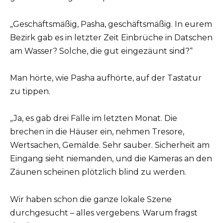
„Geschäftsmäßig, Pasha, geschäftsmäßig. In eurem
Bezirk gab es in letzter Zeit Einbrüche in Datschen
am Wasser? Solche, die gut eingezäunt sind?“
Man hörte, wie Pasha aufhörte, auf der Tastatur
zu tippen.
„Ja, es gab drei Fälle im letzten Monat. Die
brechen in die Häuser ein, nehmen Tresore,
Wertsachen, Gemälde. Sehr sauber. Sicherheit am
Eingang sieht niemanden, und die Kameras an den
Zäunen scheinen plötzlich blind zu werden.
Wir haben schon die ganze lokale Szene
durchgesucht – alles vergebens. Warum fragst