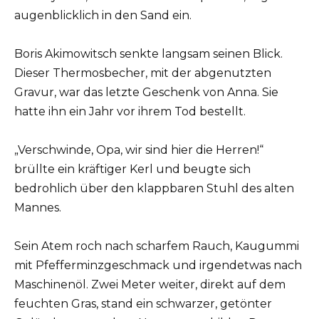
augenblicklich in den Sand ein.
Boris Akimowitsch senkte langsam seinen Blick.
Dieser Thermosbecher, mit der abgenutzten
Gravur, war das letzte Geschenk von Anna. Sie
hatte ihn ein Jahr vor ihrem Tod bestellt.
„Verschwinde, Opa, wir sind hier die Herren!“
brüllte ein kräftiger Kerl und beugte sich
bedrohlich über den klappbaren Stuhl des alten
Mannes.
Sein Atem roch nach scharfem Rauch, Kaugummi
mit Pfefferminzgeschmack und irgendetwas nach
Maschinenöl. Zwei Meter weiter, direkt auf dem
feuchten Gras, stand ein schwarzer, getönter