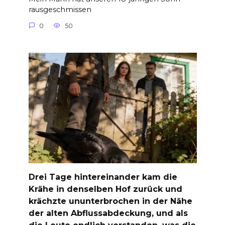
rausgeschmissen
0
50
Drei Tage hintereinander kam die
Krähe in denselben Hof zurück und
krächzte ununterbrochen in der Nähe
der alten Abflussabdeckung, und als