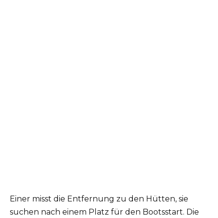
Einer misst die Entfernung zu den Hütten, sie
suchen nach einem Platz für den Bootsstart. Die