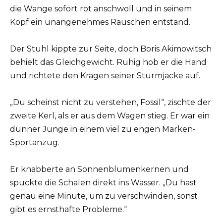
die Wange sofort rot anschwoll und in seinem
Kopf ein unangenehmes Rauschen entstand.
Der Stuhl kippte zur Seite, doch Boris Akimowitsch
behielt das Gleichgewicht. Ruhig hob er die Hand
und richtete den Kragen seiner Sturmjacke auf.
„Du scheinst nicht zu verstehen, Fossil“, zischte der
zweite Kerl, als er aus dem Wagen stieg. Er war ein
dünner Junge in einem viel zu engen Marken-
Sportanzug.
Er knabberte an Sonnenblumenkernen und
spuckte die Schalen direkt ins Wasser. „Du hast
genau eine Minute, um zu verschwinden, sonst
gibt es ernsthafte Probleme.“