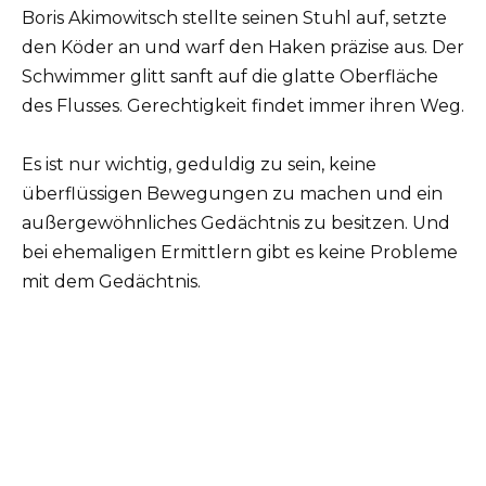
Boris Akimowitsch stellte seinen Stuhl auf, setzte
den Köder an und warf den Haken präzise aus. Der
Schwimmer glitt sanft auf die glatte Oberfläche
des Flusses. Gerechtigkeit findet immer ihren Weg.
Es ist nur wichtig, geduldig zu sein, keine
überflüssigen Bewegungen zu machen und ein
außergewöhnliches Gedächtnis zu besitzen. Und
bei ehemaligen Ermittlern gibt es keine Probleme
mit dem Gedächtnis.