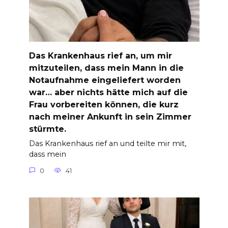
Das Krankenhaus rief an, um mir
mitzuteilen, dass mein Mann in die
Notaufnahme eingeliefert worden
war… aber nichts hätte mich auf die
Frau vorbereiten können, die kurz
nach meiner Ankunft in sein Zimmer
stürmte.
Das Krankenhaus rief an und teilte mir mit,
dass mein
0
41