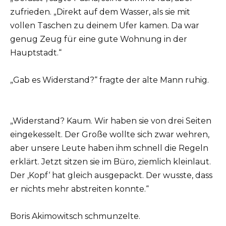
zufrieden. „Direkt auf dem Wasser, als sie mit
vollen Taschen zu deinem Ufer kamen. Da war
genug Zeug für eine gute Wohnung in der
Hauptstadt.“
„Gab es Widerstand?“ fragte der alte Mann ruhig.
„Widerstand? Kaum. Wir haben sie von drei Seiten
eingekesselt. Der Große wollte sich zwar wehren,
aber unsere Leute haben ihm schnell die Regeln
erklärt. Jetzt sitzen sie im Büro, ziemlich kleinlaut.
Der ‚Kopf‘ hat gleich ausgepackt. Der wusste, dass
er nichts mehr abstreiten konnte.“
Boris Akimowitsch schmunzelte.