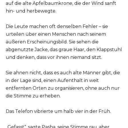
auf die alte Apfelbaumkrone, die der Wind sanft
hin- und herbewegte.
Die Leute machen oft denselben Fehler – sie
urteilen über einen Menschen nach seinem
äußeren Erscheinungsbild. Sie sehen die
abgenutzte Jacke, das graue Haar, den Klappstuhl
und denken, dass vor ihnen niemand sitzt.
Sie ahnen nicht, dass es auch alte Männer gibt, die
in der Lage sind, einen Aufenthalt in weit
entfernten Orten zu organisieren, ohne auch nur
die Stimme zu erheben.
Das Telefon vibrierte um halb vier in der Früh.
„Gefasst“, sagte Pasha, seine Stimme rau, aber