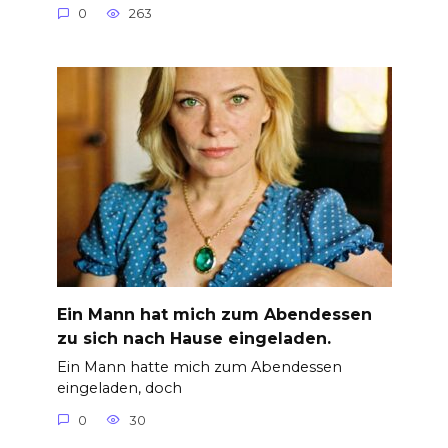
0
263
Ein Mann hat mich zum Abendessen
zu sich nach Hause eingeladen.
Ein Mann hatte mich zum Abendessen
eingeladen, doch
0
30