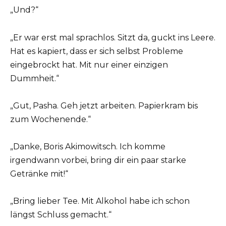
„Und?“
„Er war erst mal sprachlos. Sitzt da, guckt ins Leere.
Hat es kapiert, dass er sich selbst Probleme
eingebrockt hat. Mit nur einer einzigen
Dummheit.“
„Gut, Pasha. Geh jetzt arbeiten. Papierkram bis
zum Wochenende.“
„Danke, Boris Akimowitsch. Ich komme
irgendwann vorbei, bring dir ein paar starke
Getränke mit!“
„Bring lieber Tee. Mit Alkohol habe ich schon
längst Schluss gemacht.“