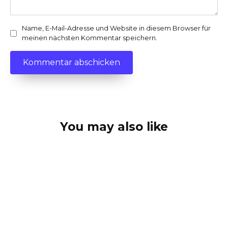
Name, E-Mail-Adresse und Website in diesem Browser für
meinen nächsten Kommentar speichern.
You may also like