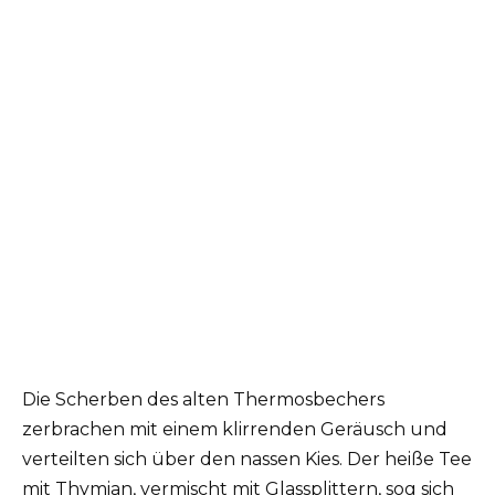
Die Scherben des alten Thermosbechers
zerbrachen mit einem klirrenden Geräusch und
verteilten sich über den nassen Kies. Der heiße Tee
mit Thymian, vermischt mit Glassplittern, sog sich