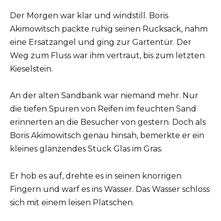
Der Morgen war klar und windstill. Boris
Akimowitsch packte ruhig seinen Rucksack, nahm
eine Ersatzangel und ging zur Gartentür. Der
Weg zum Fluss war ihm vertraut, bis zum letzten
Kieselstein.
An der alten Sandbank war niemand mehr. Nur
die tiefen Spuren von Reifen im feuchten Sand
erinnerten an die Besucher von gestern. Doch als
Boris Akimowitsch genau hinsah, bemerkte er ein
kleines glänzendes Stück Glas im Gras.
Er hob es auf, drehte es in seinen knorrigen
Fingern und warf es ins Wasser. Das Wasser schloss
sich mit einem leisen Platschen.