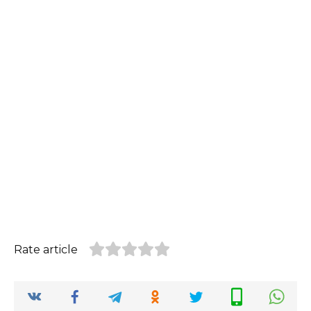
Rate article