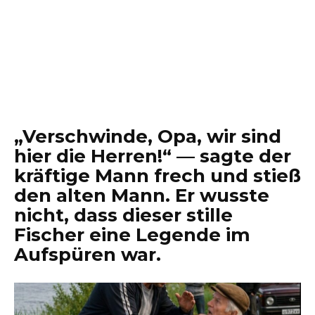
„Verschwinde, Opa, wir sind
hier die Herren!“ — sagte der
kräftige Mann frech und stieß
den alten Mann. Er wusste
nicht, dass dieser stille
Fischer eine Legende im
Aufspüren war.