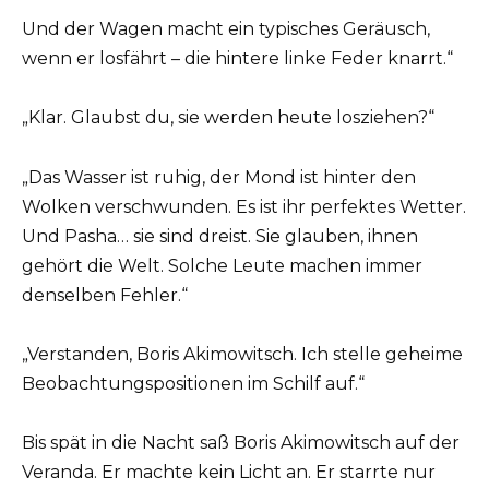
Und der Wagen macht ein typisches Geräusch,
wenn er losfährt – die hintere linke Feder knarrt.“
„Klar. Glaubst du, sie werden heute losziehen?“
„Das Wasser ist ruhig, der Mond ist hinter den
Wolken verschwunden. Es ist ihr perfektes Wetter.
Und Pasha… sie sind dreist. Sie glauben, ihnen
gehört die Welt. Solche Leute machen immer
denselben Fehler.“
„Verstanden, Boris Akimowitsch. Ich stelle geheime
Beobachtungspositionen im Schilf auf.“
Bis spät in die Nacht saß Boris Akimowitsch auf der
Veranda. Er machte kein Licht an. Er starrte nur