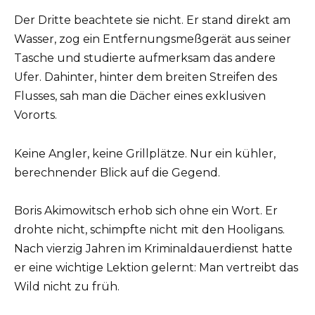
Der Dritte beachtete sie nicht. Er stand direkt am
Wasser, zog ein Entfernungsmeßgerät aus seiner
Tasche und studierte aufmerksam das andere
Ufer. Dahinter, hinter dem breiten Streifen des
Flusses, sah man die Dächer eines exklusiven
Vororts.
Keine Angler, keine Grillplätze. Nur ein kühler,
berechnender Blick auf die Gegend.
Boris Akimowitsch erhob sich ohne ein Wort. Er
drohte nicht, schimpfte nicht mit den Hooligans.
Nach vierzig Jahren im Kriminaldauerdienst hatte
er eine wichtige Lektion gelernt: Man vertreibt das
Wild nicht zu früh.