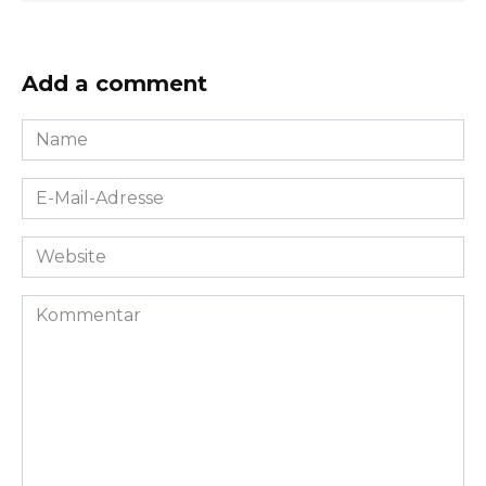
Add a comment
Name
*
E-
Mail-
Adresse
Website
*
Kommentar