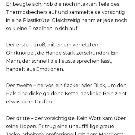
Er beugte sich, hob die noch intakten Teile des
Thermosbechers auf und sammelte sie vorsichtig
in eine Plastiktüte. Gleichzeitig nahm er jede noch
so kleine Einzelheit in sich auf.
Der erste – groß, mit einem verletzten
Ohrknorpel, die Hände stark zerschunden. Ein
Mann, der schnell die Fäuste sprechen lässt,
handelt aus Emotionen.
Der zweite – nervös, ein flackernder Blick, um den
Hals eine dicke goldene Kette, das linke Bein zieht
etwas beim Laufen.
Der dritte – der vorsichtigste. Kein Wort kam über
seine Lippen. Er trug eine unauffällige graue
Jacke, arbeitete professionell mit dem Messgerät,