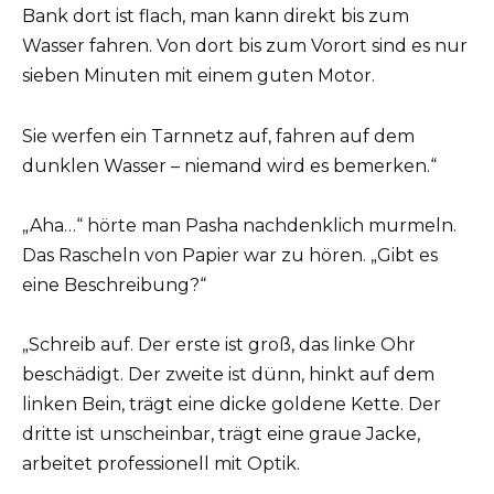
Bank dort ist flach, man kann direkt bis zum
Wasser fahren. Von dort bis zum Vorort sind es nur
sieben Minuten mit einem guten Motor.
Sie werfen ein Tarnnetz auf, fahren auf dem
dunklen Wasser – niemand wird es bemerken.“
„Aha…“ hörte man Pasha nachdenklich murmeln.
Das Rascheln von Papier war zu hören. „Gibt es
eine Beschreibung?“
„Schreib auf. Der erste ist groß, das linke Ohr
beschädigt. Der zweite ist dünn, hinkt auf dem
linken Bein, trägt eine dicke goldene Kette. Der
dritte ist unscheinbar, trägt eine graue Jacke,
arbeitet professionell mit Optik.