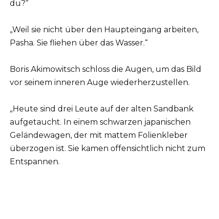
du?“
„Weil sie nicht über den Haupteingang arbeiten,
Pasha. Sie fliehen über das Wasser.“
Boris Akimowitsch schloss die Augen, um das Bild
vor seinem inneren Auge wiederherzustellen.
„Heute sind drei Leute auf der alten Sandbank
aufgetaucht. In einem schwarzen japanischen
Geländewagen, der mit mattem Folienkleber
überzogen ist. Sie kamen offensichtlich nicht zum
Entspannen.