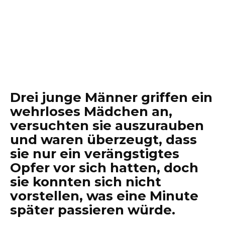
Drei junge Männer griffen ein
wehrloses Mädchen an,
versuchten sie auszurauben
und waren überzeugt, dass
sie nur ein verängstigtes
Opfer vor sich hatten, doch
sie konnten sich nicht
vorstellen, was eine Minute
später passieren würde.