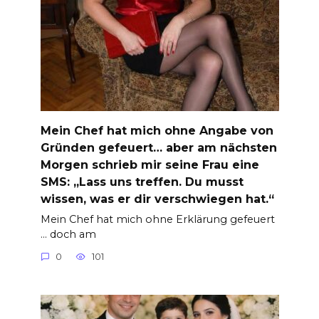
Mein Chef hat mich ohne Angabe von
Gründen gefeuert… aber am nächsten
Morgen schrieb mir seine Frau eine
SMS: „Lass uns treffen. Du musst
wissen, was er dir verschwiegen hat.“
Mein Chef hat mich ohne Erklärung gefeuert
… doch am
0
101