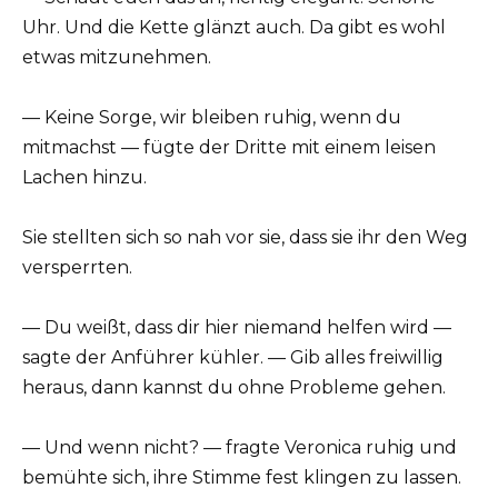
Uhr. Und die Kette glänzt auch. Da gibt es wohl
etwas mitzunehmen.
— Keine Sorge, wir bleiben ruhig, wenn du
mitmachst — fügte der Dritte mit einem leisen
Lachen hinzu.
Sie stellten sich so nah vor sie, dass sie ihr den Weg
versperrten.
— Du weißt, dass dir hier niemand helfen wird —
sagte der Anführer kühler. — Gib alles freiwillig
heraus, dann kannst du ohne Probleme gehen.
— Und wenn nicht? — fragte Veronica ruhig und
bemühte sich, ihre Stimme fest klingen zu lassen.