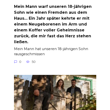
Mein Mann warf unseren 18-jährigen
Sohn wie einen Fremden aus dem
Haus… Ein Jahr später kehrte er mit
einem Neugeborenen im Arm und
einem Koffer voller Geheimnisse
zurück, die mir fast das Herz stehen
ließen.
Mein Mann hat unseren 18-jährigen Sohn
rausgeschmissen
0
50