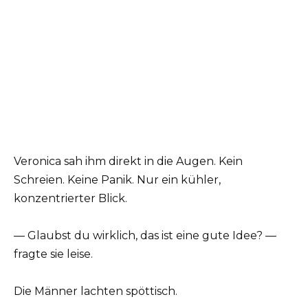
Veronica sah ihm direkt in die Augen. Kein
Schreien. Keine Panik. Nur ein kühler,
konzentrierter Blick.
— Glaubst du wirklich, das ist eine gute Idee? —
fragte sie leise.
Die Männer lachten spöttisch.