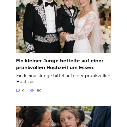
Ein kleiner Junge bettelte auf einer
prunkvollen Hochzeit um Essen.
Ein kleiner Junge bittet auf einer prunkvollen
Hochzeit
0
80