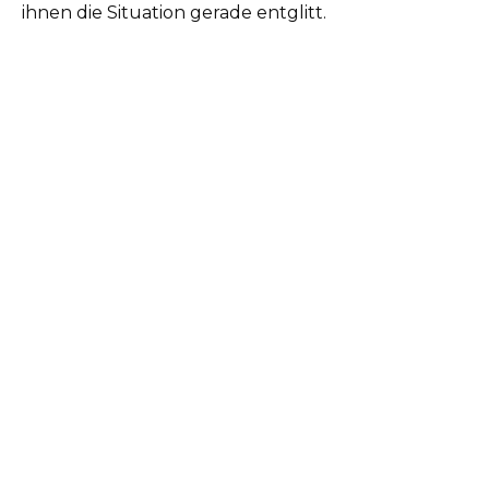
ihnen die Situation gerade entglitt.