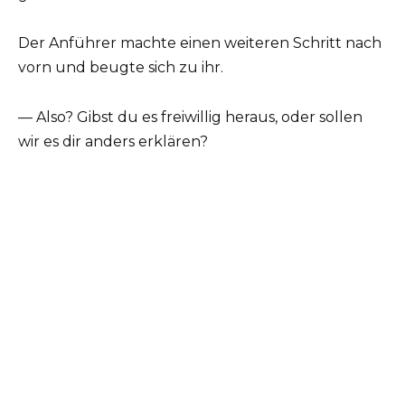
Der Anführer machte einen weiteren Schritt nach
vorn und beugte sich zu ihr.
— Also? Gibst du es freiwillig heraus, oder sollen
wir es dir anders erklären?