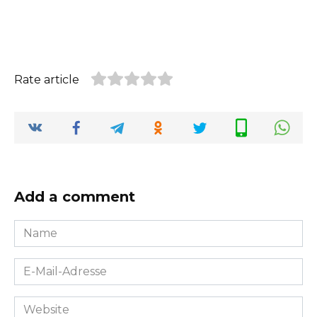
Rate article
Add a comment
Name
*
E-
Mail-
Adresse
Website
*