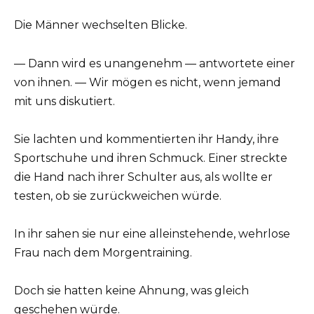
Die Männer wechselten Blicke.
— Dann wird es unangenehm — antwortete einer
von ihnen. — Wir mögen es nicht, wenn jemand
mit uns diskutiert.
Sie lachten und kommentierten ihr Handy, ihre
Sportschuhe und ihren Schmuck. Einer streckte
die Hand nach ihrer Schulter aus, als wollte er
testen, ob sie zurückweichen würde.
In ihr sahen sie nur eine alleinstehende, wehrlose
Frau nach dem Morgentraining.
Doch sie hatten keine Ahnung, was gleich
geschehen würde.