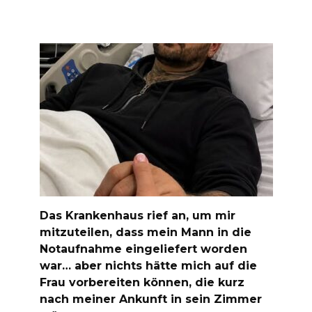
Das Krankenhaus rief an, um mir
mitzuteilen, dass mein Mann in die
Notaufnahme eingeliefert worden
war… aber nichts hätte mich auf die
Frau vorbereiten können, die kurz
nach meiner Ankunft in sein Zimmer