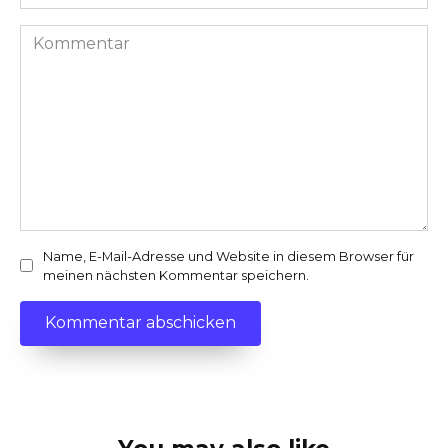
Kommentar
Name, E-Mail-Adresse und Website in diesem Browser für
meinen nächsten Kommentar speichern.