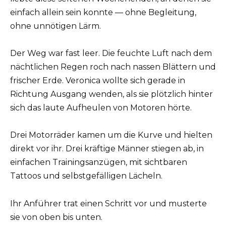
einfach allein sein konnte — ohne Begleitung,
ohne unnötigen Lärm.
Der Weg war fast leer. Die feuchte Luft nach dem
nächtlichen Regen roch nach nassen Blättern und
frischer Erde. Veronica wollte sich gerade in
Richtung Ausgang wenden, als sie plötzlich hinter
sich das laute Aufheulen von Motoren hörte.
Drei Motorräder kamen um die Kurve und hielten
direkt vor ihr. Drei kräftige Männer stiegen ab, in
einfachen Trainingsanzügen, mit sichtbaren
Tattoos und selbstgefälligen Lächeln.
Ihr Anführer trat einen Schritt vor und musterte
sie von oben bis unten.