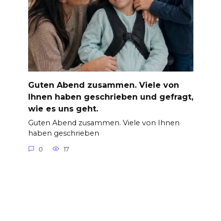
Guten Abend zusammen. Viele von
Ihnen haben geschrieben und gefragt,
wie es uns geht.
Guten Abend zusammen. Viele von Ihnen
haben geschrieben
0
17