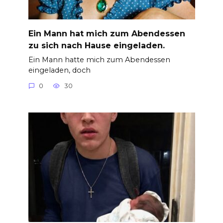
Ein Mann hat mich zum Abendessen
zu sich nach Hause eingeladen.
Ein Mann hatte mich zum Abendessen
eingeladen, doch
0
30