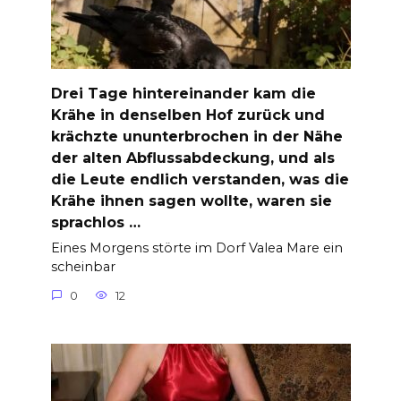
Drei Tage hintereinander kam die
Krähe in denselben Hof zurück und
krächzte ununterbrochen in der Nähe
der alten Abflussabdeckung, und als
die Leute endlich verstanden, was die
Krähe ihnen sagen wollte, waren sie
sprachlos …
Eines Morgens störte im Dorf Valea Mare ein
scheinbar
0
12