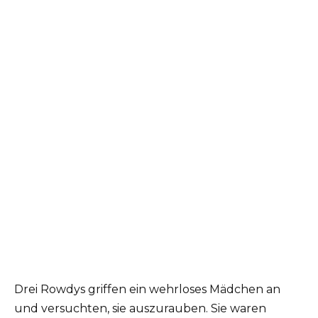
Drei Rowdys griffen ein wehrloses Mädchen an
und versuchten, sie auszurauben. Sie waren