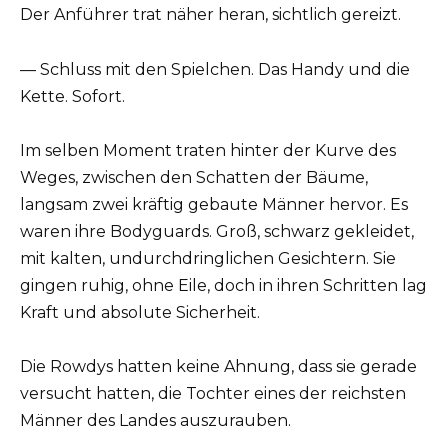
Der Anführer trat näher heran, sichtlich gereizt.
— Schluss mit den Spielchen. Das Handy und die
Kette. Sofort.
Im selben Moment traten hinter der Kurve des
Weges, zwischen den Schatten der Bäume,
langsam zwei kräftig gebaute Männer hervor. Es
waren ihre Bodyguards. Groß, schwarz gekleidet,
mit kalten, undurchdringlichen Gesichtern. Sie
gingen ruhig, ohne Eile, doch in ihren Schritten lag
Kraft und absolute Sicherheit.
Die Rowdys hatten keine Ahnung, dass sie gerade
versucht hatten, die Tochter eines der reichsten
Männer des Landes auszurauben.