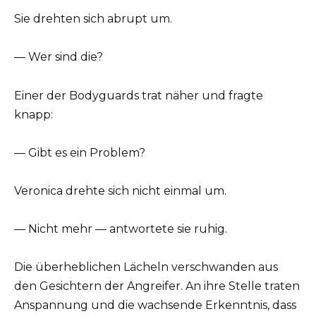
Sie drehten sich abrupt um.
— Wer sind die?
Einer der Bodyguards trat näher und fragte
knapp:
— Gibt es ein Problem?
Veronica drehte sich nicht einmal um.
— Nicht mehr — antwortete sie ruhig.
Die überheblichen Lächeln verschwanden aus
den Gesichtern der Angreifer. An ihre Stelle traten
Anspannung und die wachsende Erkenntnis, dass