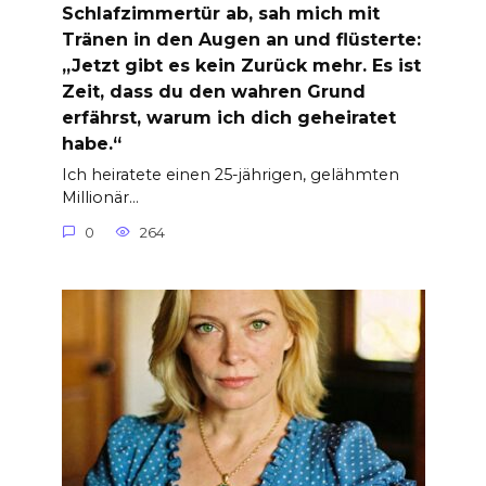
Schlafzimmertür ab, sah mich mit
Tränen in den Augen an und flüsterte:
„Jetzt gibt es kein Zurück mehr. Es ist
Zeit, dass du den wahren Grund
erfährst, warum ich dich geheiratet
habe.“
Ich heiratete einen 25-jährigen, gelähmten
Millionär…
0
264