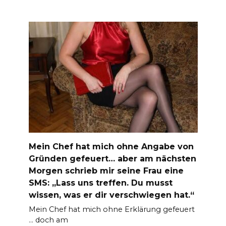
Mein Chef hat mich ohne Angabe von
Gründen gefeuert… aber am nächsten
Morgen schrieb mir seine Frau eine
SMS: „Lass uns treffen. Du musst
wissen, was er dir verschwiegen hat.“
Mein Chef hat mich ohne Erklärung gefeuert
… doch am