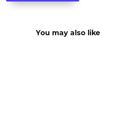
You may also like