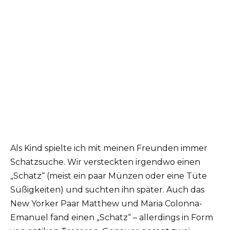
Als Kind spielte ich mit meinen Freunden immer
Schatzsuche. Wir versteckten irgendwo einen
„Schatz“ (meist ein paar Münzen oder eine Tüte
Süßigkeiten) und suchten ihn später. Auch das
New Yorker Paar Matthew und Maria Colonna-
Emanuel fand einen „Schatz“ – allerdings in Form