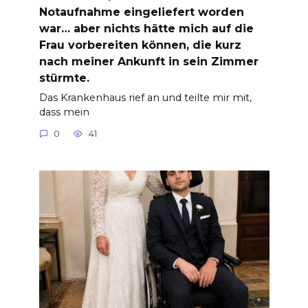
Notaufnahme eingeliefert worden
war… aber nichts hätte mich auf die
Frau vorbereiten können, die kurz
nach meiner Ankunft in sein Zimmer
stürmte.
Das Krankenhaus rief an und teilte mir mit,
dass mein
0
41