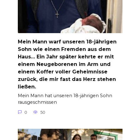
Mein Mann warf unseren 18-jährigen
Sohn wie einen Fremden aus dem
Haus… Ein Jahr später kehrte er mit
einem Neugeborenen im Arm und
einem Koffer voller Geheimnisse
zurück, die mir fast das Herz stehen
ließen.
Mein Mann hat unseren 18-jährigen Sohn
rausgeschmissen
0
50