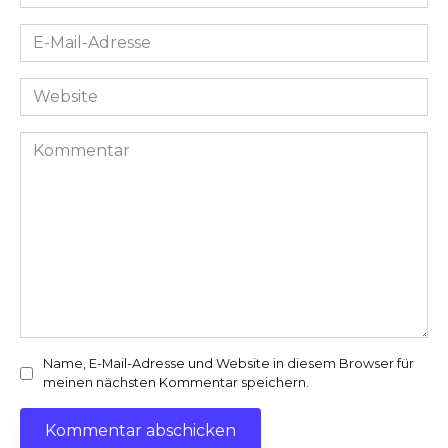
*
E-
Mail-
Adresse
Website
*
Kommentar
Name, E-Mail-Adresse und Website in diesem Browser für
meinen nächsten Kommentar speichern.