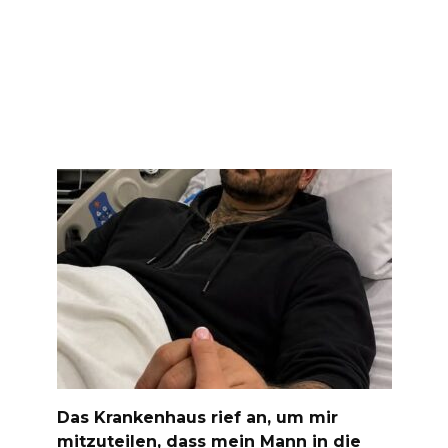
Das Krankenhaus rief an, um mir
mitzuteilen, dass mein Mann in die