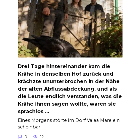
Drei Tage hintereinander kam die
Krähe in denselben Hof zurück und
krächzte ununterbrochen in der Nähe
der alten Abflussabdeckung, und als
die Leute endlich verstanden, was die
Krähe ihnen sagen wollte, waren sie
sprachlos …
Eines Morgens störte im Dorf Valea Mare ein
scheinbar
0
12