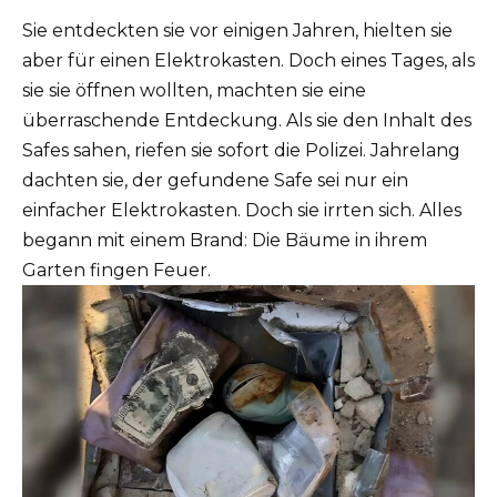
Sie entdeckten sie vor einigen Jahren, hielten sie
aber für einen Elektrokasten. Doch eines Tages, als
sie sie öffnen wollten, machten sie eine
überraschende Entdeckung. Als sie den Inhalt des
Safes sahen, riefen sie sofort die Polizei. Jahrelang
dachten sie, der gefundene Safe sei nur ein
einfacher Elektrokasten. Doch sie irrten sich. Alles
begann mit einem Brand: Die Bäume in ihrem
Garten fingen Feuer.