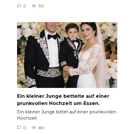
0
101
Ein kleiner Junge bettelte auf einer
prunkvollen Hochzeit um Essen.
Ein kleiner Junge bittet auf einer prunkvollen
Hochzeit
0
80