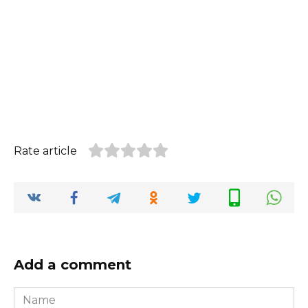
Rate article
Add a comment
Name