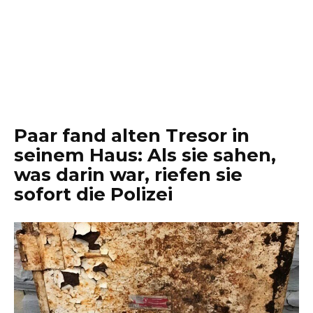
Paar fand alten Tresor in
seinem Haus: Als sie sahen,
was darin war, riefen sie
sofort die Polizei