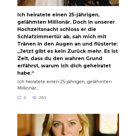
Ich heiratete einen 25-jährigen,
gelähmten Millionär. Doch in unserer
Hochzeitsnacht schloss er die
Schlafzimmertür ab, sah mich mit
Tränen in den Augen an und flüsterte:
„Jetzt gibt es kein Zurück mehr. Es ist
Zeit, dass du den wahren Grund
erfährst, warum ich dich geheiratet
habe.“
Ich heiratete einen 25-jährigen, gelähmten
Millionär…
0
263