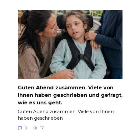
Guten Abend zusammen. Viele von
Ihnen haben geschrieben und gefragt,
wie es uns geht.
Guten Abend zusammen. Viele von Ihnen
haben geschrieben
0
17