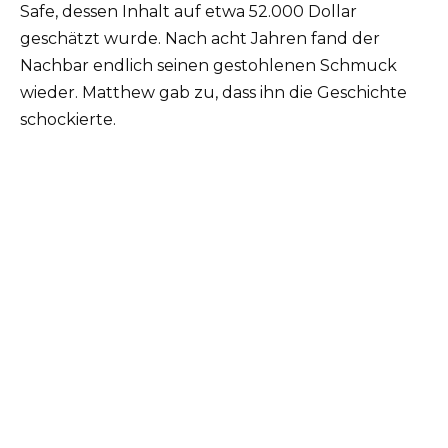
Safe, dessen Inhalt auf etwa 52.000 Dollar
geschätzt wurde. Nach acht Jahren fand der
Nachbar endlich seinen gestohlenen Schmuck
wieder. Matthew gab zu, dass ihn die Geschichte
schockierte.