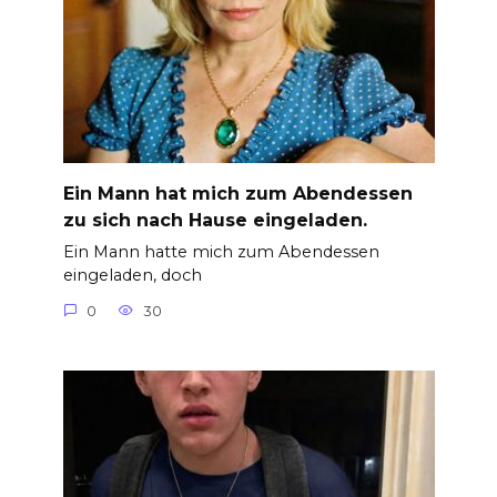
Ein Mann hat mich zum Abendessen
zu sich nach Hause eingeladen.
Ein Mann hatte mich zum Abendessen
eingeladen, doch
0
30