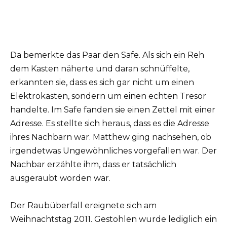
Da bemerkte das Paar den Safe. Als sich ein Reh
dem Kasten näherte und daran schnüffelte,
erkannten sie, dass es sich gar nicht um einen
Elektrokasten, sondern um einen echten Tresor
handelte. Im Safe fanden sie einen Zettel mit einer
Adresse. Es stellte sich heraus, dass es die Adresse
ihres Nachbarn war. Matthew ging nachsehen, ob
irgendetwas Ungewöhnliches vorgefallen war. Der
Nachbar erzählte ihm, dass er tatsächlich
ausgeraubt worden war.
Der Raubüberfall ereignete sich am
Weihnachtstag 2011. Gestohlen wurde lediglich ein