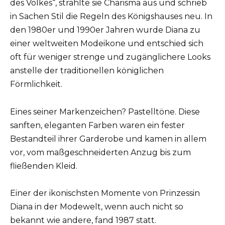
des Volkes“, strahlte sie Charisma aus und schrieb
in Sachen Stil die Regeln des Königshauses neu. In
den 1980er und 1990er Jahren wurde Diana zu
einer weltweiten Modeikone und entschied sich
oft für weniger strenge und zugänglichere Looks
anstelle der traditionellen königlichen
Förmlichkeit.
Eines seiner Markenzeichen? Pastelltöne. Diese
sanften, eleganten Farben waren ein fester
Bestandteil ihrer Garderobe und kamen in allem
vor, vom maßgeschneiderten Anzug bis zum
fließenden Kleid.
Einer der ikonischsten Momente von Prinzessin
Diana in der Modewelt, wenn auch nicht so
bekannt wie andere, fand 1987 statt.