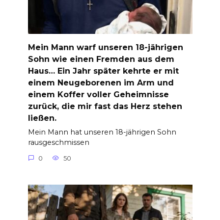
Mein Mann warf unseren 18-jährigen
Sohn wie einen Fremden aus dem
Haus… Ein Jahr später kehrte er mit
einem Neugeborenen im Arm und
einem Koffer voller Geheimnisse
zurück, die mir fast das Herz stehen
ließen.
Mein Mann hat unseren 18-jährigen Sohn
rausgeschmissen
0
50