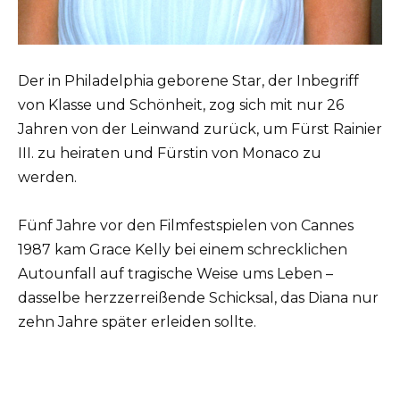
Der in Philadelphia geborene Star, der Inbegriff
von Klasse und Schönheit, zog sich mit nur 26
Jahren von der Leinwand zurück, um Fürst Rainier
III. zu heiraten und Fürstin von Monaco zu
werden.
Fünf Jahre vor den Filmfestspielen von Cannes
1987 kam Grace Kelly bei einem schrecklichen
Autounfall auf tragische Weise ums Leben –
dasselbe herzzerreißende Schicksal, das Diana nur
zehn Jahre später erleiden sollte.