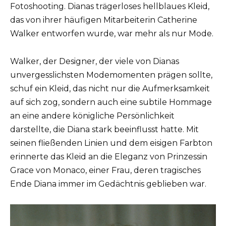
Fotoshooting. Dianas trägerloses hellblaues Kleid,
das von ihrer häufigen Mitarbeiterin Catherine
Walker entworfen wurde, war mehr als nur Mode.
Walker, der Designer, der viele von Dianas
unvergesslichsten Modemomenten prägen sollte,
schuf ein Kleid, das nicht nur die Aufmerksamkeit
auf sich zog, sondern auch eine subtile Hommage
an eine andere königliche Persönlichkeit
darstellte, die Diana stark beeinflusst hatte. Mit
seinen fließenden Linien und dem eisigen Farbton
erinnerte das Kleid an die Eleganz von Prinzessin
Grace von Monaco, einer Frau, deren tragisches
Ende Diana immer im Gedächtnis geblieben war.