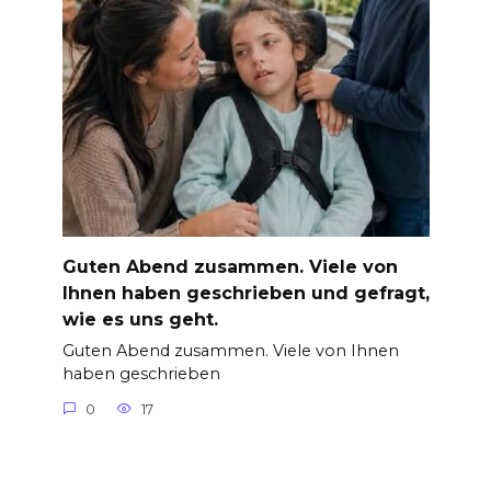
Guten Abend zusammen. Viele von
Ihnen haben geschrieben und gefragt,
wie es uns geht.
Guten Abend zusammen. Viele von Ihnen
haben geschrieben
0
17