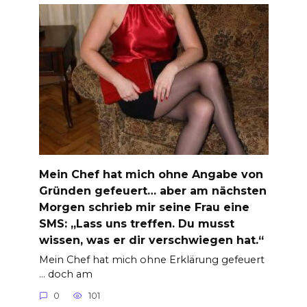
Mein Chef hat mich ohne Angabe von
Gründen gefeuert… aber am nächsten
Morgen schrieb mir seine Frau eine
SMS: „Lass uns treffen. Du musst
wissen, was er dir verschwiegen hat.“
Mein Chef hat mich ohne Erklärung gefeuert
… doch am
0
101