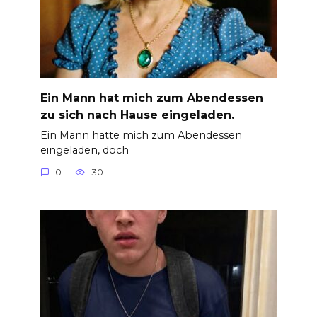
Ein Mann hat mich zum Abendessen
zu sich nach Hause eingeladen.
Ein Mann hatte mich zum Abendessen
eingeladen, doch
0
30