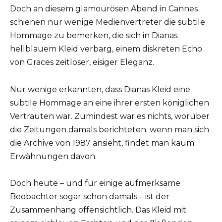
Doch an diesem glamourösen Abend in Cannes
schienen nur wenige Medienvertreter die subtile
Hommage zu bemerken, die sich in Dianas
hellblauem Kleid verbarg, einem diskreten Echo
von Graces zeitloser, eisiger Eleganz.
Nur wenige erkannten, dass Dianas Kleid eine
subtile Hommage an eine ihrer ersten königlichen
Vertrauten war. Zumindest war es nichts, worüber
die Zeitungen damals berichteten. wenn man sich
die Archive von 1987 ansieht, findet man kaum
Erwähnungen davon.
Doch heute – und für einige aufmerksame
Beobachter sogar schon damals – ist der
Zusammenhang offensichtlich. Das Kleid mit