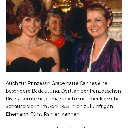
Auch für Prinzessin Grace hatte Cannes eine
besondere Bedeutung. Dort, an der französischen
Riviera, lernte sie, damals noch eine amerikanische
Schauspielerin, im April 1955 ihren zukünftigen
Ehemann, Fürst Rainier, kennen.