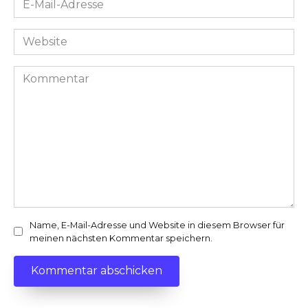
Mail-
Adresse
Website
*
Kommentar
Name, E-Mail-Adresse und Website in diesem Browser für
meinen nächsten Kommentar speichern.