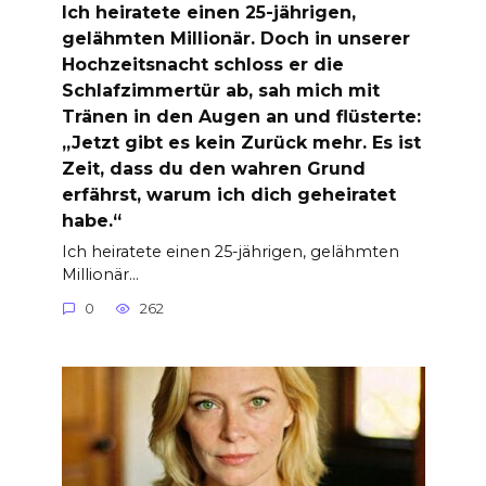
Ich heiratete einen 25-jährigen,
gelähmten Millionär. Doch in unserer
Hochzeitsnacht schloss er die
Schlafzimmertür ab, sah mich mit
Tränen in den Augen an und flüsterte:
„Jetzt gibt es kein Zurück mehr. Es ist
Zeit, dass du den wahren Grund
erfährst, warum ich dich geheiratet
habe.“
Ich heiratete einen 25-jährigen, gelähmten
Millionär…
0
262