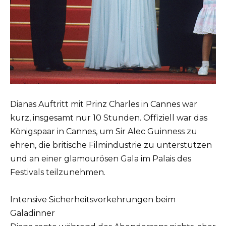
Dianas Auftritt mit Prinz Charles in Cannes war
kurz, insgesamt nur 10 Stunden. Offiziell war das
Königspaar in Cannes, um Sir Alec Guinness zu
ehren, die britische Filmindustrie zu unterstützen
und an einer glamourösen Gala im Palais des
Festivals teilzunehmen.
Intensive Sicherheitsvorkehrungen beim
Galadinner