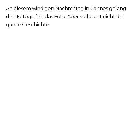
An diesem windigen Nachmittag in Cannes gelang
den Fotografen das Foto. Aber vielleicht nicht die
ganze Geschichte.