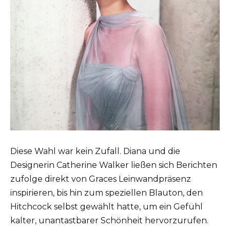
Diese Wahl war kein Zufall. Diana und die
Designerin Catherine Walker ließen sich Berichten
zufolge direkt von Graces Leinwandpräsenz
inspirieren, bis hin zum speziellen Blauton, den
Hitchcock selbst gewählt hatte, um ein Gefühl
kalter, unantastbarer Schönheit hervorzurufen.