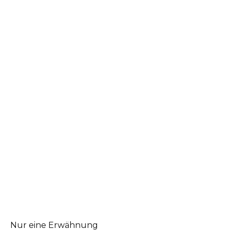
Nur eine Erwähnung