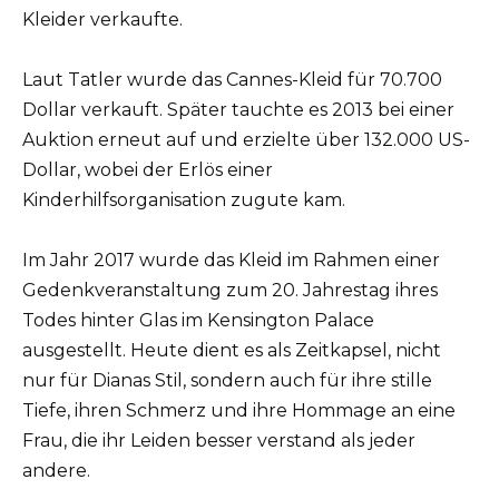
Kleider verkaufte.
Laut Tatler wurde das Cannes-Kleid für 70.700
Dollar verkauft. Später tauchte es 2013 bei einer
Auktion erneut auf und erzielte über 132.000 US-
Dollar, wobei der Erlös einer
Kinderhilfsorganisation zugute kam.
Im Jahr 2017 wurde das Kleid im Rahmen einer
Gedenkveranstaltung zum 20. Jahrestag ihres
Todes hinter Glas im Kensington Palace
ausgestellt. Heute dient es als Zeitkapsel, nicht
nur für Dianas Stil, sondern auch für ihre stille
Tiefe, ihren Schmerz und ihre Hommage an eine
Frau, die ihr Leiden besser verstand als jeder
andere.