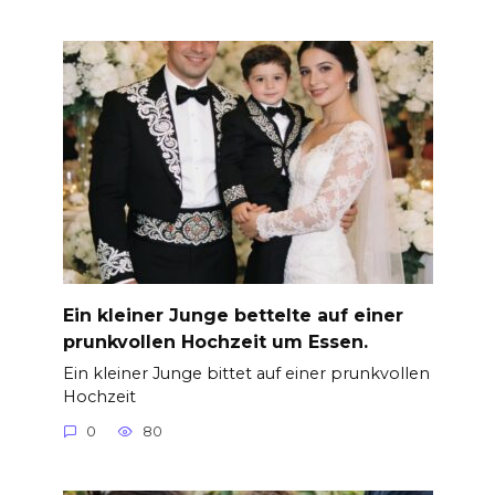
Ein kleiner Junge bettelte auf einer
prunkvollen Hochzeit um Essen.
Ein kleiner Junge bittet auf einer prunkvollen
Hochzeit
0
80