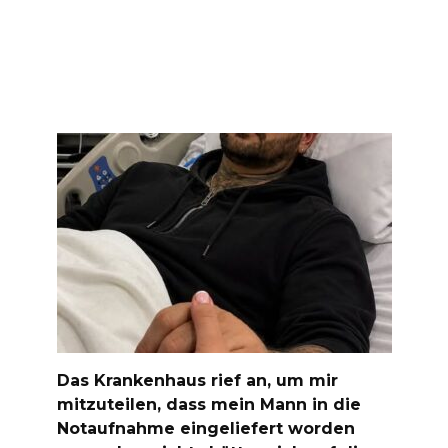
Das Krankenhaus rief an, um mir
mitzuteilen, dass mein Mann in die
Notaufnahme eingeliefert worden