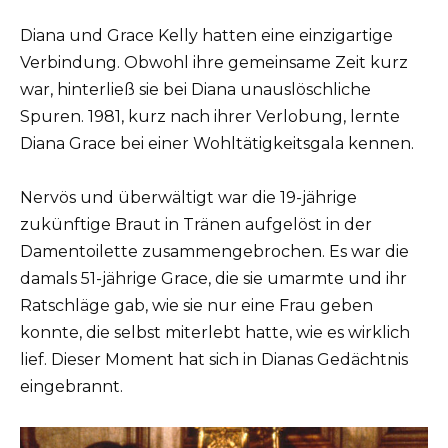
Diana und Grace Kelly hatten eine einzigartige
Verbindung. Obwohl ihre gemeinsame Zeit kurz
war, hinterließ sie bei Diana unauslöschliche
Spuren. 1981, kurz nach ihrer Verlobung, lernte
Diana Grace bei einer Wohltätigkeitsgala kennen.
Nervös und überwältigt war die 19-jährige
zukünftige Braut in Tränen aufgelöst in der
Damentoilette zusammengebrochen. Es war die
damals 51-jährige Grace, die sie umarmte und ihr
Ratschläge gab, wie sie nur eine Frau geben
konnte, die selbst miterlebt hatte, wie es wirklich
lief. Dieser Moment hat sich in Dianas Gedächtnis
eingebrannt.