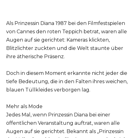
Als Prinzessin Diana 1987 bei den Filmfestspielen
von Cannes den roten Teppich betrat, waren alle
Augen auf sie gerichtet: Kameras klickten,
Blitzlichter zuckten und die Welt staunte über
ihre ätherische Präsenz.
Doch in diesem Moment erkannte nicht jeder die
tiefe Bedeutung, die in den Falten ihres weichen,
blauen Tüllkleides verborgen lag.
Mehr als Mode
Jedes Mal, wenn Prinzessin Diana bei einer
öffentlichen Veranstaltung auftrat, waren alle
Augen auf sie gerichtet. Bekannt als „Prinzessin