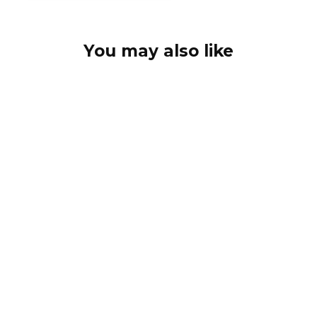
You may also like