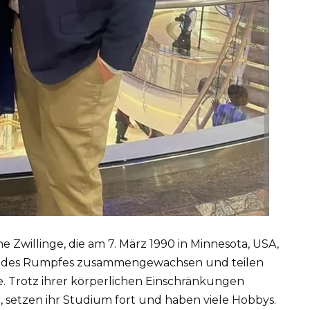
e Zwillinge, die am 7. März 1990 in Minnesota, USA,
eil des Rumpfes zusammengewachsen und teilen
e. Trotz ihrer körperlichen Einschränkungen
, setzen ihr Studium fort und haben viele Hobbys.