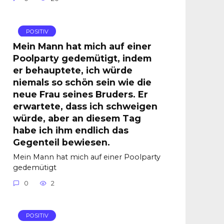
POSITIV
Mein Mann hat mich auf einer
Poolparty gedemütigt, indem
er behauptete, ich würde
niemals so schön sein wie die
neue Frau seines Bruders. Er
erwartete, dass ich schweigen
würde, aber an diesem Tag
habe ich ihm endlich das
Gegenteil bewiesen.
Mein Mann hat mich auf einer Poolparty
gedemütigt
0
2
POSITIV