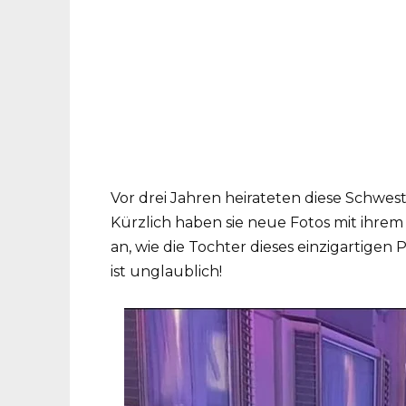
Vor drei Jahren heirateten diese Schwes
Kürzlich haben sie neue Fotos mit ihre
an, wie die Tochter dieses einzigartigen 
ist unglaublich!