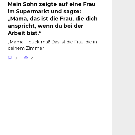
Mein Sohn zeigte auf eine Frau
im Supermarkt und sagte:
„Mama, das ist die Frau, die dich
anspricht, wenn du bei der
Arbeit bist.“
„Mama … guck mal! Das ist die Frau, die in
deinem Zimmer
0
2