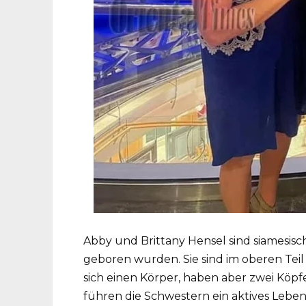
Abby und Brittany Hensel sind siamesisch
geboren wurden. Sie sind im oberen T
sich einen Körper, haben aber zwei Köpf
führen die Schwestern ein aktives Leben