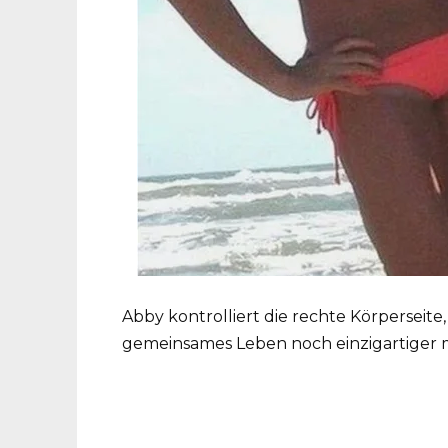
Abby kontrolliert die rechte Körperseite,
gemeinsames Leben noch einzigartiger 