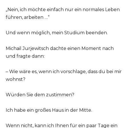
„Nein, ich möchte einfach nur ein normales Leben
führen, arbeiten …“
Und wenn möglich, mein Studium beenden.
Michail Jurjewitsch dachte einen Moment nach
und fragte dann:
– Wie wäre es, wenn ich vorschlage, dass du bei mir
wohnst?
Würden Sie dem zustimmen?
Ich habe ein großes Haus in der Mitte.
Wenn nicht, kann ich Ihnen für ein paar Tage ein