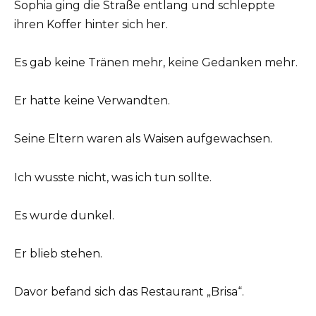
Sophia ging die Straße entlang und schleppte
ihren Koffer hinter sich her.
Es gab keine Tränen mehr, keine Gedanken mehr.
Er hatte keine Verwandten.
Seine Eltern waren als Waisen aufgewachsen.
Ich wusste nicht, was ich tun sollte.
Es wurde dunkel.
Er blieb stehen.
Davor befand sich das Restaurant „Brisa“.