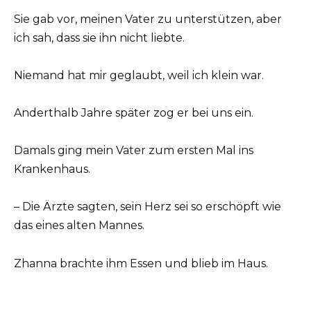
Sie gab vor, meinen Vater zu unterstützen, aber
ich sah, dass sie ihn nicht liebte.
Niemand hat mir geglaubt, weil ich klein war.
Anderthalb Jahre später zog er bei uns ein.
Damals ging mein Vater zum ersten Mal ins
Krankenhaus.
– Die Ärzte sagten, sein Herz sei so erschöpft wie
das eines alten Mannes.
Zhanna brachte ihm Essen und blieb im Haus.