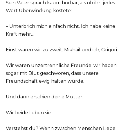
Sein Vater sprach kaum hörbar, als ob ihn jedes
Wort Überwindung kostete:
– Unterbrich mich einfach nicht. Ich habe keine
Kraft mehr…
Einst waren wir zu zweit: Mikhail und ich, Grigori.
Wir waren unzertrennliche Freunde, wir haben
sogar mit Blut geschworen, dass unsere
Freundschaft ewig halten würde.
Und dann erschien deine Mutter.
Wir beide lieben sie.
Verstehst du? Wenn zwischen Menschen Liebe