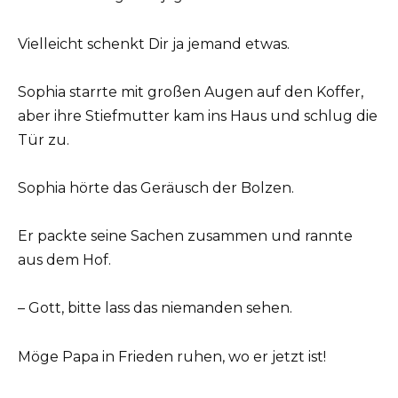
Vielleicht schenkt Dir ja jemand etwas.
Sophia starrte mit großen Augen auf den Koffer,
aber ihre Stiefmutter kam ins Haus und schlug die
Tür zu.
Sophia hörte das Geräusch der Bolzen.
Er packte seine Sachen zusammen und rannte
aus dem Hof.
– Gott, bitte lass das niemanden sehen.
Möge Papa in Frieden ruhen, wo er jetzt ist!