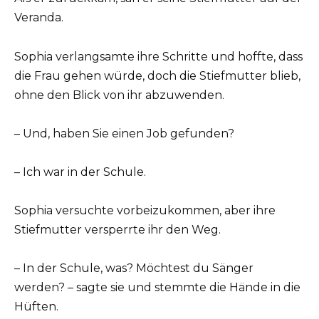
Veranda.
Sophia verlangsamte ihre Schritte und hoffte, dass
die Frau gehen würde, doch die Stiefmutter blieb,
ohne den Blick von ihr abzuwenden.
– Und, haben Sie einen Job gefunden?
– Ich war in der Schule.
Sophia versuchte vorbeizukommen, aber ihre
Stiefmutter versperrte ihr den Weg.
– In der Schule, was? Möchtest du Sänger
werden? – sagte sie und stemmte die Hände in die
Hüften.