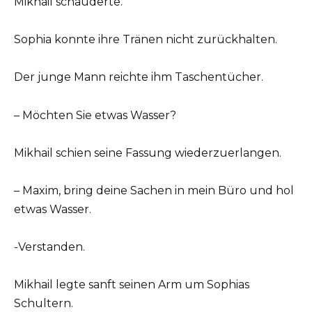
Mikhail schauderte.
Sophia konnte ihre Tränen nicht zurückhalten.
Der junge Mann reichte ihm Taschentücher.
– Möchten Sie etwas Wasser?
Mikhail schien seine Fassung wiederzuerlangen.
– Maxim, bring deine Sachen in mein Büro und hol
etwas Wasser.
-Verstanden.
Mikhail legte sanft seinen Arm um Sophias
Schultern.