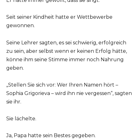
Er hatte immer gewollt, dass sie singt.
Seit seiner Kindheit hatte er Wettbewerbe
gewonnen.
Seine Lehrer sagten, es sei schwierig, erfolgreich
zu sein, aber selbst wenn er keinen Erfolg hätte,
könne ihm seine Stimme immer noch Nahrung
geben.
„Stellen Sie sich vor: Wer Ihren Namen hört –
Sophia Grigorieva – wird ihn nie vergessen“, sagten
sie ihr.
Sie lächelte.
Ja, Papa hatte sein Bestes gegeben.