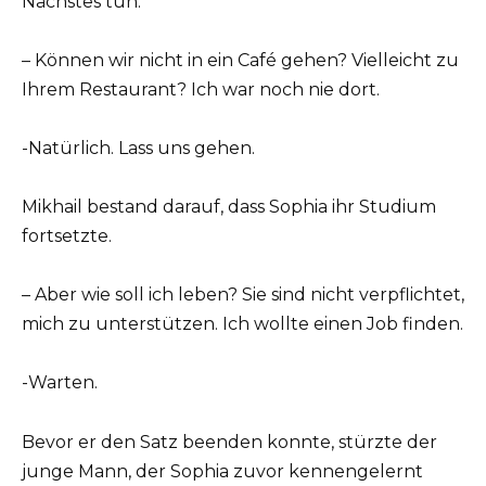
Nächstes tun.
– Können wir nicht in ein Café gehen? Vielleicht zu
Ihrem Restaurant? Ich war noch nie dort.
-Natürlich. Lass uns gehen.
Mikhail bestand darauf, dass Sophia ihr Studium
fortsetzte.
– Aber wie soll ich leben? Sie sind nicht verpflichtet,
mich zu unterstützen. Ich wollte einen Job finden.
-Warten.
Bevor er den Satz beenden konnte, stürzte der
junge Mann, der Sophia zuvor kennengelernt