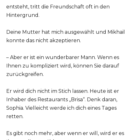
entsteht, tritt die Freundschaft oft in den
Hintergrund.
Deine Mutter hat mich ausgewählt und Mikhail
konnte das nicht akzeptieren.
– Aber er ist ein wunderbarer Mann. Wenn es
Ihnen zu kompliziert wird, können Sie darauf
zurückgreifen.
Er wird dich nicht im Stich lassen. Heute ist er
Inhaber des Restaurants „Brisa“. Denk daran,
Sophia. Vielleicht werde ich dich eines Tages
retten.
Es gibt noch mehr, aber wenn er will, wird er es