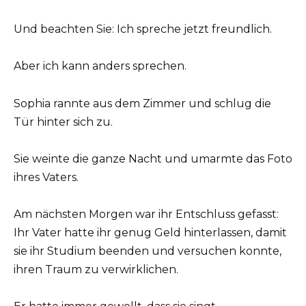
Und beachten Sie: Ich spreche jetzt freundlich.
Aber ich kann anders sprechen.
Sophia rannte aus dem Zimmer und schlug die
Tür hinter sich zu.
Sie weinte die ganze Nacht und umarmte das Foto
ihres Vaters.
Am nächsten Morgen war ihr Entschluss gefasst:
Ihr Vater hatte ihr genug Geld hinterlassen, damit
sie ihr Studium beenden und versuchen konnte,
ihren Traum zu verwirklichen.