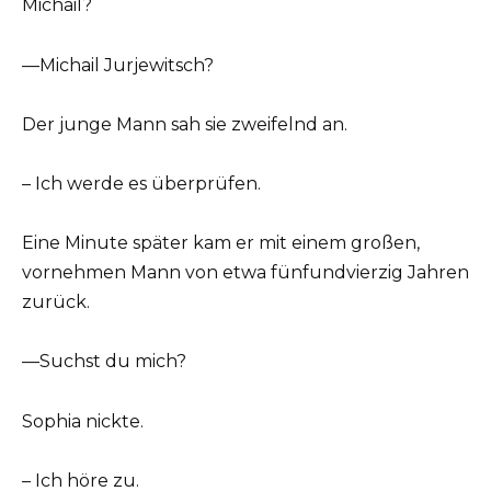
Michail?
—Michail Jurjewitsch?
Der junge Mann sah sie zweifelnd an.
– Ich werde es überprüfen.
Eine Minute später kam er mit einem großen,
vornehmen Mann von etwa fünfundvierzig Jahren
zurück.
—Suchst du mich?
Sophia nickte.
– Ich höre zu.