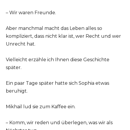
– Wir waren Freunde.
Aber manchmal macht das Leben alles so
kompliziert, dass nicht klar ist, wer Recht und wer
Unrecht hat.
Vielleicht erzähle ich Ihnen diese Geschichte
später.
Ein paar Tage später hatte sich Sophia etwas
beruhigt.
Mikhail lud sie zum Kaffee ein.
– Komm, wir reden und überlegen, was wir als