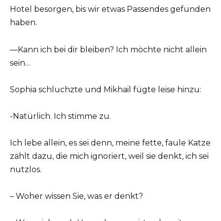
Hotel besorgen, bis wir etwas Passendes gefunden
haben.
—Kann ich bei dir bleiben? Ich möchte nicht allein
sein…
Sophia schluchzte und Mikhail fügte leise hinzu:
-Natürlich. Ich stimme zu.
Ich lebe allein, es sei denn, meine fette, faule Katze
zählt dazu, die mich ignoriert, weil sie denkt, ich sei
nutzlos.
– Woher wissen Sie, was er denkt?