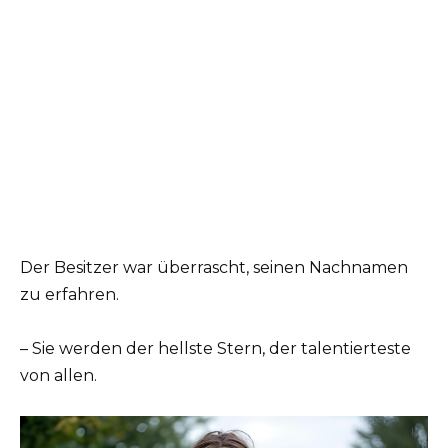
Der Besitzer war überrascht, seinen Nachnamen
zu erfahren.
– Sie werden der hellste Stern, der talentierteste
von allen.