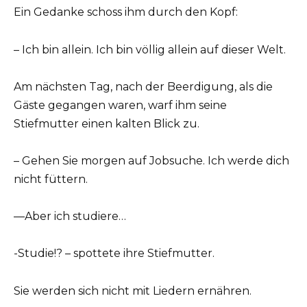
Ein Gedanke schoss ihm durch den Kopf:
– Ich bin allein. Ich bin völlig allein auf dieser Welt.
Am nächsten Tag, nach der Beerdigung, als die
Gäste gegangen waren, warf ihm seine
Stiefmutter einen kalten Blick zu.
– Gehen Sie morgen auf Jobsuche. Ich werde dich
nicht füttern.
—Aber ich studiere…
-Studie!? – spottete ihre Stiefmutter.
Sie werden sich nicht mit Liedern ernähren.