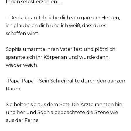
Ihnen selbst erzählen …
– Denk daran: Ich liebe dich von ganzem Herzen,
ich glaube an dich und ich weiß, dass du es
schaffen wirst.
Sophia umarmte ihren Vater fest und plötzlich
spannte sich ihr Körper an und wurde dann
wieder weich.
-Papa! Papa! – Sein Schrei hallte durch den ganzen
Raum.
Sie holten sie aus dem Bett. Die Ärzte rannten hin
und her und Sophia beobachtete die Szene wie
aus der Ferne.