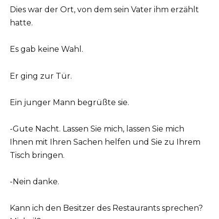
Dies war der Ort, von dem sein Vater ihm erzählt
hatte.
Es gab keine Wahl.
Er ging zur Tür.
Ein junger Mann begrüßte sie.
-Gute Nacht. Lassen Sie mich, lassen Sie mich
Ihnen mit Ihren Sachen helfen und Sie zu Ihrem
Tisch bringen.
-Nein danke.
Kann ich den Besitzer des Restaurants sprechen?