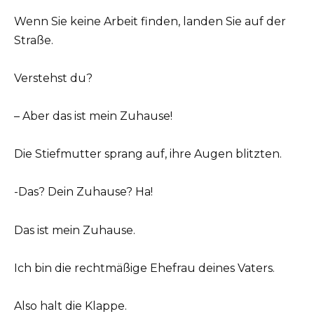
Wenn Sie keine Arbeit finden, landen Sie auf der
Straße.
Verstehst du?
– Aber das ist mein Zuhause!
Die Stiefmutter sprang auf, ihre Augen blitzten.
-Das? Dein Zuhause? Ha!
Das ist mein Zuhause.
Ich bin die rechtmäßige Ehefrau deines Vaters.
Also halt die Klappe.