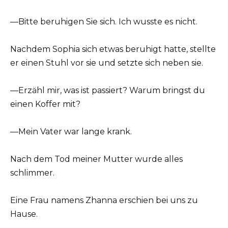
—Bitte beruhigen Sie sich. Ich wusste es nicht.
Nachdem Sophia sich etwas beruhigt hatte, stellte
er einen Stuhl vor sie und setzte sich neben sie.
—Erzähl mir, was ist passiert? Warum bringst du
einen Koffer mit?
—Mein Vater war lange krank.
Nach dem Tod meiner Mutter wurde alles
schlimmer.
Eine Frau namens Zhanna erschien bei uns zu
Hause.