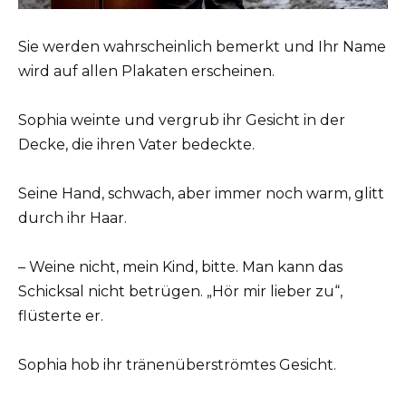
Sie werden wahrscheinlich bemerkt und Ihr Name
wird auf allen Plakaten erscheinen.
Sophia weinte und vergrub ihr Gesicht in der
Decke, die ihren Vater bedeckte.
Seine Hand, schwach, aber immer noch warm, glitt
durch ihr Haar.
– Weine nicht, mein Kind, bitte. Man kann das
Schicksal nicht betrügen. „Hör mir lieber zu“,
flüsterte er.
Sophia hob ihr tränenüberströmtes Gesicht.