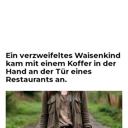
Ein verzweifeltes Waisenkind
kam mit einem Koffer in der
Hand an der Tür eines
Restaurants an.