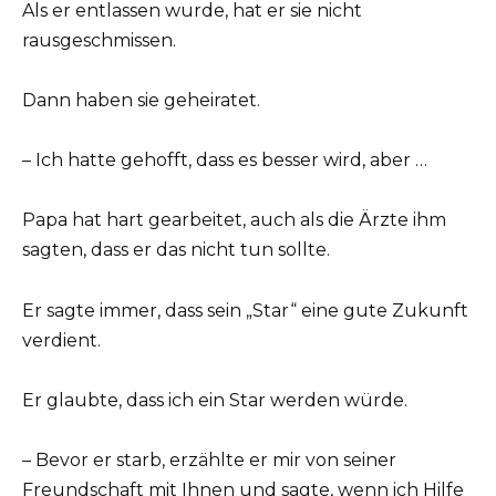
Als er entlassen wurde, hat er sie nicht
rausgeschmissen.
Dann haben sie geheiratet.
– Ich hatte gehofft, dass es besser wird, aber …
Papa hat hart gearbeitet, auch als die Ärzte ihm
sagten, dass er das nicht tun sollte.
Er sagte immer, dass sein „Star“ eine gute Zukunft
verdient.
Er glaubte, dass ich ein Star werden würde.
– Bevor er starb, erzählte er mir von seiner
Freundschaft mit Ihnen und sagte, wenn ich Hilfe