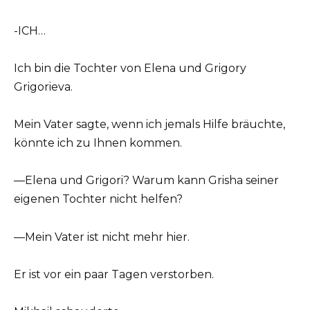
-ICH…
Ich bin die Tochter von Elena und Grigory
Grigorieva.
Mein Vater sagte, wenn ich jemals Hilfe bräuchte,
könnte ich zu Ihnen kommen.
—Elena und Grigori? Warum kann Grisha seiner
eigenen Tochter nicht helfen?
—Mein Vater ist nicht mehr hier.
Er ist vor ein paar Tagen verstorben.