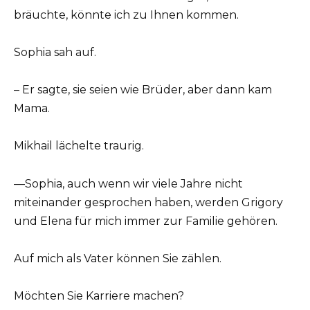
bräuchte, könnte ich zu Ihnen kommen.
Sophia sah auf.
– Er sagte, sie seien wie Brüder, aber dann kam
Mama.
Mikhail lächelte traurig.
—Sophia, auch wenn wir viele Jahre nicht
miteinander gesprochen haben, werden Grigory
und Elena für mich immer zur Familie gehören.
Auf mich als Vater können Sie zählen.
Möchten Sie Karriere machen?