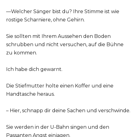
—Welcher Sänger bist du? Ihre Stimme ist wie
rostige Scharniere, ohne Gehirn.
Sie sollten mit Ihrem Aussehen den Boden
schrubben und nicht versuchen, auf die Bühne
zu kommen.
Ich habe dich gewarnt.
Die Stiefmutter holte einen Koffer und eine
Handtasche heraus.
– Hier, schnapp dir deine Sachen und verschwinde.
Sie werden in der U-Bahn singen und den
Passanten Angst einjagen.