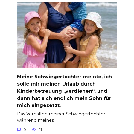
Meine Schwiegertochter meinte, ich
solle mir meinen Urlaub durch
Kinderbetreuung „verdienen“, und
dann hat sich endlich mein Sohn für
mich eingesetzt.
Das Verhalten meiner Schwiegertochter
während meines
0
21