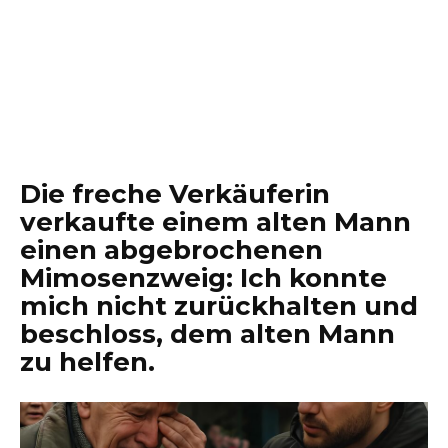
Die freche Verkäuferin
verkaufte einem alten Mann
einen abgebrochenen
Mimosenzweig: Ich konnte
mich nicht zurückhalten und
beschloss, dem alten Mann
zu helfen.