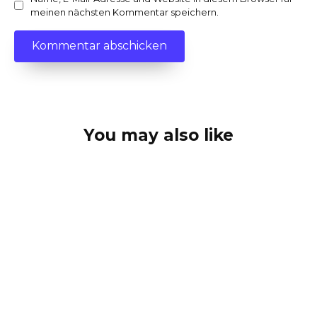
meinen nächsten Kommentar speichern.
You may also like