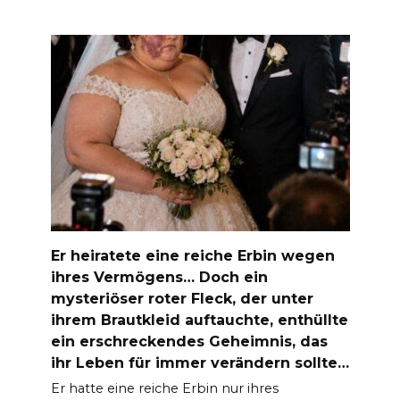
Er heiratete eine reiche Erbin wegen
ihres Vermögens… Doch ein
mysteriöser roter Fleck, der unter
ihrem Brautkleid auftauchte, enthüllte
ein erschreckendes Geheimnis, das
ihr Leben für immer verändern sollte…
Er hatte eine reiche Erbin nur ihres