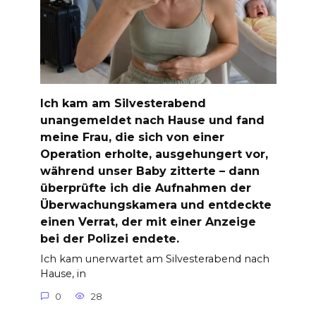
Ich kam am Silvesterabend
unangemeldet nach Hause und fand
meine Frau, die sich von einer
Operation erholte, ausgehungert vor,
während unser Baby zitterte – dann
überprüfte ich die Aufnahmen der
Überwachungskamera und entdeckte
einen Verrat, der mit einer Anzeige
bei der Polizei endete.
Ich kam unerwartet am Silvesterabend nach
Hause, in
0
28