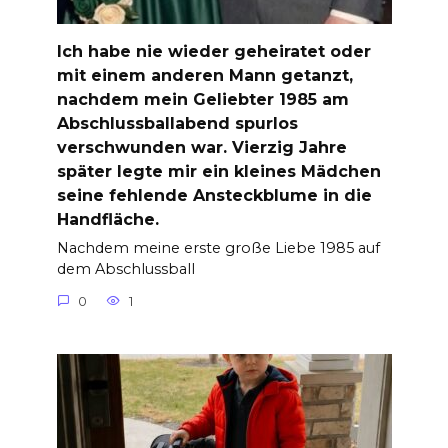
Ich habe nie wieder geheiratet oder
mit einem anderen Mann getanzt,
nachdem mein Geliebter 1985 am
Abschlussballabend spurlos
verschwunden war. Vierzig Jahre
später legte mir ein kleines Mädchen
seine fehlende Ansteckblume in die
Handfläche.
Nachdem meine erste große Liebe 1985 auf
dem Abschlussball
0
1