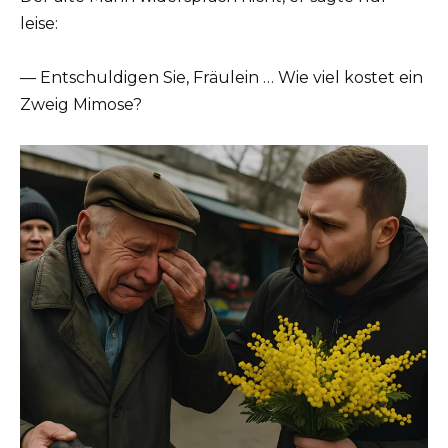
leise:
— Entschuldigen Sie, Fräulein … Wie viel kostet ein
Zweig Mimose?