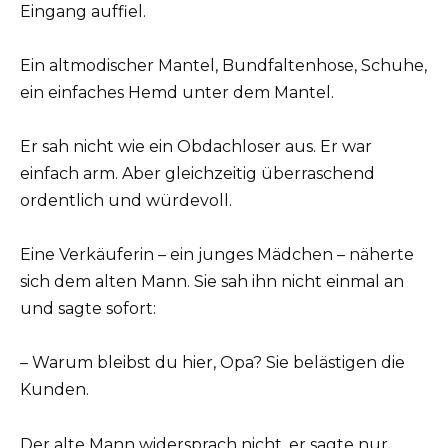
Eingang auffiel.
Ein altmodischer Mantel, Bundfaltenhose, Schuhe,
ein einfaches Hemd unter dem Mantel.
Er sah nicht wie ein Obdachloser aus. Er war
einfach arm. Aber gleichzeitig überraschend
ordentlich und würdevoll.
Eine Verkäuferin – ein junges Mädchen – näherte
sich dem alten Mann. Sie sah ihn nicht einmal an
und sagte sofort:
– Warum bleibst du hier, Opa? Sie belästigen die
Kunden.
Der alte Mann widersprach nicht, er sagte nur