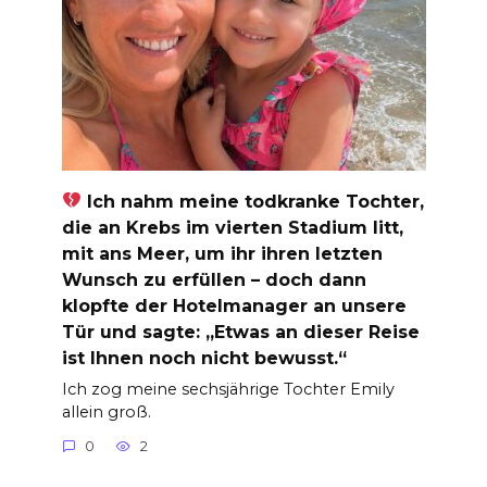
Ich nahm meine todkranke Tochter,
die an Krebs im vierten Stadium litt,
mit ans Meer, um ihr ihren letzten
Wunsch zu erfüllen – doch dann
klopfte der Hotelmanager an unsere
Tür und sagte: „Etwas an dieser Reise
ist Ihnen noch nicht bewusst.“
Ich zog meine sechsjährige Tochter Emily
allein groß.
0
2