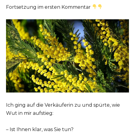
Fortsetzung im ersten Kommentar
Ich ging auf die Verkäuferin zu und spürte, wie
Wut in mir aufstieg:
– Ist Ihnen klar, was Sie tun?