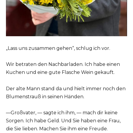
„Lass uns zusammen gehen“, schlug ich vor.
Wir betraten den Nachbarladen. Ich habe einen
Kuchen und eine gute Flasche Wein gekauft.
Der alte Mann stand da und hielt immer noch den
Blumenstrauß in seinen Händen.
—Großvater, — sagte ich ihm, — mach dir keine
Sorgen. Ich habe Geld. Und Sie haben eine Frau,
die Sie lieben. Machen Sie ihm eine Freude.