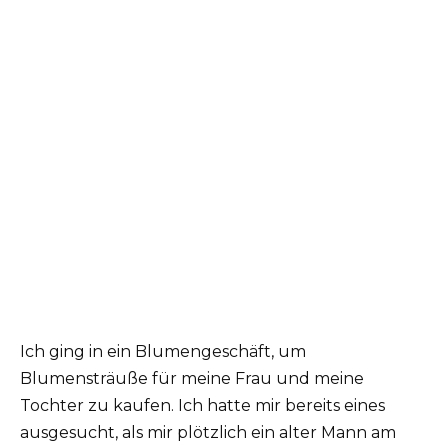
Ich ging in ein Blumengeschäft, um
Blumensträuße für meine Frau und meine
Tochter zu kaufen. Ich hatte mir bereits eines
ausgesucht, als mir plötzlich ein alter Mann am