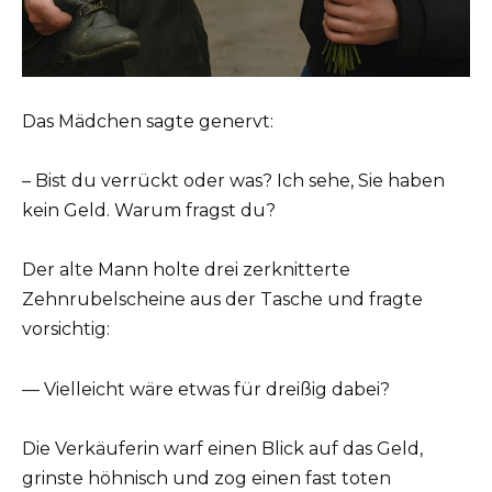
Das Mädchen sagte genervt:
– Bist du verrückt oder was? Ich sehe, Sie haben
kein Geld. Warum fragst du?
Der alte Mann holte drei zerknitterte
Zehnrubelscheine aus der Tasche und fragte
vorsichtig:
— Vielleicht wäre etwas für dreißig dabei?
Die Verkäuferin warf einen Blick auf das Geld,
grinste höhnisch und zog einen fast toten