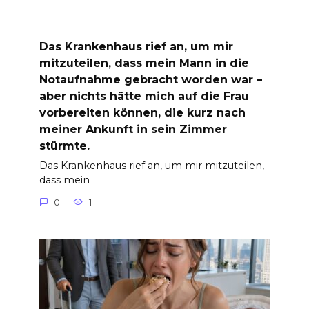
Das Krankenhaus rief an, um mir
mitzuteilen, dass mein Mann in die
Notaufnahme gebracht worden war –
aber nichts hätte mich auf die Frau
vorbereiten können, die kurz nach
meiner Ankunft in sein Zimmer
stürmte.
Das Krankenhaus rief an, um mir mitzuteilen,
dass mein
0
1