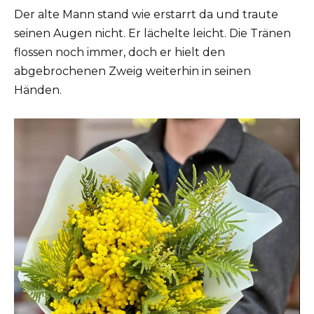
Der alte Mann stand wie erstarrt da und traute
seinen Augen nicht. Er lächelte leicht. Die Tränen
flossen noch immer, doch er hielt den
abgebrochenen Zweig weiterhin in seinen
Händen.