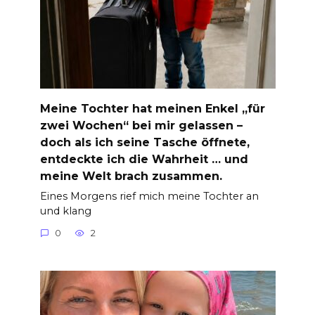
Meine Tochter hat meinen Enkel „für
zwei Wochen“ bei mir gelassen –
doch als ich seine Tasche öffnete,
entdeckte ich die Wahrheit … und
meine Welt brach zusammen.
Eines Morgens rief mich meine Tochter an
und klang
0
2