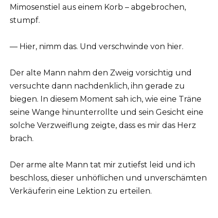
Mimosenstiel aus einem Korb – abgebrochen,
stumpf.
— Hier, nimm das. Und verschwinde von hier.
Der alte Mann nahm den Zweig vorsichtig und
versuchte dann nachdenklich, ihn gerade zu
biegen. In diesem Moment sah ich, wie eine Träne
seine Wange hinunterrollte und sein Gesicht eine
solche Verzweiflung zeigte, dass es mir das Herz
brach.
Der arme alte Mann tat mir zutiefst leid und ich
beschloss, dieser unhöflichen und unverschämten
Verkäuferin eine Lektion zu erteilen.