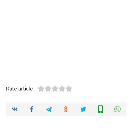
Rate article