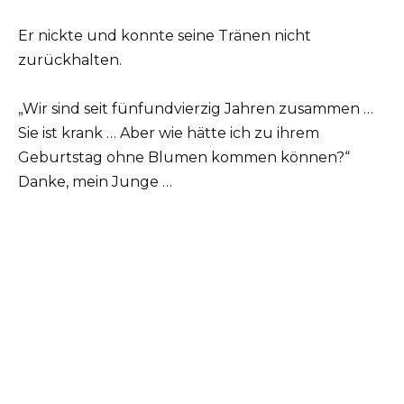
Er nickte und konnte seine Tränen nicht
zurückhalten.
„Wir sind seit fünfundvierzig Jahren zusammen …
Sie ist krank … Aber wie hätte ich zu ihrem
Geburtstag ohne Blumen kommen können?“
Danke, mein Junge …