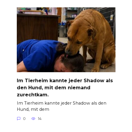
Im Tierheim kannte jeder Shadow als
den Hund, mit dem niemand
zurechtkam.
Im Tierheim kannte jeder Shadow als den
Hund, mit dem
0
14