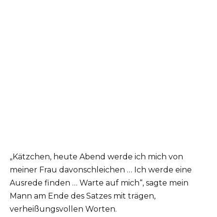
„Kätzchen, heute Abend werde ich mich von
meiner Frau davonschleichen … Ich werde eine
Ausrede finden … Warte auf mich“, sagte mein
Mann am Ende des Satzes mit trägen,
verheißungsvollen Worten.