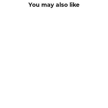
You may also like