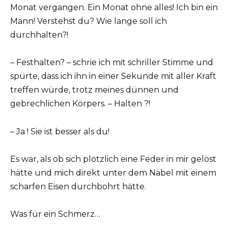
Monat vergangen. Ein Monat ohne alles! Ich bin ein
Mann! Verstehst du? Wie lange soll ich
durchhalten?!
– Festhalten? – schrie ich mit schriller Stimme und
spürte, dass ich ihn in einer Sekunde mit aller Kraft
treffen würde, trotz meines dünnen und
gebrechlichen Körpers. – Halten ?!
– Ja ! Sie ist besser als du!
Es war, als ob sich plötzlich eine Feder in mir gelöst
hätte und mich direkt unter dem Nabel mit einem
scharfen Eisen durchbohrt hätte.
Was für ein Schmerz…