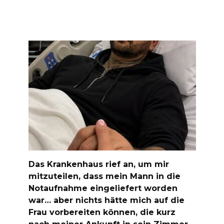
Das Krankenhaus rief an, um mir
mitzuteilen, dass mein Mann in die
Notaufnahme eingeliefert worden
war… aber nichts hätte mich auf die
Frau vorbereiten können, die kurz