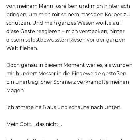
von meinem Mann losreißen und mich hinter sich
bringen, um mich mit seinem massigen Körper zu
schützen. Und mein ganzes Wesen wollte auf
diese Geste reagieren – mich verstecken, hinter
diesem selbstbewussten Riesen vor der ganzen
Welt fliehen.
Doch genau in diesem Moment war es, als würden
mir hundert Messer in die Eingeweide gestoßen.
Ein unerträglicher Schmerz verkrampfte meinen
Magen.
Ich atmete heiß aus und schaute nach unten.
Mein Gott… das nicht…