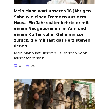
Mein Mann warf unseren 18-jährigen
Sohn wie einen Fremden aus dem
Haus… Ein Jahr später kehrte er mit
einem Neugeborenen im Arm und
einem Koffer voller Geheimnisse
zurück, die mir fast das Herz stehen
ließen.
Mein Mann hat unseren 18-jährigen Sohn
rausgeschmissen
0
50