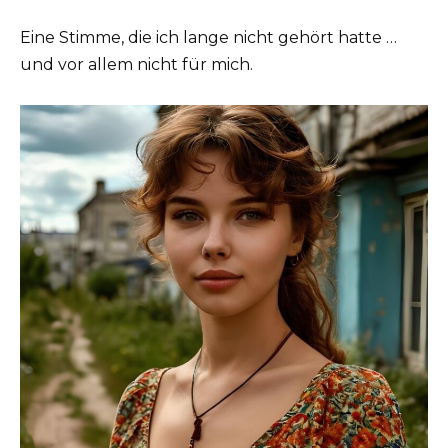
Eine Stimme, die ich lange nicht gehört hatte …
und vor allem nicht für mich.