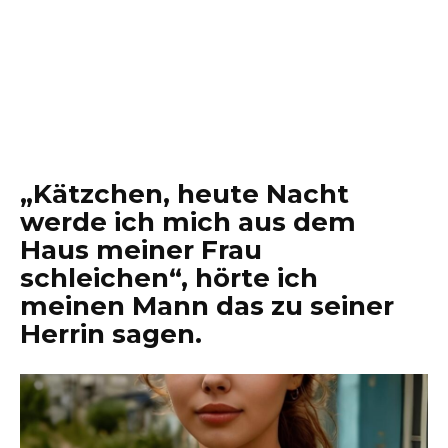
„Kätzchen, heute Nacht
werde ich mich aus dem
Haus meiner Frau
schleichen“, hörte ich
meinen Mann das zu seiner
Herrin sagen.