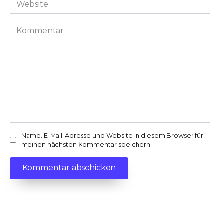
Website
*
Kommentar
Name, E-Mail-Adresse und Website in diesem Browser für
meinen nächsten Kommentar speichern.