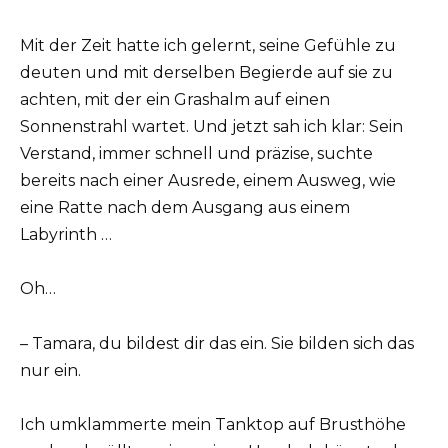
Mit der Zeit hatte ich gelernt, seine Gefühle zu
deuten und mit derselben Begierde auf sie zu
achten, mit der ein Grashalm auf einen
Sonnenstrahl wartet. Und jetzt sah ich klar: Sein
Verstand, immer schnell und präzise, ​​suchte
bereits nach einer Ausrede, einem Ausweg, wie
eine Ratte nach dem Ausgang aus einem
Labyrinth …
Oh…
– Tamara, du bildest dir das ein. Sie bilden sich das
nur ein.
Ich umklammerte mein Tanktop auf Brusthöhe