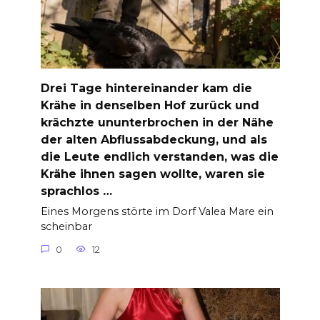
Drei Tage hintereinander kam die
Krähe in denselben Hof zurück und
krächzte ununterbrochen in der Nähe
der alten Abflussabdeckung, und als
die Leute endlich verstanden, was die
Krähe ihnen sagen wollte, waren sie
sprachlos …
Eines Morgens störte im Dorf Valea Mare ein
scheinbar
0
12