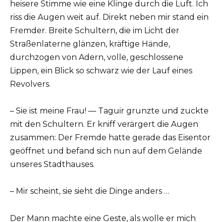
heisere Stimme wie eine Klinge durch die Luft. Ich
riss die Augen weit auf. Direkt neben mir stand ein
Fremder. Breite Schultern, die im Licht der
Straßenlaterne glänzen, kräftige Hände,
durchzogen von Adern, volle, geschlossene
Lippen, ein Blick so schwarz wie der Lauf eines
Revolvers.
– Sie ist meine Frau! — Taguir grunzte und zuckte
mit den Schultern. Er kniff verärgert die Augen
zusammen: Der Fremde hatte gerade das Eisentor
geöffnet und befand sich nun auf dem Gelände
unseres Stadthauses.
– Mir scheint, sie sieht die Dinge anders …
Der Mann machte eine Geste, als wolle er mich