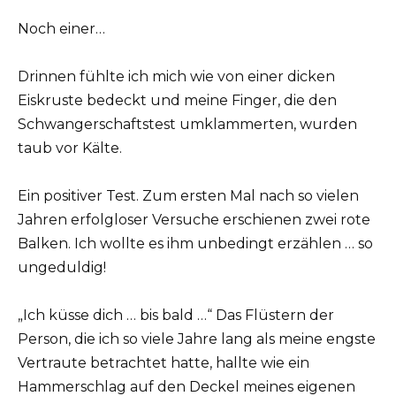
Noch einer…
Drinnen fühlte ich mich wie von einer dicken
Eiskruste bedeckt und meine Finger, die den
Schwangerschaftstest umklammerten, wurden
taub vor Kälte.
Ein positiver Test. Zum ersten Mal nach so vielen
Jahren erfolgloser Versuche erschienen zwei rote
Balken. Ich wollte es ihm unbedingt erzählen … so
ungeduldig!
„Ich küsse dich … bis bald …“ Das Flüstern der
Person, die ich so viele Jahre lang als meine engste
Vertraute betrachtet hatte, hallte wie ein
Hammerschlag auf den Deckel meines eigenen