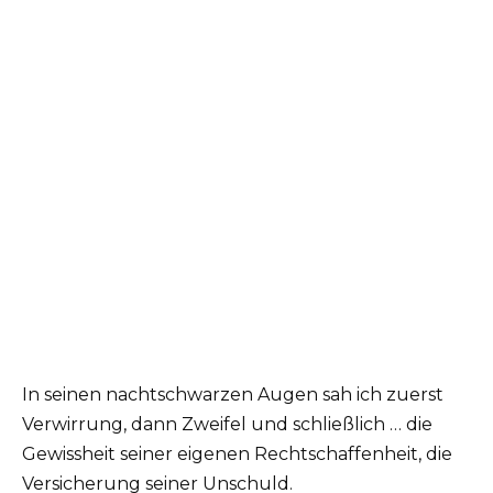
In seinen nachtschwarzen Augen sah ich zuerst
Verwirrung, dann Zweifel und schließlich … die
Gewissheit seiner eigenen Rechtschaffenheit, die
Versicherung seiner Unschuld.