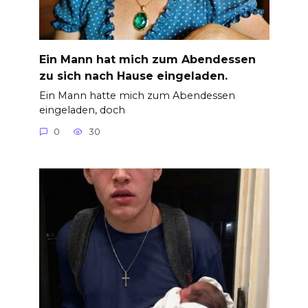
Ein Mann hat mich zum Abendessen
zu sich nach Hause eingeladen.
Ein Mann hatte mich zum Abendessen
eingeladen, doch
0
30