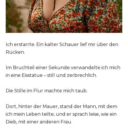
Ich erstarrte. Ein kalter Schauer lief mir über den
Rücken.
Im Bruchteil einer Sekunde verwandelte ich mich
in eine Eisstatue – still und zerbrechlich.
Die Stille im Flur machte mich taub.
Dort, hinter der Mauer, stand der Mann, mit dem
ich mein Leben teilte, und er sprach leise, wie ein
Dieb, mit einer anderen Frau.