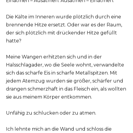
Einatmen – Ausatmen. Ausatmen – Einatmen.
Die Kälte im Inneren wurde plötzlich durch eine
brennende Hitze ersetzt. Oder war es der Raum,
der sich plötzlich mit drückender Hitze gefüllt
hatte?
Meine Wangen erhitzten sich und in der
Halsschlagader, wo die Seele wohnt, verwandelte
sich das scharfe Eis in scharfe Metallspitzen. Mit
jedem Atemzug wurden sie größer, schärfer und
drangen schmerzhaft in das Fleisch ein, als wollten
sie aus meinem Körper entkommen.
Unfähig zu schlucken oder zu atmen.
Ich lehnte mich an die Wand und schloss die