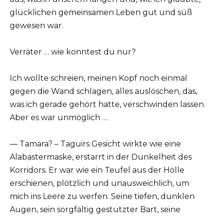
glücklichen gemeinsamen Leben gut und süß
gewesen war.
Verräter … wie konntest du nur?
Ich wollte schreien, meinen Kopf noch einmal
gegen die Wand schlagen, alles auslöschen, das,
was ich gerade gehört hatte, verschwinden lassen.
Aber es war unmöglich …
— Tamara? – Taguirs Gesicht wirkte wie eine
Alabastermaske, erstarrt in der Dunkelheit des
Korridors. Er war wie ein Teufel aus der Hölle
erschienen, plötzlich und unausweichlich, um
mich ins Leere zu werfen. Seine tiefen, dunklen
Augen, sein sorgfältig gestutzter Bart, seine