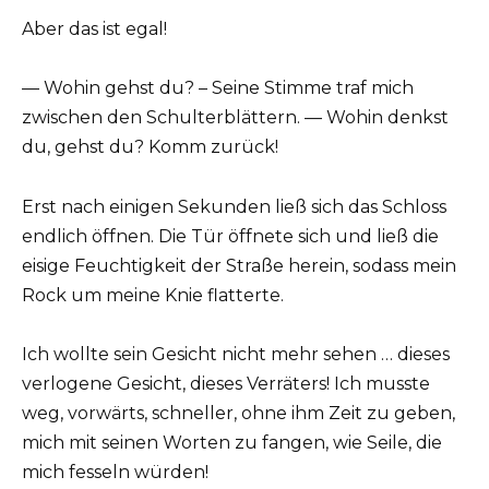
Aber das ist egal!
— Wohin gehst du? – Seine Stimme traf mich
zwischen den Schulterblättern. — Wohin denkst
du, gehst du? Komm zurück!
Erst nach einigen Sekunden ließ sich das Schloss
endlich öffnen. Die Tür öffnete sich und ließ die
eisige Feuchtigkeit der Straße herein, sodass mein
Rock um meine Knie flatterte.
Ich wollte sein Gesicht nicht mehr sehen … dieses
verlogene Gesicht, dieses Verräters! Ich musste
weg, vorwärts, schneller, ohne ihm Zeit zu geben,
mich mit seinen Worten zu fangen, wie Seile, die
mich fesseln würden!