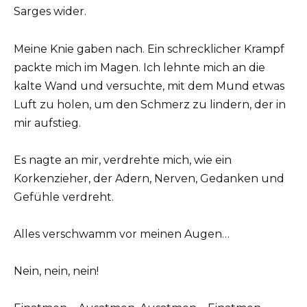
Sarges wider.
Meine Knie gaben nach. Ein schrecklicher Krampf
packte mich im Magen. Ich lehnte mich an die
kalte Wand und versuchte, mit dem Mund etwas
Luft zu holen, um den Schmerz zu lindern, der in
mir aufstieg.
Es nagte an mir, verdrehte mich, wie ein
Korkenzieher, der Adern, Nerven, Gedanken und
Gefühle verdreht.
Alles verschwamm vor meinen Augen…
Nein, nein, nein!