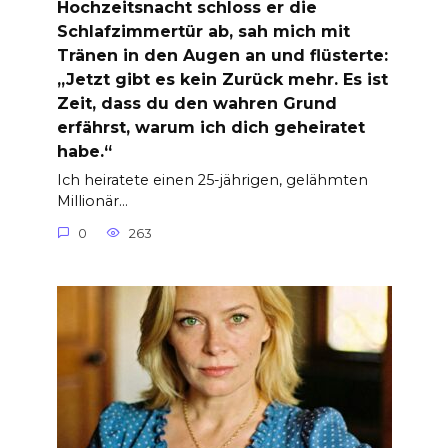
Hochzeitsnacht schloss er die
Schlafzimmertür ab, sah mich mit
Tränen in den Augen an und flüsterte:
„Jetzt gibt es kein Zurück mehr. Es ist
Zeit, dass du den wahren Grund
erfährst, warum ich dich geheiratet
habe.“
Ich heiratete einen 25-jährigen, gelähmten
Millionär…
0
263