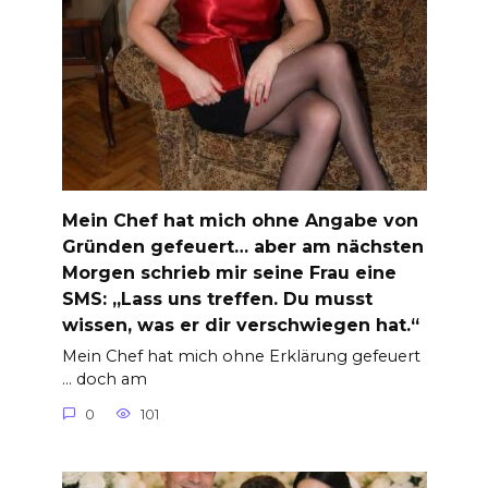
Mein Chef hat mich ohne Angabe von
Gründen gefeuert… aber am nächsten
Morgen schrieb mir seine Frau eine
SMS: „Lass uns treffen. Du musst
wissen, was er dir verschwiegen hat.“
Mein Chef hat mich ohne Erklärung gefeuert
… doch am
0
101