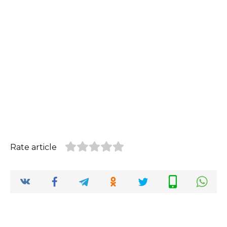
Rate article