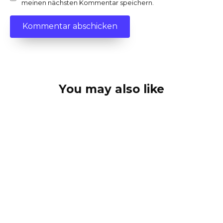
meinen nächsten Kommentar speichern.
You may also like