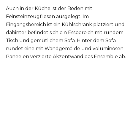
Auch in der Küche ist der Boden mit
Feinsteinzeugfliesen ausgelegt. Im
Eingangsbereich ist ein Kühlschrank platziert und
dahinter befindet sich ein Essbereich mit rundem
Tisch und gemütlichem Sofa. Hinter dem Sofa
rundet eine mit Wandgemälde und voluminösen
Paneelen verzierte Akzentwand das Ensemble ab.