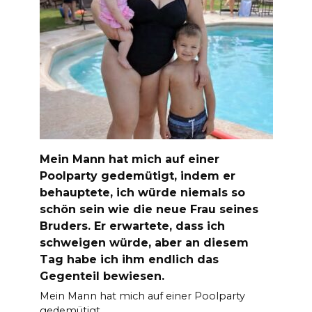
Mein Mann hat mich auf einer
Poolparty gedemütigt, indem er
behauptete, ich würde niemals so
schön sein wie die neue Frau seines
Bruders. Er erwartete, dass ich
schweigen würde, aber an diesem
Tag habe ich ihm endlich das
Gegenteil bewiesen.
Mein Mann hat mich auf einer Poolparty
gedemütigt