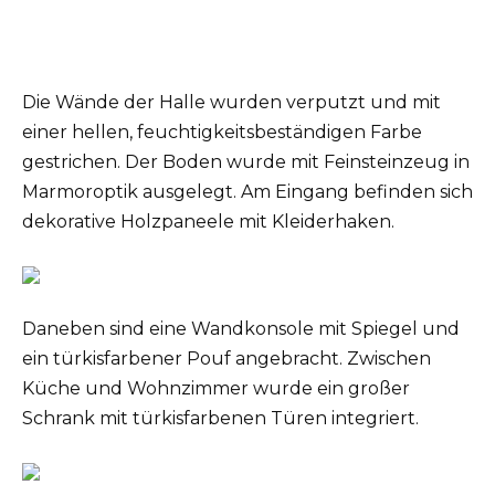
Die Wände der Halle wurden verputzt und mit
einer hellen, feuchtigkeitsbeständigen Farbe
gestrichen. Der Boden wurde mit Feinsteinzeug in
Marmoroptik ausgelegt. Am Eingang befinden sich
dekorative Holzpaneele mit Kleiderhaken.
Daneben sind eine Wandkonsole mit Spiegel und
ein türkisfarbener Pouf angebracht. Zwischen
Küche und Wohnzimmer wurde ein großer
Schrank mit türkisfarbenen Türen integriert.