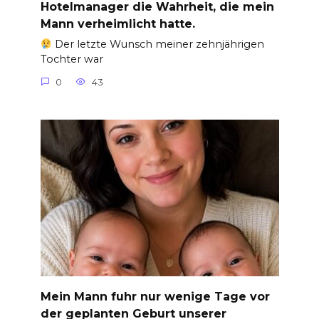
Hotelmanager die Wahrheit, die mein
Mann verheimlicht hatte.
Der letzte Wunsch meiner zehnjährigen
Tochter war
0
43
Mein Mann fuhr nur wenige Tage vor
der geplanten Geburt unserer