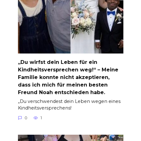
„Du wirfst dein Leben für ein
Kindheitsversprechen weg!“ – Meine
Familie konnte nicht akzeptieren,
dass ich mich für meinen besten
Freund Noah entschieden habe.
„Du verschwendest dein Leben wegen eines
Kindheitsversprechens!
0
1