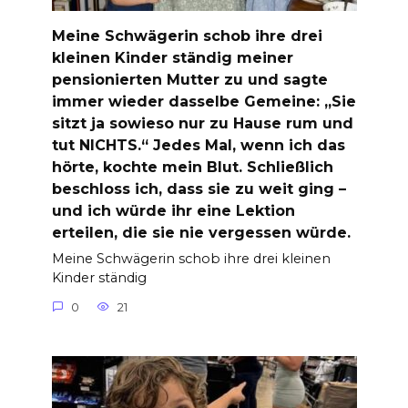
Meine Schwägerin schob ihre drei
kleinen Kinder ständig meiner
pensionierten Mutter zu und sagte
immer wieder dasselbe Gemeine: „Sie
sitzt ja sowieso nur zu Hause rum und
tut NICHTS.“ Jedes Mal, wenn ich das
hörte, kochte mein Blut. Schließlich
beschloss ich, dass sie zu weit ging –
und ich würde ihr eine Lektion
erteilen, die sie nie vergessen würde.
Meine Schwägerin schob ihre drei kleinen
Kinder ständig
0
21