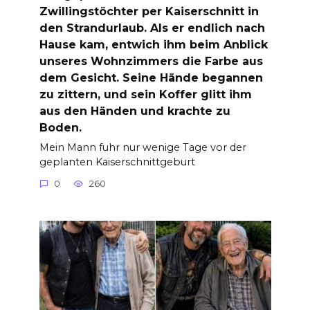
Zwillingstöchter per Kaiserschnitt in
den Strandurlaub. Als er endlich nach
Hause kam, entwich ihm beim Anblick
unseres Wohnzimmers die Farbe aus
dem Gesicht. Seine Hände begannen
zu zittern, und sein Koffer glitt ihm
aus den Händen und krachte zu
Boden.
Mein Mann fuhr nur wenige Tage vor der
geplanten Kaiserschnittgeburt
0
260