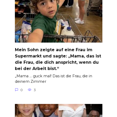
Mein Sohn zeigte auf eine Frau im
Supermarkt und sagte: „Mama, das ist
die Frau, die dich anspricht, wenn du
bei der Arbeit bist.“
„Mama … guck mal! Das ist die Frau, die in
deinem Zimmer
0
3