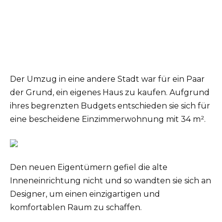
Der Umzug in eine andere Stadt war für ein Paar
der Grund, ein eigenes Haus zu kaufen. Aufgrund
ihres begrenzten Budgets entschieden sie sich für
eine bescheidene Einzimmerwohnung mit 34 m².
Den neuen Eigentümern gefiel die alte
Inneneinrichtung nicht und so wandten sie sich an
Designer, um einen einzigartigen und
komfortablen Raum zu schaffen.