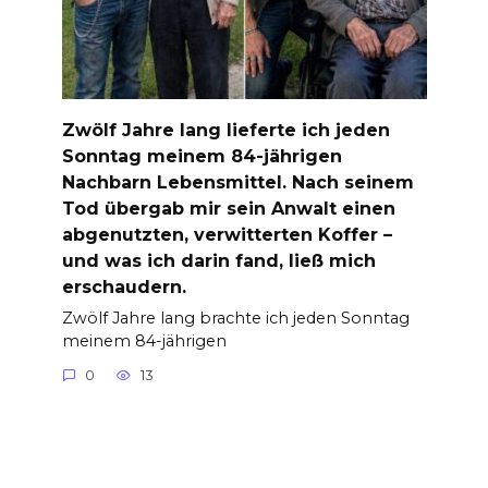
Zwölf Jahre lang lieferte ich jeden
Sonntag meinem 84-jährigen
Nachbarn Lebensmittel. Nach seinem
Tod übergab mir sein Anwalt einen
abgenutzten, verwitterten Koffer –
und was ich darin fand, ließ mich
erschaudern.
Zwölf Jahre lang brachte ich jeden Sonntag
meinem 84-jährigen
0
13