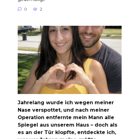
0
2
Jahrelang wurde ich wegen meiner
Nase verspottet, und nach meiner
Operation entfernte mein Mann alle
Spiegel aus unserem Haus – doch als
es an der Tür klopfte, entdeckte ich,