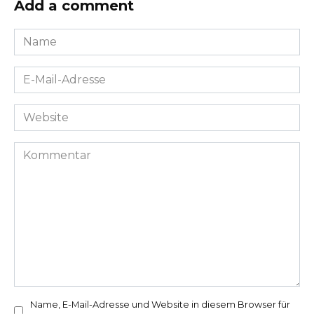
Add a comment
Name
*
E-
Mail-
Adresse
Website
*
Kommentar
Name, E-Mail-Adresse und Website in diesem Browser für