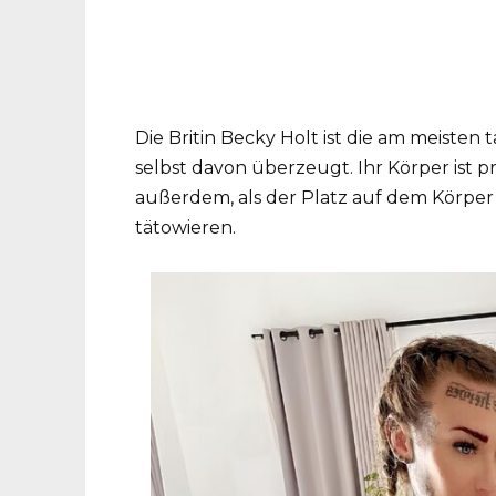
Die Britin Becky Holt ist die am meisten 
selbst davon überzeugt. Ihr Körper ist p
außerdem, als der Platz auf dem Körper 
tätowieren.