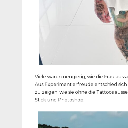
Viele waren neugierig, wie die Frau auss
Aus Experimentierfreude entschied sich
zu zeigen, wie sie ohne die Tattoos auss
Stick und Photoshop.