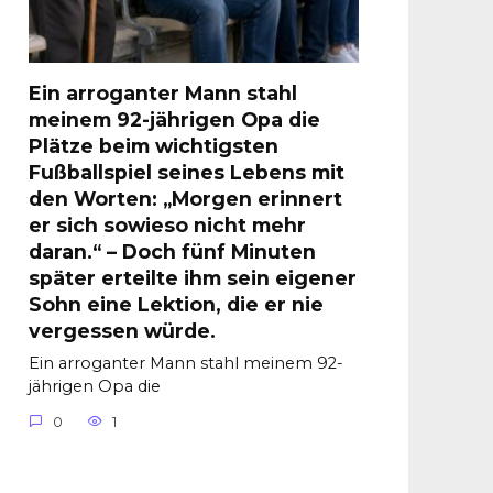
Ein arroganter Mann stahl
meinem 92-jährigen Opa die
Plätze beim wichtigsten
Fußballspiel seines Lebens mit
den Worten: „Morgen erinnert
er sich sowieso nicht mehr
daran.“ – Doch fünf Minuten
später erteilte ihm sein eigener
Sohn eine Lektion, die er nie
vergessen würde.
Ein arroganter Mann stahl meinem 92-
jährigen Opa die
0
1