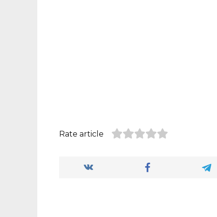
Rate article