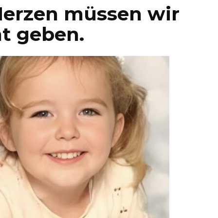
erzen müssen wir
t geben.