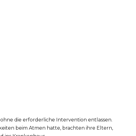
ohne die erforderliche Intervention entlassen.
gkeiten beim Atmen hatte, brachten ihre Eltern,