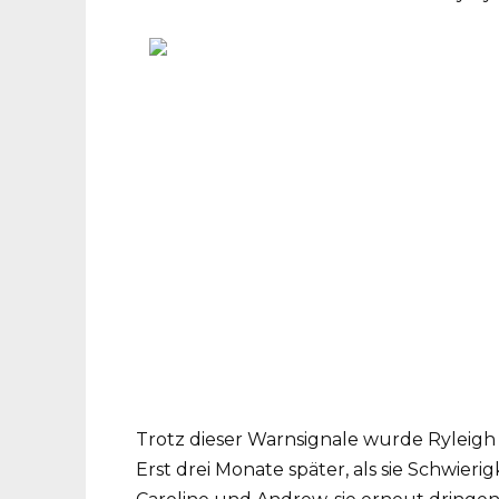
Trotz dieser Warnsignale wurde Ryleigh 
Erst drei Monate später, als sie Schwieri