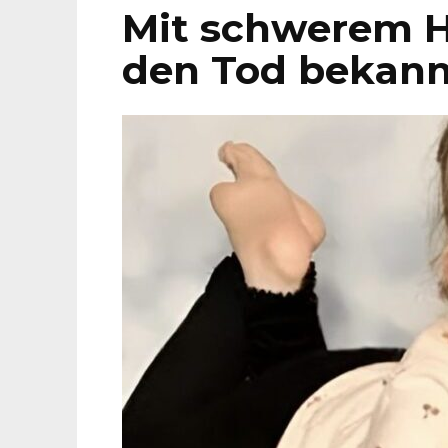
Mit schwerem H
den Tod bekann