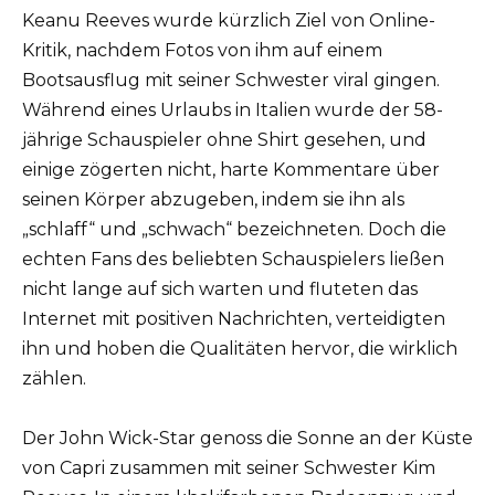
Keanu Reeves wurde kürzlich Ziel von Online-
Kritik, nachdem Fotos von ihm auf einem
Bootsausflug mit seiner Schwester viral gingen.
Während eines Urlaubs in Italien wurde der 58-
jährige Schauspieler ohne Shirt gesehen, und
einige zögerten nicht, harte Kommentare über
seinen Körper abzugeben, indem sie ihn als
„schlaff“ und „schwach“ bezeichneten. Doch die
echten Fans des beliebten Schauspielers ließen
nicht lange auf sich warten und fluteten das
Internet mit positiven Nachrichten, verteidigten
ihn und hoben die Qualitäten hervor, die wirklich
zählen.
Der John Wick-Star genoss die Sonne an der Küste
von Capri zusammen mit seiner Schwester Kim