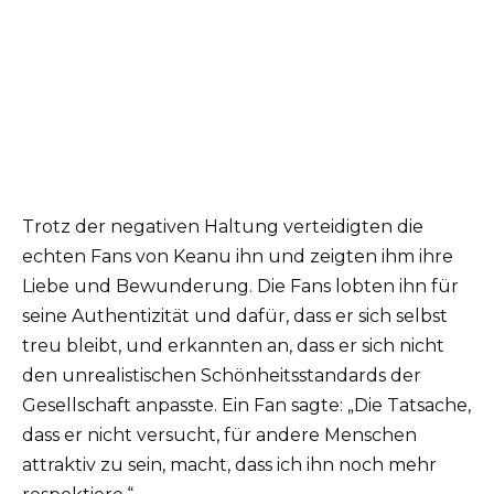
Trotz der negativen Haltung verteidigten die
echten Fans von Keanu ihn und zeigten ihm ihre
Liebe und Bewunderung. Die Fans lobten ihn für
seine Authentizität und dafür, dass er sich selbst
treu bleibt, und erkannten an, dass er sich nicht
den unrealistischen Schönheitsstandards der
Gesellschaft anpasste. Ein Fan sagte: „Die Tatsache,
dass er nicht versucht, für andere Menschen
attraktiv zu sein, macht, dass ich ihn noch mehr