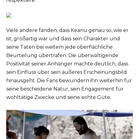
respektiere.“
Viele andere fanden, dass Keanu genau so, wie er
ist, großartig war und dass sein Charakter und
seine Taten bei weitem jede oberflächliche
Beurteilung übertrafen. Die überwältigende
Positivität seiner Anhänger machte deutlich, dass
sein Einfluss über sein äußeres Erscheinungsbild
hinausgeht. Die Fans bewundern ihn weiterhin für
seine bescheidene Natur, sein Engagement für
wohltätige Zwecke und seine echte Güte.