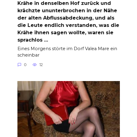
Krähe in denselben Hof zurück und
krächzte ununterbrochen in der Nähe
der alten Abflussabdeckung, und als
die Leute endlich verstanden, was die
Krähe ihnen sagen wollte, waren sie
sprachlos …
Eines Morgens störte im Dorf Valea Mare ein
scheinbar
0
12