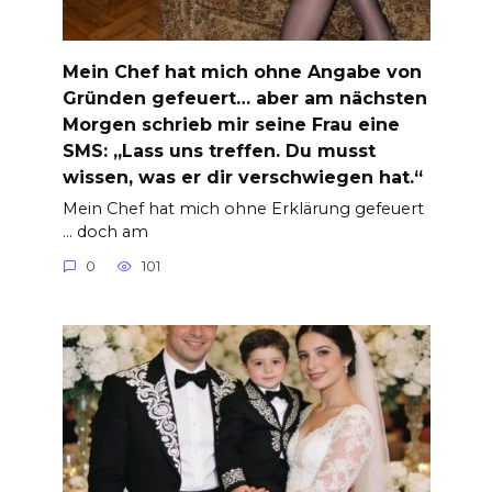
Mein Chef hat mich ohne Angabe von
Gründen gefeuert… aber am nächsten
Morgen schrieb mir seine Frau eine
SMS: „Lass uns treffen. Du musst
wissen, was er dir verschwiegen hat.“
Mein Chef hat mich ohne Erklärung gefeuert
… doch am
0
101