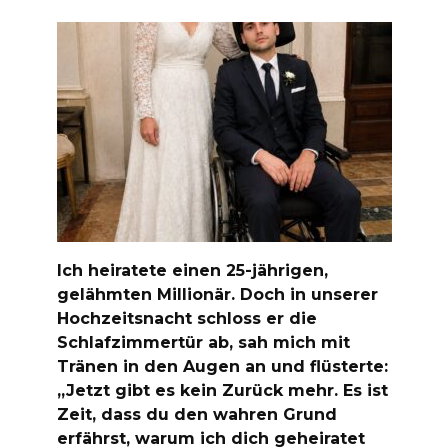
Ich heiratete einen 25-jährigen,
gelähmten Millionär. Doch in unserer
Hochzeitsnacht schloss er die
Schlafzimmertür ab, sah mich mit
Tränen in den Augen an und flüsterte:
„Jetzt gibt es kein Zurück mehr. Es ist
Zeit, dass du den wahren Grund
erfährst, warum ich dich geheiratet