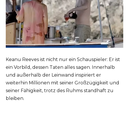
Keanu Reeves ist nicht nur ein Schauspieler: Er ist
ein Vorbild, dessen Taten alles sagen. Innerhalb
und außerhalb der Leinwand inspiriert er
weiterhin Millionen mit seiner Großzügigkeit und
seiner Fähigkeit, trotz des Ruhms standhaft zu
bleiben.