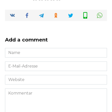
Add a comment
Name
*
E-
Mail-
Adresse
Website
*
Kommentar