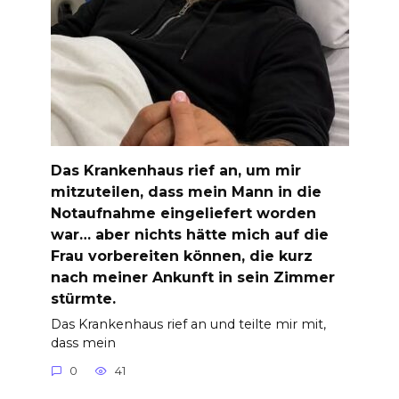
Das Krankenhaus rief an, um mir
mitzuteilen, dass mein Mann in die
Notaufnahme eingeliefert worden
war… aber nichts hätte mich auf die
Frau vorbereiten können, die kurz
nach meiner Ankunft in sein Zimmer
stürmte.
Das Krankenhaus rief an und teilte mir mit,
dass mein
0
41