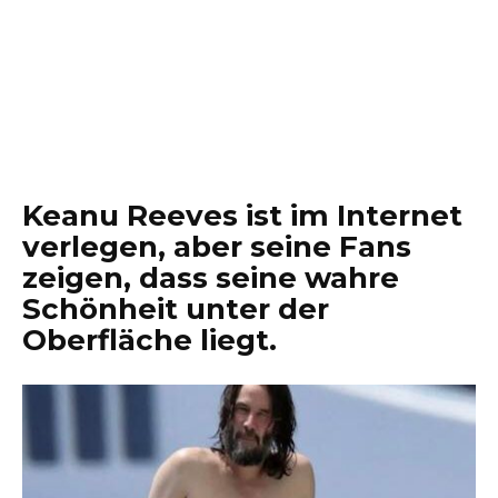
Keanu Reeves ist im Internet
verlegen, aber seine Fans
zeigen, dass seine wahre
Schönheit unter der
Oberfläche liegt.