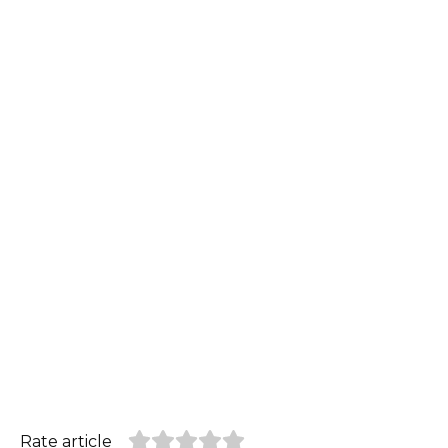
Rate article