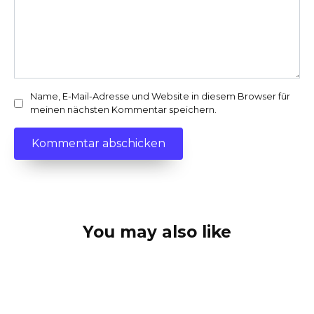
Name, E-Mail-Adresse und Website in diesem Browser für
meinen nächsten Kommentar speichern.
You may also like