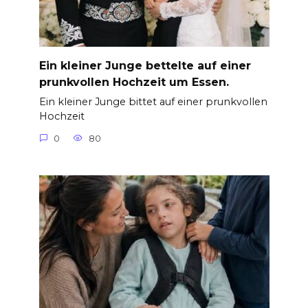
Ein kleiner Junge bettelte auf einer
prunkvollen Hochzeit um Essen.
Ein kleiner Junge bittet auf einer prunkvollen
Hochzeit
0
80