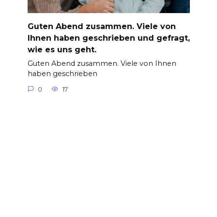
Guten Abend zusammen. Viele von
Ihnen haben geschrieben und gefragt,
wie es uns geht.
Guten Abend zusammen. Viele von Ihnen
haben geschrieben
0
17