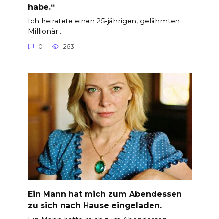
habe.“
Ich heiratete einen 25-jährigen, gelähmten
Millionär…
0
263
Ein Mann hat mich zum Abendessen
zu sich nach Hause eingeladen.