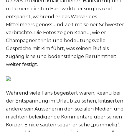
Reeves. In einem khakifarbenen Badeanzug und
mit einem dichten Bart wirkte er sorglos und
entspannt, während er das Wasser des
Mittelmeers genoss und Zeit mit seiner Schwester
verbrachte. Die Fotos zeigen Keanu, wie er
Champagner trinkt und bedeutungsvolle
Gespräche mit Kim führt, was seinen Ruf als
zugängliche und bodenständige Berühmtheit
weiter festigt.
Während viele Fans begeistert waren, Keanu bei
der Entspannung im Urlaub zu sehen, kritisierten
andere sein Aussehen in den sozialen Medien und
machten beleidigende Kommentare über seinen
Körper. Einige sagten sogar, er sehe „pummelig“,