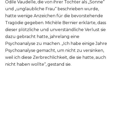
Odile Vaudelle, die von ihrer Tochter als „Sonne“
und „unglaubliche Frau“ beschrieben wurde,
hatte wenige Anzeichen für die bevorstehende
Tragödie gegeben. Michèle Bernier erklärte, dass
dieser plötzliche und unverständliche Verlust sie
dazu gebracht hatte, jahrelang eine
Psychoanalyse zu machen. „Ich habe einige Jahre
Psychoanalyse gemacht, um nicht zu versinken,
weil ich diese Zerbrechlichkeit, die sie hatte, auch
nicht haben wollte“, gestand sie.