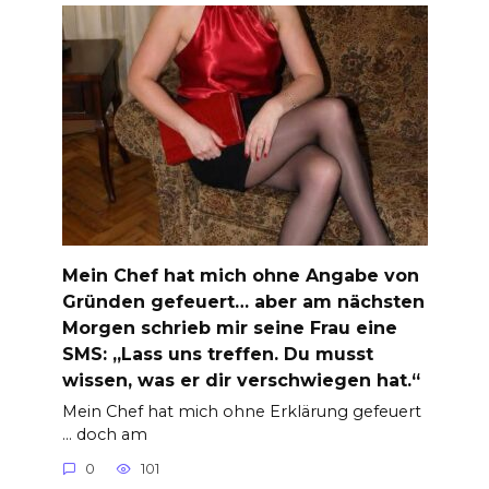
Mein Chef hat mich ohne Angabe von
Gründen gefeuert… aber am nächsten
Morgen schrieb mir seine Frau eine
SMS: „Lass uns treffen. Du musst
wissen, was er dir verschwiegen hat.“
Mein Chef hat mich ohne Erklärung gefeuert
… doch am
0
101