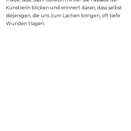
Künstlerin blicken und erinnert daran, dass selbst
diejenigen, die uns zum Lachen bringen, oft tiefe
Wunden tragen.