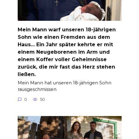
Mein Mann warf unseren 18-jährigen
Sohn wie einen Fremden aus dem
Haus… Ein Jahr später kehrte er mit
einem Neugeborenen im Arm und
einem Koffer voller Geheimnisse
zurück, die mir fast das Herz stehen
ließen.
Mein Mann hat unseren 18-jährigen Sohn
rausgeschmissen
0
50