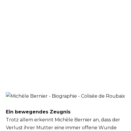
Ein bewegendes Zeugnis
Trotz allem erkennt Michèle Bernier an, dass der
Verlust ihrer Mutter eine immer offene Wunde