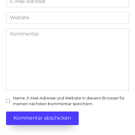
Mail-
Adresse
Website
*
Kommentar
Name, E-Mail-Adresse und Website in diesem Browser für
meinen nächsten Kommentar speichern.