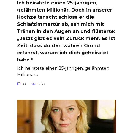
Ich heiratete einen 25-jährigen,
gelähmten Millionär. Doch in unserer
Hochzeitsnacht schloss er die
Schlafzimmertür ab, sah mich mit
Tränen in den Augen an und flüsterte:
„Jetzt gibt es kein Zurück mehr. Es ist
Zeit, dass du den wahren Grund
erfährst, warum ich dich geheiratet
habe.“
Ich heiratete einen 25-jährigen, gelähmten
Millionär…
0
263