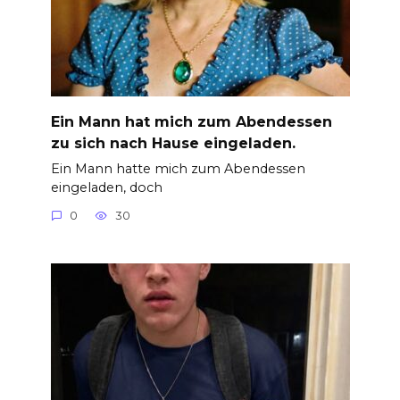
Ein Mann hat mich zum Abendessen
zu sich nach Hause eingeladen.
Ein Mann hatte mich zum Abendessen
eingeladen, doch
0
30