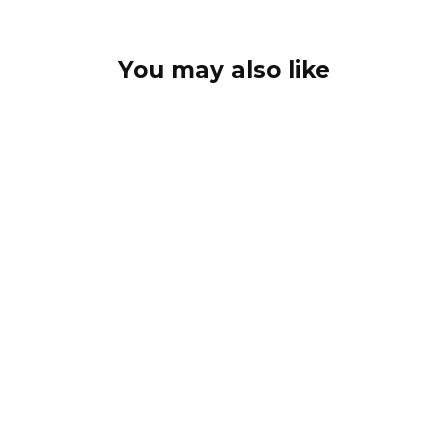
You may also like