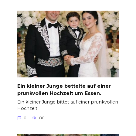
Ein kleiner Junge bettelte auf einer
prunkvollen Hochzeit um Essen.
Ein kleiner Junge bittet auf einer prunkvollen
Hochzeit
0
80