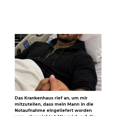
Das Krankenhaus rief an, um mir
mitzuteilen, dass mein Mann in die
Notaufnahme eingeliefert worden