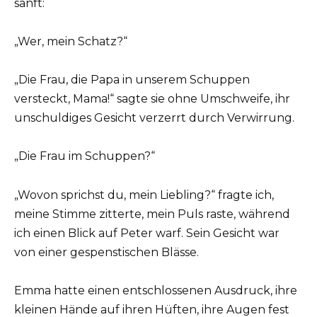
sanft:
„Wer, mein Schatz?“
„Die Frau, die Papa in unserem Schuppen
versteckt, Mama!“ sagte sie ohne Umschweife, ihr
unschuldiges Gesicht verzerrt durch Verwirrung.
„Die Frau im Schuppen?“
„Wovon sprichst du, mein Liebling?“ fragte ich,
meine Stimme zitterte, mein Puls raste, während
ich einen Blick auf Peter warf. Sein Gesicht war
von einer gespenstischen Blässe.
Emma hatte einen entschlossenen Ausdruck, ihre
kleinen Hände auf ihren Hüften, ihre Augen fest