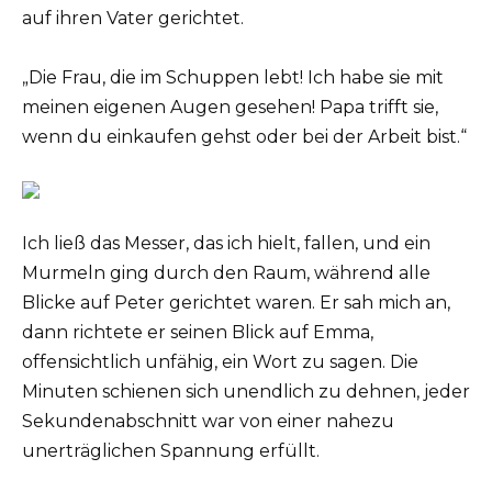
auf ihren Vater gerichtet.
„Die Frau, die im Schuppen lebt! Ich habe sie mit
meinen eigenen Augen gesehen! Papa trifft sie,
wenn du einkaufen gehst oder bei der Arbeit bist.“
Ich ließ das Messer, das ich hielt, fallen, und ein
Murmeln ging durch den Raum, während alle
Blicke auf Peter gerichtet waren. Er sah mich an,
dann richtete er seinen Blick auf Emma,
offensichtlich unfähig, ein Wort zu sagen. Die
Minuten schienen sich unendlich zu dehnen, jeder
Sekundenabschnitt war von einer nahezu
unerträglichen Spannung erfüllt.