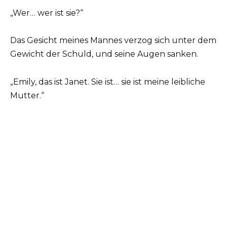
„Wer… wer ist sie?“
Das Gesicht meines Mannes verzog sich unter dem
Gewicht der Schuld, und seine Augen sanken.
„Emily, das ist Janet. Sie ist… sie ist meine leibliche
Mutter.“