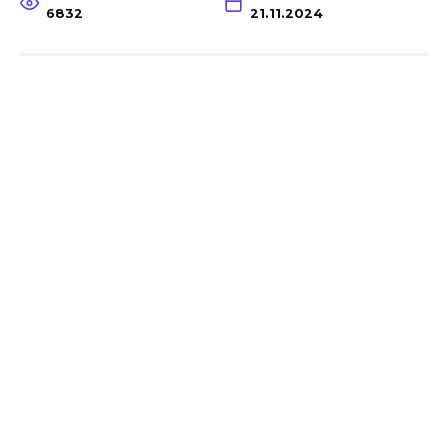
6832
21.11.2024