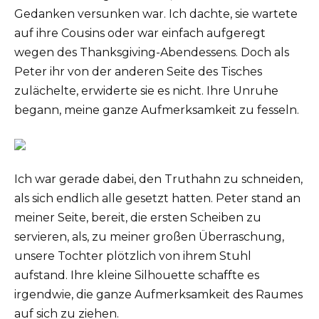
Gedanken versunken war. Ich dachte, sie wartete
auf ihre Cousins oder war einfach aufgeregt
wegen des Thanksgiving-Abendessens. Doch als
Peter ihr von der anderen Seite des Tisches
zulächelte, erwiderte sie es nicht. Ihre Unruhe
begann, meine ganze Aufmerksamkeit zu fesseln.
Ich war gerade dabei, den Truthahn zu schneiden,
als sich endlich alle gesetzt hatten. Peter stand an
meiner Seite, bereit, die ersten Scheiben zu
servieren, als, zu meiner großen Überraschung,
unsere Tochter plötzlich von ihrem Stuhl
aufstand. Ihre kleine Silhouette schaffte es
irgendwie, die ganze Aufmerksamkeit des Raumes
auf sich zu ziehen.