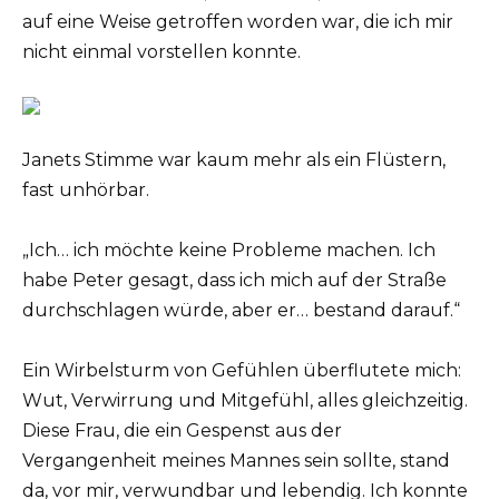
auf eine Weise getroffen worden war, die ich mir
nicht einmal vorstellen konnte.
Janets Stimme war kaum mehr als ein Flüstern,
fast unhörbar.
„Ich… ich möchte keine Probleme machen. Ich
habe Peter gesagt, dass ich mich auf der Straße
durchschlagen würde, aber er… bestand darauf.“
Ein Wirbelsturm von Gefühlen überflutete mich:
Wut, Verwirrung und Mitgefühl, alles gleichzeitig.
Diese Frau, die ein Gespenst aus der
Vergangenheit meines Mannes sein sollte, stand
da, vor mir, verwundbar und lebendig. Ich konnte