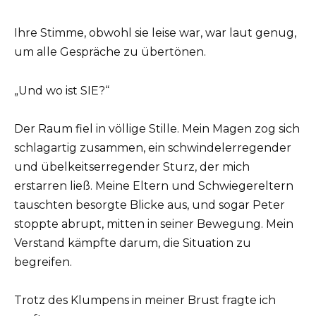
Ihre Stimme, obwohl sie leise war, war laut genug,
um alle Gespräche zu übertönen.
„Und wo ist SIE?“
Der Raum fiel in völlige Stille. Mein Magen zog sich
schlagartig zusammen, ein schwindelerregender
und übelkeitserregender Sturz, der mich
erstarren ließ. Meine Eltern und Schwiegereltern
tauschten besorgte Blicke aus, und sogar Peter
stoppte abrupt, mitten in seiner Bewegung. Mein
Verstand kämpfte darum, die Situation zu
begreifen.
Trotz des Klumpens in meiner Brust fragte ich