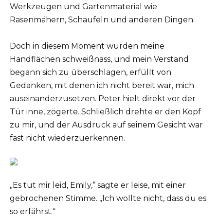
Werkzeugen und Gartenmaterial wie
Rasenmähern, Schaufeln und anderen Dingen.
Doch in diesem Moment wurden meine
Handflächen schweißnass, und mein Verstand
begann sich zu überschlagen, erfüllt von
Gedanken, mit denen ich nicht bereit war, mich
auseinanderzusetzen. Peter hielt direkt vor der
Tür inne, zögerte. Schließlich drehte er den Kopf
zu mir, und der Ausdruck auf seinem Gesicht war
fast nicht wiederzuerkennen.
„Es tut mir leid, Emily,“ sagte er leise, mit einer
gebrochenen Stimme. „Ich wollte nicht, dass du es
so erfährst.“