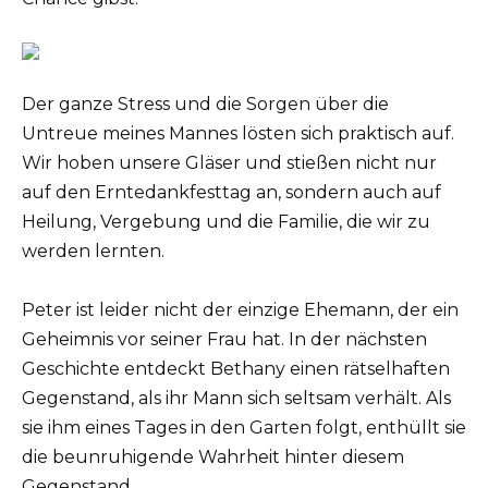
Der ganze Stress und die Sorgen über die
Untreue meines Mannes lösten sich praktisch auf.
Wir hoben unsere Gläser und stießen nicht nur
auf den Erntedankfesttag an, sondern auch auf
Heilung, Vergebung und die Familie, die wir zu
werden lernten.
Peter ist leider nicht der einzige Ehemann, der ein
Geheimnis vor seiner Frau hat. In der nächsten
Geschichte entdeckt Bethany einen rätselhaften
Gegenstand, als ihr Mann sich seltsam verhält. Als
sie ihm eines Tages in den Garten folgt, enthüllt sie
die beunruhigende Wahrheit hinter diesem
Gegenstand.