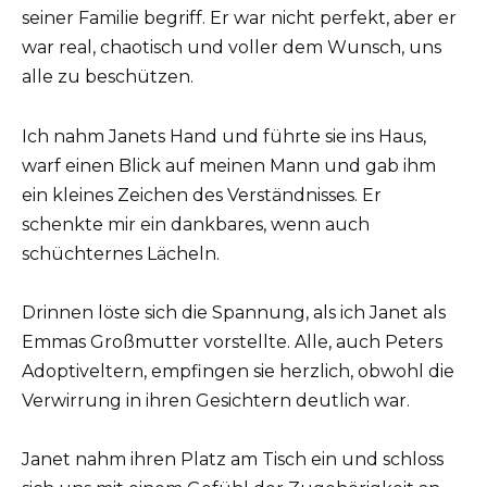
seiner Familie begriff. Er war nicht perfekt, aber er
war real, chaotisch und voller dem Wunsch, uns
alle zu beschützen.
Ich nahm Janets Hand und führte sie ins Haus,
warf einen Blick auf meinen Mann und gab ihm
ein kleines Zeichen des Verständnisses. Er
schenkte mir ein dankbares, wenn auch
schüchternes Lächeln.
Drinnen löste sich die Spannung, als ich Janet als
Emmas Großmutter vorstellte. Alle, auch Peters
Adoptiveltern, empfingen sie herzlich, obwohl die
Verwirrung in ihren Gesichtern deutlich war.
Janet nahm ihren Platz am Tisch ein und schloss