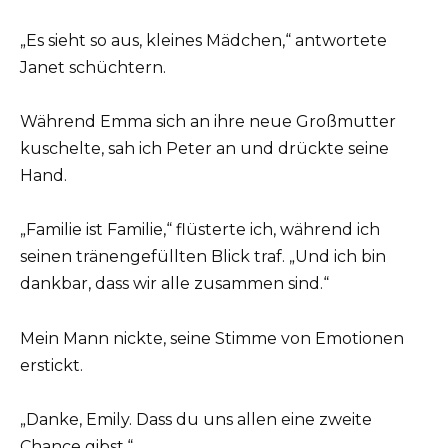
„Es sieht so aus, kleines Mädchen,“ antwortete
Janet schüchtern.
Während Emma sich an ihre neue Großmutter
kuschelte, sah ich Peter an und drückte seine
Hand.
„Familie ist Familie,“ flüsterte ich, während ich
seinen tränengefüllten Blick traf. „Und ich bin
dankbar, dass wir alle zusammen sind.“
Mein Mann nickte, seine Stimme von Emotionen
erstickt.
„Danke, Emily. Dass du uns allen eine zweite
Chance gibst.“