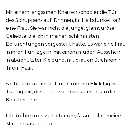
Mit einem langsamen Knarren schob er die Tür
des Schuppens auf. Drinnen, im Halbdunkel, saß
eine Frau. Sie war nicht die junge, glamouröse
Geliebte, die ich in meinen schlimmsten
Befürchtungen vorgestellt hatte. Es war eine Frau
in ihren Fünfzigern, mit einem müden Aussehen,
in abgenutzter Kleidung, mit grauen Strähnen in
ihrem Haar.
Sie blickte zu uns auf, und in ihrem Blick lag eine
Traurigkeit, die so tief war, dass sie mir bis in die
Knochen fror.
Ich drehte mich zu Peter um, fassungslos, meine
Stimme kaum hörbar.