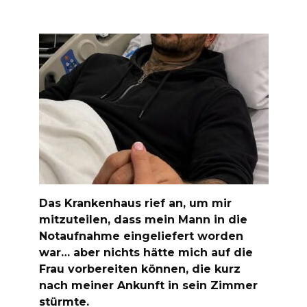
Das Krankenhaus rief an, um mir
mitzuteilen, dass mein Mann in die
Notaufnahme eingeliefert worden
war… aber nichts hätte mich auf die
Frau vorbereiten können, die kurz
nach meiner Ankunft in sein Zimmer
stürmte.