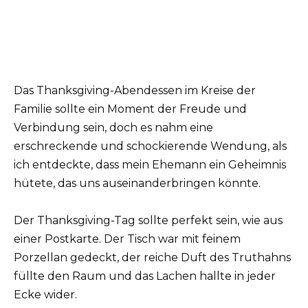
Das Thanksgiving-Abendessen im Kreise der
Familie sollte ein Moment der Freude und
Verbindung sein, doch es nahm eine
erschreckende und schockierende Wendung, als
ich entdeckte, dass mein Ehemann ein Geheimnis
hütete, das uns auseinanderbringen könnte.
Der Thanksgiving-Tag sollte perfekt sein, wie aus
einer Postkarte. Der Tisch war mit feinem
Porzellan gedeckt, der reiche Duft des Truthahns
füllte den Raum und das Lachen hallte in jeder
Ecke wider.