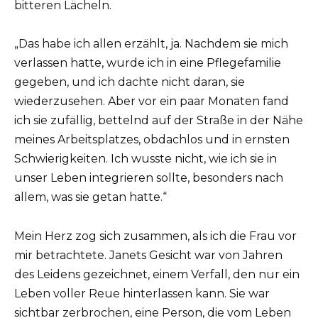
bitteren Lächeln.
„Das habe ich allen erzählt, ja. Nachdem sie mich
verlassen hatte, wurde ich in eine Pflegefamilie
gegeben, und ich dachte nicht daran, sie
wiederzusehen. Aber vor ein paar Monaten fand
ich sie zufällig, bettelnd auf der Straße in der Nähe
meines Arbeitsplatzes, obdachlos und in ernsten
Schwierigkeiten. Ich wusste nicht, wie ich sie in
unser Leben integrieren sollte, besonders nach
allem, was sie getan hatte.“
Mein Herz zog sich zusammen, als ich die Frau vor
mir betrachtete. Janets Gesicht war von Jahren
des Leidens gezeichnet, einem Verfall, den nur ein
Leben voller Reue hinterlassen kann. Sie war
sichtbar zerbrochen, eine Person, die vom Leben