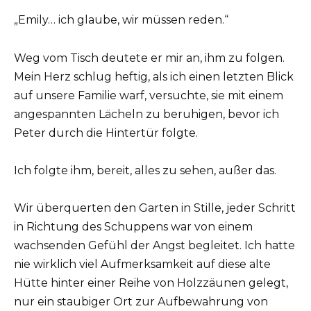
„Emily… ich glaube, wir müssen reden.“
Weg vom Tisch deutete er mir an, ihm zu folgen.
Mein Herz schlug heftig, als ich einen letzten Blick
auf unsere Familie warf, versuchte, sie mit einem
angespannten Lächeln zu beruhigen, bevor ich
Peter durch die Hintertür folgte.
Ich folgte ihm, bereit, alles zu sehen, außer das.
Wir überquerten den Garten in Stille, jeder Schritt
in Richtung des Schuppens war von einem
wachsenden Gefühl der Angst begleitet. Ich hatte
nie wirklich viel Aufmerksamkeit auf diese alte
Hütte hinter einer Reihe von Holzzäunen gelegt,
nur ein staubiger Ort zur Aufbewahrung von