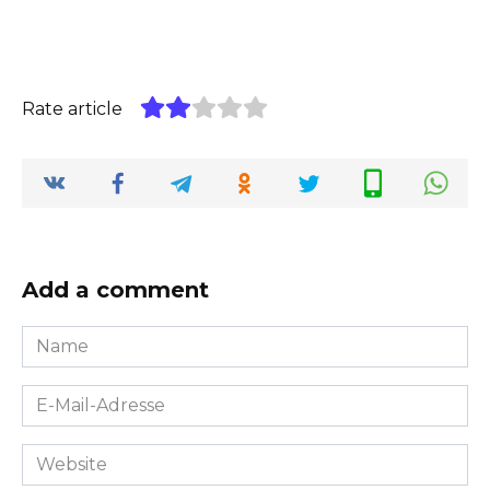
Rate article
Add a comment
Name
*
E-
Mail-
Adresse
Website
*