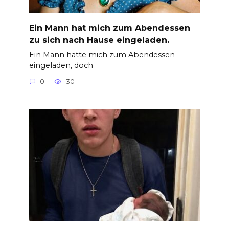
Ein Mann hat mich zum Abendessen
zu sich nach Hause eingeladen.
Ein Mann hatte mich zum Abendessen
eingeladen, doch
0
30