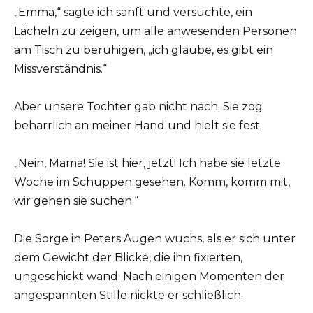
„Emma,“ sagte ich sanft und versuchte, ein
Lächeln zu zeigen, um alle anwesenden Personen
am Tisch zu beruhigen, „ich glaube, es gibt ein
Missverständnis.“
Aber unsere Tochter gab nicht nach. Sie zog
beharrlich an meiner Hand und hielt sie fest.
„Nein, Mama! Sie ist hier, jetzt! Ich habe sie letzte
Woche im Schuppen gesehen. Komm, komm mit,
wir gehen sie suchen.“
Die Sorge in Peters Augen wuchs, als er sich unter
dem Gewicht der Blicke, die ihn fixierten,
ungeschickt wand. Nach einigen Momenten der
angespannten Stille nickte er schließlich.