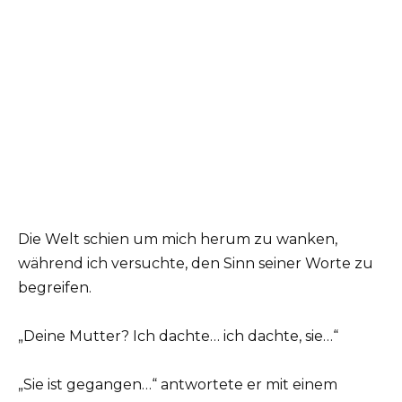
Die Welt schien um mich herum zu wanken,
während ich versuchte, den Sinn seiner Worte zu
begreifen.
„Deine Mutter? Ich dachte… ich dachte, sie…“
„Sie ist gegangen…“ antwortete er mit einem