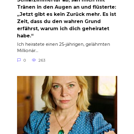
Tränen in den Augen an und flüsterte:
„Jetzt gibt es kein Zurück mehr. Es ist
Zeit, dass du den wahren Grund
erfährst, warum ich dich geheiratet
habe.“
Ich heiratete einen 25-jährigen, gelähmten
Millionär…
0
263