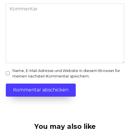
Kommentar
Name, E-Mail-Adresse und Website in diesem Browser für
meinen nächsten Kommentar speichern.
You may also like