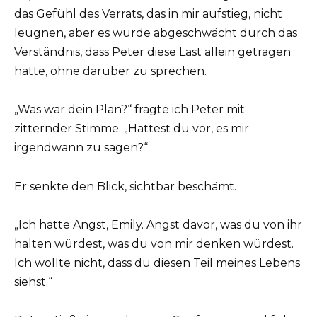
das Gefühl des Verrats, das in mir aufstieg, nicht
leugnen, aber es wurde abgeschwächt durch das
Verständnis, dass Peter diese Last allein getragen
hatte, ohne darüber zu sprechen.
„Was war dein Plan?“ fragte ich Peter mit
zitternder Stimme. „Hattest du vor, es mir
irgendwann zu sagen?“
Er senkte den Blick, sichtbar beschämt.
„Ich hatte Angst, Emily. Angst davor, was du von ihr
halten würdest, was du von mir denken würdest.
Ich wollte nicht, dass du diesen Teil meines Lebens
siehst.“