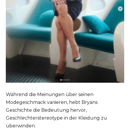
Während die Meinungen über seinen
Modegeschmack variieren, hebt Bryans
Geschichte die Bedeutung hervor,
Geschlechterstereotype in der Kleidung zu
überwinden.