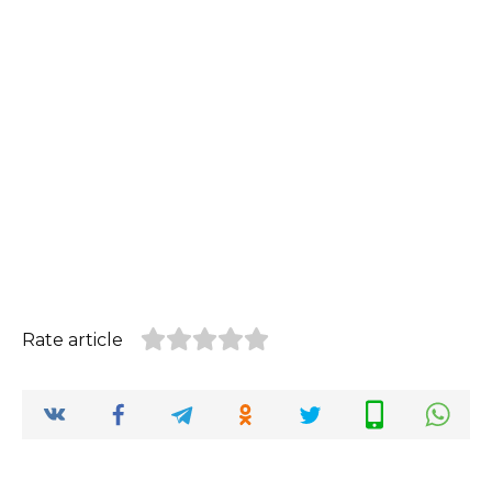
Rate article