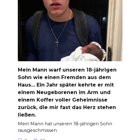
Mein Mann warf unseren 18-jährigen
Sohn wie einen Fremden aus dem
Haus… Ein Jahr später kehrte er mit
einem Neugeborenen im Arm und
einem Koffer voller Geheimnisse
zurück, die mir fast das Herz stehen
ließen.
Mein Mann hat unseren 18-jährigen Sohn
rausgeschmissen