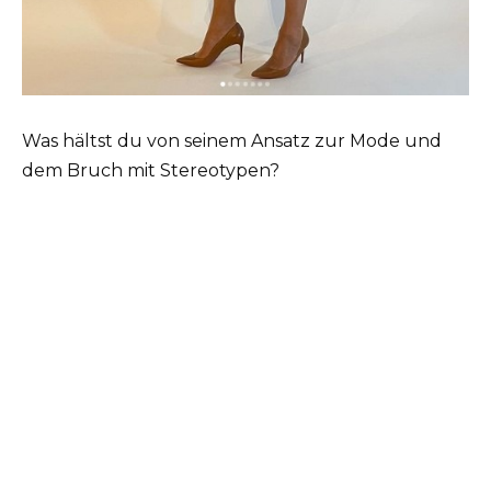
Was hältst du von seinem Ansatz zur Mode und
dem Bruch mit Stereotypen?