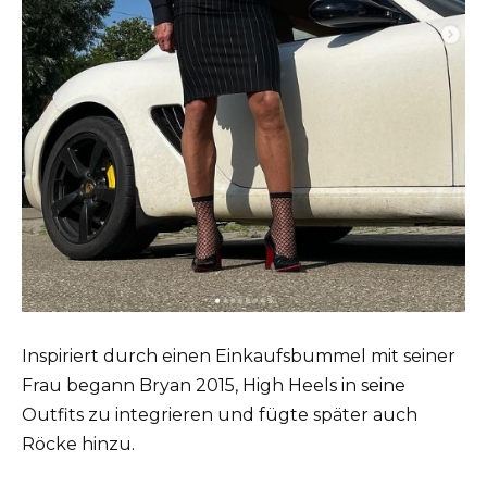
Inspiriert durch einen Einkaufsbummel mit seiner
Frau begann Bryan 2015, High Heels in seine
Outfits zu integrieren und fügte später auch
Röcke hinzu.