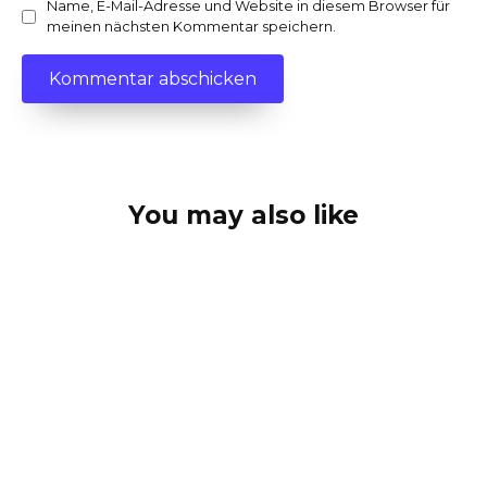
Name, E-Mail-Adresse und Website in diesem Browser für
meinen nächsten Kommentar speichern.
You may also like