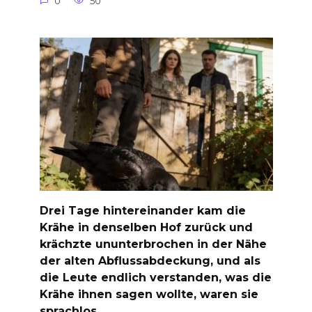
0
50
Drei Tage hintereinander kam die
Krähe in denselben Hof zurück und
krächzte ununterbrochen in der Nähe
der alten Abflussabdeckung, und als
die Leute endlich verstanden, was die
Krähe ihnen sagen wollte, waren sie
sprachlos …