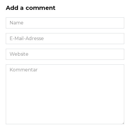
Add a comment
Name
*
E-
Mail-
Adresse
Website
*
Kommentar