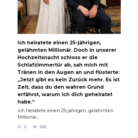
Ich heiratete einen 25-jährigen,
gelähmten Millionär. Doch in unserer
Hochzeitsnacht schloss er die
Schlafzimmertür ab, sah mich mit
Tränen in den Augen an und flüsterte:
„Jetzt gibt es kein Zurück mehr. Es ist
Zeit, dass du den wahren Grund
erfährst, warum ich dich geheiratet
habe.“
Ich heiratete einen 25-jährigen, gelähmten
Millionär…
0
262