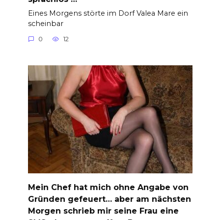
Eines Morgens störte im Dorf Valea Mare ein
scheinbar
0
12
Mein Chef hat mich ohne Angabe von
Gründen gefeuert… aber am nächsten
Morgen schrieb mir seine Frau eine