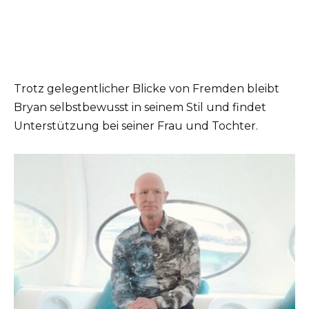
Trotz gelegentlicher Blicke von Fremden bleibt
Bryan selbstbewusst in seinem Stil und findet
Unterstützung bei seiner Frau und Tochter.