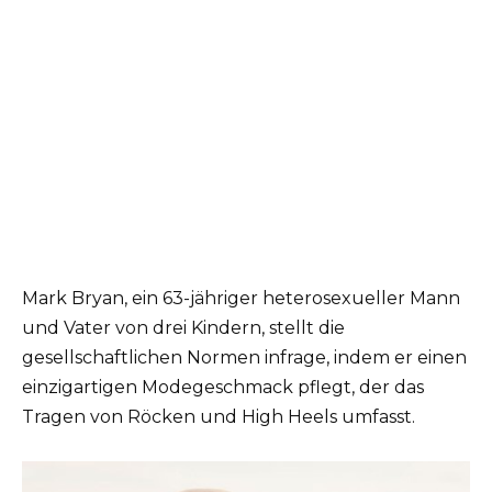
Mark Bryan, ein 63-jähriger heterosexueller Mann
und Vater von drei Kindern, stellt die
gesellschaftlichen Normen infrage, indem er einen
einzigartigen Modegeschmack pflegt, der das
Tragen von Röcken und High Heels umfasst.