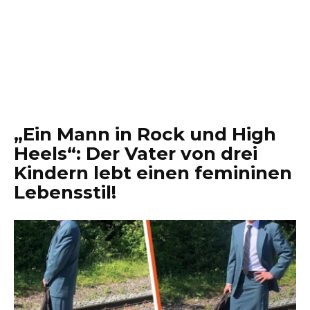
„Ein Mann in Rock und High
Heels“: Der Vater von drei
Kindern lebt einen femininen
Lebensstil!