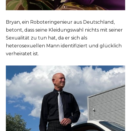
Bryan, ein Roboteringenieur aus Deutschland,
betont, dass seine Kleidungswahl nichts mit seiner
Sexualität zu tun hat, da er sich als
heterosexuellen Mann identifiziert und glücklich
verheiratet ist.