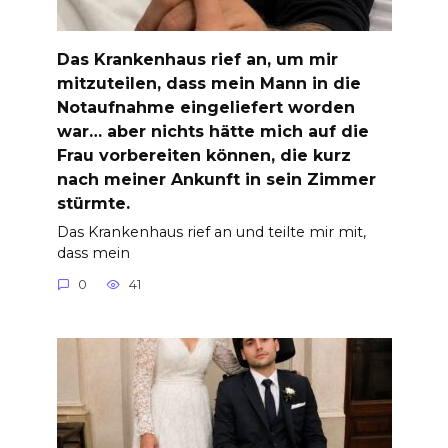
Das Krankenhaus rief an, um mir
mitzuteilen, dass mein Mann in die
Notaufnahme eingeliefert worden
war… aber nichts hätte mich auf die
Frau vorbereiten können, die kurz
nach meiner Ankunft in sein Zimmer
stürmte.
Das Krankenhaus rief an und teilte mir mit,
dass mein
0
41