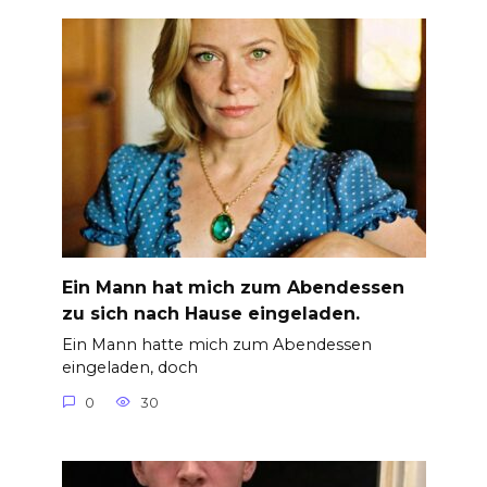
Ein Mann hat mich zum Abendessen
zu sich nach Hause eingeladen.
Ein Mann hatte mich zum Abendessen
eingeladen, doch
0
30