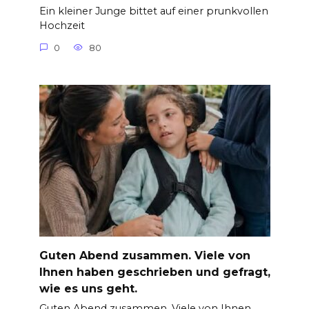
Ein kleiner Junge bittet auf einer prunkvollen
Hochzeit
0
80
Guten Abend zusammen. Viele von
Ihnen haben geschrieben und gefragt,
wie es uns geht.
Guten Abend zusammen. Viele von Ihnen