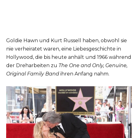
Goldie Hawn und Kurt Russell haben, obwohl sie
nie verheiratet waren, eine Liebesgeschichte in
Hollywood, die bis heute anhält und 1966 während
der Dreharbeiten zu
The One and Only, Genuine,
Original Family Band
ihren Anfang nahm.