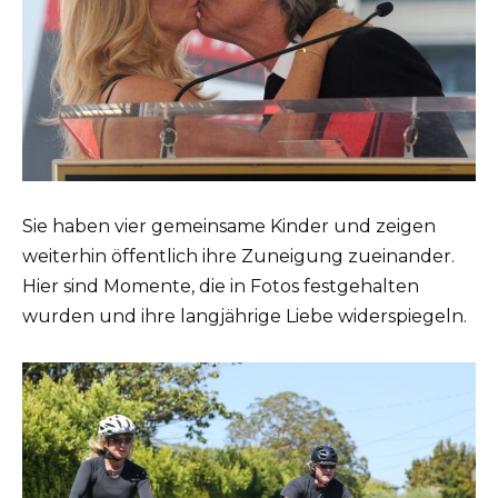
Sie haben vier gemeinsame Kinder und zeigen
weiterhin öffentlich ihre Zuneigung zueinander.
Hier sind Momente, die in Fotos festgehalten
wurden und ihre langjährige Liebe widerspiegeln.