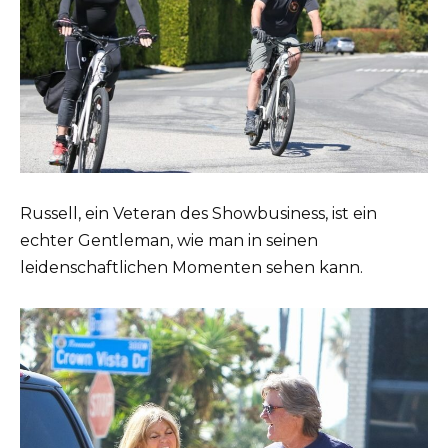
Russell, ein Veteran des Showbusiness, ist ein
echter Gentleman, wie man in seinen
leidenschaftlichen Momenten sehen kann.