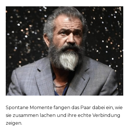
Spontane Momente fangen das Paar dabei ein, wie
sie zusammen lachen und ihre echte Verbindung
zeigen.