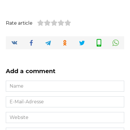
Rate article
Add a comment
Name
*
E-
Mail-
Adresse
Website
*