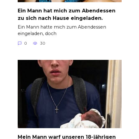
Ein Mann hat mich zum Abendessen
zu sich nach Hause eingeladen.
Ein Mann hatte mich zum Abendessen
eingeladen, doch
0
30
Mein Mann warf unseren 18-jährigen