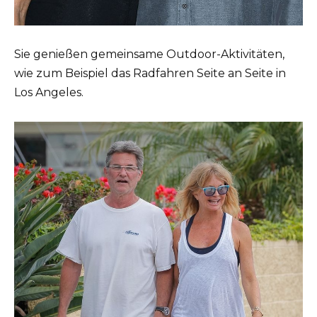
Sie genießen gemeinsame Outdoor-Aktivitäten,
wie zum Beispiel das Radfahren Seite an Seite in
Los Angeles.