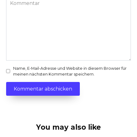
Kommentar
Name, E-Mail-Adresse und Website in diesem Browser für
meinen nächsten Kommentar speichern.
You may also like