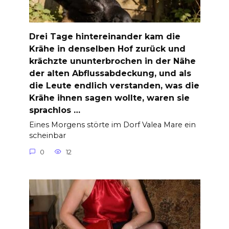
Drei Tage hintereinander kam die
Krähe in denselben Hof zurück und
krächzte ununterbrochen in der Nähe
der alten Abflussabdeckung, und als
die Leute endlich verstanden, was die
Krähe ihnen sagen wollte, waren sie
sprachlos …
Eines Morgens störte im Dorf Valea Mare ein
scheinbar
0
12