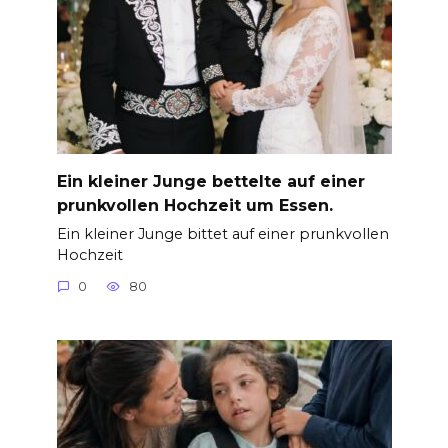
Ein kleiner Junge bettelte auf einer
prunkvollen Hochzeit um Essen.
Ein kleiner Junge bittet auf einer prunkvollen
Hochzeit
0
80