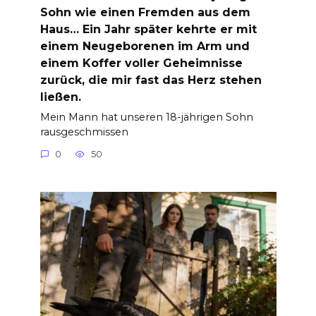
Sohn wie einen Fremden aus dem
Haus… Ein Jahr später kehrte er mit
einem Neugeborenen im Arm und
einem Koffer voller Geheimnisse
zurück, die mir fast das Herz stehen
ließen.
Mein Mann hat unseren 18-jährigen Sohn
rausgeschmissen
0
50