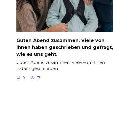
Guten Abend zusammen. Viele von
Ihnen haben geschrieben und gefragt,
wie es uns geht.
Guten Abend zusammen. Viele von Ihnen
haben geschrieben
0
17