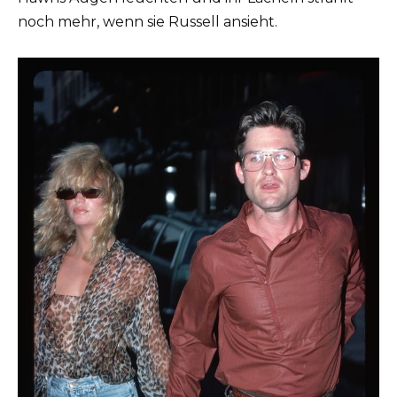
noch mehr, wenn sie Russell ansieht.