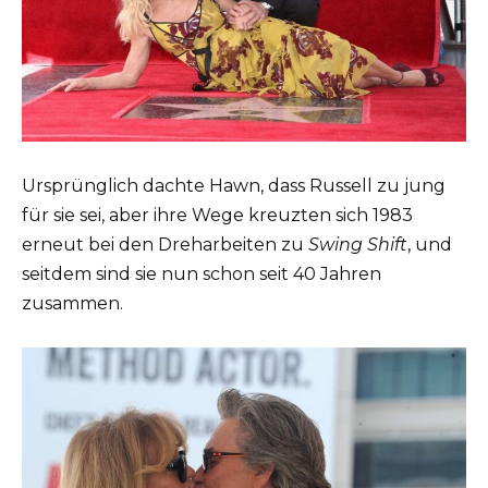
Ursprünglich dachte Hawn, dass Russell zu jung
für sie sei, aber ihre Wege kreuzten sich 1983
erneut bei den Dreharbeiten zu
Swing Shift
, und
seitdem sind sie nun schon seit 40 Jahren
zusammen.