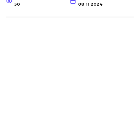
50
08.11.2024