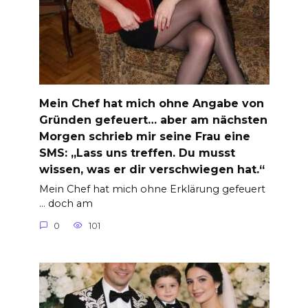
Mein Chef hat mich ohne Angabe von
Gründen gefeuert… aber am nächsten
Morgen schrieb mir seine Frau eine
SMS: „Lass uns treffen. Du musst
wissen, was er dir verschwiegen hat.“
Mein Chef hat mich ohne Erklärung gefeuert
… doch am
0
101