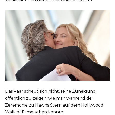
Das Paar scheut sich nicht, seine Zuneigung
öffentlich zu zeigen, wie man während der
Zeremonie zu Hawns Stern auf dem Hollywood
Walk of Fame sehen konnte.