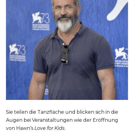
Sie teilen die Tanzfläche und blicken sich in die
Augen bei Veranstaltungen wie der Eröffnung
von Hawn’s
Love for Kids
.