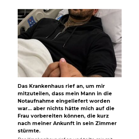
Das Krankenhaus rief an, um mir
mitzuteilen, dass mein Mann in die
Notaufnahme eingeliefert worden
war… aber nichts hätte mich auf die
Frau vorbereiten können, die kurz
nach meiner Ankunft in sein Zimmer
stürmte.