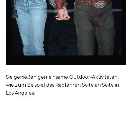
Sie genießen gemeinsame Outdoor-Aktivitäten,
wie zum Beispiel das Radfahren Seite an Seite in
Los Angeles.