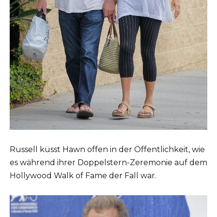
Russell küsst Hawn offen in der Öffentlichkeit, wie
es während ihrer Doppelstern-Zeremonie auf dem
Hollywood Walk of Fame der Fall war.