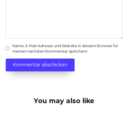
Name, E-Mail-Adresse und Website in diesem Browser für
meinen nächsten Kommentar speichern.
You may also like