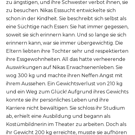
zu ängstigen, und ihre Schwester verbot ihnen, sie
zu besuchen. Nikas Esssucht entwickelte sich
schon in der Kindheit. Sie beschreibt sich selbst als
eine Süchtige nach Essen: Sie hat immer gegessen,
soweit sie sich erinnern kann. Und so lange sie sich
erinnern kann, war sie immer übergewichtig. Die
Eltern liebten ihre Tochter sehr und respektierten
ihre Essgewohnheiten. All das hatte verheerende
Auswirkungen auf Nikas Erwachsenenleben. Sie
wog 300 kg und machte ihren Neffen Angst mit
ihrem Aussehen. Ein Gewichtsverlust von 210 kg
und ein Weg zum Glück! Aufgrund ihres Gewichts
konnte sie ihr persönliches Leben und ihre
Karriere nicht bewältigen. Sie schloss ihr Studium
ab, erhielt eine Ausbildung und begann als
Kostümbildnerin im Theater zu arbeiten. Doch als
ihr Gewicht 200 kg erreichte, musste sie aufhören