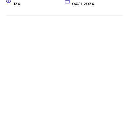
124
04.11.2024