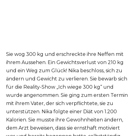
Sie wog 300 kg und erschreckte ihre Neffen mit
ihrem Aussehen. Ein Gewichtsverlust von 210 kg
und ein Weg zum Glück! Nika beschloss, sich zu
ändern und Gewicht zu verlieren. Sie bewarb sich
für die Reality-Show „Ich wiege 300 kg“ und
wurde angenommen. Sie ging zum ersten Termin
mit ihrem Vater, der sich verpflichtete, sie zu
unterstützen. Nika folgte einer Diät von 1.200
Kalorien. Sie musste ihre Gewohnheiten ändern,
dem Arzt beweisen, dass sie ernsthaft motiviert