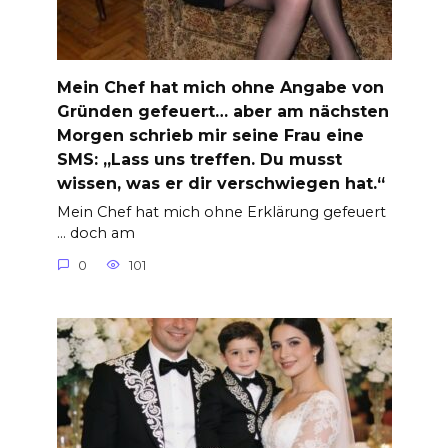
Mein Chef hat mich ohne Angabe von
Gründen gefeuert… aber am nächsten
Morgen schrieb mir seine Frau eine
SMS: „Lass uns treffen. Du musst
wissen, was er dir verschwiegen hat.“
Mein Chef hat mich ohne Erklärung gefeuert
… doch am
0
101