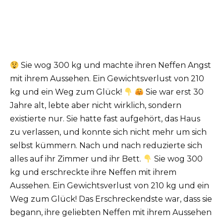
Sie wog 300 kg und machte ihren Neffen Angst
mit ihrem Aussehen. Ein Gewichtsverlust von 210
kg und ein Weg zum Glück!
Sie war erst 30
Jahre alt, lebte aber nicht wirklich, sondern
existierte nur. Sie hatte fast aufgehört, das Haus
zu verlassen, und konnte sich nicht mehr um sich
selbst kümmern. Nach und nach reduzierte sich
alles auf ihr Zimmer und ihr Bett.
Sie wog 300
kg und erschreckte ihre Neffen mit ihrem
Aussehen. Ein Gewichtsverlust von 210 kg und ein
Weg zum Glück! Das Erschreckendste war, dass sie
begann, ihre geliebten Neffen mit ihrem Aussehen