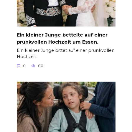
Ein kleiner Junge bettelte auf einer
prunkvollen Hochzeit um Essen.
Ein kleiner Junge bittet auf einer prunkvollen
Hochzeit
0
80