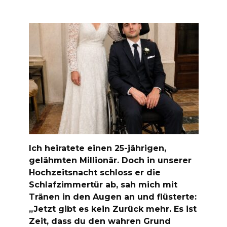
Ich heiratete einen 25-jährigen,
gelähmten Millionär. Doch in unserer
Hochzeitsnacht schloss er die
Schlafzimmertür ab, sah mich mit
Tränen in den Augen an und flüsterte:
„Jetzt gibt es kein Zurück mehr. Es ist
Zeit, dass du den wahren Grund