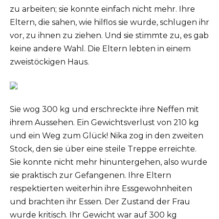
zu arbeiten; sie konnte einfach nicht mehr. Ihre
Eltern, die sahen, wie hilflos sie wurde, schlugen ihr
vor, zu ihnen zu ziehen. Und sie stimmte zu, es gab
keine andere Wahl. Die Eltern lebten in einem
zweistöckigen Haus.
Sie wog 300 kg und erschreckte ihre Neffen mit
ihrem Aussehen. Ein Gewichtsverlust von 210 kg
und ein Weg zum Glück! Nika zog in den zweiten
Stock, den sie über eine steile Treppe erreichte.
Sie konnte nicht mehr hinuntergehen, also wurde
sie praktisch zur Gefangenen. Ihre Eltern
respektierten weiterhin ihre Essgewohnheiten
und brachten ihr Essen. Der Zustand der Frau
wurde kritisch. Ihr Gewicht war auf 300 kg