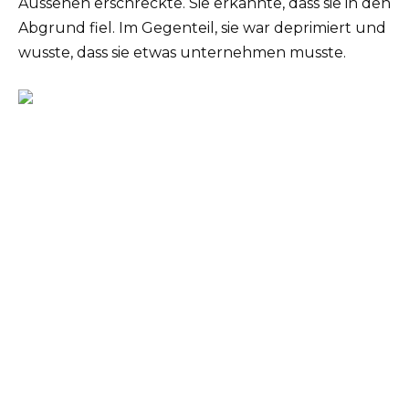
Aussehen erschreckte. Sie erkannte, dass sie in den
Abgrund fiel. Im Gegenteil, sie war deprimiert und
wusste, dass sie etwas unternehmen musste.