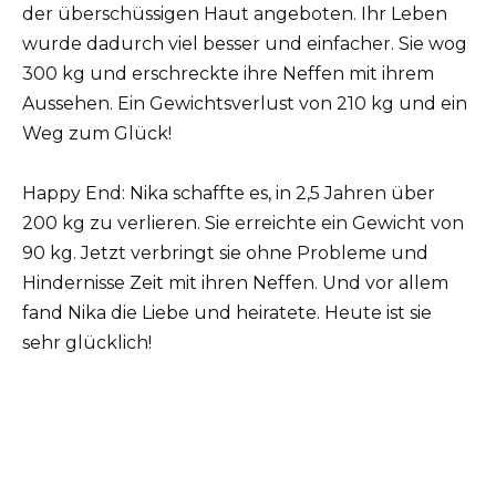
der überschüssigen Haut angeboten. Ihr Leben
wurde dadurch viel besser und einfacher. Sie wog
300 kg und erschreckte ihre Neffen mit ihrem
Aussehen. Ein Gewichtsverlust von 210 kg und ein
Weg zum Glück!
Happy End: Nika schaffte es, in 2,5 Jahren über
200 kg zu verlieren. Sie erreichte ein Gewicht von
90 kg. Jetzt verbringt sie ohne Probleme und
Hindernisse Zeit mit ihren Neffen. Und vor allem
fand Nika die Liebe und heiratete. Heute ist sie
sehr glücklich!