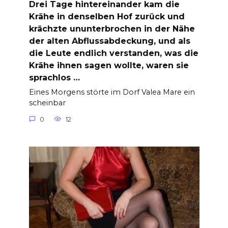
Drei Tage hintereinander kam die
Krähe in denselben Hof zurück und
krächzte ununterbrochen in der Nähe
der alten Abflussabdeckung, und als
die Leute endlich verstanden, was die
Krähe ihnen sagen wollte, waren sie
sprachlos …
Eines Morgens störte im Dorf Valea Mare ein
scheinbar
0
12