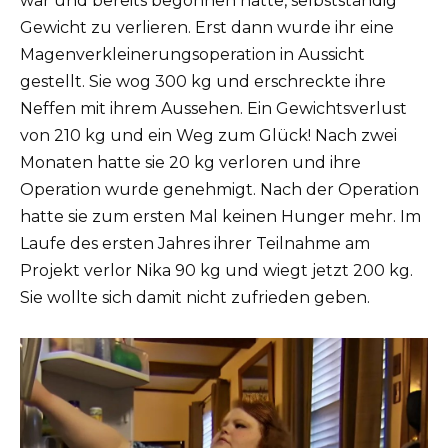
war und bereits begonnen hatte, selbstständig
Gewicht zu verlieren. Erst dann wurde ihr eine
Magenverkleinerungsoperation in Aussicht
gestellt. Sie wog 300 kg und erschreckte ihre
Neffen mit ihrem Aussehen. Ein Gewichtsverlust
von 210 kg und ein Weg zum Glück! Nach zwei
Monaten hatte sie 20 kg verloren und ihre
Operation wurde genehmigt. Nach der Operation
hatte sie zum ersten Mal keinen Hunger mehr. Im
Laufe des ersten Jahres ihrer Teilnahme am
Projekt verlor Nika 90 kg und wiegt jetzt 200 kg.
Sie wollte sich damit nicht zufrieden geben.