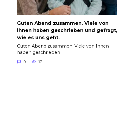
Guten Abend zusammen. Viele von
Ihnen haben geschrieben und gefragt,
wie es uns geht.
Guten Abend zusammen. Viele von Ihnen
haben geschrieben
0
17