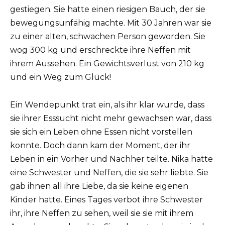
gestiegen. Sie hatte einen riesigen Bauch, der sie
bewegungsunfähig machte. Mit 30 Jahren war sie
zu einer alten, schwachen Person geworden. Sie
wog 300 kg und erschreckte ihre Neffen mit
ihrem Aussehen. Ein Gewichtsverlust von 210 kg
und ein Weg zum Glück!
Ein Wendepunkt trat ein, als ihr klar wurde, dass
sie ihrer Esssucht nicht mehr gewachsen war, dass
sie sich ein Leben ohne Essen nicht vorstellen
konnte. Doch dann kam der Moment, der ihr
Leben in ein Vorher und Nachher teilte. Nika hatte
eine Schwester und Neffen, die sie sehr liebte. Sie
gab ihnen all ihre Liebe, da sie keine eigenen
Kinder hatte. Eines Tages verbot ihre Schwester
ihr, ihre Neffen zu sehen, weil sie sie mit ihrem