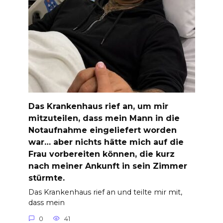
Das Krankenhaus rief an, um mir
mitzuteilen, dass mein Mann in die
Notaufnahme eingeliefert worden
war… aber nichts hätte mich auf die
Frau vorbereiten können, die kurz
nach meiner Ankunft in sein Zimmer
stürmte.
Das Krankenhaus rief an und teilte mir mit,
dass mein
0
41