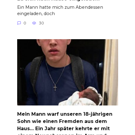
Ein Mann hatte mich zum Abendessen
eingeladen, doch
0
30
Mein Mann warf unseren 18-jährigen
Sohn wie einen Fremden aus dem
Haus… Ein Jahr später kehrte er mit