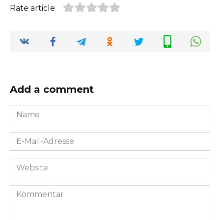
Rate article
Add a comment
Name
*
E-
Mail-
Adresse
Website
*
Kommentar