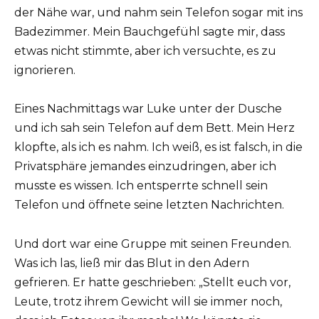
der Nähe war, und nahm sein Telefon sogar mit ins
Badezimmer. Mein Bauchgefühl sagte mir, dass
etwas nicht stimmte, aber ich versuchte, es zu
ignorieren.
Eines Nachmittags war Luke unter der Dusche
und ich sah sein Telefon auf dem Bett. Mein Herz
klopfte, als ich es nahm. Ich weiß, es ist falsch, in die
Privatsphäre jemandes einzudringen, aber ich
musste es wissen. Ich entsperrte schnell sein
Telefon und öffnete seine letzten Nachrichten.
Und dort war eine Gruppe mit seinen Freunden.
Was ich las, ließ mir das Blut in den Adern
gefrieren. Er hatte geschrieben: „Stellt euch vor,
Leute, trotz ihrem Gewicht will sie immer noch,