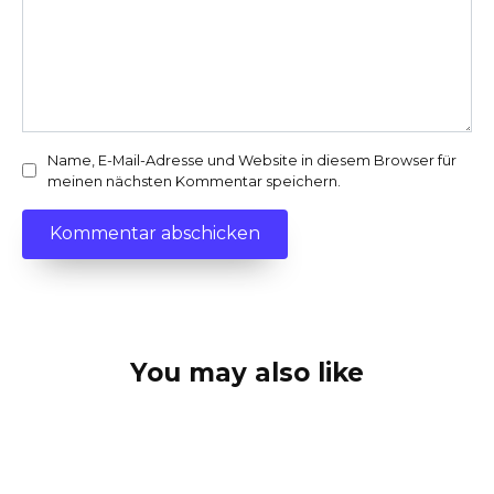
Name, E-Mail-Adresse und Website in diesem Browser für
meinen nächsten Kommentar speichern.
You may also like