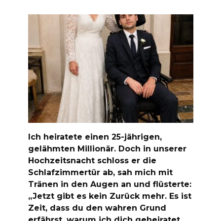
Ich heiratete einen 25-jährigen,
gelähmten Millionär. Doch in unserer
Hochzeitsnacht schloss er die
Schlafzimmertür ab, sah mich mit
Tränen in den Augen an und flüsterte:
„Jetzt gibt es kein Zurück mehr. Es ist
Zeit, dass du den wahren Grund
erfährst, warum ich dich geheiratet