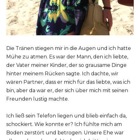
Die Tränen stiegen mir in die Augen und ich hatte
Mühe zu atmen. Es war der Mann, den ich liebte,
der Vater meiner Kinder, der so grausame Dinge
hinter meinem Rücken sagte. Ich dachte, wir
wären Partner, dass er mich für das liebte, was ich
bin, aber da war er, der sich über mich mit seinen
Freunden lustig machte.
Ich ließ sein Telefon liegen und blieb einfach da,
schockiert. Wie konnte er? Ich fühlte mich am
Boden zerstört und betrogen. Unsere Ehe war