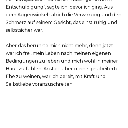
Entschuldigung“, sagte ich, bevor ich ging. Aus
dem Augenwinkel sah ich die Verwirrung und den
Schmerz auf seinem Gesicht, das einst ruhig und
selbstsicher war.
Aber das berührte mich nicht mehr, denn jetzt
war ich frei, mein Leben nach meinen eigenen
Bedingungen zu leben und mich wohl in meiner
Haut zu fühlen. Anstatt über meine gescheiterte
Ehe zu weinen, war ich bereit, mit Kraft und
Selbstliebe voranzuschreiten.