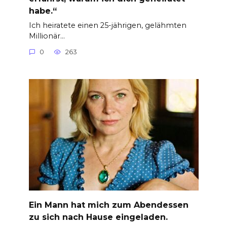
habe.“
Ich heiratete einen 25-jährigen, gelähmten
Millionär…
0
263
Ein Mann hat mich zum Abendessen
zu sich nach Hause eingeladen.