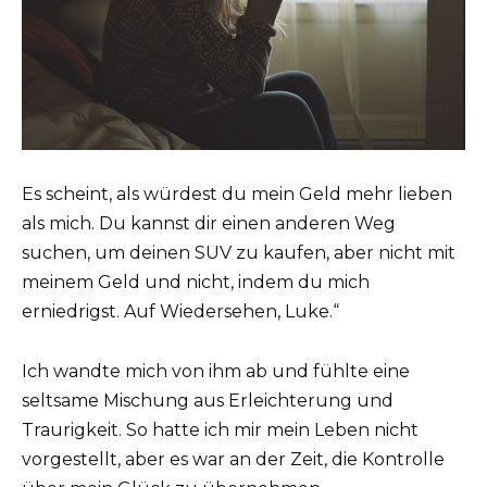
Es scheint, als würdest du mein Geld mehr lieben
als mich. Du kannst dir einen anderen Weg
suchen, um deinen SUV zu kaufen, aber nicht mit
meinem Geld und nicht, indem du mich
erniedrigst. Auf Wiedersehen, Luke.“
Ich wandte mich von ihm ab und fühlte eine
seltsame Mischung aus Erleichterung und
Traurigkeit. So hatte ich mir mein Leben nicht
vorgestellt, aber es war an der Zeit, die Kontrolle