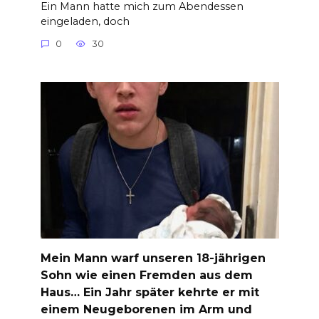
Ein Mann hatte mich zum Abendessen
eingeladen, doch
0
30
Mein Mann warf unseren 18-jährigen
Sohn wie einen Fremden aus dem
Haus… Ein Jahr später kehrte er mit
einem Neugeborenen im Arm und