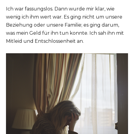
Ich war fassungslos. Dann wurde mir klar, wie
wenig ich ihm wert war. Es ging nicht um unsere
Beziehung oder unsere Familie; es ging darum,
was mein Geld für ihn tun konnte. Ich sah ihn mit
Mitleid und Entschlossenheit an.