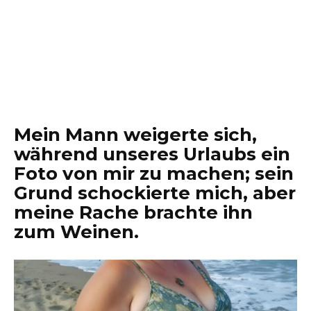
Mein Mann weigerte sich,
während unseres Urlaubs ein
Foto von mir zu machen; sein
Grund schockierte mich, aber
meine Rache brachte ihn
zum Weinen.