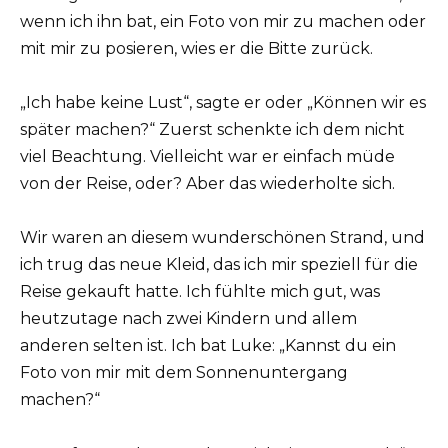
wenn ich ihn bat, ein Foto von mir zu machen oder
mit mir zu posieren, wies er die Bitte zurück.
„Ich habe keine Lust“, sagte er oder „Können wir es
später machen?“ Zuerst schenkte ich dem nicht
viel Beachtung. Vielleicht war er einfach müde
von der Reise, oder? Aber das wiederholte sich.
Wir waren an diesem wunderschönen Strand, und
ich trug das neue Kleid, das ich mir speziell für die
Reise gekauft hatte. Ich fühlte mich gut, was
heutzutage nach zwei Kindern und allem
anderen selten ist. Ich bat Luke: „Kannst du ein
Foto von mir mit dem Sonnenuntergang
machen?“