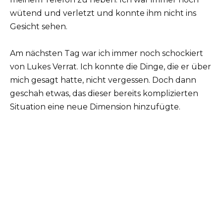
wütend und verletzt und konnte ihm nicht ins
Gesicht sehen.
Am nächsten Tag war ich immer noch schockiert
von Lukes Verrat. Ich konnte die Dinge, die er über
mich gesagt hatte, nicht vergessen. Doch dann
geschah etwas, das dieser bereits komplizierten
Situation eine neue Dimension hinzufügte.