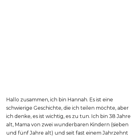
Hallo zusammen, ich bin Hannah. Es ist eine
schwierige Geschichte, die ich teilen möchte, aber
ich denke, es ist wichtig, es zu tun. Ich bin 38 Jahre
alt, Mama von zwei wunderbaren Kindern (sieben
und fünf Jahre alt) und seit fast einem Jahrzehnt