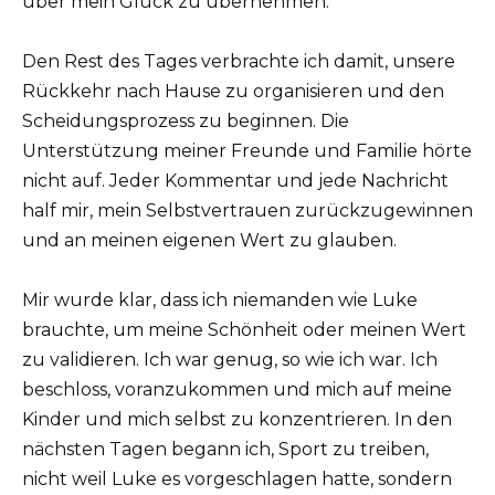
über mein Glück zu übernehmen.
Den Rest des Tages verbrachte ich damit, unsere
Rückkehr nach Hause zu organisieren und den
Scheidungsprozess zu beginnen. Die
Unterstützung meiner Freunde und Familie hörte
nicht auf. Jeder Kommentar und jede Nachricht
half mir, mein Selbstvertrauen zurückzugewinnen
und an meinen eigenen Wert zu glauben.
Mir wurde klar, dass ich niemanden wie Luke
brauchte, um meine Schönheit oder meinen Wert
zu validieren. Ich war genug, so wie ich war. Ich
beschloss, voranzukommen und mich auf meine
Kinder und mich selbst zu konzentrieren. In den
nächsten Tagen begann ich, Sport zu treiben,
nicht weil Luke es vorgeschlagen hatte, sondern