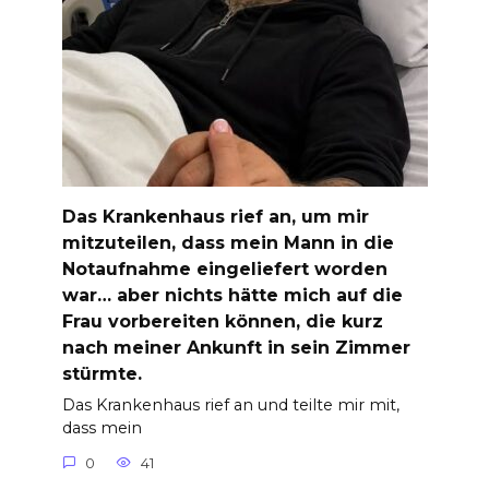
Das Krankenhaus rief an, um mir
mitzuteilen, dass mein Mann in die
Notaufnahme eingeliefert worden
war… aber nichts hätte mich auf die
Frau vorbereiten können, die kurz
nach meiner Ankunft in sein Zimmer
stürmte.
Das Krankenhaus rief an und teilte mir mit,
dass mein
0
41