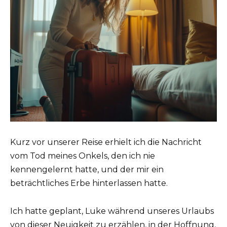
Kurz vor unserer Reise erhielt ich die Nachricht
vom Tod meines Onkels, den ich nie
kennengelernt hatte, und der mir ein
beträchtliches Erbe hinterlassen hatte.
Ich hatte geplant, Luke während unseres Urlaubs
von dieser Neuigkeit zu erzählen, in der Hoffnung,