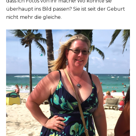
dass ich Fotos von ihr mache! Wo könnte sie
überhaupt ins Bild passen? Sie ist seit der Geburt
nicht mehr die gleiche.