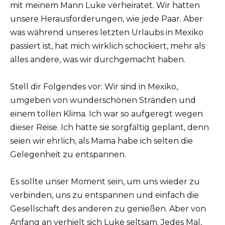
mit meinem Mann Luke verheiratet. Wir hatten
unsere Herausforderungen, wie jede Paar. Aber
was während unseres letzten Urlaubs in Mexiko
passiert ist, hat mich wirklich schockiert, mehr als
alles andere, was wir durchgemacht haben.
Stell dir Folgendes vor: Wir sind in Mexiko,
umgeben von wunderschönen Stränden und
einem tollen Klima. Ich war so aufgeregt wegen
dieser Reise. Ich hatte sie sorgfältig geplant, denn
seien wir ehrlich, als Mama habe ich selten die
Gelegenheit zu entspannen.
Es sollte unser Moment sein, um uns wieder zu
verbinden, uns zu entspannen und einfach die
Gesellschaft des anderen zu genießen. Aber von
Anfang an verhielt sich Luke seltsam. Jedes Mal,