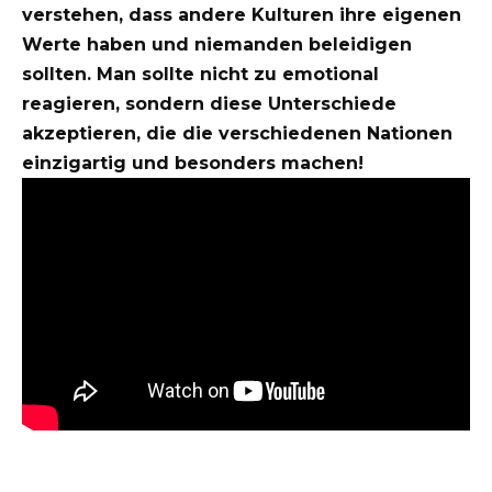
verstehen, dass andere Kulturen ihre eigenen
Werte haben und niemanden beleidigen
sollten. Man sollte nicht zu emotional
reagieren, sondern diese Unterschiede
akzeptieren, die die verschiedenen Nationen
einzigartig und besonders machen!