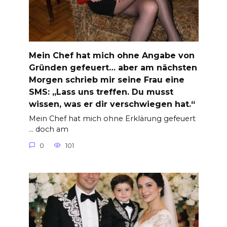
Mein Chef hat mich ohne Angabe von
Gründen gefeuert… aber am nächsten
Morgen schrieb mir seine Frau eine
SMS: „Lass uns treffen. Du musst
wissen, was er dir verschwiegen hat.“
Mein Chef hat mich ohne Erklärung gefeuert
… doch am
0
101