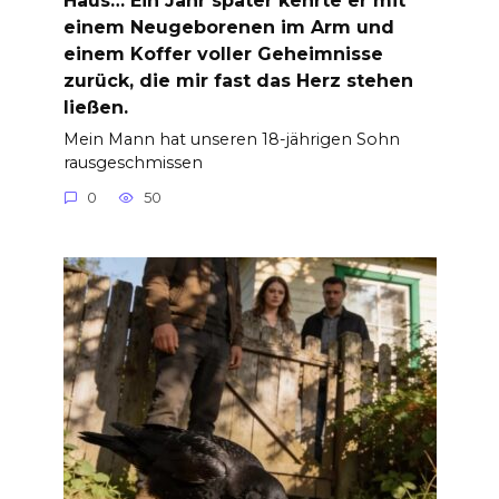
einem Neugeborenen im Arm und
einem Koffer voller Geheimnisse
zurück, die mir fast das Herz stehen
ließen.
Mein Mann hat unseren 18-jährigen Sohn
rausgeschmissen
0
50