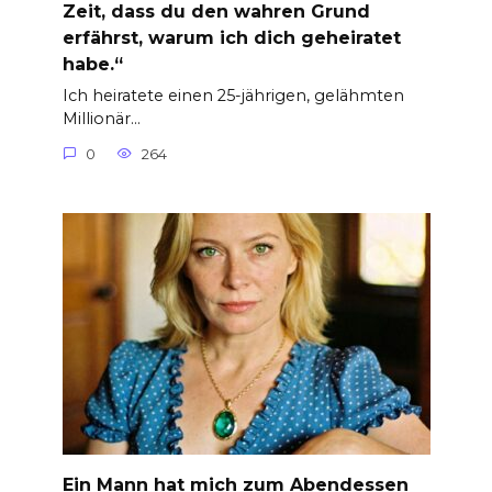
Zeit, dass du den wahren Grund
erfährst, warum ich dich geheiratet
habe.“
Ich heiratete einen 25-jährigen, gelähmten
Millionär…
0
264
Ein Mann hat mich zum Abendessen