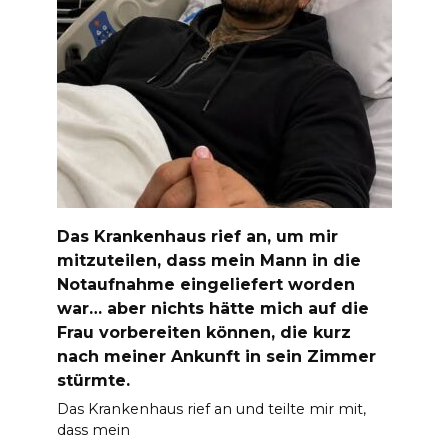
Das Krankenhaus rief an, um mir
mitzuteilen, dass mein Mann in die
Notaufnahme eingeliefert worden
war… aber nichts hätte mich auf die
Frau vorbereiten können, die kurz
nach meiner Ankunft in sein Zimmer
stürmte.
Das Krankenhaus rief an und teilte mir mit,
dass mein