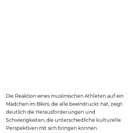
Die Reaktion eines muslimischen Athleten auf ein
Mädchen im Bikini, die alle beeindruckt hat, zeigt
deutlich die Herausforderungen und
Schwierigkeiten, die unterschiedliche kulturelle
Perspektiven mit sich bringen können.