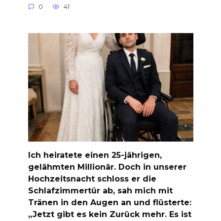
0
41
Ich heiratete einen 25-jährigen,
gelähmten Millionär. Doch in unserer
Hochzeitsnacht schloss er die
Schlafzimmertür ab, sah mich mit
Tränen in den Augen an und flüsterte:
„Jetzt gibt es kein Zurück mehr. Es ist