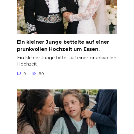
Ein kleiner Junge bettelte auf einer
prunkvollen Hochzeit um Essen.
Ein kleiner Junge bittet auf einer prunkvollen
Hochzeit
0
80