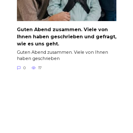
Guten Abend zusammen. Viele von
Ihnen haben geschrieben und gefragt,
wie es uns geht.
Guten Abend zusammen. Viele von Ihnen
haben geschrieben
0
17