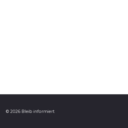
© 2026 Bleib informiert