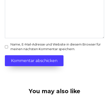
Name, E-Mail-Adresse und Website in diesem Browser für
meinen nächsten Kommentar speichern.
You may also like