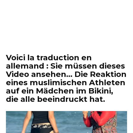
Voici la traduction en
allemand : Sie müssen dieses
Video ansehen… Die Reaktion
eines muslimischen Athleten
auf ein Mädchen im Bikini,
die alle beeindruckt hat.