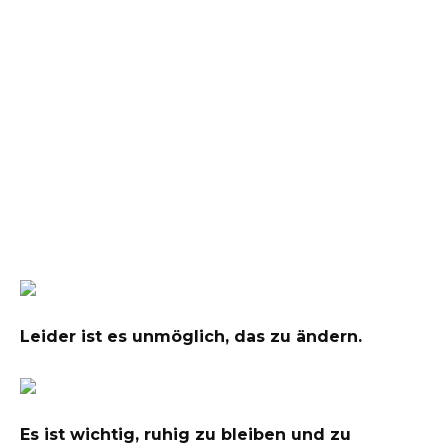
Leider ist es unmöglich, das zu ändern.
Es ist wichtig, ruhig zu bleiben und zu