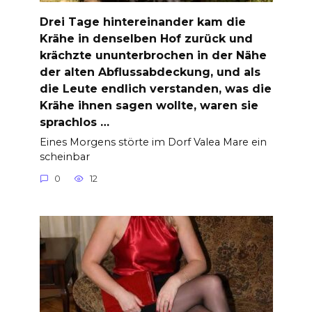
Drei Tage hintereinander kam die
Krähe in denselben Hof zurück und
krächzte ununterbrochen in der Nähe
der alten Abflussabdeckung, und als
die Leute endlich verstanden, was die
Krähe ihnen sagen wollte, waren sie
sprachlos …
Eines Morgens störte im Dorf Valea Mare ein
scheinbar
0
12