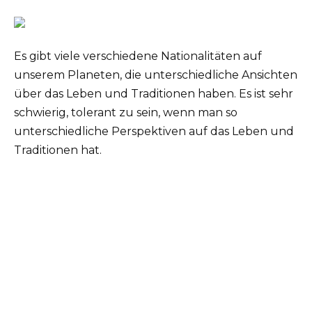
Es gibt viele verschiedene Nationalitäten auf
unserem Planeten, die unterschiedliche Ansichten
über das Leben und Traditionen haben. Es ist sehr
schwierig, tolerant zu sein, wenn man so
unterschiedliche Perspektiven auf das Leben und
Traditionen hat.