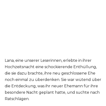
Lana, eine unserer Leserinnen, erlebte in ihrer
Hochzeitsnacht eine schockierende Enthüllung,
die sie dazu brachte, ihre neu geschlossene Ehe
noch einmal zu überdenken. Sie war wütend über
die Entdeckung, was ihr neuer Ehemann für ihre
besondere Nacht geplant hatte, und suchte nach
Ratschlägen.