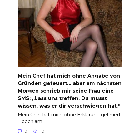
Mein Chef hat mich ohne Angabe von
Gründen gefeuert… aber am nächsten
Morgen schrieb mir seine Frau eine
SMS: „Lass uns treffen. Du musst
wissen, was er dir verschwiegen hat.“
Mein Chef hat mich ohne Erklärung gefeuert
… doch am
0
101