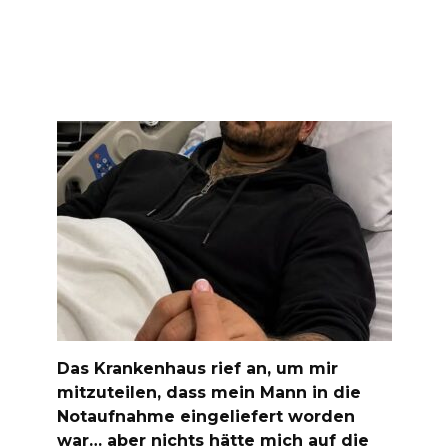
Das Krankenhaus rief an, um mir
mitzuteilen, dass mein Mann in die
Notaufnahme eingeliefert worden
war… aber nichts hätte mich auf die