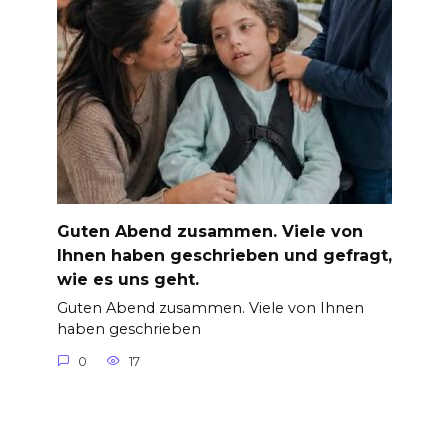
Guten Abend zusammen. Viele von
Ihnen haben geschrieben und gefragt,
wie es uns geht.
Guten Abend zusammen. Viele von Ihnen
haben geschrieben
0
17