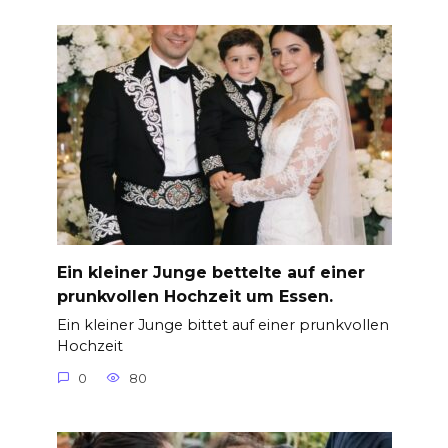
Ein kleiner Junge bettelte auf einer
prunkvollen Hochzeit um Essen.
Ein kleiner Junge bittet auf einer prunkvollen
Hochzeit
0
80