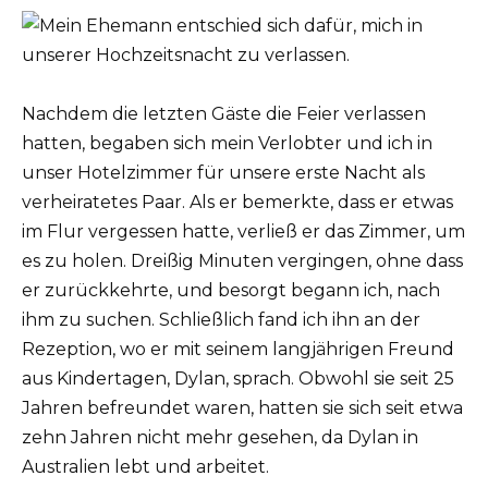
Nachdem die letzten Gäste die Feier verlassen
hatten, begaben sich mein Verlobter und ich in
unser Hotelzimmer für unsere erste Nacht als
verheiratetes Paar. Als er bemerkte, dass er etwas
im Flur vergessen hatte, verließ er das Zimmer, um
es zu holen. Dreißig Minuten vergingen, ohne dass
er zurückkehrte, und besorgt begann ich, nach
ihm zu suchen. Schließlich fand ich ihn an der
Rezeption, wo er mit seinem langjährigen Freund
aus Kindertagen, Dylan, sprach. Obwohl sie seit 25
Jahren befreundet waren, hatten sie sich seit etwa
zehn Jahren nicht mehr gesehen, da Dylan in
Australien lebt und arbeitet.