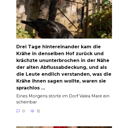
Drei Tage hintereinander kam die
Krähe in denselben Hof zurück und
krächzte ununterbrochen in der Nähe
der alten Abflussabdeckung, und als
die Leute endlich verstanden, was die
Krähe ihnen sagen wollte, waren sie
sprachlos …
Eines Morgens störte im Dorf Valea Mare ein
scheinbar
0
12