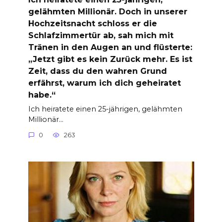
gelähmten Millionär. Doch in unserer
Hochzeitsnacht schloss er die
Schlafzimmertür ab, sah mich mit
Tränen in den Augen an und flüsterte:
„Jetzt gibt es kein Zurück mehr. Es ist
Zeit, dass du den wahren Grund
erfährst, warum ich dich geheiratet
habe.“
Ich heiratete einen 25-jährigen, gelähmten
Millionär…
0
263