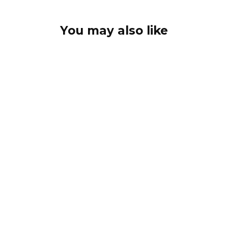
You may also like