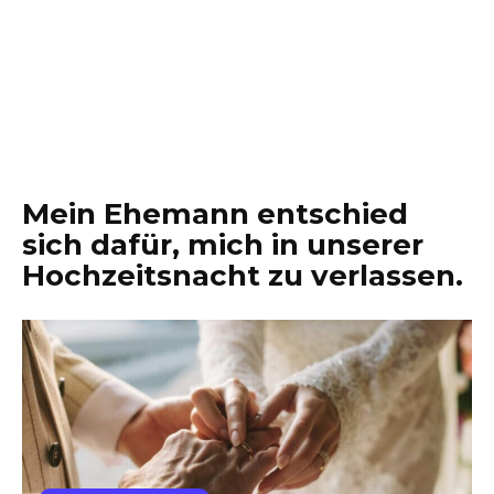
Mein Ehemann entschied
sich dafür, mich in unserer
Hochzeitsnacht zu verlassen.