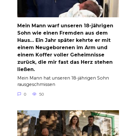
Mein Mann warf unseren 18-jährigen
Sohn wie einen Fremden aus dem
Haus… Ein Jahr später kehrte er mit
einem Neugeborenen im Arm und
einem Koffer voller Geheimnisse
zurück, die mir fast das Herz stehen
ließen.
Mein Mann hat unseren 18-jährigen Sohn
rausgeschmissen
0
50