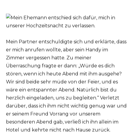
Mein Partner entschuldigte sich und erklärte, dass
er mich anrufen wollte, aber sein Handy im
Zimmer vergessen hatte. Zu meiner
Überraschung fragte er dann: „Würde es dich
stören, wenn ich heute Abend mit ihm ausgehe?
Wir sind beide sehr müde von der Feier, und es
wäre ein entspannter Abend. Natürlich bist du
herzlich eingeladen, uns zu begleiten.“ Verletzt
darüber, dass ich ihm nicht wichtig genug war und
er seinem Freund Vorrang vor unserem
besonderen Abend gab, verließ ich ihn allein im
Hotel und kehrte nicht nach Hause zurück.