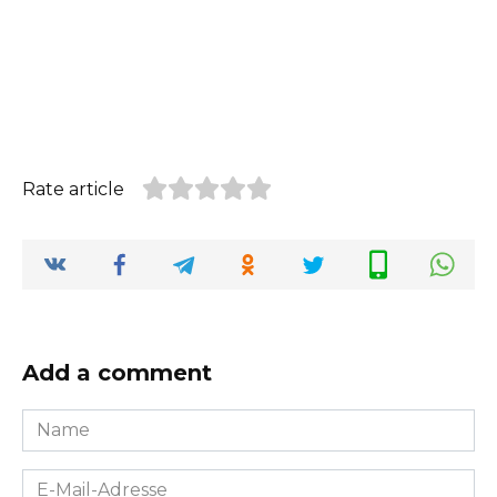
Rate article
Add a comment
Name
*
E-