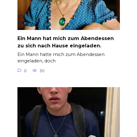
Ein Mann hat mich zum Abendessen
zu sich nach Hause eingeladen.
Ein Mann hatte mich zum Abendessen
eingeladen, doch
0
30