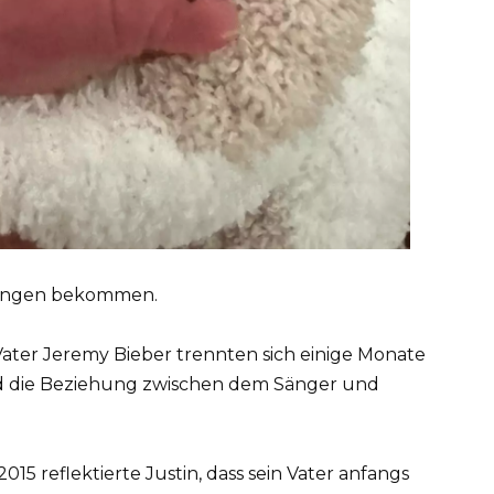
 Jungen bekommen.
 Vater Jeremy Bieber trennten sich einige Monate
und die Beziehung zwischen dem Sänger und
015 reflektierte Justin, dass sein Vater anfangs