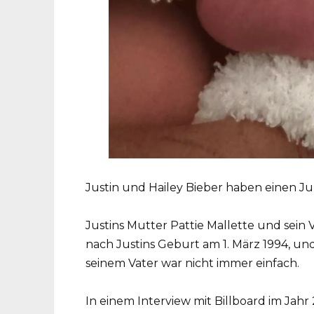
Justin und Hailey Bieber haben einen
Justins Mutter Pattie Mallette und sein
nach Justins Geburt am 1. März 1994, 
seinem Vater war nicht immer einfach.
In einem Interview mit Billboard im Jahr 2