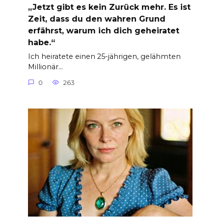
„Jetzt gibt es kein Zurück mehr. Es ist
Zeit, dass du den wahren Grund
erfährst, warum ich dich geheiratet
habe.“
Ich heiratete einen 25-jährigen, gelähmten
Millionär…
0
263