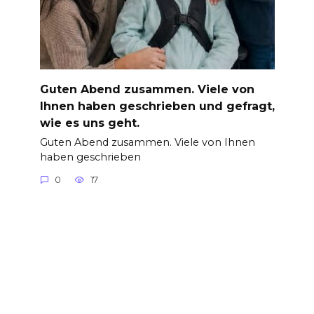
Guten Abend zusammen. Viele von
Ihnen haben geschrieben und gefragt,
wie es uns geht.
Guten Abend zusammen. Viele von Ihnen
haben geschrieben
0
17