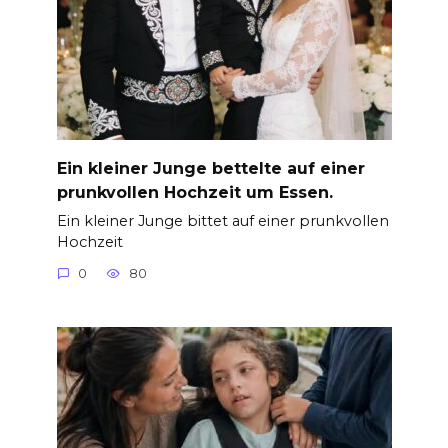
Ein kleiner Junge bettelte auf einer
prunkvollen Hochzeit um Essen.
Ein kleiner Junge bittet auf einer prunkvollen
Hochzeit
0
80