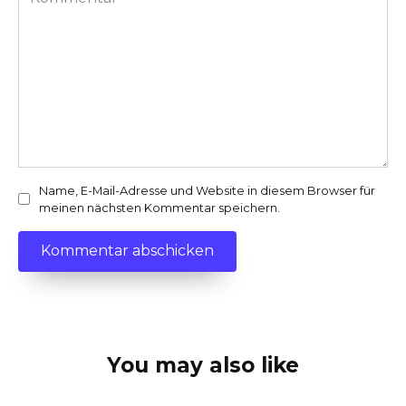
Name, E-Mail-Adresse und Website in diesem Browser für
meinen nächsten Kommentar speichern.
You may also like