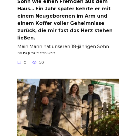
Sohn wie einen Fremden aus dem
Haus… Ein Jahr später kehrte er mit
einem Neugeborenen im Arm und
einem Koffer voller Geheimnisse
zurück, die mir fast das Herz stehen
ließen.
Mein Mann hat unseren 18-jährigen Sohn
rausgeschmissen
0
50