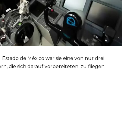
 Estado de México war sie eine von nur drei
 die sich darauf vorbereiteten, zu fliegen.