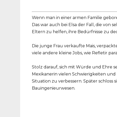
Wenn man in einer armen Familie gebor
Das war auch bei Elsa der Fall, die von 
Eltern zu helfen, ihre Bedürfnisse zu d
Die junge Frau verkaufte Mais, verpac
viele andere kleine Jobs, wie Refletir para
Stolz darauf, sich mit Würde und Ehre s
Mexikanerin vielen Schwierigkeiten und 
Situation zu verbessern. Später schloss 
Bauingenieurwesen.