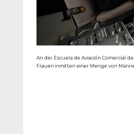
An der Escuela de Aviación Comercial del
Frauen inmitten einer Menge von Männern,