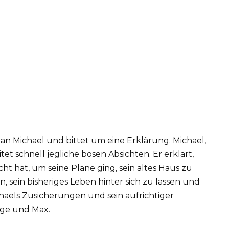
an Michael und bittet um eine Erklärung. Michael,
et schnell jegliche bösen Absichten. Er erklärt,
ht hat, um seine Pläne ging, sein altes Haus zu
, sein bisheriges Leben hinter sich zu lassen und
aels Zusicherungen und sein aufrichtiger
nge und Max.