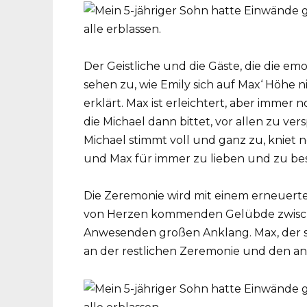
Der Geistliche und die Gäste, die die e
sehen zu, wie Emily sich auf Max‘ Höhe n
erklärt. Max ist erleichtert, aber immer 
die Michael dann bittet, vor allen zu ver
Michael stimmt voll und ganz zu, kniet
und Max für immer zu lieben und zu be
Die Zeremonie wird mit einem erneuerten
von Herzen kommenden Gelübde zwische
Anwesenden großen Anklang. Max, der sic
an der restlichen Zeremonie und den ans