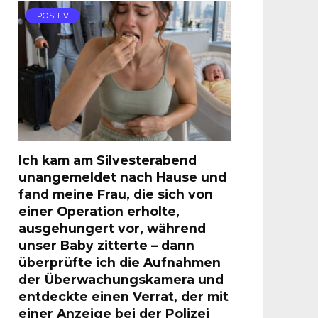
POSITIV
Ich kam am Silvesterabend
unangemeldet nach Hause und
fand meine Frau, die sich von
einer Operation erholte,
ausgehungert vor, während
unser Baby zitterte – dann
überprüfte ich die Aufnahmen
der Überwachungskamera und
entdeckte einen Verrat, der mit
einer Anzeige bei der Polizei