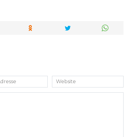
Website