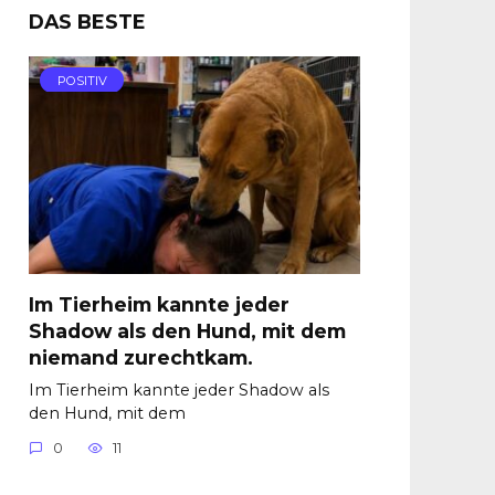
DAS BESTE
POSITIV
Im Tierheim kannte jeder
Shadow als den Hund, mit dem
niemand zurechtkam.
Im Tierheim kannte jeder Shadow als
den Hund, mit dem
0
11